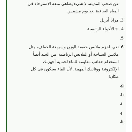
عن صخب المدينة. لا شيء يضاهي متعة الاسترخاء في
المياه الصافية بعد يوم مشمس.
مزايا أبريل
✨ الأجواء الرئيسية
نعم، احزم ملابس خفيفة الوزن وسريعة الجفاف، مثل
ملابس السباحة أو الملابس الرياضية. من الجيد أيضاً
استخدام حقائب مقاومة للماء لحماية أجهزتك
الإلكترونية ووثائقك المهمة، لأن الماء سيكون في كل
مكان!