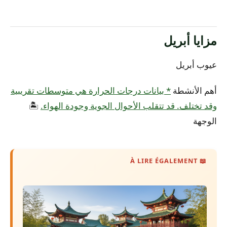
مزايا أبريل
عيوب أبريل
أهم الأنشطة
* بيانات درجات الحرارة هي متوسطات تقريبية
وقد تختلف. قد تتقلب الأحوال الجوية وجودة الهواء.
🏝️
الوجهة
📖 À LIRE ÉGALEMENT