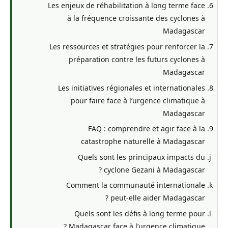
Les enjeux de réhabilitation à long terme face
à la fréquence croissante des cyclones à
Madagascar
Les ressources et stratégies pour renforcer la
préparation contre les futurs cyclones à
Madagascar
Les initiatives régionales et internationales
pour faire face à l’urgence climatique à
Madagascar
FAQ : comprendre et agir face à la
catastrophe naturelle à Madagascar
Quels sont les principaux impacts du
cyclone Gezani à Madagascar ?
Comment la communauté internationale
peut-elle aider Madagascar ?
Quels sont les défis à long terme pour
Madagascar face à l’urgence climatique ?