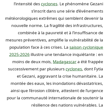
l’intensité des
cyclones
. Le phénomène Gezani
s’inscrit dans une série d’événements
météorologiques extrêmes qui semblent devenir la
nouvelle norme. La fragilité des infrastructures,
combinée à la pauvreté et à l’insuffisance de
mesures préventives, amplifie la vulnérabilité de la
population face à ces crises. La
saison cyclonique
2025-2026
illustre une tendance inquiétante : en
moins de deux mois,
Madagascar
a été frappée
successivement par plusieurs
cyclones
, dont Fytia
et Gezani, aggravant la crise humanitaire. La
montée des eaux, les inondations dévastatrices,
ainsi que l’érosion côtière, attestent de l’urgence
pour la communauté internationale de soutenir la
résilience des nations vulnérables. La