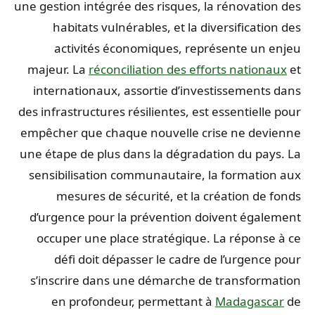
une gestion intégrée des risques, la rénovation des
habitats vulnérables, et la diversification des
activités économiques, représente un enjeu
majeur. La
réconciliation des efforts nationaux
et
internationaux, assortie d’investissements dans
des infrastructures résilientes, est essentielle pour
empêcher que chaque nouvelle crise ne devienne
une étape de plus dans la dégradation du pays. La
sensibilisation communautaire, la formation aux
mesures de sécurité, et la création de fonds
d’urgence pour la prévention doivent également
occuper une place stratégique. La réponse à ce
défi doit dépasser le cadre de l’urgence pour
s’inscrire dans une démarche de transformation
en profondeur, permettant à
Madagascar
de