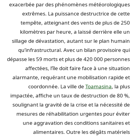
exacerbée par des phénomènes météorologiques
extrêmes. La puissance destructrice de cette
tempête, atteignant des vents de plus de 250
kilomètres par heure, a laissé derrière elle un
sillage de dévastation, autant sur le plan humain
qu’infrastructural. Avec un bilan provisoire qui
dépasse les 59 morts et plus de 420 000 personnes
affectées, l’île doit faire face à une situation
alarmante, requérant une mobilisation rapide et
coordonnée. La ville de
Toamasina
, la plus
impactée, affiche un taux de destruction de 80 %,
soulignant la gravité de la crise et la nécessité de
mesures de réhabilitation urgentes pour éviter
une aggravation des conditions sanitaires et
alimentaires. Outre les dégâts matériels