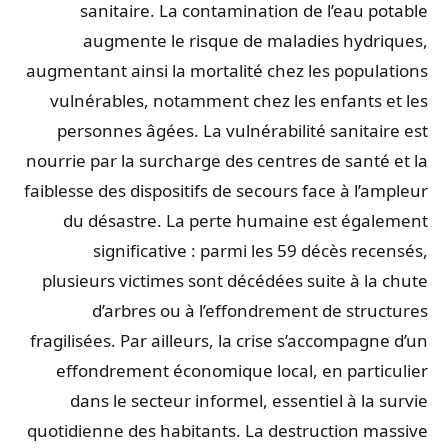
sanitaire. La contamination de l’eau potable
augmente le risque de maladies hydriques,
augmentant ainsi la mortalité chez les populations
vulnérables, notamment chez les enfants et les
personnes âgées. La vulnérabilité sanitaire est
nourrie par la surcharge des centres de santé et la
faiblesse des dispositifs de secours face à l’ampleur
du désastre. La perte humaine est également
significative : parmi les 59 décès recensés,
plusieurs victimes sont décédées suite à la chute
d’arbres ou à l’effondrement de structures
fragilisées. Par ailleurs, la crise s’accompagne d’un
effondrement économique local, en particulier
dans le secteur informel, essentiel à la survie
quotidienne des habitants. La destruction massive