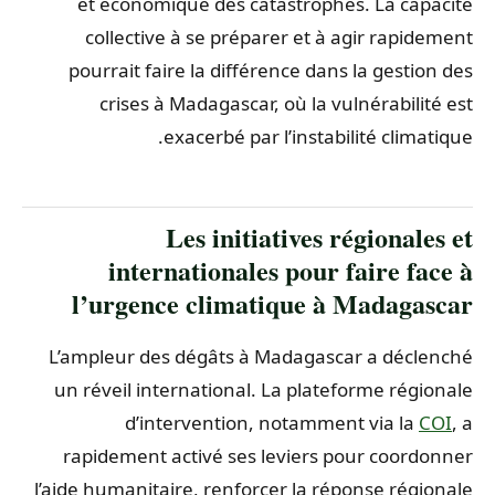
et économique des catastrophes. La capacité
collective à se préparer et à agir rapidement
pourrait faire la différence dans la gestion des
crises à Madagascar, où la vulnérabilité est
exacerbé par l’instabilité climatique.
Les initiatives régionales et
internationales pour faire face à
l’urgence climatique à Madagascar
L’ampleur des dégâts à Madagascar a déclenché
un réveil international. La plateforme régionale
d’intervention, notamment via la
COI
, a
rapidement activé ses leviers pour coordonner
l’aide humanitaire, renforcer la réponse régionale