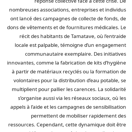
réponse collective face à cette crise. De
nombreuses associations, entreprises et individus
ont lancé des campagnes de collecte de fonds, de
dons de vêtements et de fournitures médicales. Le
récit des habitants de Tamatave, où l’entraide
locale est palpable, témoigne d’un engagement
communautaire exemplaire. Des initiatives
innovantes, comme la fabrication de kits d’hygiène
à partir de matériaux recyclés ou la formation de
volontaires pour la distribution d’eau potable, se
multiplient pour pallier les carences. La solidarité
s’organise aussi via les réseaux sociaux, où les
appels à l’aide et les campagnes de sensibilisation
permettent de mobiliser rapidement des
ressources. Cependant, cette dynamique doit être