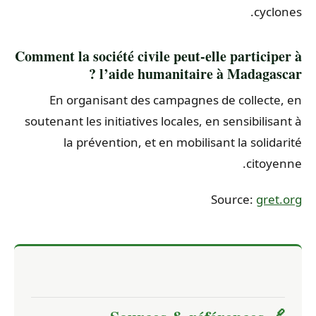
cyclones.
Comment la société civile peut-elle participer à
l’aide humanitaire à Madagascar ?
En organisant des campagnes de collecte, en
soutenant les initiatives locales, en sensibilisant à
la prévention, et en mobilisant la solidarité
citoyenne.
Source:
gret.org