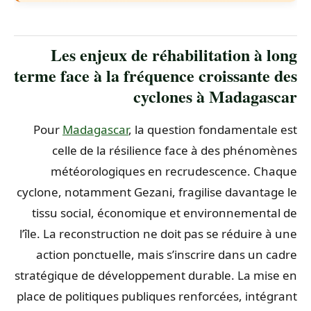
Les enjeux de réhabilitation à long
terme face à la fréquence croissante des
cyclones à Madagascar
Pour
Madagascar
, la question fondamentale est
celle de la résilience face à des phénomènes
météorologiques en recrudescence. Chaque
cyclone, notamment Gezani, fragilise davantage le
tissu social, économique et environnemental de
l’île. La reconstruction ne doit pas se réduire à une
action ponctuelle, mais s’inscrire dans un cadre
stratégique de développement durable. La mise en
place de politiques publiques renforcées, intégrant