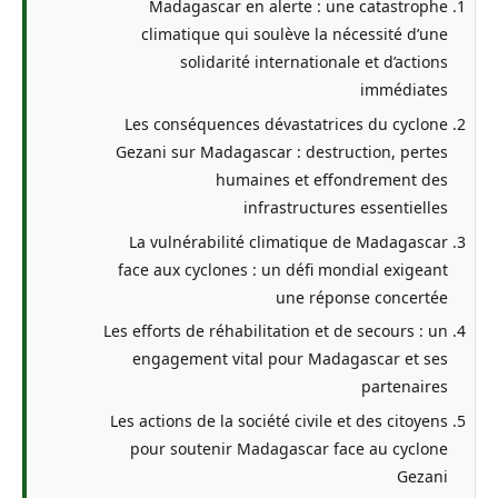
Madagascar en alerte : une catastrophe
climatique qui soulève la nécessité d’une
solidarité internationale et d’actions
immédiates
Les conséquences dévastatrices du cyclone
Gezani sur Madagascar : destruction, pertes
humaines et effondrement des
infrastructures essentielles
La vulnérabilité climatique de Madagascar
face aux cyclones : un défi mondial exigeant
une réponse concertée
Les efforts de réhabilitation et de secours : un
engagement vital pour Madagascar et ses
partenaires
Les actions de la société civile et des citoyens
pour soutenir Madagascar face au cyclone
Gezani