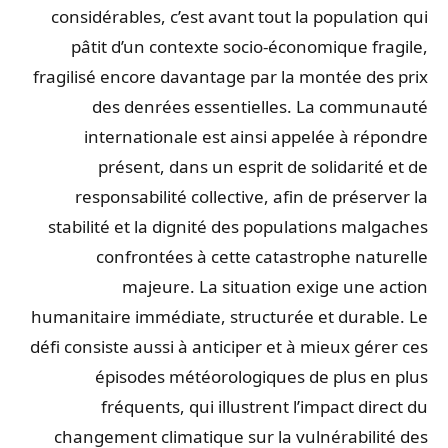
considérables, c’est avant tout la population qui
pâtit d’un contexte socio-économique fragile,
fragilisé encore davantage par la montée des prix
des denrées essentielles. La communauté
internationale est ainsi appelée à répondre
présent, dans un esprit de solidarité et de
responsabilité collective, afin de préserver la
stabilité et la dignité des populations malgaches
confrontées à cette catastrophe naturelle
majeure. La situation exige une action
humanitaire immédiate, structurée et durable. Le
défi consiste aussi à anticiper et à mieux gérer ces
épisodes météorologiques de plus en plus
fréquents, qui illustrent l’impact direct du
changement climatique sur la vulnérabilité des