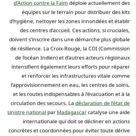
d’Action contre la Faim
déploie actuellement des
équipes sur le terrain pour distribuer des kits
d’hygiène, nettoyer les zones innondées et établir
des centres d’accueil. Ces actions, si cruciales,
doivent s’inscrire dans une démarche plus globale
de résilience. La Croix-Rouge, la COI (Commission
de l’océan Indien) et d’autres acteurs régionaux
intensifient également leurs efforts pour réparer
et renforcer les infrastructures vitale comme
l’approvisionnement en eau, les centres de soins,
et les routes indispensables à l’évacuation et à la
circulation des secours. La
déclaration de l’état de
sinistre national
par
Madagascar
catalyse une aide
internationale qui doit se décliner en actions
concrètes et coordonnées pour éviter toute dérive