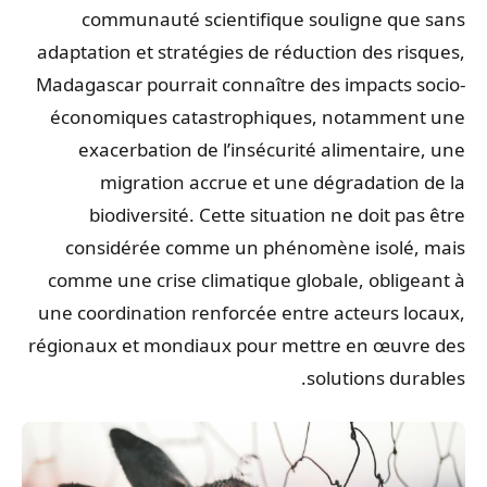
communauté scientifique souligne que sans
adaptation et stratégies de réduction des risques,
Madagascar pourrait connaître des impacts socio-
économiques catastrophiques, notamment une
exacerbation de l’insécurité alimentaire, une
migration accrue et une dégradation de la
biodiversité. Cette situation ne doit pas être
considérée comme un phénomène isolé, mais
comme une crise climatique globale, obligeant à
une coordination renforcée entre acteurs locaux,
régionaux et mondiaux pour mettre en œuvre des
solutions durables.