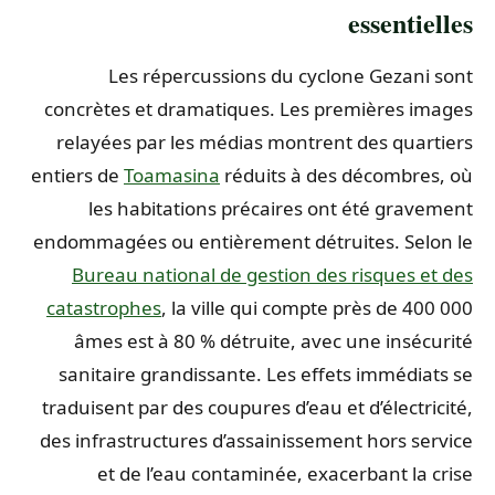
essentielles
Les répercussions du cyclone Gezani sont
concrètes et dramatiques. Les premières images
relayées par les médias montrent des quartiers
entiers de
Toamasina
réduits à des décombres, où
les habitations précaires ont été gravement
endommagées ou entièrement détruites. Selon le
Bureau national de gestion des risques et des
catastrophes
, la ville qui compte près de 400 000
âmes est à 80 % détruite, avec une insécurité
sanitaire grandissante. Les effets immédiats se
traduisent par des coupures d’eau et d’électricité,
des infrastructures d’assainissement hors service
et de l’eau contaminée, exacerbant la crise