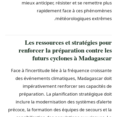
mieux anticiper, résister et se remettre plus
rapidement face à ces phénomènes
météorologiques extrêmes.
Les ressources et stratégies pour
renforcer la préparation contre les
futurs cyclones à Madagascar
Face à l’incertitude liée à la fréquence croissante
des événements climatiques, Madagascar doit
impérativement renforcer ses capacités de
préparation. La planification stratégique doit
inclure la modernisation des systèmes d’alerte
précoce, la formation des équipes de secours et la