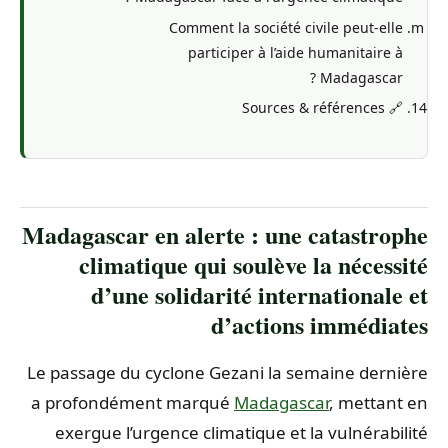
Comment la société civile peut-elle
participer à l’aide humanitaire à
Madagascar ?
🔗 Sources & références
Madagascar en alerte : une catastrophe
climatique qui soulève la nécessité
d’une solidarité internationale et
d’actions immédiates
Le passage du cyclone Gezani la semaine dernière
a profondément marqué
Madagascar
, mettant en
exergue l’urgence climatique et la vulnérabilité