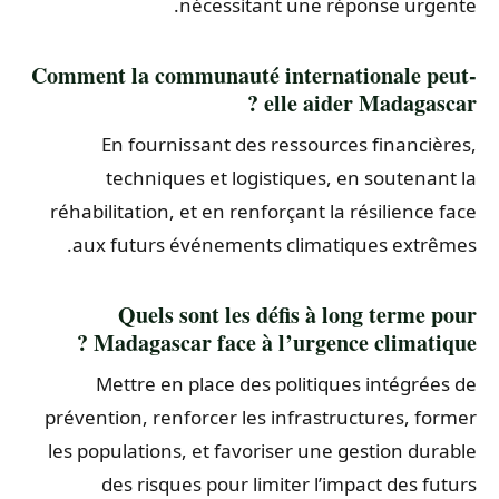
nécessitant une réponse urgente.
Comment la communauté internationale peut-
elle aider Madagascar ?
En fournissant des ressources financières,
techniques et logistiques, en soutenant la
réhabilitation, et en renforçant la résilience face
aux futurs événements climatiques extrêmes.
Quels sont les défis à long terme pour
Madagascar face à l’urgence climatique ?
Mettre en place des politiques intégrées de
prévention, renforcer les infrastructures, former
les populations, et favoriser une gestion durable
des risques pour limiter l’impact des futurs