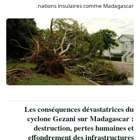
nations insulaires comme Madagascar.
Les conséquences dévastatrices du
cyclone Gezani sur Madagascar :
destruction, pertes humaines et
effondrement des infrastructures