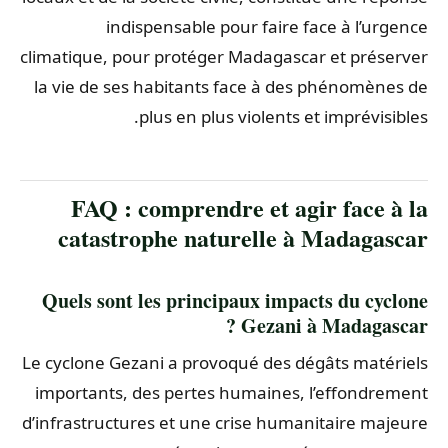
indispensable pour faire face à l’urgence
climatique, pour protéger Madagascar et préserver
la vie de ses habitants face à des phénomènes de
plus en plus violents et imprévisibles.
FAQ : comprendre et agir face à la
catastrophe naturelle à Madagascar
Quels sont les principaux impacts du cyclone
Gezani à Madagascar ?
Le cyclone Gezani a provoqué des dégâts matériels
importants, des pertes humaines, l’effondrement
d’infrastructures et une crise humanitaire majeure