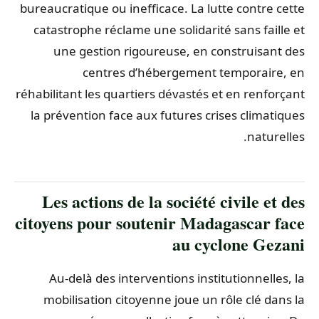
bureaucratique ou inefficace. La lutte contre cette
catastrophe réclame une solidarité sans faille et
une gestion rigoureuse, en construisant des
centres d’hébergement temporaire, en
réhabilitant les quartiers dévastés et en renforçant
la prévention face aux futures crises climatiques
naturelles.
Les actions de la société civile et des
citoyens pour soutenir Madagascar face
au cyclone Gezani
Au-delà des interventions institutionnelles, la
mobilisation citoyenne joue un rôle clé dans la