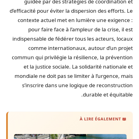
guidée par des stratégies de coordination et
d’efficacité pour éviter la dispersion des efforts. Le
contexte actuel met en lumière une exigence :
pour faire face à l’ampleur de la crise, il est
indispensable de fédérer tous les acteurs, locaux
comme internationaux, autour d’un projet
commun qui privilégie la résilience, la prévention
et la justice sociale. La solidarité nationale et
mondiale ne doit pas se limiter à l’urgence, mais
s’inscrire dans une logique de reconstruction
durable et équitable.
📖 À LIRE ÉGALEMENT