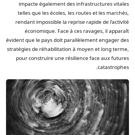
impacte également des infrastructures vitales
telles que les écoles, les routes et les marchés,
rendant impossible la reprise rapide de l’activité
économique. Face à ces ravages, il apparaît
évident que le pays doit parallèlement engager des
stratégies de réhabilitation à moyen et long terme,
pour construire une résilience face aux futures
catastrophes.