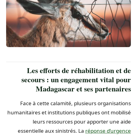
Les efforts de réhabilitation et de
secours : un engagement vital pour
Madagascar et ses partenaires
Face à cette calamité, plusieurs organisations
humanitaires et institutions publiques ont mobilisé
leurs ressources pour apporter une aide
essentielle aux sinistrés. La
réponse d’urgence