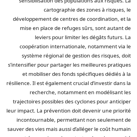
sensibilisation des populations aux risques. La
cartographie des zones à risques, le
développement de centres de coordination, et la
mise en place de refuges sûrs, sont autant de
leviers pour limiter les dégâts futurs. La
coopération internationale, notamment via le
système régional de gestion des risques, doit
s’intensifier pour partager les meilleures pratiques
et mobiliser des fonds spécifiques dédiés à la
résilience. Il est également crucial d’investir dans la
recherche, notamment en modélisant les
trajectoires possibles des cyclones pour anticiper
leur impact. La prévention doit devenir une priorité
incontournable, permettant non seulement de
sauver des vies mais aussi d’alléger le coût humain