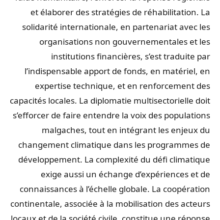
et élaborer des stratégies de réhabilitation. La
solidarité internationale, en partenariat avec les
organisations non gouvernementales et les
institutions financières, s’est traduite par
l’indispensable apport de fonds, en matériel, en
expertise technique, et en renforcement des
capacités locales. La diplomatie multisectorielle doit
s’efforcer de faire entendre la voix des populations
malgaches, tout en intégrant les enjeux du
changement climatique dans les programmes de
développement. La complexité du défi climatique
exige aussi un échange d’expériences et de
connaissances à l’échelle globale. La coopération
continentale, associée à la mobilisation des acteurs
locaux et de la société civile, constitue une réponse