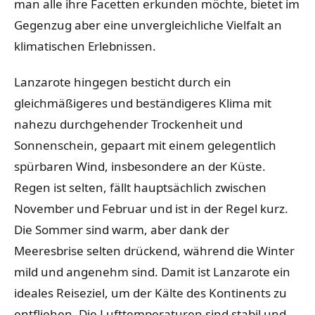
man alle ihre Facetten erkunden möchte, bietet im
Gegenzug aber eine unvergleichliche Vielfalt an
klimatischen Erlebnissen.
Lanzarote hingegen besticht durch ein
gleichmäßigeres und beständigeres Klima mit
nahezu durchgehender Trockenheit und
Sonnenschein, gepaart mit einem gelegentlich
spürbaren Wind, insbesondere an der Küste.
Regen ist selten, fällt hauptsächlich zwischen
November und Februar und ist in der Regel kurz.
Die Sommer sind warm, aber dank der
Meeresbrise selten drückend, während die Winter
mild und angenehm sind. Damit ist Lanzarote ein
ideales Reiseziel, um der Kälte des Kontinents zu
entfliehen. Die Lufttemperaturen sind stabil und