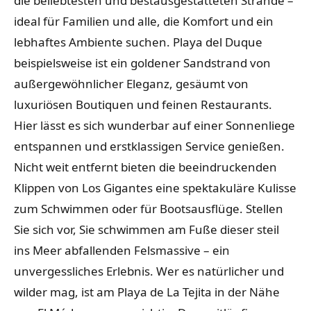
die beliebtesten und bestausgestatteten Strände –
ideal für Familien und alle, die Komfort und ein
lebhaftes Ambiente suchen. Playa del Duque
beispielsweise ist ein goldener Sandstrand von
außergewöhnlicher Eleganz, gesäumt von
luxuriösen Boutiquen und feinen Restaurants.
Hier lässt es sich wunderbar auf einer Sonnenliege
entspannen und erstklassigen Service genießen.
Nicht weit entfernt bieten die beeindruckenden
Klippen von Los Gigantes eine spektakuläre Kulisse
zum Schwimmen oder für Bootsausflüge. Stellen
Sie sich vor, Sie schwimmen am Fuße dieser steil
ins Meer abfallenden Felsmassive – ein
unvergessliches Erlebnis. Wer es natürlicher und
wilder mag, ist am Playa de La Tejita in der Nähe