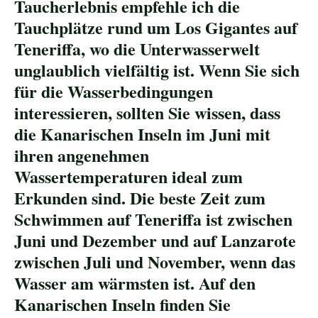
Taucherlebnis empfehle ich die
Tauchplätze rund um Los Gigantes auf
Teneriffa, wo die Unterwasserwelt
unglaublich vielfältig ist. Wenn Sie sich
für die Wasserbedingungen
interessieren, sollten Sie wissen, dass
die Kanarischen Inseln im Juni mit
ihren angenehmen
Wassertemperaturen ideal zum
Erkunden sind. Die beste Zeit zum
Schwimmen auf Teneriffa ist zwischen
Juni und Dezember und auf Lanzarote
zwischen Juli und November, wenn das
Wasser am wärmsten ist. Auf den
Kanarischen Inseln finden Sie