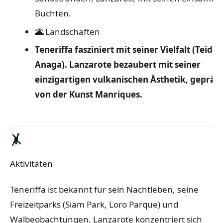
Buchten.
🌋
Landschaften
Teneriffa fasziniert mit seiner Vielfalt (Teide,
Anaga). Lanzarote bezaubert mit seiner
einzigartigen vulkanischen Ästhetik, gepräg
von der Kunst Manriques.
🤸
Aktivitäten
Teneriffa ist bekannt für sein Nachtleben, seine
Freizeitparks (Siam Park, Loro Parque) und
Walbeobachtungen. Lanzarote konzentriert sich