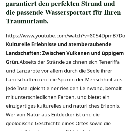
garantiert den perfekten Strand und
die passende Wassersportart für Ihren
Traumurlaub.
https://www.youtube.com/watch?v=8054DpmB7Do
Kulturelle Erlebnisse und atemberaubende
Landschaften: Zwischen Vulkanen und üppigem
Grün.
Abseits der Strände zeichnen sich Teneriffa
und Lanzarote vor allem durch die Seele ihrer
Landschaften und die Spuren der Menschheit aus.
Jede Insel gleicht einer riesigen Leinwand, bemalt
mit unterschiedlichen Farben, und bietet ein
einzigartiges kulturelles und natürliches Erlebnis.
Wer von Natur aus Entdecker ist und die
geologische Geschichte eines Ortes sowie die