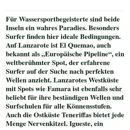
Für Wassersportbegeisterte sind beide
Inseln ein wahres Paradies. Besonders
Surfer finden hier ideale Bedingungen.
Auf Lanzarote ist El Quemao, auch
bekannt als „Europäische Pipeline“, ein
weltberühmter Spot, der erfahrene
Surfer auf der Suche nach perfekten
Wellen anzieht. Lanzarotes Westküste
mit Spots wie Famara ist ebenfalls sehr
beliebt für ihre beständigen Wellen und
Surfschulen für alle Könnensstufen.
Auch die Ostküste Teneriffas bietet jede
Menge Nervenkitzel. Igueste, ein