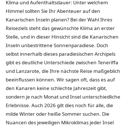
Klima und Aufenthaltsdauer: Unter welchem ​​
Himmel sollten Sie Ihr Abenteuer auf den
Kanarischen Inseln planen? Bei der Wahl Ihres
Reiseziels steht das gewünschte Klima an erster
Stelle, und in dieser Hinsicht sind die Kanarischen
Inseln unbestrittene Sonnenparadiese. Doch
selbst innerhalb dieses paradiesischen Archipels
gibt es deutliche Unterschiede zwischen Teneriffa
und Lanzarote, die Ihre nächste Reise maßgeblich
beeinflussen können. Wir sagen oft, dass es auf
den Kanaren keine schlechte Jahreszeit gibt,
sondern je nach Monat und Insel unterschiedliche
Erlebnisse. Auch 2026 gilt dies noch für alle, die
milde Winter oder heiße Sommer suchen. Die
Nuancen des jeweiligen Mikroklimas jeder Insel