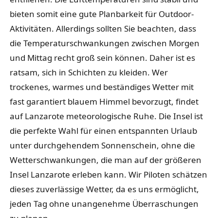
bieten somit eine gute Planbarkeit für Outdoor-
Aktivitäten. Allerdings sollten Sie beachten, dass
die Temperaturschwankungen zwischen Morgen
und Mittag recht groß sein können. Daher ist es
ratsam, sich in Schichten zu kleiden. Wer
trockenes, warmes und beständiges Wetter mit
fast garantiert blauem Himmel bevorzugt, findet
auf Lanzarote meteorologische Ruhe. Die Insel ist
die perfekte Wahl für einen entspannten Urlaub
unter durchgehendem Sonnenschein, ohne die
Wetterschwankungen, die man auf der größeren
Insel Lanzarote erleben kann. Wir Piloten schätzen
dieses zuverlässige Wetter, da es uns ermöglicht,
jeden Tag ohne unangenehme Überraschungen