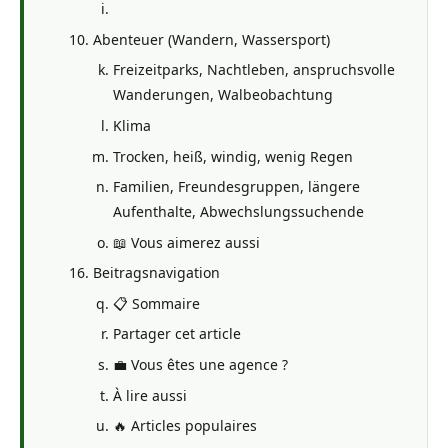
Abenteuer (Wandern, Wassersport)
Freizeitparks, Nachtleben, anspruchsvolle
Wanderungen, Walbeobachtung
Klima
Trocken, heiß, windig, wenig Regen
Familien, Freundesgruppen, längere
Aufenthalte, Abwechslungssuchende
📖 Vous aimerez aussi
Beitragsnavigation
📋 Sommaire
Partager cet article
💼 Vous êtes une agence ?
À lire aussi
🔥 Articles populaires