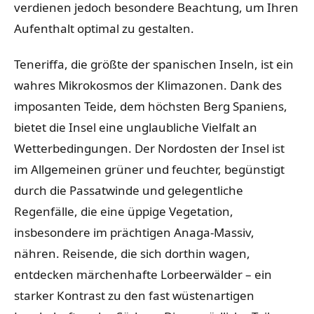
verdienen jedoch besondere Beachtung, um Ihren
Aufenthalt optimal zu gestalten.
Teneriffa, die größte der spanischen Inseln, ist ein
wahres Mikrokosmos der Klimazonen. Dank des
imposanten Teide, dem höchsten Berg Spaniens,
bietet die Insel eine unglaubliche Vielfalt an
Wetterbedingungen. Der Nordosten der Insel ist
im Allgemeinen grüner und feuchter, begünstigt
durch die Passatwinde und gelegentliche
Regenfälle, die eine üppige Vegetation,
insbesondere im prächtigen Anaga-Massiv,
nähren. Reisende, die sich dorthin wagen,
entdecken märchenhafte Lorbeerwälder – ein
starker Kontrast zu den fast wüstenartigen