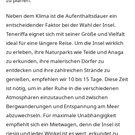
zu planen.
Neben dem Klima ist die Aufenthaltsdauer ein
entscheidender Faktor bei der Wahl der Insel.
Teneriffa eignet sich mit seiner Größe und Vielfalt
ideal für eine längere Reise. Um die Insel wirklich
zu erleben, ihre Naturparks wie Teide und Anaga
zu erkunden, ihre malerischen Dörfer zu
entdecken und ihre zahlreichen Strände zu
genießen, empfehlen wir 10 bis 15 Tage. Diese Zeit
ist nötig, um in aller Ruhe in die verschiedenen
Atmosphären einzutauchen und zwischen
Bergwanderungen und Entspannung am Meer
abzuwechseln. Für maximale Unabhängigkeit
empfiehlt sich ein Mietwagen, denn die Insel ist
riesig und jeder Winkel ist es wert, erkundet zu