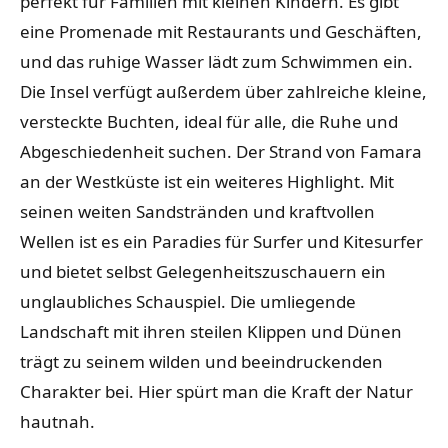
perfekt für Familien mit kleinen Kindern. Es gibt
eine Promenade mit Restaurants und Geschäften,
und das ruhige Wasser lädt zum Schwimmen ein.
Die Insel verfügt außerdem über zahlreiche kleine,
versteckte Buchten, ideal für alle, die Ruhe und
Abgeschiedenheit suchen. Der Strand von Famara
an der Westküste ist ein weiteres Highlight. Mit
seinen weiten Sandstränden und kraftvollen
Wellen ist es ein Paradies für Surfer und Kitesurfer
und bietet selbst Gelegenheitszuschauern ein
unglaubliches Schauspiel. Die umliegende
Landschaft mit ihren steilen Klippen und Dünen
trägt zu seinem wilden und beeindruckenden
Charakter bei. Hier spürt man die Kraft der Natur
hautnah.