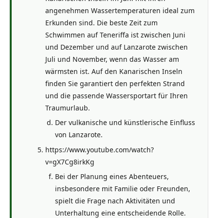
angenehmen Wassertemperaturen ideal zum
Erkunden sind. Die beste Zeit zum
Schwimmen auf Teneriffa ist zwischen Juni
und Dezember und auf Lanzarote zwischen
Juli und November, wenn das Wasser am
wärmsten ist. Auf den Kanarischen Inseln
finden Sie garantiert den perfekten Strand
und die passende Wassersportart für Ihren
Traumurlaub.
Der vulkanische und künstlerische Einfluss
von Lanzarote.
https://www.youtube.com/watch?
v=gX7Cg8irkKg
Bei der Planung eines Abenteuers,
insbesondere mit Familie oder Freunden,
spielt die Frage nach Aktivitäten und
Unterhaltung eine entscheidende Rolle.