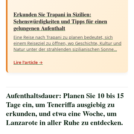
Erkunden Sie Trapani in Sizilien:
Sehenswürdigkeiten und Tipps für einen
gelungenen Aufenthalt
Eine Reise nach Trapani zu planen bedeutet, sich
einem Reiseziel zu öffnen, wo Geschichte, Kultur und
Natur unter der strahlenden sizilianischen Sonne…
Lire l'article →
Aufenthaltsdauer: Planen Sie 10 bis 15
Tage ein, um Teneriffa ausgiebig zu
erkunden, und etwa eine Woche, um
Lanzarote in aller Ruhe zu entdecken.