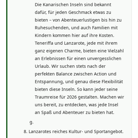
Die Kanarischen Inseln sind bekannt
dafür, für jeden Geschmack etwas zu
bieten – von Abenteuerlustigen bis hin zu
Ruhesuchenden, und auch Familien mit
Kindern kommen hier auf ihre Kosten.
Teneriffa und Lanzarote, jede mit ihrem
ganz eigenen Charme, bieten eine Vielzahl
an Erlebnissen für einen unvergesslichen
Urlaub. Wir suchen stets nach der
perfekten Balance zwischen Action und
Entspannung, und genau diese Flexibilität
bieten diese Inseln. So kann jeder seine
Traumreise für 2026 gestalten. Machen wir
uns bereit, zu entdecken, was jede Insel
an Spaß und Abenteuer zu bieten hat.
Lanzarotes reiches Kultur- und Sportangebot.