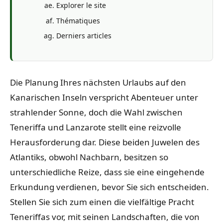
Explorer le site
Thématiques
Derniers articles
Die Planung Ihres nächsten Urlaubs auf den
Kanarischen Inseln verspricht Abenteuer unter
strahlender Sonne, doch die Wahl zwischen
Teneriffa und Lanzarote stellt eine reizvolle
Herausforderung dar. Diese beiden Juwelen des
Atlantiks, obwohl Nachbarn, besitzen so
unterschiedliche Reize, dass sie eine eingehende
Erkundung verdienen, bevor Sie sich entscheiden.
Stellen Sie sich zum einen die vielfältige Pracht
Teneriffas vor, mit seinen Landschaften, die von