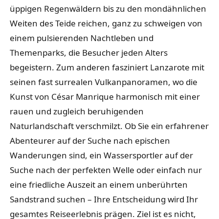
üppigen Regenwäldern bis zu den mondähnlichen
Weiten des Teide reichen, ganz zu schweigen von
einem pulsierenden Nachtleben und
Themenparks, die Besucher jeden Alters
begeistern. Zum anderen fasziniert Lanzarote mit
seinen fast surrealen Vulkanpanoramen, wo die
Kunst von César Manrique harmonisch mit einer
rauen und zugleich beruhigenden
Naturlandschaft verschmilzt. Ob Sie ein erfahrener
Abenteurer auf der Suche nach epischen
Wanderungen sind, ein Wassersportler auf der
Suche nach der perfekten Welle oder einfach nur
eine friedliche Auszeit an einem unberührten
Sandstrand suchen – Ihre Entscheidung wird Ihr
gesamtes Reiseerlebnis prägen. Ziel ist es nicht,