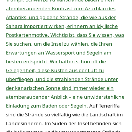
atemberaubenden Kontrast zum Azurblau des
Atlantiks, und goldene Strände, die wie aus der
Sahara importiert wirken, erinnern an idyllische
Postkartenmotive. Wichtig ist, dass Sie wissen, was
Sie suchen, um die Insel zu wählen, die Ihren
Erwartungen an Wassersport und Segeln am
besten entspricht. Wir hatten schon oft die
Gelegenheit, diese Küsten aus der Luft zu
überfliegen, und die strahlenden Strände unter
der kanarischen Sonne sind immer wieder ein
atemberaubender Anblick – eine unwiderstehliche
Einladung zum Baden oder Segeln.
Auf Teneriffa
sind die Strände so vielfältig wie die Landschaft im
Landesinneren. Im Süden der Insel befinden sich