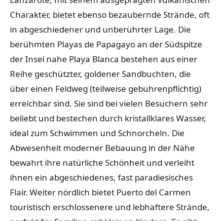
Charakter, bietet ebenso bezaubernde Strände, oft
in abgeschiedener und unberührter Lage. Die
berühmten Playas de Papagayo an der Südspitze
der Insel nahe Playa Blanca bestehen aus einer
Reihe geschützter, goldener Sandbuchten, die
über einen Feldweg (teilweise gebührenpflichtig)
erreichbar sind. Sie sind bei vielen Besuchern sehr
beliebt und bestechen durch kristallklares Wasser,
ideal zum Schwimmen und Schnorcheln. Die
Abwesenheit moderner Bebauung in der Nähe
bewahrt ihre natürliche Schönheit und verleiht
ihnen ein abgeschiedenes, fast paradiesisches
Flair. Weiter nördlich bietet Puerto del Carmen
touristisch erschlossenere und lebhaftere Strände,