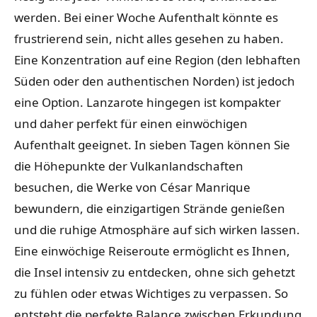
werden. Bei einer Woche Aufenthalt könnte es
frustrierend sein, nicht alles gesehen zu haben.
Eine Konzentration auf eine Region (den lebhaften
Süden oder den authentischen Norden) ist jedoch
eine Option. Lanzarote hingegen ist kompakter
und daher perfekt für einen einwöchigen
Aufenthalt geeignet. In sieben Tagen können Sie
die Höhepunkte der Vulkanlandschaften
besuchen, die Werke von César Manrique
bewundern, die einzigartigen Strände genießen
und die ruhige Atmosphäre auf sich wirken lassen.
Eine einwöchige Reiseroute ermöglicht es Ihnen,
die Insel intensiv zu entdecken, ohne sich gehetzt
zu fühlen oder etwas Wichtiges zu verpassen. So
entsteht die perfekte Balance zwischen Erkundung