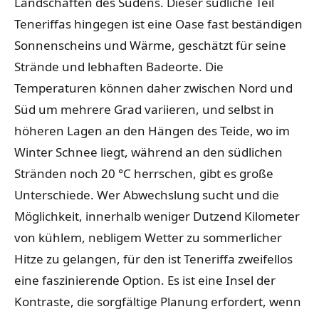
Landschaften des Südens. Dieser südliche Teil
Teneriffas hingegen ist eine Oase fast beständigen
Sonnenscheins und Wärme, geschätzt für seine
Strände und lebhaften Badeorte. Die
Temperaturen können daher zwischen Nord und
Süd um mehrere Grad variieren, und selbst in
höheren Lagen an den Hängen des Teide, wo im
Winter Schnee liegt, während an den südlichen
Stränden noch 20 °C herrschen, gibt es große
Unterschiede. Wer Abwechslung sucht und die
Möglichkeit, innerhalb weniger Dutzend Kilometer
von kühlem, nebligem Wetter zu sommerlicher
Hitze zu gelangen, für den ist Teneriffa zweifellos
eine faszinierende Option. Es ist eine Insel der
Kontraste, die sorgfältige Planung erfordert, wenn