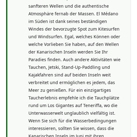
sanfteren Wellen und die authentische
Atmosphäre fernab der Massen. El Médano
im Süden ist dank seines beständigen
Windes der bevorzugte Spot zum Kitesurfen
und Windsurfen. Egal, welches Können oder
welche Vorlieben Sie haben, auf den Wellen
der Kanarischen Inseln werden Sie Ihr
Paradies finden. Auch andere Aktivitäten wie
Tauchen, Jetski, Stand-Up-Paddling und
Kajakfahren sind auf beiden Inseln weit
verbreitet und ermöglichen es jedem, das
Meer zu genießen. Für ein einzigartiges
Taucherlebnis empfehle ich die Tauchplätze
rund um Los Gigantes auf Teneriffa, wo die
Unterwasserwelt unglaublich vielfältig ist.
Wenn Sie sich für die Wasserbedingungen
interessieren, sollten Sie wissen, dass die
Kanarischen Inseln im Juni mit ihren