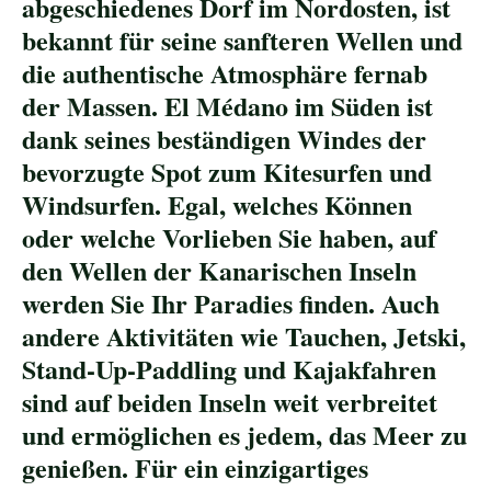
abgeschiedenes Dorf im Nordosten, ist
bekannt für seine sanfteren Wellen und
die authentische Atmosphäre fernab
der Massen. El Médano im Süden ist
dank seines beständigen Windes der
bevorzugte Spot zum Kitesurfen und
Windsurfen. Egal, welches Können
oder welche Vorlieben Sie haben, auf
den Wellen der Kanarischen Inseln
werden Sie Ihr Paradies finden. Auch
andere Aktivitäten wie Tauchen, Jetski,
Stand-Up-Paddling und Kajakfahren
sind auf beiden Inseln weit verbreitet
und ermöglichen es jedem, das Meer zu
genießen. Für ein einzigartiges