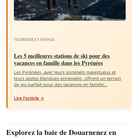
TOURISME ET VOYAGE
Les 5 meilleures stations de ski pour des
vacances en famille dans les Pyrénées
Les Pyrénées, avec leurs sommets majestueux et
leurs vastes étendues enneigées, offrent un terrain
de jeu parfait pour des vacances en famille…
Lire l'article →
Explorez la baie de Douarnenez en