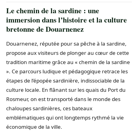
Le chemin de la sardine : une
immersion dans l’histoire et la culture
bretonne de Douarnenez
Douarnenez, réputée pour sa pêche à la sardine,
propose aux visiteurs de plonger au cœur de cette
tradition maritime grâce au « chemin de la sardine
». Ce parcours ludique et pédagogique retrace les
étapes de l’épopée sardinière, indissociable de la
culture locale. En flânant sur les quais du Port du
Rosmeur, on est transporté dans le monde des
chaloupes sardinières, ces bateaux
emblématiques qui ont longtemps rythmé la vie
économique de la ville.