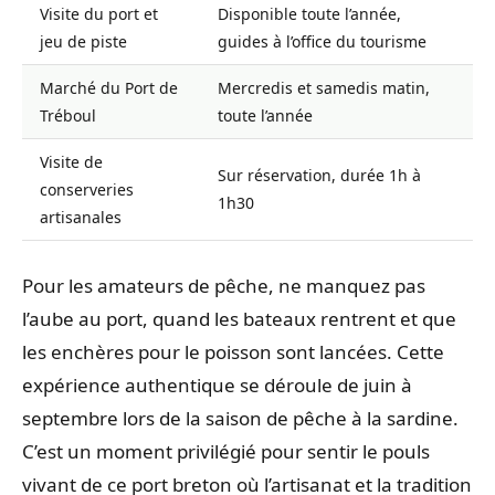
Visite du port et
Disponible toute l’année,
jeu de piste
guides à l’office du tourisme
Marché du Port de
Mercredis et samedis matin,
Tréboul
toute l’année
Visite de
Sur réservation, durée 1h à
conserveries
1h30
artisanales
Pour les amateurs de pêche, ne manquez pas
l’aube au port, quand les bateaux rentrent et que
les enchères pour le poisson sont lancées. Cette
expérience authentique se déroule de juin à
septembre lors de la saison de pêche à la sardine.
C’est un moment privilégié pour sentir le pouls
vivant de ce port breton où l’artisanat et la tradition