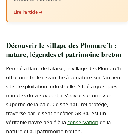
Lire l'article →
Découvrir le village des Plomarc’h :
nature, légendes et patrimoine breton
Perché à flanc de falaise, le village des Plomarc’h
offre une belle revanche à la nature sur l’ancien
site d’exploitation industrielle. Situé à quelques
minutes du vieux port, il s’ouvre sur une vue
superbe de la baie. Ce site naturel protégé,
traversé par le sentier côtier GR 34, est un
véritable havre dédié à la
conservation
de la
nature et au patrimoine breton.