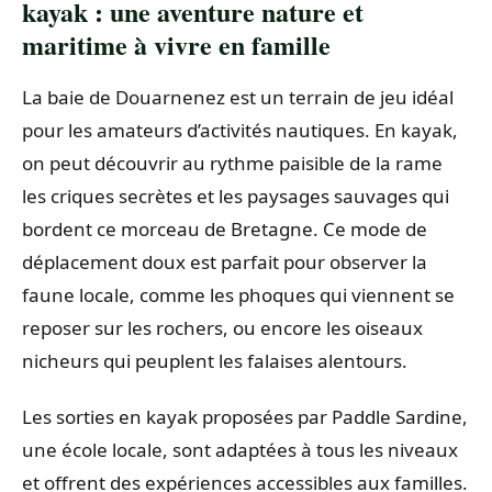
kayak : une aventure nature et
maritime à vivre en famille
La baie de Douarnenez est un terrain de jeu idéal
pour les amateurs d’activités nautiques. En kayak,
on peut découvrir au rythme paisible de la rame
les criques secrètes et les paysages sauvages qui
bordent ce morceau de Bretagne. Ce mode de
déplacement doux est parfait pour observer la
faune locale, comme les phoques qui viennent se
reposer sur les rochers, ou encore les oiseaux
nicheurs qui peuplent les falaises alentours.
Les sorties en kayak proposées par Paddle Sardine,
une école locale, sont adaptées à tous les niveaux
et offrent des expériences accessibles aux familles.