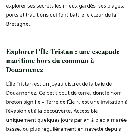
explorer ses secrets les mieux gardés, ses plages,
ports et traditions qui font battre le cœur de la
Bretagne.
Explorer l’Île Tristan : une escapade
maritime hors du commun à
Douarnenez
L’Île Tristan est un joyau discret de la baie de
Douarnenez. Ce petit bout de terre, dont le nom
breton signifie « Terre de l’Île », est une invitation à
l’évasion et à la découverte. Accessible
uniquement quelques jours par an à pied à marée
basse, ou plus régulièrement en navette depuis