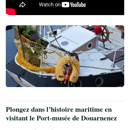
Plongez dans l’histoire maritime en
visitant le Port-musée de Douarnenez