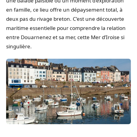
une balade paisible ou un moment d’exploration
en famille, ce lieu offre un dépaysement total, à
deux pas du rivage breton. C’est une découverte
maritime essentielle pour comprendre la relation
entre Douarnenez et sa mer, cette Mer d’Iroise si
singulière.