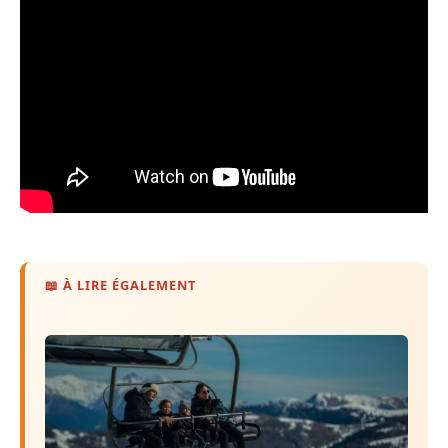
📖 À LIRE ÉGALEMENT