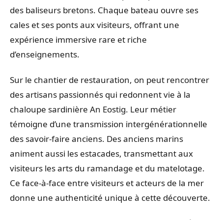
des baliseurs bretons. Chaque bateau ouvre ses
cales et ses ponts aux visiteurs, offrant une
expérience immersive rare et riche
d’enseignements.
Sur le chantier de restauration, on peut rencontrer
des artisans passionnés qui redonnent vie à la
chaloupe sardinière An Eostig. Leur métier
témoigne d’une transmission intergénérationnelle
des savoir-faire anciens. Des anciens marins
animent aussi les estacades, transmettant aux
visiteurs les arts du ramandage et du matelotage.
Ce face-à-face entre visiteurs et acteurs de la mer
donne une authenticité unique à cette découverte.