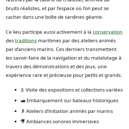
bruits réalistes, et par l’espace où l’on peut se
cacher dans une boîte de sardines géante.
Ce lieu participe aussi activement à la
conservation
des
traditions
maritimes par des ateliers animés
par d’anciens marins. Ces derniers transmettent
les savoir-faire de la navigation et du matelotage à
travers des démonstrations et des jeux, une
expérience rare et précieuse pour petits et grands.
⚓ Visite des expositions et collections variées
🛥️ Embarquement sur bateaux historiques
👴 Ateliers d’initiation animés par marins
🎥 Ambiances sonores immersives