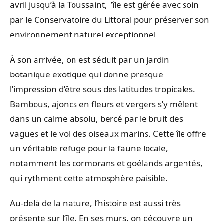
avril jusqu’à la Toussaint, l’île est gérée avec soin
par le Conservatoire du Littoral pour préserver son
environnement naturel exceptionnel.
À son arrivée, on est séduit par un jardin
botanique exotique qui donne presque
l’impression d’être sous des latitudes tropicales.
Bambous, ajoncs en fleurs et vergers s’y mêlent
dans un calme absolu, bercé par le bruit des
vagues et le vol des oiseaux marins. Cette île offre
un véritable refuge pour la faune locale,
notamment les cormorans et goélands argentés,
qui rythment cette atmosphère paisible.
Au-delà de la nature, l’histoire est aussi très
présente sur l’île. En ses murs, on découvre un