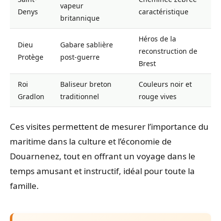
vapeur
Denys
caractéristique
britannique
Héros de la
Dieu
Gabare sablière
reconstruction de
Protège
post-guerre
Brest
Roi
Baliseur breton
Couleurs noir et
Gradlon
traditionnel
rouge vives
Ces visites permettent de mesurer l’importance du
maritime dans la culture et l’économie de
Douarnenez, tout en offrant un voyage dans le
temps amusant et instructif, idéal pour toute la
famille.