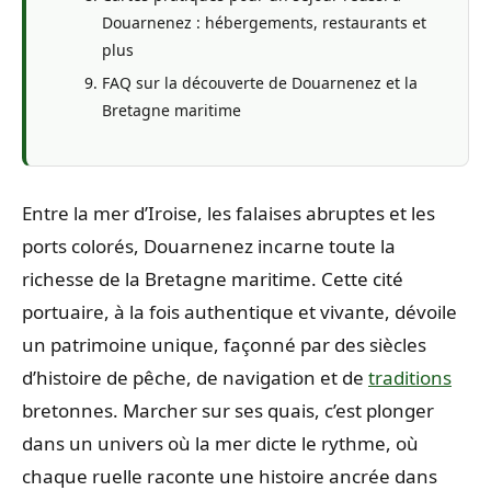
Douarnenez : hébergements, restaurants et
plus
FAQ sur la découverte de Douarnenez et la
Bretagne maritime
Entre la mer d’Iroise, les falaises abruptes et les
ports colorés, Douarnenez incarne toute la
richesse de la Bretagne maritime. Cette cité
portuaire, à la fois authentique et vivante, dévoile
un patrimoine unique, façonné par des siècles
d’histoire de pêche, de navigation et de
traditions
bretonnes. Marcher sur ses quais, c’est plonger
dans un univers où la mer dicte le rythme, où
chaque ruelle raconte une histoire ancrée dans