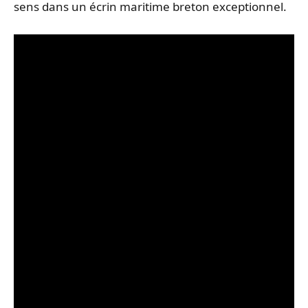
sens dans un écrin maritime breton exceptionnel.