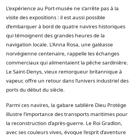
L’expérience au Port-musée ne s’arrête pas à la
visite des expositions : il est aussi possible
d’embarquer à bord de quatre navires historiques
qui témoignent des grandes heures de la
navigation locale. L’Anna Rosa, une galéasse
norvégienne centenaire, rappelle les échanges
commerciaux qui alimentaient la pêche sardinière.
Le Saint-Denys, vieux remorqueur britannique à
vapeur, offre un retour dans l’univers industriel des
ports du début du siècle.
Parmi ces navires, la gabare sablière Dieu Protège
illustre l’importance des transports maritimes pour
la reconstruction d’après-guerre. Le Roi Gradlon,
avec ses couleurs vives, évoque l’esprit d’aventure