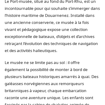
Le Port-musée, situé au fond du Port-Rhu, est un
incontournable pour qui souhaite s’immerger dans
l’histoire maritime de Douarnenez. Installé dans
une ancienne conserverie, ce musée à la fois
vivant et pédagogique expose une collection
exceptionnelle de bateaux, d’objets et d’archives
retraçant l’évolution des techniques de navigation
et des activités halieutiques.
Le musée ne se limite pas au sol : il offre
également la possibilité de monter à bord de
plusieurs bateaux historiques amarrés à quai. Des
galéasses norvégiennes aux remorqueurs
britanniques à vapeur, chaque embarcation
raconte une aventure unique. Les enfants sont
fascinés par la cabine de chalutier, animée de