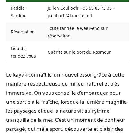
Paddle
Julien Coulloc’h – 06 59 83 73 35 –
Sardine
jcoulloch@laposte.net
Toute l’année le week-end sur
Réservation
réservation
Lieu de
Guérite sur le port du Rosmeur
rendez-vous
Le kayak connaît ici un nouvel essor grâce à cette
manière respectueuse du milieu naturel et très
immersive. On vous conseille d’embarquer pour
une sortie à la fraîche, lorsque la lumière magnifie
les paysages et que la nature vit au rythme
tranquille de la mer. C’est un moment de bonheur
partagé, qui mêle sport, découverte et plaisir des