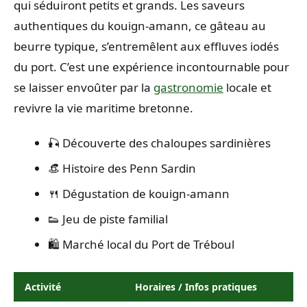
qui séduiront petits et grands. Les saveurs
authentiques du kouign-amann, ce gâteau au
beurre typique, s’entremêlent aux effluves iodés
du port. C’est une expérience incontournable pour
se laisser envoûter par la
gastronomie
locale et
revivre la vie maritime bretonne.
🎣 Découverte des chaloupes sardinières
👒 Histoire des Penn Sardin
🍴 Dégustation de kouign-amann
👟 Jeu de piste familial
🛍️ Marché local du Port de Tréboul
Activité
Horaires / Infos pratiques