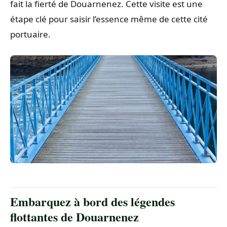
fait la fierté de Douarnenez. Cette visite est une
étape clé pour saisir l’essence même de cette cité
portuaire.
Embarquez à bord des légendes
flottantes de Douarnenez