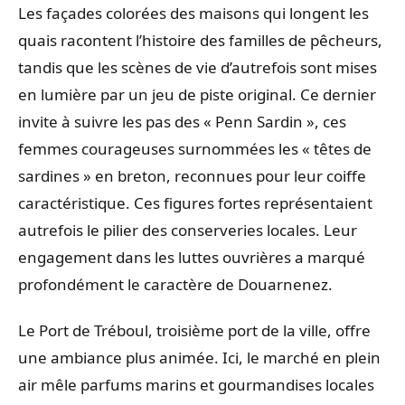
Les façades colorées des maisons qui longent les
quais racontent l’histoire des familles de pêcheurs,
tandis que les scènes de vie d’autrefois sont mises
en lumière par un jeu de piste original. Ce dernier
invite à suivre les pas des « Penn Sardin », ces
femmes courageuses surnommées les « têtes de
sardines » en breton, reconnues pour leur coiffe
caractéristique. Ces figures fortes représentaient
autrefois le pilier des conserveries locales. Leur
engagement dans les luttes ouvrières a marqué
profondément le caractère de Douarnenez.
Le Port de Tréboul, troisième port de la ville, offre
une ambiance plus animée. Ici, le marché en plein
air mêle parfums marins et gourmandises locales