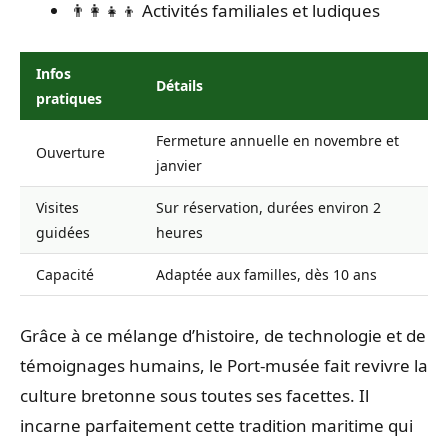
👨‍👩‍👧‍👦 Activités familiales et ludiques
Infos
Détails
pratiques
Fermeture annuelle en novembre et
Ouverture
janvier
Visites
Sur réservation, durées environ 2
guidées
heures
Capacité
Adaptée aux familles, dès 10 ans
Grâce à ce mélange d’histoire, de technologie et de
témoignages humains, le Port-musée fait revivre la
culture bretonne sous toutes ses facettes. Il
incarne parfaitement cette tradition maritime qui