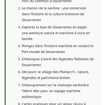
hors du commun à Douarnenez
Le chemin de la sardine : une immersion
dans l’histoire et la culture bretonne de
Douarnenez
Explorez la baie de Douarnenez en kayak :
une aventure nature et maritime à vivre en
famille
Plongez dans l’histoire maritime en visitant le
Port-musée de Douarnenez
Embarquez à bord des légendes flottantes de
Douarnenez
Découvrir le village des Plomarc’h : nature,
légendes et patrimoine breton
Embarquement sur la chaloupe sardinière
Telenn Mor pour un voyage maritime
authentique
Cartes pratiques pour un séjour réussi à