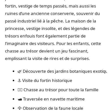
fortin, vestige de temps passés, mais aussi les
ruines d’une ancienne conserverie, souvenir du
passé industriel lié à la pêche. La maison de la
princesse, vestige insolite, et des légendes de
trésors enfouis font également partie de
l’imaginaire des visiteurs. Pour les enfants, cette
chasse au trésor devient un jeu fascinant,
emplissant la visite de rires et de surprises.
🌿 Découverte des jardins botaniques exotique
⚓ Visite du fortin historique
🏴‍☠️ Chasse au trésor pour toute la famille
🛥️ Traversée en navette maritime
🦅 Observation de la faune locale