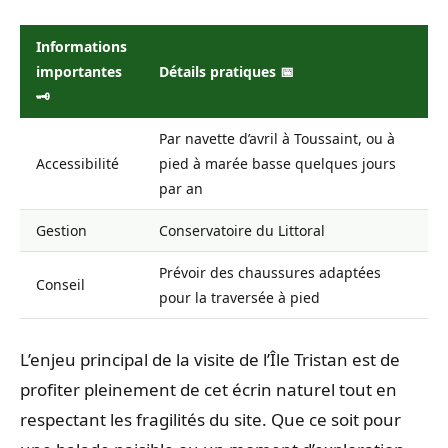
Informations
importantes
Détails pratiques 📅
🗝️
Par navette d’avril à Toussaint, ou à
Accessibilité
pied à marée basse quelques jours
par an
Gestion
Conservatoire du Littoral
Prévoir des chaussures adaptées
Conseil
pour la traversée à pied
L’enjeu principal de la visite de l’Île Tristan est de
profiter pleinement de cet écrin naturel tout en
respectant les fragilités du site. Que ce soit pour