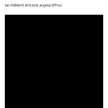
se mêlent encore aujourd’hui.