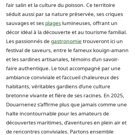
l’air salin et la culture du poisson. Ce territoire
séduit aussi par sa nature préservée, ses criques
sauvages et ses
plages
lumineuses, offrant un
décor idéal à la découverte et au tourisme familial.
Les passionnés de
gastronomie
trouveront ici un
festival de saveurs, entre le fameux kouign-amann
et les sardines artisanales, témoins d’un savoir-
faire authentique. Le tout accompagné par une
ambiance conviviale et l’accueil chaleureux des
habitants, véritables gardiens d’une culture
bretonne vivante et fière de ses racines. En 2025,
Douarnenez s’affirme plus que jamais comme une
halte incontournable pour les amateurs de
découvertes maritimes, d’aventures en plein air et
de rencontres conviviales. Partons ensemble