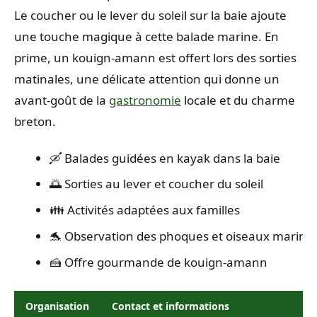
Le coucher ou le lever du soleil sur la baie ajoute
une touche magique à cette balade marine. En
prime, un kouign-amann est offert lors des sorties
matinales, une délicate attention qui donne un
avant-goût de la
gastronomie
locale et du charme
breton.
🛶 Balades guidées en kayak dans la baie
🌅 Sorties au lever et coucher du soleil
👪 Activités adaptées aux familles
🐬 Observation des phoques et oiseaux marins
🍰 Offre gourmande de kouign-amann
Organisation
Contact et informations