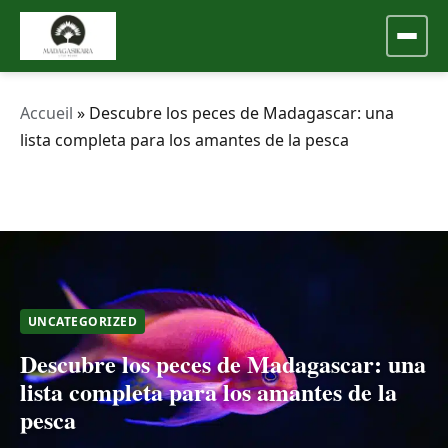
Accueil
»
Descubre los peces de Madagascar: una
lista completa para los amantes de la pesca
UNCATEGORIZED
Descubre los peces de Madagascar: una
lista completa para los amantes de la
pesca