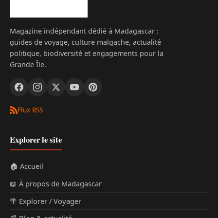
Magazine indépendant dédié à Madagascar :
guides de voyage, culture malgache, actualité
politique, biodiversité et engagements pour la
Grande Île.
Flux RSS
Explorer le site
🏠 Accueil
📖 À propos de Madagascar
🌴 Explorer / Voyager