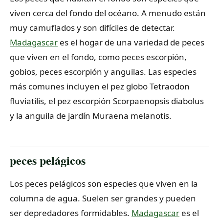
viven cerca del fondo del océano. A menudo están
muy camuflados y son difíciles de detectar.
Madagascar
es el hogar de una variedad de peces
que viven en el fondo, como peces escorpión,
gobios, peces escorpión y anguilas. Las especies
más comunes incluyen el pez globo Tetraodon
fluviatilis, el pez escorpión Scorpaenopsis diabolus
y la anguila de jardín Muraena melanotis.
peces pelágicos
Los peces pelágicos son especies que viven en la
columna de agua. Suelen ser grandes y pueden
ser depredadores formidables.
Madagascar
es el