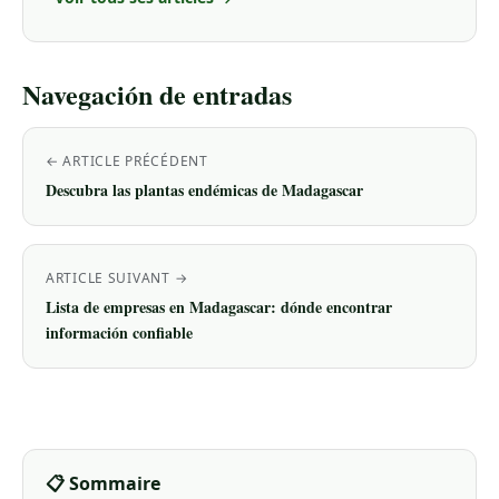
Navegación de entradas
← ARTICLE PRÉCÉDENT
Descubra las plantas endémicas de Madagascar
ARTICLE SUIVANT →
Lista de empresas en Madagascar: dónde encontrar
información confiable
📋 Sommaire