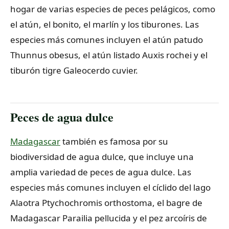
hogar de varias especies de peces pelágicos, como
el atún, el bonito, el marlín y los tiburones. Las
especies más comunes incluyen el atún patudo
Thunnus obesus, el atún listado Auxis rochei y el
tiburón tigre Galeocerdo cuvier.
Peces de agua dulce
Madagascar
también es famosa por su
biodiversidad de agua dulce, que incluye una
amplia variedad de peces de agua dulce. Las
especies más comunes incluyen el cíclido del lago
Alaotra Ptychochromis orthostoma, el bagre de
Madagascar Parailia pellucida y el pez arcoíris de