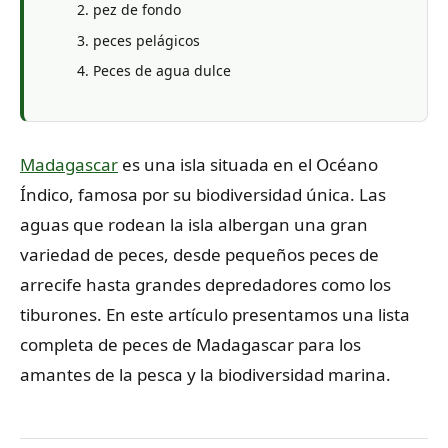
pez de fondo
peces pelágicos
Peces de agua dulce
Madagascar
es una isla situada en el Océano
Índico, famosa por su biodiversidad única. Las
aguas que rodean la isla albergan una gran
variedad de peces, desde pequeños peces de
arrecife hasta grandes depredadores como los
tiburones. En este artículo presentamos una lista
completa de peces de Madagascar para los
amantes de la pesca y la biodiversidad marina.