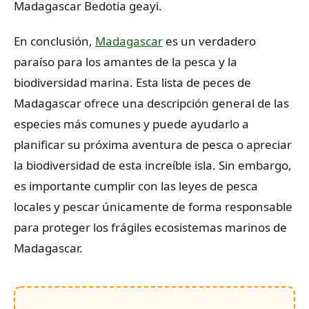
Madagascar Bedotia geayi.
En conclusión,
Madagascar
es un verdadero
paraíso para los amantes de la pesca y la
biodiversidad marina. Esta lista de peces de
Madagascar ofrece una descripción general de las
especies más comunes y puede ayudarlo a
planificar su próxima aventura de pesca o apreciar
la biodiversidad de esta increíble isla. Sin embargo,
es importante cumplir con las leyes de pesca
locales y pescar únicamente de forma responsable
para proteger los frágiles ecosistemas marinos de
Madagascar.