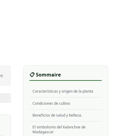
📋 Sommaire
es
Características y origen de la planta
Condiciones de cultivo
Beneficios de salud y belleza.
El simbolismo del Kalanchoe de
Madagascar