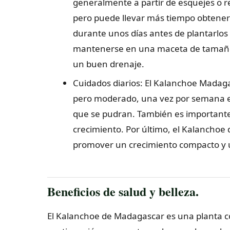
generalmente a partir de esquejes o 
pero puede llevar más tiempo obtener 
durante unos días antes de plantarlos
mantenerse en una maceta de tamaño 
un buen drenaje.
Cuidados diarios: El Kalanchoe Madagas
pero moderado, una vez por semana en
que se pudran. También es importante 
crecimiento. Por último, el Kalancho
promover un crecimiento compacto y 
Beneficios de salud y belleza.
El Kalanchoe de Madagascar es una planta co