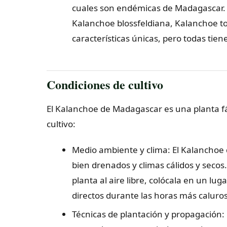
cuales son endémicas de Madagascar. 
Kalanchoe blossfeldiana, Kalanchoe t
características únicas, pero todas tien
Condiciones de cultivo
El Kalanchoe de Madagascar es una planta fác
cultivo:
Medio ambiente y clima: El Kalanchoe
bien drenados y climas cálidos y secos. E
planta al aire libre, colócala en un lug
directos durante las horas más caluros
Técnicas de plantación y propagación: