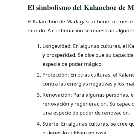
El simbolismo del Kalanchoe de 
El Kalanchoe de Madagascar tiene un fuerte s
mundo. A continuación se muestran algunos s
Longevidad: En algunas culturas, el 
y prosperidad. Se dice que su capacid
especie de poder mágico.
Protección: En otras culturas, el Kal
contra las energías negativas y los mal
Renovación: Para algunas personas, 
renovación y regeneración. Su capacida
una especie de poder de renovación.
Suerte: En algunas culturas, se cree 
quienes lo cultivan en casa.