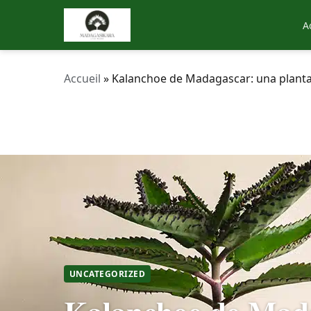
A
Accueil
»
Kalanchoe de Madagascar: una planta
UNCATEGORIZED