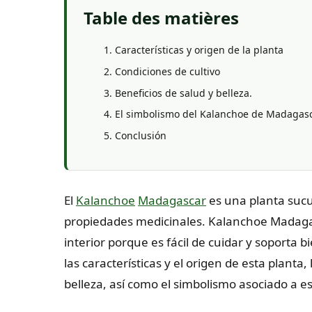
Table des matières
Características y origen de la planta
Condiciones de cultivo
Beneficios de salud y belleza.
El simbolismo del Kalanchoe de Madagas
Conclusión
El
Kalanchoe
Madagascar
es una planta sucu
propiedades medicinales. Kalanchoe Madagas
interior porque es fácil de cuidar y soporta b
las características y el origen de esta planta,
belleza, así como el simbolismo asociado a es