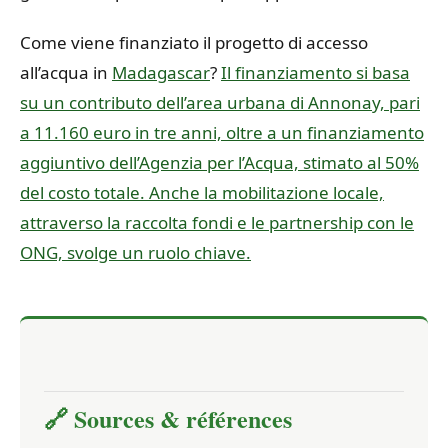
Come viene finanziato il progetto di accesso
all’acqua in
Madagascar
?
Il finanziamento si basa
su un contributo dell’area urbana di Annonay, pari
a 11.160 euro in tre anni, oltre a un finanziamento
aggiuntivo dell’Agenzia per l’Acqua, stimato al 50%
del costo totale. Anche la mobilitazione locale,
attraverso la raccolta fondi e le partnership con le
ONG, svolge un ruolo chiave.
🔗 Sources & références