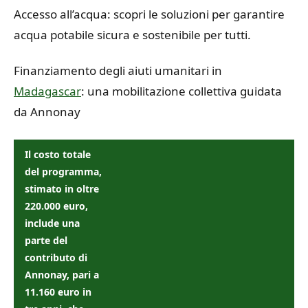
Accesso all’acqua: scopri le soluzioni per garantire
acqua potabile sicura e sostenibile per tutti.
Finanziamento degli aiuti umanitari in
Madagascar
: una mobilitazione collettiva guidata
da Annonay
Il costo totale
del programma,
stimato in oltre
220.000 euro,
include una
parte del
contributo di
Annonay, pari a
11.160 euro in