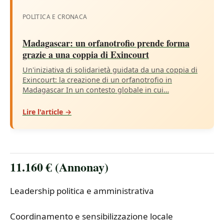
POLITICA E CRONACA
Madagascar: un orfanotrofio prende forma
grazie a una coppia di Exincourt
Un'iniziativa di solidarietà guidata da una coppia di
Exincourt: la creazione di un orfanotrofio in
Madagascar In un contesto globale in cui…
Lire l'article →
11.160 € (Annonay)
Leadership politica e amministrativa
Coordinamento e sensibilizzazione locale