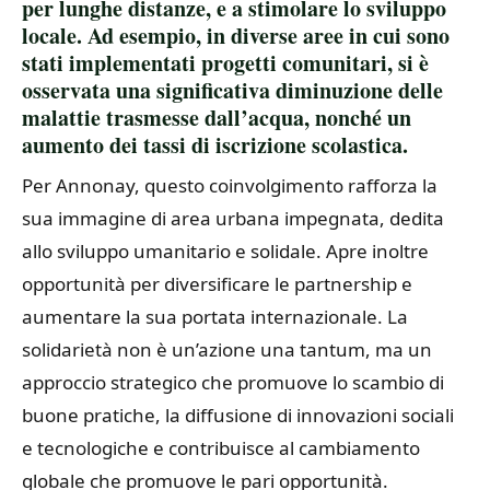
per lunghe distanze, e a stimolare lo sviluppo
locale. Ad esempio, in diverse aree in cui sono
stati implementati progetti comunitari, si è
osservata una significativa diminuzione delle
malattie trasmesse dall’acqua, nonché un
aumento dei tassi di iscrizione scolastica.
Per Annonay, questo coinvolgimento rafforza la
sua immagine di area urbana impegnata, dedita
allo sviluppo umanitario e solidale. Apre inoltre
opportunità per diversificare le partnership e
aumentare la sua portata internazionale. La
solidarietà non è un’azione una tantum, ma un
approccio strategico che promuove lo scambio di
buone pratiche, la diffusione di innovazioni sociali
e tecnologiche e contribuisce al cambiamento
globale che promuove le pari opportunità.