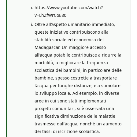
https://www.youtube.com/watch?
v=LhZfWrCoE80
Oltre all’aspetto umanitario immediato,
queste iniziative contribuiscono alla
stabilità sociale ed economica del
Madagascar. Un maggiore accesso
all’acqua potabile contribuisce a ridurre la
morbilità, a migliorare la frequenza
scolastica dei bambini, in particolare delle
bambine, spesso costrette a trasportare
l’acqua per lunghe distanze, e a stimolare
lo sviluppo locale. Ad esempio, in diverse
aree in cui sono stati implementati
progetti comunitari, si è osservata una
significativa diminuzione delle malattie
trasmesse dall’acqua, nonché un aumento
dei tassi di iscrizione scolastica.