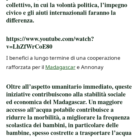
collettivo, in cui la volontà politica, l’impegno
civico e gli aiuti internazionali faranno la
differenza.
https://www.youtube.com/watch?
v=LhZfWrCoE80
I benefici a lungo termine di una cooperazione
rafforzata per il
Madagascar
e Annonay
Oltre all’aspetto umanitario immediato, queste
iniziative contribuiscono alla stabilità sociale
ed economica del Madagascar. Un maggiore
accesso all’acqua potabile contribuisce a
ridurre la morbilità, a migliorare la frequenza
scolastica dei bambini, in particolare delle
bambine, spesso costrette a trasportare l’acqua