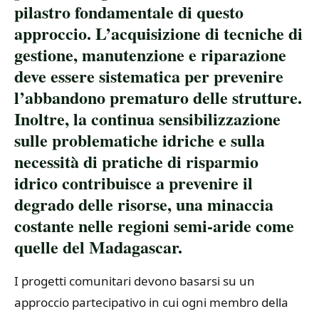
pilastro fondamentale di questo
approccio. L’acquisizione di tecniche di
gestione, manutenzione e riparazione
deve essere sistematica per prevenire
l’abbandono prematuro delle strutture.
Inoltre, la continua sensibilizzazione
sulle problematiche idriche e sulla
necessità di pratiche di risparmio
idrico contribuisce a prevenire il
degrado delle risorse, una minaccia
costante nelle regioni semi-aride come
quelle del Madagascar.
I progetti comunitari devono basarsi su un
approccio partecipativo in cui ogni membro della