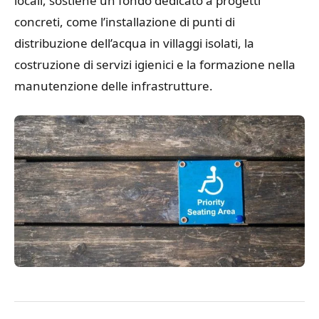
locali, sostiene un fondo dedicato a progetti
concreti, come l’installazione di punti di
distribuzione dell’acqua in villaggi isolati, la
costruzione di servizi igienici e la formazione nella
manutenzione delle infrastrutture.