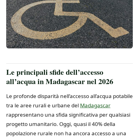
Le principali sfide dell’accesso
all’acqua in Madagascar nel 2026
Le profonde disparità nell’accesso all’acqua potabile
tra le aree rurali e urbane del
Madagascar
rappresentano una sfida significativa per qualsiasi
progetto umanitario. Oggi, quasi il 40% della
popolazione rurale non ha ancora accesso a una