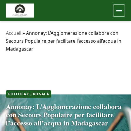
Accueil
»
Annonay: L’Agglomerazione collabora con
Secours Populaire per facilitare l’accesso all’acqua in
Madagascar
POLITICA E CRONACA
Annonay: L’Agglomerazione collabora
con Secours Populaire per facilitare
l’accesso all’acqua in Madagascar