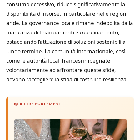
consumo eccessivo, riduce significativamente la
disponibilità di risorse, in particolare nelle regioni
aride. La governance locale rimane indebolita dalla
mancanza di finanziamenti e coordinamento,
ostacolando l’attuazione di soluzioni sostenibili a
lungo termine. La comunità internazionale, così
come le autorità locali francesi impegnate
volontariamente ad affrontare queste sfide,
devono raccogliere la sfida di costruire resilienza.
📖 À LIRE ÉGALEMENT