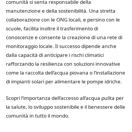
comunità si senta responsabile della
manutenzione e della sostenibilità. Una stretta
collaborazione con le ONG locali, e persino con le
scuole, facilita inoltre il trasferimento di
conoscenze e consente la creazione di una rete di
monitoraggio locale. Il successo dipende anche
dalla capacità di anticipare i rischi climatici
rafforzando la resilienza con soluzioni innovative
come la raccolta dell’acqua piovana o l’installazione
di impianti solari per alimentare le pompe idriche.
Scopri l’importanza dell’accesso all’acqua pulita per
la salute, lo sviluppo sostenibile e il benessere delle
comunità in tutto il mondo.