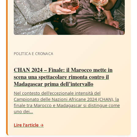
POLITICA E CRONACA
CHAN 2024 – Finale: il Marocco mette in
scena una spettacolare rimonta contro il
Madagascar prima dell’intervallo
Nel contesto dell'eccezionale intensità del
Campionato delle Nazioni Africane 2024 (CHAN), la
finale tra Marocco e Madagascar si distingue come
uno dei…
Lire l'article →