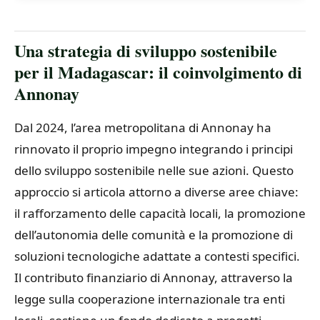
Una strategia di sviluppo sostenibile
per il Madagascar: il coinvolgimento di
Annonay
Dal 2024, l’area metropolitana di Annonay ha
rinnovato il proprio impegno integrando i principi
dello sviluppo sostenibile nelle sue azioni. Questo
approccio si articola attorno a diverse aree chiave:
il rafforzamento delle capacità locali, la promozione
dell’autonomia delle comunità e la promozione di
soluzioni tecnologiche adattate a contesti specifici.
Il contributo finanziario di Annonay, attraverso la
legge sulla cooperazione internazionale tra enti