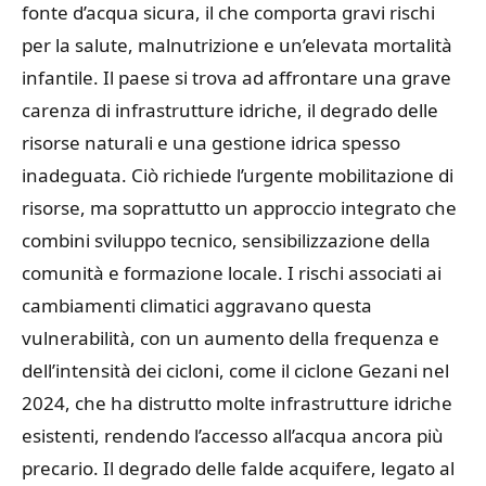
fonte d’acqua sicura, il che comporta gravi rischi
per la salute, malnutrizione e un’elevata mortalità
infantile. Il paese si trova ad affrontare una grave
carenza di infrastrutture idriche, il degrado delle
risorse naturali e una gestione idrica spesso
inadeguata. Ciò richiede l’urgente mobilitazione di
risorse, ma soprattutto un approccio integrato che
combini sviluppo tecnico, sensibilizzazione della
comunità e formazione locale. I rischi associati ai
cambiamenti climatici aggravano questa
vulnerabilità, con un aumento della frequenza e
dell’intensità dei cicloni, come il ciclone Gezani nel
2024, che ha distrutto molte infrastrutture idriche
esistenti, rendendo l’accesso all’acqua ancora più
precario. Il degrado delle falde acquifere, legato al