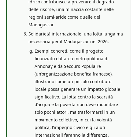
idrico contribuisce a prevenire il degrado
delle risorse, una minaccia costante nelle
regioni semi-aride come quelle del
Madagascar.
Solidarietà internazionale: una lotta lunga ma
necessaria per il Madagascar nel 2026.
Esempi concreti, come il progetto
finanziato dall’area metropolitana di
Annonay e da Secours Populaire
(un’organizzazione benefica francese),
illustrano come un piccolo contributo
locale possa generare un impatto globale
significativo. La lotta contro la scarsità
d’acqua e la povertà non deve mobilitare
solo pochi attori, ma trasformarsi in un
movimento collettivo, in cui la volontà
politica, l’impegno civico e gli aiuti
internazionali faranno la differenza.