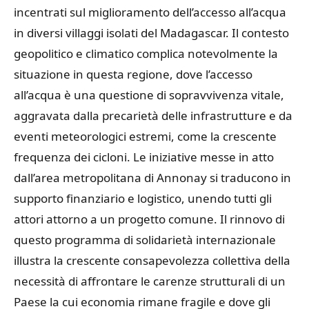
incentrati sul miglioramento dell’accesso all’acqua
in diversi villaggi isolati del Madagascar. Il contesto
geopolitico e climatico complica notevolmente la
situazione in questa regione, dove l’accesso
all’acqua è una questione di sopravvivenza vitale,
aggravata dalla precarietà delle infrastrutture e da
eventi meteorologici estremi, come la crescente
frequenza dei cicloni. Le iniziative messe in atto
dall’area metropolitana di Annonay si traducono in
supporto finanziario e logistico, unendo tutti gli
attori attorno a un progetto comune. Il rinnovo di
questo programma di solidarietà internazionale
illustra la crescente consapevolezza collettiva della
necessità di affrontare le carenze strutturali di un
Paese la cui economia rimane fragile e dove gli