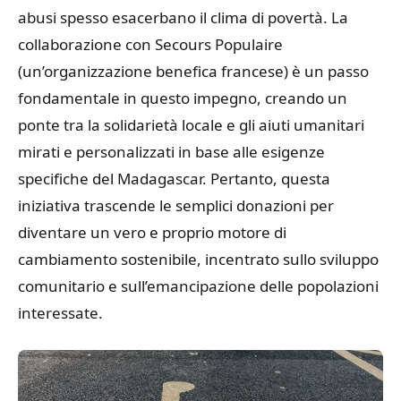
abusi spesso esacerbano il clima di povertà. La
collaborazione con Secours Populaire
(un’organizzazione benefica francese) è un passo
fondamentale in questo impegno, creando un
ponte tra la solidarietà locale e gli aiuti umanitari
mirati e personalizzati in base alle esigenze
specifiche del Madagascar. Pertanto, questa
iniziativa trascende le semplici donazioni per
diventare un vero e proprio motore di
cambiamento sostenibile, incentrato sullo sviluppo
comunitario e sull’emancipazione delle popolazioni
interessate.