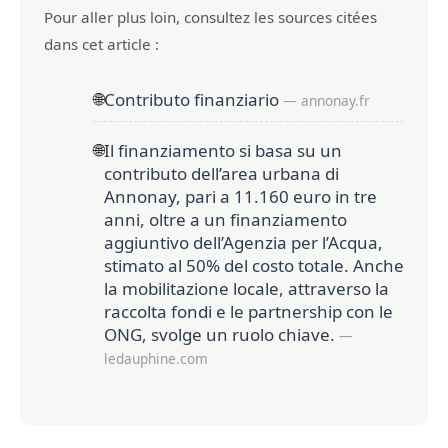
Pour aller plus loin, consultez les sources citées
dans cet article :
🌐
Contributo finanziario
— annonay.fr
🌐
Il finanziamento si basa su un
contributo dell’area urbana di
Annonay, pari a 11.160 euro in tre
anni, oltre a un finanziamento
aggiuntivo dell’Agenzia per l’Acqua,
stimato al 50% del costo totale. Anche
la mobilitazione locale, attraverso la
raccolta fondi e le partnership con le
ONG, svolge un ruolo chiave.
—
ledauphine.com