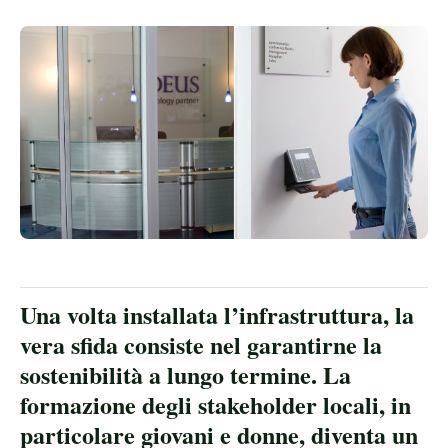
Una volta installata l’infrastruttura, la
vera sfida consiste nel garantirne la
sostenibilità a lungo termine. La
formazione degli stakeholder locali, in
particolare giovani e donne, diventa un