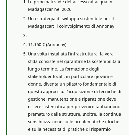
Le principali sfide dell’accesso all’acqua in
Madagascar nel 2026
Una strategia di sviluppo sostenibile per il
Madagascar: il coinvolgimento di Annonay
11.160 € (Annonay)
Una volta installata l’infrastruttura, la vera
sfida consiste nel garantirne la sostenibilità a
lungo termine. La formazione degli
stakeholder locali, in particolare giovani e
donne, diventa un pilastro fondamentale di
questo approccio. L’acquisizione di tecniche di
gestione, manutenzione e riparazione deve
essere sistematica per prevenire l’abbandono
prematuro delle strutture. Inoltre, la continua
sensibilizzazione sulle problematiche idriche
e sulla necessità di pratiche di risparmio