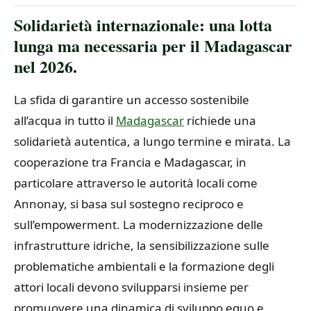
Solidarietà internazionale: una lotta
lunga ma necessaria per il Madagascar
nel 2026.
La sfida di garantire un accesso sostenibile
all’acqua in tutto il
Madagascar
richiede una
solidarietà autentica, a lungo termine e mirata. La
cooperazione tra Francia e Madagascar, in
particolare attraverso le autorità locali come
Annonay, si basa sul sostegno reciproco e
sull’empowerment. La modernizzazione delle
infrastrutture idriche, la sensibilizzazione sulle
problematiche ambientali e la formazione degli
attori locali devono svilupparsi insieme per
promuovere una dinamica di sviluppo equo e