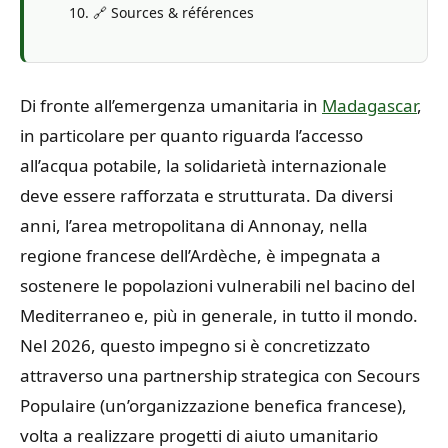
🔗 Sources & références
Di fronte all’emergenza umanitaria in
Madagascar
,
in particolare per quanto riguarda l’accesso
all’acqua potabile, la solidarietà internazionale
deve essere rafforzata e strutturata. Da diversi
anni, l’area metropolitana di Annonay, nella
regione francese dell’Ardèche, è impegnata a
sostenere le popolazioni vulnerabili nel bacino del
Mediterraneo e, più in generale, in tutto il mondo.
Nel 2026, questo impegno si è concretizzato
attraverso una partnership strategica con Secours
Populaire (un’organizzazione benefica francese),
volta a realizzare progetti di aiuto umanitario