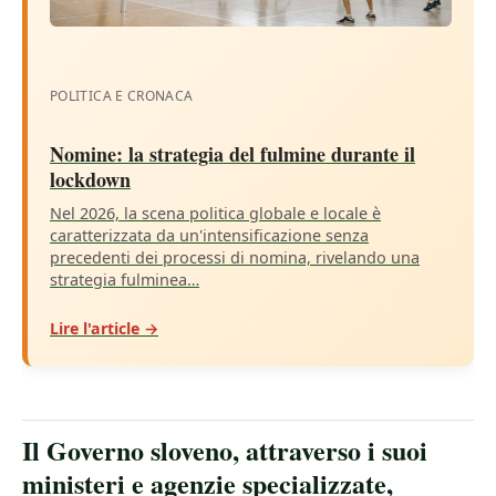
POLITICA E CRONACA
Nomine: la strategia del fulmine durante il
lockdown
Nel 2026, la scena politica globale e locale è
caratterizzata da un'intensificazione senza
precedenti dei processi di nomina, rivelando una
strategia fulminea…
Lire l'article →
Il Governo sloveno, attraverso i suoi
ministeri e agenzie specializzate,