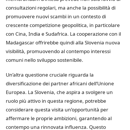
consultazioni regolari, ma anche la possibilità di
promuovere nuovi scambi in un contesto di
crescente competizione geopolitica, in particolare
con Cina, India e Sudafrica. La cooperazione con il
Madagascar offrirebbe quindi alla Slovenia nuova
visibilità, promuovendo al contempo interessi
comuni nello sviluppo sostenibile.
Un’altra questione cruciale riguarda la
diversificazione dei partner africani dell’Unione
Europea. La Slovenia, che aspira a svolgere un
ruolo più attivo in questa regione, potrebbe
considerare questa visita un’opportunità per
affermare le proprie ambizioni, garantendo al
contempo una rinnovata influenza. Questo