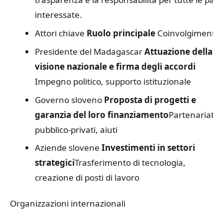
interessate.
Attori chiave
Ruolo principale
Coinvolgimento
Presidente del Madagascar
Attuazione della
visione nazionale e firma degli accordi
Impegno politico, supporto istituzionale
Governo sloveno
Proposta di progetti e
garanzia del loro finanziamento
Partenariati
pubblico-privati, aiuti
Aziende slovene
Investimenti in settori
strategici
Trasferimento di tecnologia,
creazione di posti di lavoro
Organizzazioni internazionali