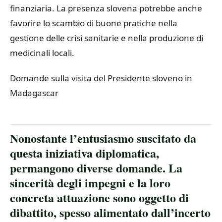
finanziaria. La presenza slovena potrebbe anche
favorire lo scambio di buone pratiche nella
gestione delle crisi sanitarie e nella produzione di
medicinali locali.
Domande sulla visita del Presidente sloveno in
Madagascar
Nonostante l’entusiasmo suscitato da
questa iniziativa diplomatica,
permangono diverse domande. La
sincerità degli impegni e la loro
concreta attuazione sono oggetto di
dibattito, spesso alimentato dall’incerto