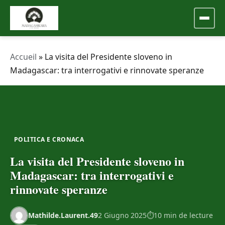
Accueil
»
La visita del Presidente sloveno in
Madagascar: tra interrogativi e rinnovate speranze
POLITICA E CRONACA
La visita del Presidente sloveno in
Madagascar: tra interrogativi e
rinnovate speranze
Mathilde.Laurent.49
2 Giugno 2025
10 min de lecture