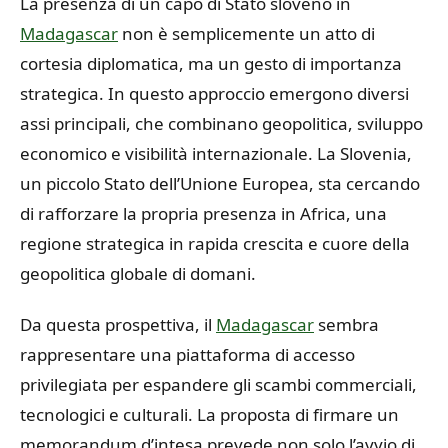
La presenza di un capo di Stato sloveno in
Madagascar
non è semplicemente un atto di
cortesia diplomatica, ma un gesto di importanza
strategica. In questo approccio emergono diversi
assi principali, che combinano geopolitica, sviluppo
economico e visibilità internazionale. La Slovenia,
un piccolo Stato dell’Unione Europea, sta cercando
di rafforzare la propria presenza in Africa, una
regione strategica in rapida crescita e cuore della
geopolitica globale di domani.
Da questa prospettiva, il
Madagascar
sembra
rappresentare una piattaforma di accesso
privilegiata per espandere gli scambi commerciali,
tecnologici e culturali. La proposta di firmare un
memorandum d’intesa prevede non solo l’avvio di