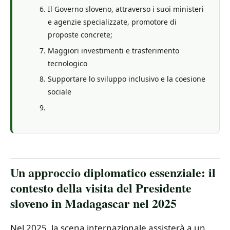
Il Governo sloveno, attraverso i suoi ministeri
e agenzie specializzate, promotore di
proposte concrete;
Maggiori investimenti e trasferimento
tecnologico
Supportare lo sviluppo inclusivo e la coesione
sociale
Un approccio diplomatico essenziale: il
contesto della visita del Presidente
sloveno in Madagascar nel 2025
Nel 2025, la scena internazionale assisterà a un