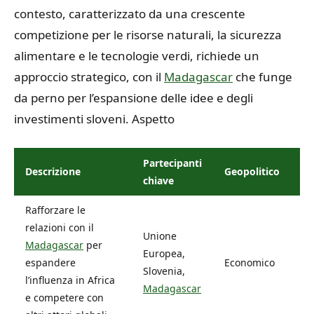
contesto, caratterizzato da una crescente
competizione per le risorse naturali, la sicurezza
alimentare e le tecnologie verdi, richiede un
approccio strategico, con il
Madagascar
che funge
da perno per l’espansione delle idee e degli
investimenti sloveni. Aspetto
Partecipanti
Descrizione
Geopolitico
chiave
Rafforzare le
relazioni con il
Unione
Madagascar
per
Europea,
espandere
Economico
Slovenia,
l’influenza in Africa
Madagascar
e competere con