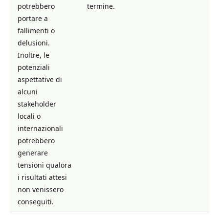
potrebbero
termine.
portare a
fallimenti o
delusioni.
Inoltre, le
potenziali
aspettative di
alcuni
stakeholder
locali o
internazionali
potrebbero
generare
tensioni qualora
i risultati attesi
non venissero
conseguiti.