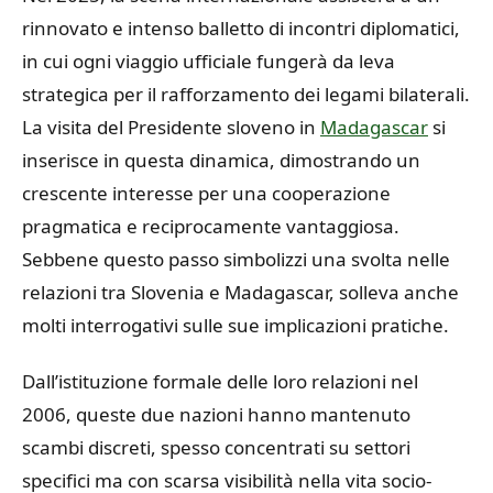
rinnovato e intenso balletto di incontri diplomatici,
in cui ogni viaggio ufficiale fungerà da leva
strategica per il rafforzamento dei legami bilaterali.
La visita del Presidente sloveno in
Madagascar
si
inserisce in questa dinamica, dimostrando un
crescente interesse per una cooperazione
pragmatica e reciprocamente vantaggiosa.
Sebbene questo passo simbolizzi una svolta nelle
relazioni tra Slovenia e Madagascar, solleva anche
molti interrogativi sulle sue implicazioni pratiche.
Dall’istituzione formale delle loro relazioni nel
2006, queste due nazioni hanno mantenuto
scambi discreti, spesso concentrati su settori
specifici ma con scarsa visibilità nella vita socio-