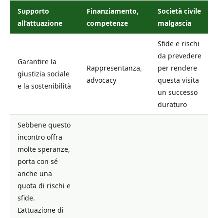
Supporto
Finanziamento,
Società civile
all’attuazione
competenze
malgascia
Sfide e rischi
da prevedere
Garantire la
Rappresentanza,
per rendere
giustizia sociale
advocacy
questa visita
e la sostenibilità
un successo
duraturo
Sebbene questo
incontro offra
molte speranze,
porta con sé
anche una
quota di rischi e
sfide.
L’attuazione di