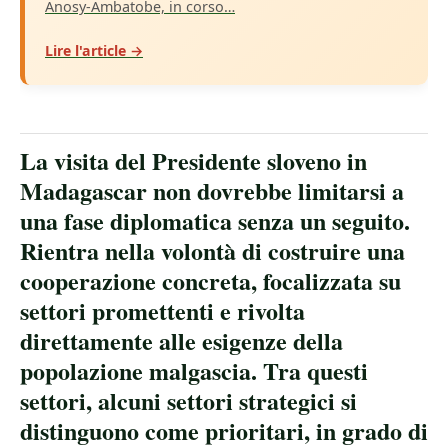
Anosy-Ambatobe, in corso…
Lire l'article →
La visita del Presidente sloveno in
Madagascar non dovrebbe limitarsi a
una fase diplomatica senza un seguito.
Rientra nella volontà di costruire una
cooperazione concreta, focalizzata su
settori promettenti e rivolta
direttamente alle esigenze della
popolazione malgascia. Tra questi
settori, alcuni settori strategici si
distinguono come prioritari, in grado di