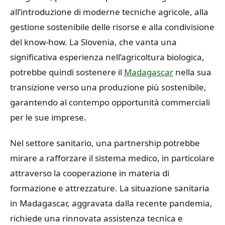
all’introduzione di moderne tecniche agricole, alla
gestione sostenibile delle risorse e alla condivisione
del know-how. La Slovenia, che vanta una
significativa esperienza nell’agricoltura biologica,
potrebbe quindi sostenere il
Madagascar
nella sua
transizione verso una produzione più sostenibile,
garantendo al contempo opportunità commerciali
per le sue imprese.
Nel settore sanitario, una partnership potrebbe
mirare a rafforzare il sistema medico, in particolare
attraverso la cooperazione in materia di
formazione e attrezzature. La situazione sanitaria
in Madagascar, aggravata dalla recente pandemia,
richiede una rinnovata assistenza tecnica e