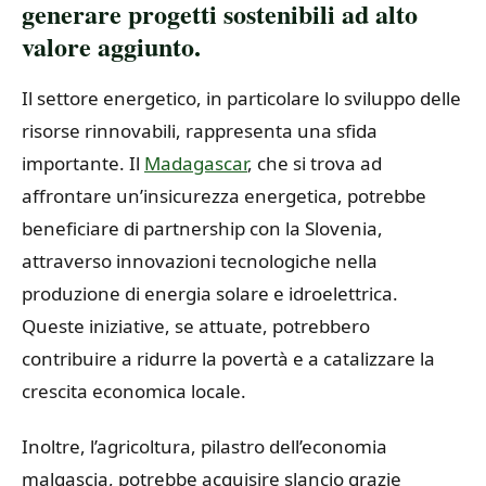
generare progetti sostenibili ad alto
valore aggiunto.
Il settore energetico, in particolare lo sviluppo delle
risorse rinnovabili, rappresenta una sfida
importante. Il
Madagascar
, che si trova ad
affrontare un’insicurezza energetica, potrebbe
beneficiare di partnership con la Slovenia,
attraverso innovazioni tecnologiche nella
produzione di energia solare e idroelettrica.
Queste iniziative, se attuate, potrebbero
contribuire a ridurre la povertà e a catalizzare la
crescita economica locale.
Inoltre, l’agricoltura, pilastro dell’economia
malgascia, potrebbe acquisire slancio grazie