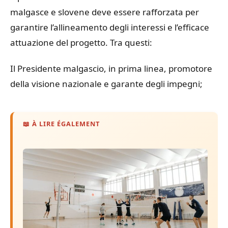
malgasce e slovene deve essere rafforzata per
garantire l’allineamento degli interessi e l’efficace
attuazione del progetto. Tra questi:
Il Presidente malgascio, in prima linea, promotore
della visione nazionale e garante degli impegni;
📖 À LIRE ÉGALEMENT