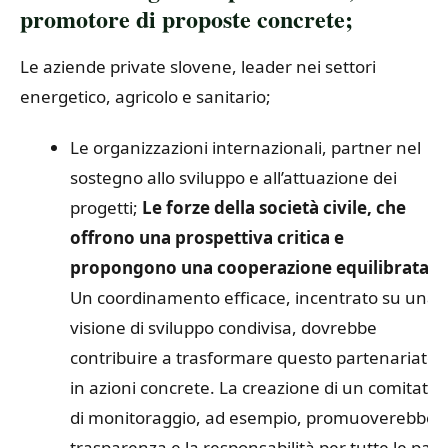
promotore di proposte concrete;
Le aziende private slovene, leader nei settori
energetico, agricolo e sanitario;
Le organizzazioni internazionali, partner nel
sostegno allo sviluppo e all’attuazione dei
progetti;
Le forze della società civile, che
offrono una prospettiva critica e
propongono una cooperazione equilibrata.
Un coordinamento efficace, incentrato su una
visione di sviluppo condivisa, dovrebbe
contribuire a trasformare questo partenariato
in azioni concrete. La creazione di un comitato
di monitoraggio, ad esempio, promuoverebbe l
trasparenza e la responsabilità per tutte le parti