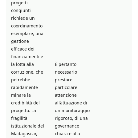
progetti
congiunti
richiede un
coordinamento
esemplare, una
gestione
efficace dei
finanziamenti e
la lotta alla
È pertanto
corruzione, che
necessario
potrebbe
prestare
rapidamente
particolare
minare la
attenzione
credibilità del
all’attuazione di
progetto. La
un monitoraggio
fragilità
rigoroso, di una
istituzionale del
governance
Madagascar,
chiara e alla