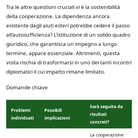
Tra le altre questioni cruciali vi è la sostenibilità
della cooperazione. La dipendenza ancora
esistente dagli aiuti esteri potrebbe cedere il passo
all’autosufficienza? L’istituzione di un solido quadro
giuridico, che garantisca un impegno a lungo
termine, appare essenziale. Altrimenti, questa
visita rischia di trasformarsi in uno dei tanti incontri
diplomatici il cui impatto rimane limitato.
Domande chiave
Sarà seguita da
Problemi
Possibili
risultati
individuati
implicazioni
concreti?
La cooperazione