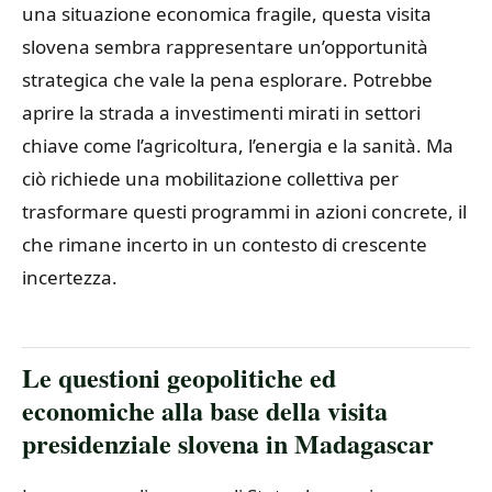
una situazione economica fragile, questa visita
slovena sembra rappresentare un’opportunità
strategica che vale la pena esplorare. Potrebbe
aprire la strada a investimenti mirati in settori
chiave come l’agricoltura, l’energia e la sanità. Ma
ciò richiede una mobilitazione collettiva per
trasformare questi programmi in azioni concrete, il
che rimane incerto in un contesto di crescente
incertezza.
Le questioni geopolitiche ed
economiche alla base della visita
presidenziale slovena in Madagascar