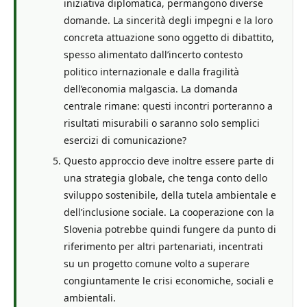
iniziativa diplomatica, permangono diverse
domande. La sincerità degli impegni e la loro
concreta attuazione sono oggetto di dibattito,
spesso alimentato dall’incerto contesto
politico internazionale e dalla fragilità
dell’economia malgascia. La domanda
centrale rimane: questi incontri porteranno a
risultati misurabili o saranno solo semplici
esercizi di comunicazione?
Questo approccio deve inoltre essere parte di
una strategia globale, che tenga conto dello
sviluppo sostenibile, della tutela ambientale e
dell’inclusione sociale. La cooperazione con la
Slovenia potrebbe quindi fungere da punto di
riferimento per altri partenariati, incentrati
su un progetto comune volto a superare
congiuntamente le crisi economiche, sociali e
ambientali.