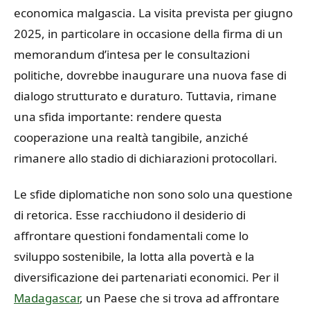
economica malgascia. La visita prevista per giugno
2025, in particolare in occasione della firma di un
memorandum d’intesa per le consultazioni
politiche, dovrebbe inaugurare una nuova fase di
dialogo strutturato e duraturo. Tuttavia, rimane
una sfida importante: rendere questa
cooperazione una realtà tangibile, anziché
rimanere allo stadio di dichiarazioni protocollari.
Le sfide diplomatiche non sono solo una questione
di retorica. Esse racchiudono il desiderio di
affrontare questioni fondamentali come lo
sviluppo sostenibile, la lotta alla povertà e la
diversificazione dei partenariati economici. Per il
Madagascar
, un Paese che si trova ad affrontare