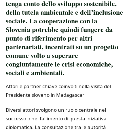
tenga conto dello sviluppo sostenibile,
della tutela ambientale e dell’inclusione
sociale. La cooperazione con la
Slovenia potrebbe quindi fungere da
punto di riferimento per altri
partenariati, incentrati su un progetto
comune volto a superare
congiuntamente le crisi economiche,
sociali e ambientali.
Attori e partner chiave coinvolti nella visita del
Presidente sloveno in Madagascar
Diversi attori svolgono un ruolo centrale nel
successo o nel fallimento di questa iniziativa
diplomatica. La consultazione tra le autorità