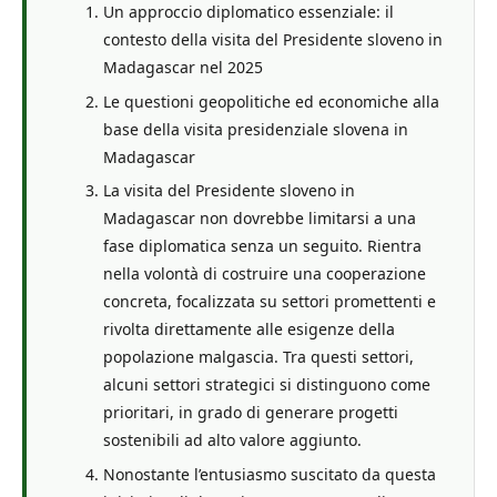
Un approccio diplomatico essenziale: il
contesto della visita del Presidente sloveno in
Madagascar nel 2025
Le questioni geopolitiche ed economiche alla
base della visita presidenziale slovena in
Madagascar
La visita del Presidente sloveno in
Madagascar non dovrebbe limitarsi a una
fase diplomatica senza un seguito. Rientra
nella volontà di costruire una cooperazione
concreta, focalizzata su settori promettenti e
rivolta direttamente alle esigenze della
popolazione malgascia. Tra questi settori,
alcuni settori strategici si distinguono come
prioritari, in grado di generare progetti
sostenibili ad alto valore aggiunto.
Nonostante l’entusiasmo suscitato da questa