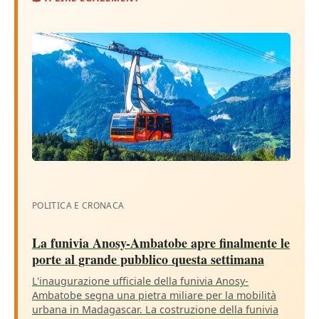
POLITICA E CRONACA
La funivia Anosy-Ambatobe apre finalmente le
porte al grande pubblico questa settimana
L'inaugurazione ufficiale della funivia Anosy-
Ambatobe segna una pietra miliare per la mobilità
urbana in Madagascar. La costruzione della funivia