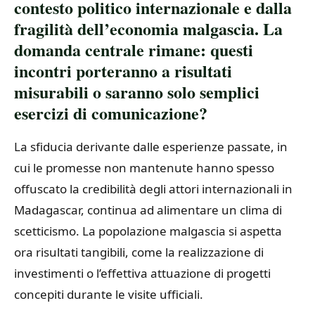
contesto politico internazionale e dalla
fragilità dell’economia malgascia. La
domanda centrale rimane: questi
incontri porteranno a risultati
misurabili o saranno solo semplici
esercizi di comunicazione?
La sfiducia derivante dalle esperienze passate, in
cui le promesse non mantenute hanno spesso
offuscato la credibilità degli attori internazionali in
Madagascar, continua ad alimentare un clima di
scetticismo. La popolazione malgascia si aspetta
ora risultati tangibili, come la realizzazione di
investimenti o l’effettiva attuazione di progetti
concepiti durante le visite ufficiali.