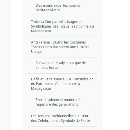
Des mains expertes pour un
héritage vivant
Tableau Comparatif : Usages et
Symboliques des Tissus Traditionnels à
Madagascar
Antakarana : Quand les Costumes
Traditionnels Racontent une Histoire
Unique
Salovana et Kisaly : plus que de
simples tissus
Défis et Renaissance : La Transmission
du Patrimoine Vestimentaire à
Madagascar
Entre tradition et modernité :
l’équilibre des générations
Les Tenues Traditionnelles au Cœur
des Célébrations : Symbole de Fierté