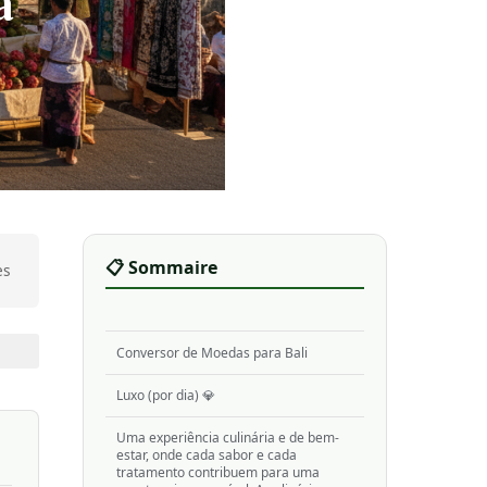
a
📋 Sommaire
es
Conversor de Moedas para Bali
Luxo (por dia) 💎
Uma experiência culinária e de bem-
estar, onde cada sabor e cada
tratamento contribuem para uma