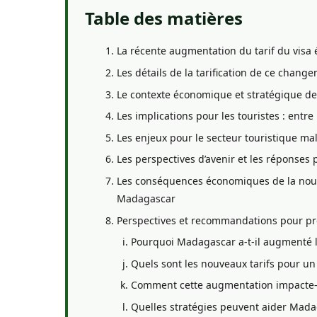
Table des matières
La récente augmentation du tarif du visa
Les détails de la tarification de ce chang
Le contexte économique et stratégique de
Les implications pour les touristes : entr
Les enjeux pour le secteur touristique mal
Les perspectives d’avenir et les réponses 
Les conséquences économiques de la nouvel
Madagascar
Perspectives et recommandations pour prés
Pourquoi Madagascar a-t-il augmenté le
Quels sont les nouveaux tarifs pour un
Comment cette augmentation impacte-t-
Quelles stratégies peuvent aider Madag