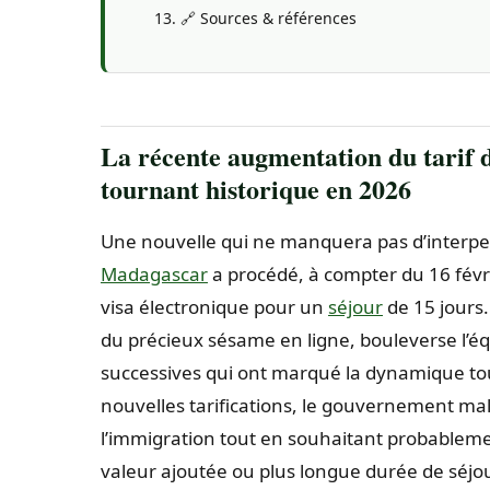
🔗 Sources & références
La récente augmentation du tarif 
tournant historique en 2026
Une nouvelle qui ne manquera pas d’interpel
Madagascar
a procédé, à compter du 16 févr
visa électronique pour un
séjour
de 15 jours
du précieux sésame en ligne, bouleverse l’équi
successives qui ont marqué la dynamique to
nouvelles tarifications, le gouvernement mal
l’immigration tout en souhaitant probablemen
valeur ajoutée ou plus longue durée de séjou