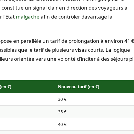
constitue un signal clair en direction des voyageurs à
 l’Etat
malgache
afin de contrôler davantage la
ose en parallèle un tarif de prolongation à environ 41 €
ssibles que le tarif de plusieurs visas courts. La logique
illeurs orientée vers une volonté d’inciter à des séjours p
(en €)
Nouveau tarif (en €)
30 €
35 €
40 €