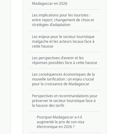
Madagascar en 2026
Les implications pour les touristes :
entre report, changement de choix et
stratégies d’adaptation
Les enjeux pour le secteur touristique
malgache et les acteurs locaux face à
cette hausse
Les perspectives d’avenir et les
réponses possibles face à cette hausse
Les conséquences économiques de la
nouvelle tarification : un enjeu crucial
pour la croissance de Madagascar
Perspectives et recommandations pour
préserver le secteur touristique face à
la hausse des tarifs
Pourquoi Madagascar a-t-il
augmenté le prix de son visa
électronique en 2026 ?