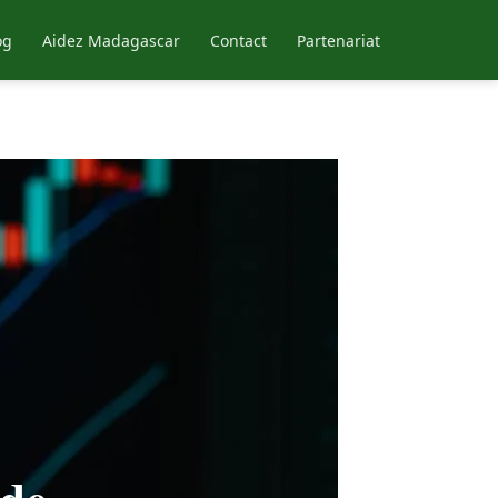
og
Aidez Madagascar
Contact
Partenariat