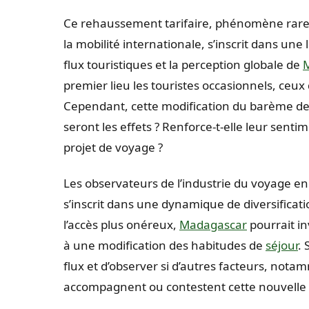
Ce rehaussement tarifaire, phénomène rare
la mobilité internationale, s’inscrit dans un
flux touristiques et la perception globale de
premier lieu les touristes occasionnels, ceu
Cependant, cette modification du barème de 
seront les effets ? Renforce-t-elle leur sentim
projet de voyage ?
Les observateurs de l’industrie du voyage e
s’inscrit dans une dynamique de diversificatio
l’accès plus onéreux,
Madagascar
pourrait in
à une modification des habitudes de
séjour
. 
flux et d’observer si d’autres facteurs, nota
accompagnent ou contestent cette nouvelle t