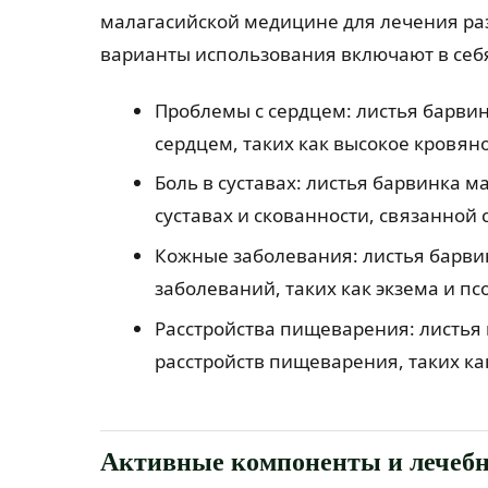
малагасийской медицине для лечения ра
варианты использования включают в себ
Проблемы с сердцем: листья барвин
сердцем, таких как высокое кровя
Боль в суставах: листья барвинка м
суставах и скованности, связанной 
Кожные заболевания: листья барви
заболеваний, таких как экзема и пс
Расстройства пищеварения: листья 
расстройств пищеварения, таких как
Активные компоненты и лечебн