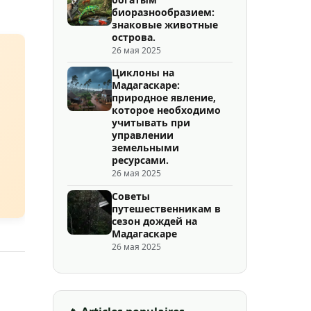
биоразнообразием:
знаковые животные
острова.
26 мая 2025
Циклоны на
Мадагаскаре:
природное явление,
которое необходимо
учитывать при
управлении
земельными
ресурсами.
26 мая 2025
Советы
путешественникам в
сезон дождей на
Мадагаскаре
26 мая 2025