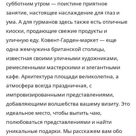
субботним утром — поистине приятное
занятие, настоящее наслаждение для глаз и
ума. А для гурманов здесь также есть отличные
киоски, продающие свежие продукты и
уличную еду. Ковент-Гарден-маркет — еще
одна жемчужина британской столицы,
известная своими уличными художниками,
ремесленными мастерскими и элегантными
кафе. Архитектура площади великолепна, а
атмосфера всегда праздничная, с
импровизированными представлениями,
добавляющими волшебства вашему визиту. Это
идеальное место, чтобы выпить чаю,
полюбоваться представлениями и найти
уникальные подарки. Мы расскажем вам обо