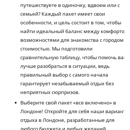
путешествуете в одиночку, вдвоем или с
семьей? Каждый пакет имеет свои
особенности, и цель состоит в том, чтобы
найти идеальный баланс между комфортом,
возможностями для знакомства с городом и
стоимостью. Мы подготовили
сравнительную таблицу, чтобы помочь вам
лучше разобраться в ситуации, ведь
правильный выбор с самого начала
гарантирует незабываемый отдых без
неприятных сюрпризов.
Выберите свой пакет «все включено» в
Лондоне!
Откройте для себя наши варианты
отдыха в Лондоне, разработанные для
любого бюджета и любых желаний.