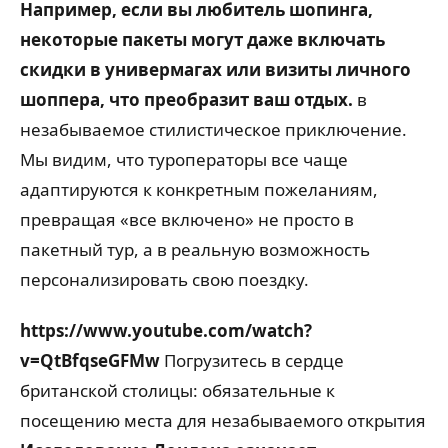
Например, если вы любитель шопинга,
некоторые пакеты могут даже включать
скидки в универмагах или визиты личного
шоппера, что преобразит ваш отдых.
в
незабываемое стилистическое приключение.
Мы видим, что туроператоры все чаще
адаптируются к конкретным пожеланиям,
превращая «все включено» не просто в
пакетный тур, а в реальную возможность
персонализировать свою поездку.
https://www.youtube.com/watch?
v=QtBfqseGFMw
Погрузитесь в сердце
британской столицы: обязательные к
посещению места для незабываемого открытия