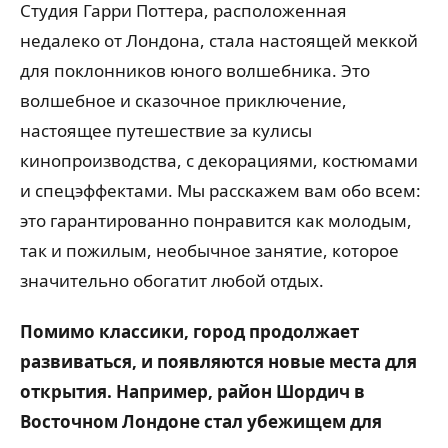
Студия Гарри Поттера, расположенная
недалеко от Лондона, стала настоящей меккой
для поклонников юного волшебника. Это
волшебное и сказочное приключение,
настоящее путешествие за кулисы
кинопроизводства, с декорациями, костюмами
и спецэффектами. Мы расскажем вам обо всем:
это гарантированно понравится как молодым,
так и пожилым, необычное занятие, которое
значительно обогатит любой отдых.
Помимо классики, город продолжает
развиваться, и появляются новые места для
открытия. Например, район Шордич в
Восточном Лондоне стал убежищем для