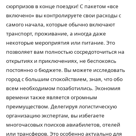
сюрпризов в конце поездки! С пакетом «все
включено» вы контролируете свои расходы с
самого начала, которые обычно включают
транспорт, проживание, а иногда даже
некоторые мероприятия или питание. Это
позволяет вам полностью сосредоточиться на
открытиях и приключениях, не беспокоясь
постоянно о бюджете. Вы можете исследовать
город с большим спокойствием, зная, что обо
всем необходимом позаботились. Экономия
времени также является огромным
преимуществом. Делегируя логистическую
организацию экспертам, вы избегаете
многочасовых поисков авиабилетов, отелей
или трансферов. Это особенно актуально для