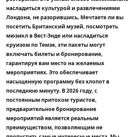
насладиться культурой и развлечениями
Лондона, не разорившись. Мечтаете ли вы
посетить Британский музей, посмотреть
мюзикл в Вест-Энде или насладиться
круизом по Темзе, эти пакеты могут
включать билеты и бронирование,
гарантируя вам место на желаемых
мероприятиях. Это обеспечивает
насыщенную программу без хлопот в
последнюю минуту. В 2026 году, с
постоянным притоком туристов,
предварительное бронирование
мероприятий является реальным
преимуществом, позволяющим не
пропустить самые интересные места. Мы