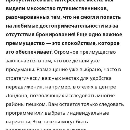
видели множество путешественников,
разочарованных тем, что не смогли попасть
на любимые достопримечательности из-за
отсутствия бронирования!
Еще одно важное
преимущество — это спокойствие, которое
это обеспечивает.
Огромное преимущество
заключается в том, что все детали уже
продуманы. Размещение уже выбрано, часто в
стратегически важных местах для удобства
передвижения, например, в отелях в центре
Лондона, позволяющих исследовать многие
районы пешком. Вам остается только следовать
программе или выбрать индивидуальные
варианты. Эти пакеты могут быть