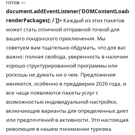
готов —
document.addEventListener(‘DOMContentLoaded’
renderPackages);
/ ]]>
Каждый из этих пакетов
может стать отличной отправной точкой для
вашего лондонского приключения. Мы
советуем вам тщательно обдумать, что для вас
важно: полная свобода, уверенность в наличии
хорошо структурированной программы или
роскошь не думать ни о чем. Предложения
меняются, особенно в преддверии 2026 года, и
все чаще появляются пакеты услуг с
возможностью индивидуальной настройки,
включающие варианты для определенных диет
или предпочтений в активности. Это настоящая
революция в нашем понимании туризма.