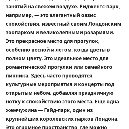
занятий на свежем воздухе. Риджентс-парк,
например, — это элегантный оазис
спокойствия, известный своим Лондонским
зоопарком и великолепными розариями.
Это прекрасное место для прогулок,
особенно весной и летом, когда цветы в
полном цвету. Это идеальное место для
романтической прогулки или семейного
пикника. Здесь часто проводятся
культурные мероприятия и концерты под
открытым небом, добавляя праздничную
нотку к спокойствию этого места. Еще одна
жемчужина — Гайд-парк, один из
крупнейших королевских парков Лондона.
Это огромное пространство, где можно