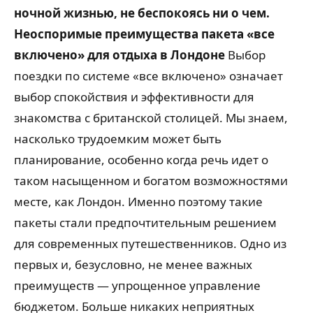
ночной жизнью, не беспокоясь ни о чем.
Неоспоримые преимущества пакета «все
включено» для отдыха в Лондоне
Выбор
поездки по системе «все включено» означает
выбор спокойствия и эффективности для
знакомства с британской столицей. Мы знаем,
насколько трудоемким может быть
планирование, особенно когда речь идет о
таком насыщенном и богатом возможностями
месте, как Лондон. Именно поэтому такие
пакеты стали предпочтительным решением
для современных путешественников. Одно из
первых и, безусловно, не менее важных
преимуществ — упрощенное управление
бюджетом. Больше никаких неприятных