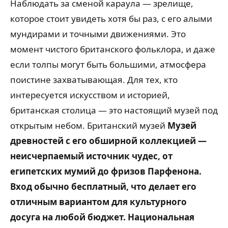
Наблюдать за сменой караула — зрелище,
которое стоит увидеть хотя бы раз, с его алыми
мундирами и точными движениями. Это
момент чистого британского фольклора, и даже
если толпы могут быть большими, атмосфера
поистине захватывающая. Для тех, кто
интересуется искусством и историей,
британская столица — это настоящий музей под
открытым небом. Британский музей
Музей
древностей с его обширной коллекцией —
неисчерпаемый источник чудес, от
египетских мумий до фризов Парфенона.
Вход обычно бесплатный, что делает его
отличным вариантом для культурного
досуга на любой бюджет. Национальная