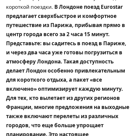
короткой поездки.
В Лондоне поезд Eurostar
предлагает сверхбыстрое и комфортное
путешествие из Парижа, прибывая прямо в
центр города всего за 2 часа 15 минут.
Представьте: вы садитесь в поезд в Париже,
и через два часа уже готовы погрузиться в
атмосферу Лондона. Такая доступность
делает Лондон особенно привлекательным
для короткого отдыха, а пакет «все
включено» оптимизирует каждую минуту.
Для тех, кто вылетает из других регионов
Франции, многие предложения на выходные
также включают перелеты из различных
городов, что еще больше упрощает
планирование. Это настоящее