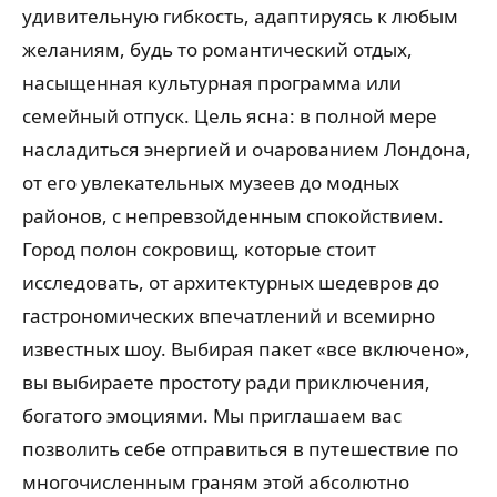
удивительную гибкость, адаптируясь к любым
желаниям, будь то романтический отдых,
насыщенная культурная программа или
семейный отпуск. Цель ясна: в полной мере
насладиться энергией и очарованием Лондона,
от его увлекательных музеев до модных
районов, с непревзойденным спокойствием.
Город полон сокровищ, которые стоит
исследовать, от архитектурных шедевров до
гастрономических впечатлений и всемирно
известных шоу. Выбирая пакет «все включено»,
вы выбираете простоту ради приключения,
богатого эмоциями. Мы приглашаем вас
позволить себе отправиться в путешествие по
многочисленным граням этой абсолютно