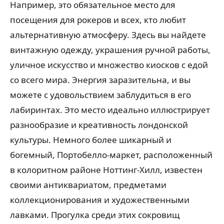
Например, это обязательное место для
посещения для рокеров и всех, кто любит
альтернативную атмосферу. Здесь вы найдете
винтажную одежду, украшения ручной работы,
уличное искусство и множество киосков с едой
со всего мира. Энергия заразительна, и вы
можете с удовольствием заблудиться в его
лабиринтах. Это место идеально иллюстрирует
разнообразие и креативность лондонской
культуры. Немного более шикарный и
богемный, Портобелло-маркет, расположенный
в колоритном районе Ноттинг-Хилл, известен
своими антиквариатом, предметами
коллекционирования и художественными
лавками. Прогулка среди этих сокровищ