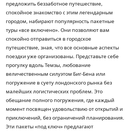
предложить беззаботное путешествие,
спокойное знакомство с этим легендарным
городом, набирают популярность пакетные
туры «все включено». Они позволяют вам
спокойно отправиться в городское
путешествие, зная, что все основные аспекты
поездки уже организованы. Представьте себе
прогулку вдоль Темзы, любование
величественным силуэтом Биг-Бена или
погружение в суету лондонского рынка без
малейших логистических проблем. Это
обещание полного погружения, где каждый
момент посвящен удовольствию от открытий и
приключений, без ограничений планирования.
Эти пакеты «под ключ» предлагают