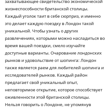
захватывающее свидетельство экономической
жизнеспособности британской столицы.
Каждый уголок таит в себе сюрприз, и именно
это делает каждую поездку в Лондон такой
уникальной. Чтобы узнать о других
развлечениях, которыми можно насладиться во
время вашей поездки, смело изучайте
доступные варианты. Очарование лондонских
рынков и удовольствие от шопинга: Лондон
также является раем для любителей шопинга и
исследователей рынков. Каждый район
предлагает свой уникальный опыт,
неповторимое открытие, которое способствует
оживленности этой британской столицы.
Нельзя говорить о Лондоне, не упомянув