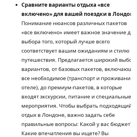
Сравните варианты отдыха «все
включено» для вашей поездки в Лондон
Понимание нюансов различных пакетов
«все включено» имеет важное значение для
выбора того, который лучше всего
соответствует вашим ожиданиям и стилю
путешествия. Предлагается широкий выбор
вариантов, от базовых пакетов, включающи
все необходимое (транспорт и проживание 
отеле), до премиум-пакетов, в которые
входят экскурсии, питание и специальные
мероприятия. Чтобы выбрать подходящий
отдых в Лондоне, важно задать себе
правильные вопросы: Какой у вас бюджет?
Какие впечатления вы ищете? Вы