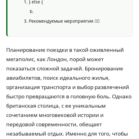
} else {
Рекомендуемые мероприятия 🚴‍♀️
Планирование поездки в такой оживленный
мегаполис, как Лондон, порой может
показаться сложной задачей. Бронирование
авиабилетов, поиск идеального жилья,
организация транспорта и выбор развлечений
быстро превращаются в головную боль. Однако
британская столица, с ее уникальным
сочетанием многовековой истории и
передовой современности, обещает
незабываемый отдых. Именно для того, чтобы