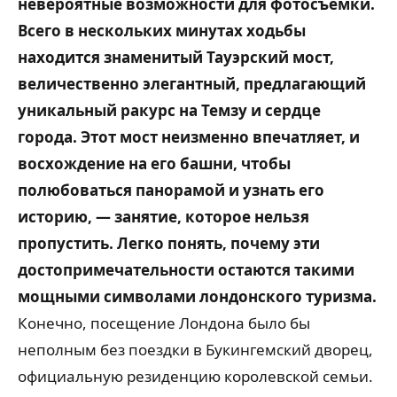
невероятные возможности для фотосъемки.
Всего в нескольких минутах ходьбы
находится знаменитый Тауэрский мост,
величественно элегантный, предлагающий
уникальный ракурс на Темзу и сердце
города. Этот мост неизменно впечатляет, и
восхождение на его башни, чтобы
полюбоваться панорамой и узнать его
историю, — занятие, которое нельзя
пропустить. Легко понять, почему эти
достопримечательности остаются такими
мощными символами лондонского туризма.
Конечно, посещение Лондона было бы
неполным без поездки в Букингемский дворец,
официальную резиденцию королевской семьи.