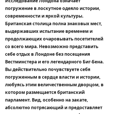
Исследование Лондона означает
погружение в лоскутное одеяло истории,
современности и яркой культуры.
Британская столица полна знаковых мест,
выдержавших испытание временем и
продолжающих очаровывать посетителей
со всего мира. Невозможно представить
себе отдых в Лондоне без посещения
Вестминстера и его легендарного Биг-Бена.
Вы действительно почувствуете себя
погруженным в сердце власти и истории,
любуясь этим величественным дворцом, в
котором размещается британский
парламент. Вид, особенно на закате,
абсолютно потрясающий и предоставляет