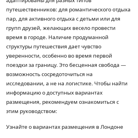
адаптированы для разных типов
путешественников: для романтического отдыха
пар, для активного отдыха с детьми или для
групп друзей, желающих весело провести
время в городе. Наличие продуманной
структуры путешествия дает чувство
уверенности, особенно во время первой
поездки за границу. Это бесценная свобода —
возможность сосредоточиться на
исследовании, а не на логистике. Чтобы найти
информацию о доступных вариантах
размещения, рекомендуем ознакомиться с
этим руководством:
Узнайте о вариантах размещения в Лондоне