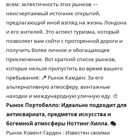
всем: эклектичность этих рынков —
неисчерпаемый источник открытий,
предлагающий иной взгляд на жизнь Лондона
и его жителей. Это аспект туризма, который
позволяет вам сойти с проторенной дороги и
получить более личное и обогащающее
приключение. Вот краткий список рынков,
которые нельзя пропустить во время вашего
пребывания:
📍
Рынок Камден: За его
альтернативную атмосферу, винтажные
находки и международную уличную еду.
🎨
Рынок Портобелло: Идеально подходит для
антиквариата, предметов искусства и
богемной атмосферы Ноттинг-Хилла. 🎭
Рынок Ковент-Гарден
: Известен своими