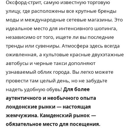
Оксфорд-стрит, самую известную торговую
улицу, где расположены все крупные бренды
моды и международные сетевые магазины. Это
идеальное место для интенсивного шопинга,
независимо от того, ищете ли вы последние
тренды или сувениры. Атмосфера здесь всегда
оживленная, а культовые красные двухэтажные
автобусы и черные такси дополняют
узнаваемый облик города. Вы легко можете
провести там целый день, но не забудьте
надеть удобную обувь!
Для более
аутентичного и необычного опыта
лондонские рынки — настоящая
жемчужина. Камденский рынок —
обязательное место для посещения.