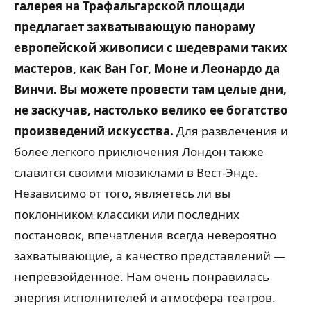
галерея на Трафальгарской площади
предлагает захватывающую панораму
европейской живописи с шедеврами таких
мастеров, как Ван Гог, Моне и Леонардо да
Винчи. Вы можете провести там целые дни,
не заскучав, настолько велико ее богатство
произведений искусства.
Для развлечения и
более легкого приключения Лондон также
славится своими мюзиклами в Вест-Энде.
Независимо от того, являетесь ли вы
поклонником классики или последних
постановок, впечатления всегда невероятно
захватывающие, а качество представлений —
непревзойденное. Нам очень понравилась
энергия исполнителей и атмосфера театров.