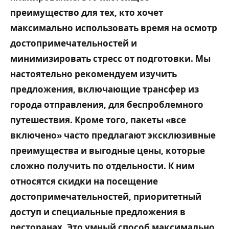
преимущество для тех, кто хочет
максимально использовать время на осмотр
достопримечательностей и
минимизировать стресс от подготовки. Мы
настоятельно рекомендуем изучить
предложения, включающие трансфер из
города отправления, для беспроблемного
путешествия.
Кроме того, пакеты «все
включено» часто предлагают эксклюзивные
преимущества и выгодные цены, которые
сложно получить по отдельности. К ним
относятся скидки на посещение
достопримечательностей, приоритетный
доступ и специальные предложения в
ресторанах. Это умный способ максимально