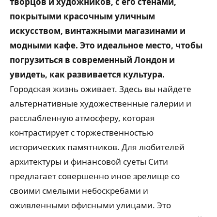
творцов и художников, с его стенами,
покрытыми красочным уличным
искусством, винтажными магазинами и
модными кафе. Это идеальное место, чтобы
погрузиться в современный Лондон и
увидеть, как развивается культура.
Городская жизнь оживает. Здесь вы найдете
альтернативные художественные галерии и
расслабленную атмосферу, которая
контрастирует с торжественностью
исторических памятников. Для любителей
архитектуры и финансовой суеты Сити
предлагает совершенно иное зрелище со
своими смелыми небоскребами и
оживленными офисными улицами. Это