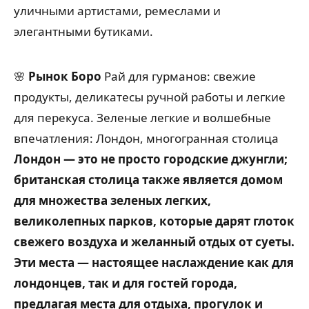
уличными артистами, ремеслами и
элегантными бутиками.
🌸
Рынок Боро
Рай для гурманов: свежие
продукты, деликатесы ручной работы и легкие
для перекуса.
Зеленые легкие и волшебные
впечатления: Лондон, многогранная столица
Лондон — это не просто городские джунгли;
британская столица также является домом
для множества зеленых легких,
великолепных парков, которые дарят глоток
свежего воздуха и желанный отдых от суеты.
Эти места — настоящее наслаждение как для
лондонцев, так и для гостей города,
предлагая места для отдыха, прогулок и