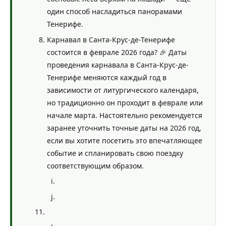
один способ насладиться панорамами
Тенерифе.
Карнавал в Санта-Крус-де-Тенерифе
состоится в феврале 2026 года? 🎉 Даты
проведения карнавала в Санта-Крус-де-
Тенерифе меняются каждый год в
зависимости от литургического календаря,
но традиционно он проходит в феврале или
начале марта. Настоятельно рекомендуется
заранее уточнить точные даты на 2026 год,
если вы хотите посетить это впечатляющее
событие и спланировать свою поездку
соответствующим образом.