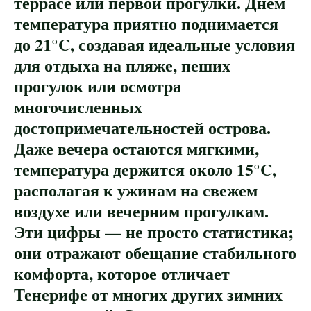
террасе или первой прогулки. Днём
температура приятно поднимается
до 21°C, создавая идеальные условия
для отдыха на пляже, пеших
прогулок или осмотра
многочисленных
достопримечательностей острова.
Даже вечера остаются мягкими,
температура держится около 15°C,
располагая к ужинам на свежем
воздухе или вечерним прогулкам.
Эти цифры — не просто статистика;
они отражают обещание стабильного
комфорта, которое отличает
Тенерифе от многих других зимних