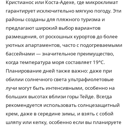
Кристианос или Коста-Адехе, где микроклимат
гарантирует исключительно мягкую погоду. Эти
районы созданы для пляжного туризма и
предлагают широкий выбор вариантов
размещения, от роскошных курортов до более
уютных апартаментов, часто с подогреваемыми
бассейнами — значительное преимущество,
когда температура моря составляет 19°C.
Планирование дней также важно: даже при
обилии солнечного света ультрафиолетовые
лучи могут быть интенсивными, особенно на
больших высотах вблизи горы Тейде. Всегда
рекомендуется использовать солнцезащитный
крем, даже в середине зимы, и взять с собой
шляпу или кепку, особенно если вы планируете