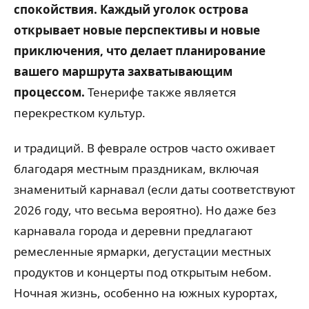
спокойствия. Каждый уголок острова
открывает новые перспективы и новые
приключения, что делает планирование
вашего маршрута захватывающим
процессом.
Тенерифе также является
перекрестком культур.
и традиций. В феврале остров часто оживает
благодаря местным праздникам, включая
знаменитый карнавал (если даты соответствуют
2026 году, что весьма вероятно). Но даже без
карнавала города и деревни предлагают
ремесленные ярмарки, дегустации местных
продуктов и концерты под открытым небом.
Ночная жизнь, особенно на южных курортах,