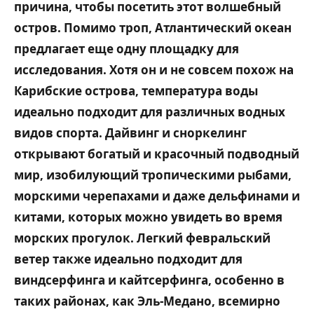
причина, чтобы посетить этот волшебный
остров.
Помимо троп, Атлантический океан
предлагает еще одну площадку для
исследования. Хотя он и не совсем похож на
Карибские острова, температура воды
идеально подходит для различных водных
видов спорта. Дайвинг и сноркелинг
открывают богатый и красочный подводный
мир, изобилующий тропическими рыбами,
морскими черепахами и даже дельфинами и
китами, которых можно увидеть во время
морских прогулок. Легкий февральский
ветер также идеально подходит для
виндсерфинга и кайтсерфинга, особенно в
таких районах, как Эль-Медано, всемирно