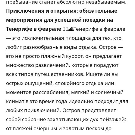
пребывание станет абсолютно незабываемым.
Приключения и открытия: обязательные
мероприятия для успешной поездки на
Тенерифе в феврале 🚶‍♀️🌊
Тенерифе в феврале
— это исключительная площадка для тех, кто
любит разнообразные виды отдыха. Остров —
это не просто пляжный курорт, он предлагает
множество развлечений, которые порадуют
всех типов путешественников. Ищете ли вы
острых ощущений, спокойного отдыха или
моментов расслабления, мягкий и солнечный
климат в это время года идеально подходит для
любых приключений. Остров представляет
собой собрание захватывающих дух пейзажей:
от пляжей с черным и золотым песком до