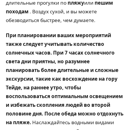
длительные прогулки по
пляжу
или
пешим
походам
. Воздух сухой, и вы можете
обезводиться быстрее, чем думаете.
При планировании ваших мероприятий
также следует учитывать количество
солнечных часов. При 7 часах солнечного
света дни приятны, но разумнее
планировать более длительные и сложные
экскурсии, такие как восхождение на гору
Тейде, на раннее утро, чтобы
воспользоваться оптимальным освещением
и избежать скопления людей во второй
половине дня. После обеда можно отдохнуть
на пляже.
Наслаждайтесь водными видами