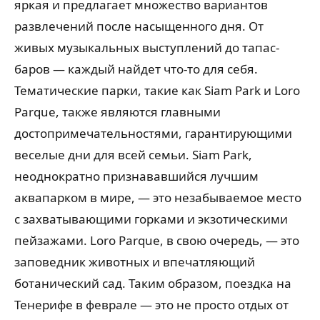
яркая и предлагает множество вариантов
развлечений после насыщенного дня. От
живых музыкальных выступлений до тапас-
баров — каждый найдет что-то для себя.
Тематические парки, такие как Siam Park и Loro
Parque, также являются главными
достопримечательностями, гарантирующими
веселые дни для всей семьи. Siam Park,
неоднократно признававшийся лучшим
аквапарком в мире, — это незабываемое место
с захватывающими горками и экзотическими
пейзажами. Loro Parque, в свою очередь, — это
заповедник животных и впечатляющий
ботанический сад. Таким образом, поездка на
Тенерифе в феврале — это не просто отдых от