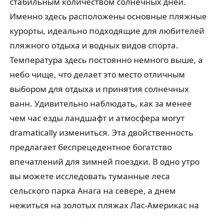
стабильным количеством солнечных дней.
Именно здесь расположены основные пляжные
курорты, идеально подходящие для любителей
пляжного отдыха и водных видов спорта.
Температура здесь постоянно немного выше, а
небо чище, что делает это место отличным
выбором для отдыха и принятия солнечных
ванн. Удивительно наблюдать, как за менее
чем час езды ландшафт и атмосфера могут
dramatically измениться. Эта двойственность
предлагает беспрецедентное богатство
впечатлений для зимней поездки. В одно утро
вы можете исследовать туманные леса
сельского парка Анага на севере, а днем ​​
нежиться на золотых пляжах Лас-Америкас на