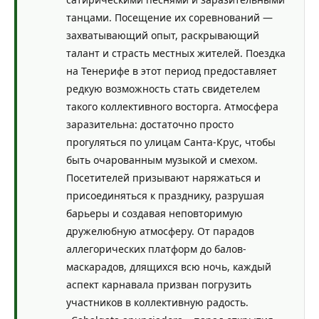
танцами. Посещение их соревнований —
захватывающий опыт, раскрывающий
талант и страсть местных жителей. Поездка
на Тенерифе в этот период предоставляет
редкую возможность стать свидетелем
такого коллективного восторга. Атмосфера
заразительна: достаточно просто
прогуляться по улицам Санта-Крус, чтобы
быть очарованным музыкой и смехом.
Посетителей призывают наряжаться и
присоединяться к празднику, разрушая
барьеры и создавая неповторимую
дружелюбную атмосферу. От парадов
аллегорических платформ до балов-
маскарадов, длящихся всю ночь, каждый
аспект карнавала призван погрузить
участников в коллективную радость.