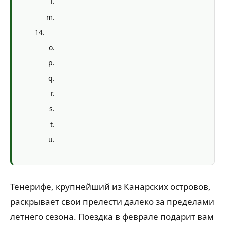
Тенерифе, крупнейший из Канарских островов,
раскрывает свои прелести далеко за пределами
летнего сезона. Поездка в феврале подарит вам