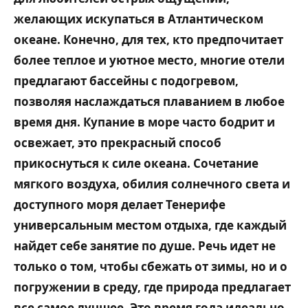
желающих искупаться в Атлантическом
океане. Конечно, для тех, кто предпочитает
более теплое и уютное место, многие отели
предлагают бассейны с подогревом,
позволяя наслаждаться плаванием в любое
время дня. Купание в море часто бодрит и
освежает, это прекрасный способ
прикоснуться к силе океана. Сочетание
мягкого воздуха, обилия солнечного света и
доступного моря делает Тенерифе
универсальным местом отдыха, где каждый
найдет себе занятие по душе. Речь идет не
только о том, чтобы сбежать от зимы, но и о
погружении в среду, где природа предлагает
все самое лучшее. Это время года идеально