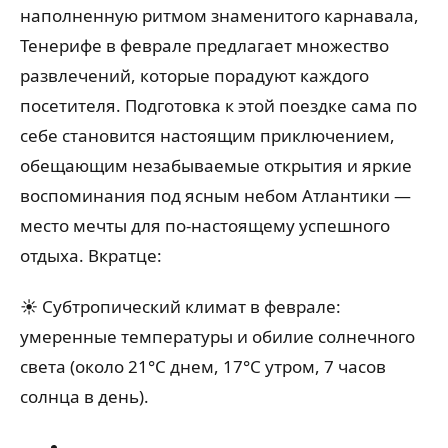
наполненную ритмом знаменитого карнавала,
Тенерифе в феврале предлагает множество
развлечений, которые порадуют каждого
посетителя. Подготовка к этой поездке сама по
себе становится настоящим приключением,
обещающим незабываемые открытия и яркие
воспоминания под ясным небом Атлантики —
место мечты для по-настоящему успешного
отдыха.
Вкратце:
☀️ Субтропический климат в феврале:
умеренные температуры и обилие солнечного
света (около 21°C днем, 17°C утром, 7 часов
солнца в день).