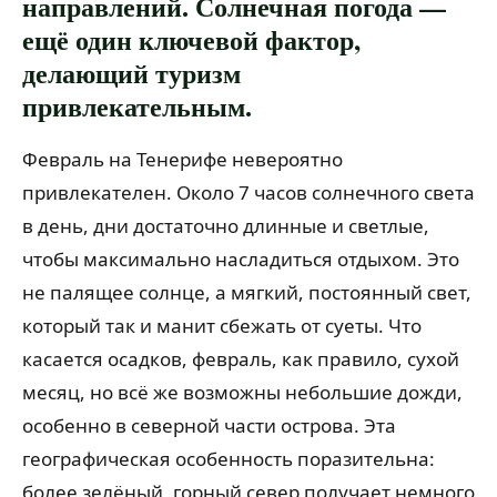
направлений. Солнечная погода —
ещё один ключевой фактор,
делающий туризм
привлекательным.
Февраль на Тенерифе невероятно
привлекателен. Около 7 часов солнечного света
в день, дни достаточно длинные и светлые,
чтобы максимально насладиться отдыхом. Это
не палящее солнце, а мягкий, постоянный свет,
который так и манит сбежать от суеты. Что
касается осадков, февраль, как правило, сухой
месяц, но всё же возможны небольшие дожди,
особенно в северной части острова. Эта
географическая особенность поразительна:
более зелёный, горный север получает немного