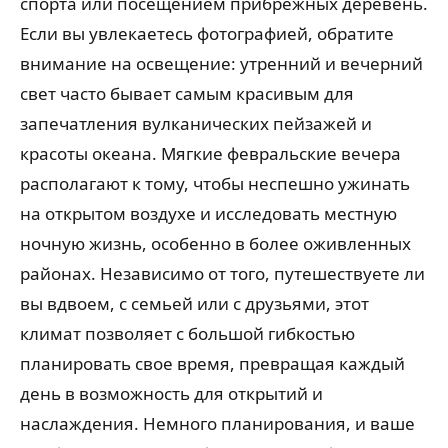
спорта или посещением прибрежных деревень.
Если вы увлекаетесь фотографией, обратите
внимание на освещение: утренний и вечерний
свет часто бывает самым красивым для
запечатления вулканических пейзажей и
красоты океана. Мягкие февральские вечера
располагают к тому, чтобы неспешно ужинать
на открытом воздухе и исследовать местную
ночную жизнь, особенно в более оживленных
районах. Независимо от того, путешествуете ли
вы вдвоем, с семьей или с друзьями, этот
климат позволяет с большой гибкостью
планировать свое время, превращая каждый
день в возможность для открытий и
наслаждения. Немного планирования, и ваше