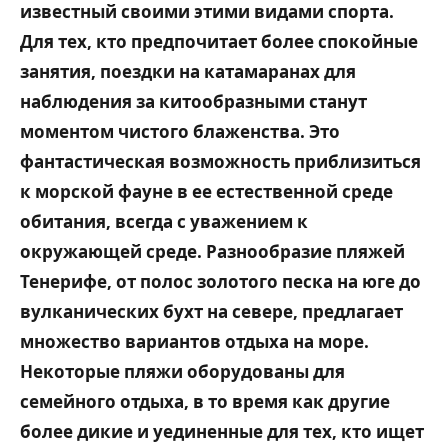
известный своими этими видами спорта.
Для тех, кто предпочитает более спокойные
занятия, поездки на катамаранах для
наблюдения за китообразными станут
моментом чистого блаженства. Это
фантастическая возможность приблизиться
к морской фауне в ее естественной среде
обитания, всегда с уважением к
окружающей среде. Разнообразие пляжей
Тенерифе, от полос золотого песка на юге до
вулканических бухт на севере, предлагает
множество вариантов отдыха на море.
Некоторые пляжи оборудованы для
семейного отдыха, в то время как другие
более дикие и уединенные для тех, кто ищет