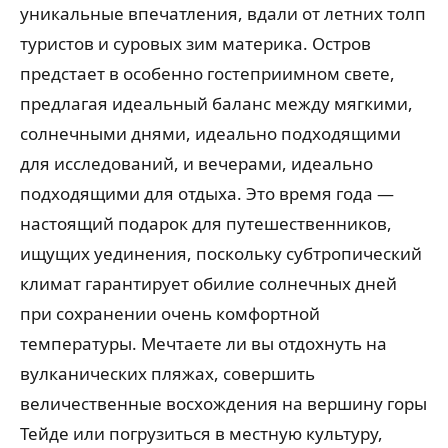
уникальные впечатления, вдали от летних толп
туристов и суровых зим материка. Остров
предстает в особенно гостеприимном свете,
предлагая идеальный баланс между мягкими,
солнечными днями, идеально подходящими
для исследований, и вечерами, идеально
подходящими для отдыха. Это время года —
настоящий подарок для путешественников,
ищущих уединения, поскольку субтропический
климат гарантирует обилие солнечных дней
при сохранении очень комфортной
температуры. Мечтаете ли вы отдохнуть на
вулканических пляжах, совершить
величественные восхождения на вершину горы
Тейде или погрузиться в местную культуру,