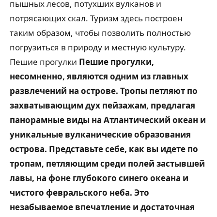
пышных лесов, потухших вулканов и
потрясающих скал. Туризм здесь построен
таким образом, чтобы позволить полностью
погрузиться в природу и местную культуру.
Пешие прогулки
Пешие прогулки,
несомненно, являются одним из главных
развлечений на острове. Тропы петляют по
захватывающим дух пейзажам, предлагая
панорамные виды на Атлантический океан и
уникальные вулканические образования
острова. Представьте себе, как вы идете по
тропам, петляющим среди полей застывшей
лавы, на фоне глубокого синего океана и
чистого февральского неба. Это
незабываемое впечатление и достаточная