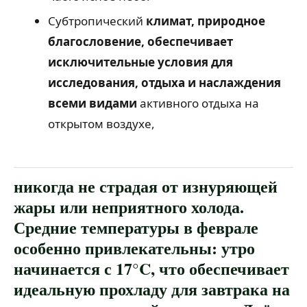
Субтропический
климат, природное
благословение, обеспечивает
исключительные условия для
исследования, отдыха и наслаждения
всеми видами
активного отдыха на
открытом воздухе,
никогда не страдая от изнуряющей
жары или неприятного холода.
Средние температуры в феврале
особенно привлекательны: утро
начинается с 17°C, что обеспечивает
идеальную прохладу для завтрака на