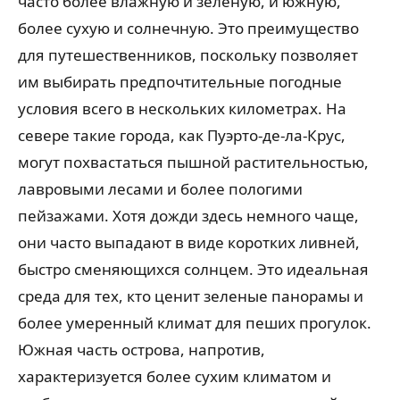
часто более влажную и зеленую, и южную,
более сухую и солнечную. Это преимущество
для путешественников, поскольку позволяет
им выбирать предпочтительные погодные
условия всего в нескольких километрах. На
севере такие города, как Пуэрто-де-ла-Крус,
могут похвастаться пышной растительностью,
лавровыми лесами и более пологими
пейзажами. Хотя дожди здесь немного чаще,
они часто выпадают в виде коротких ливней,
быстро сменяющихся солнцем. Это идеальная
среда для тех, кто ценит зеленые панорамы и
более умеренный климат для пеших прогулок.
Южная часть острова, напротив,
характеризуется более сухим климатом и