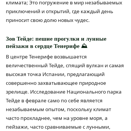
климата; Это погружение в мир незабываемых
приключений и открытий, где каждый день
приносит свою долю новых чудес.
Зов Тейде: пешие прогулки и лунные
пейзажи в сердце Тенерифе ⛰️
В центре Тенерифе возвышается
величественный Тейде, спящий вулкан и самая
высокая точка Испании, предлагающий
совершенно захватывающее природное
зрелище. Исследование Национального парка
Тейде в феврале само по себе является
незабываемым опытом, поскольку климат
часто прохладнее, чем на уровне моря, а
пейзажи, часто сравниваемые с лунными,