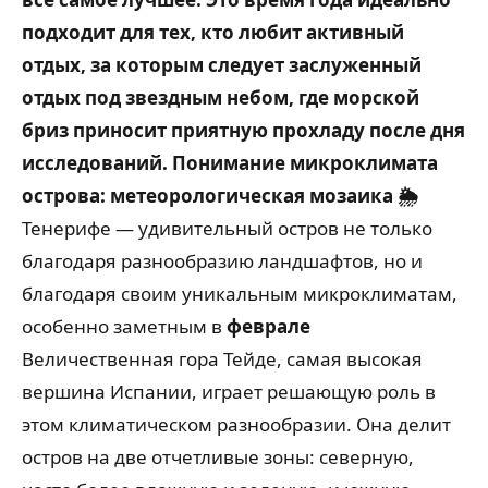
подходит для тех, кто любит активный
отдых, за которым следует заслуженный
отдых под звездным небом, где морской
бриз приносит приятную прохладу после дня
исследований.
Понимание микроклимата
острова: метеорологическая мозаика 🌦️
Тенерифе — удивительный остров не только
благодаря разнообразию ландшафтов, но и
благодаря своим уникальным микроклиматам,
особенно заметным в
феврале
Величественная гора Тейде, самая высокая
вершина Испании, играет решающую роль в
этом климатическом разнообразии. Она делит
остров на две отчетливые зоны: северную,