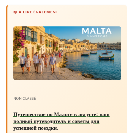
📖 À LIRE ÉGALEMENT
NON CLASSÉ
Путешествие по Мальте в августе: наш
полный путеводитель и советы для
успешной поездки.