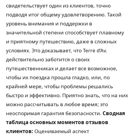
свидетельствует один из клиентов, точно
подводя итог общему удовлетворению. Такой
уровень внимания и поддержки в
значительной степени способствует плавному
и приятному путешествию, даже в сложных
условиях. Это доказывает, что Terre d’Av.
действительно заботится о своих
путешественниках и делает все возможное,
чтобы их поездка прошла гладко, или, по
крайней мере, чтобы проблемы решались
быстро и эффективно. Приятно знать, что на них
можно рассчитывать в любое время; это
неоспоримая гарантия безопасности.
Сводная
таблица основных моментов отзывов
клиентов:
Оцениваемый аспект