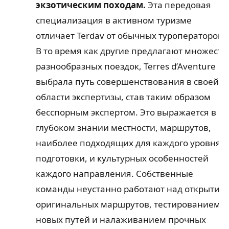
экзотическим походам.
Эта передовая
специализация в активном туризме
отличает Terdav от обычных туроператоров.
В то время как другие предлагают множеств
разнообразных поездок, Terres d’Aventure
выбрала путь совершенствования в своей
области экспертизы, став таким образом
бесспорным экспертом. Это выражается в
глубоком знании местности, маршрутов,
наиболее подходящих для каждого уровня
подготовки, и культурных особенностей
каждого направления. Собственные
команды неустанно работают над открытие
оригинальных маршрутов, тестированием
новых путей и налаживанием прочных