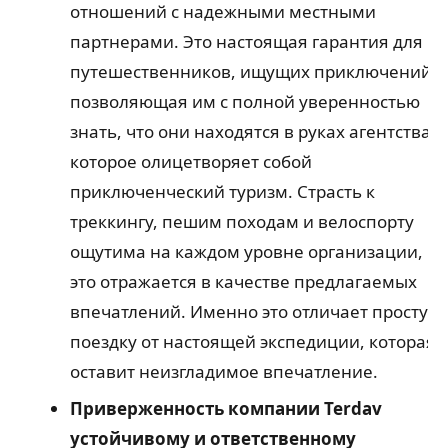
отношений с надежными местными
партнерами. Это настоящая гарантия для
путешественников, ищущих приключений,
позволяющая им с полной уверенностью
знать, что они находятся в руках агентства,
которое олицетворяет собой
приключенческий туризм. Страсть к
треккингу, пешим походам и велоспорту
ощутима на каждом уровне организации, и
это отражается в качестве предлагаемых
впечатлений. Именно это отличает простую
поездку от настоящей экспедиции, которая
оставит неизгладимое впечатление.
Приверженность компании Terdav
устойчивому и ответственному