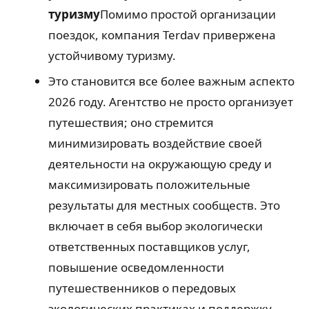
туризму
Помимо простой организации
поездок, компания Terdav привержена
устойчивому туризму.
Это становится все более важным аспектом 
2026 году. Агентство не просто организует
путешествия; оно стремится
минимизировать воздействие своей
деятельности на окружающую среду и
максимизировать положительные
результаты для местных сообществ. Это
включает в себя выбор экологически
ответственных поставщиков услуг,
повышение осведомленности
путешественников о передовых
экологических практиках и поддержку