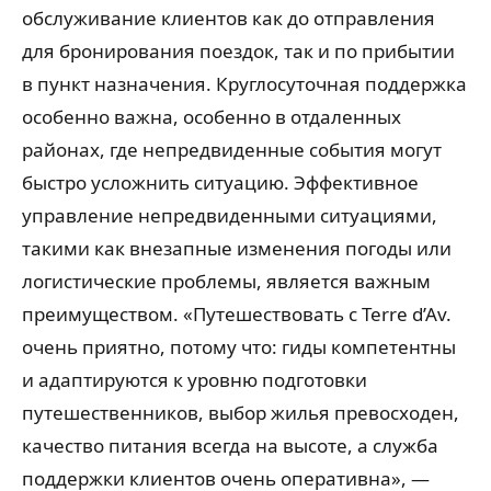
обслуживание клиентов как до отправления
для бронирования поездок, так и по прибытии
в пункт назначения. Круглосуточная поддержка
особенно важна, особенно в отдаленных
районах, где непредвиденные события могут
быстро усложнить ситуацию. Эффективное
управление непредвиденными ситуациями,
такими как внезапные изменения погоды или
логистические проблемы, является важным
преимуществом. «Путешествовать с Terre d’Av.
очень приятно, потому что: гиды компетентны
и адаптируются к уровню подготовки
путешественников, выбор жилья превосходен,
качество питания всегда на высоте, а служба
поддержки клиентов очень оперативна», —