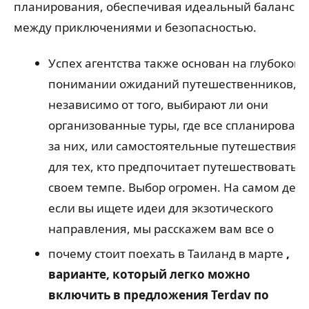
планирования, обеспечивая идеальный баланс
между приключениями и безопасностью.
Успех агентства также основан на глубоком
понимании ожиданий путешественников,
независимо от того, выбирают ли они
организованные туры, где все спланирован
за них, или самостоятельные путешествия
для тех, кто предпочитает путешествовать в
своем темпе. Выбор огромен. На самом деле
если вы ищете идеи для экзотического
направления, мы расскажем вам все о
почему стоит поехать в Таиланд в марте
,
варианте, который легко можно
включить в предложения Terdav по