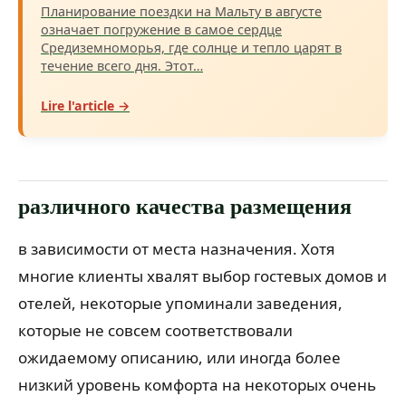
Планирование поездки на Мальту в августе
означает погружение в самое сердце
Средиземноморья, где солнце и тепло царят в
течение всего дня. Этот…
Lire l'article →
различного качества размещения
в зависимости от места назначения. Хотя
многие клиенты хвалят выбор гостевых домов и
отелей, некоторые упоминали заведения,
которые не совсем соответствовали
ожидаемому описанию, или иногда более
низкий уровень комфорта на некоторых очень