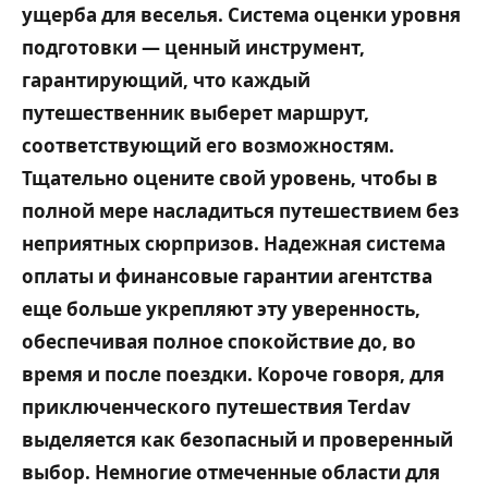
ущерба для веселья. Система оценки уровня
подготовки — ценный инструмент,
гарантирующий, что каждый
путешественник выберет маршрут,
соответствующий его возможностям.
Тщательно оцените свой уровень, чтобы в
полной мере насладиться путешествием без
неприятных сюрпризов. Надежная система
оплаты и финансовые гарантии агентства
еще больше укрепляют эту уверенность,
обеспечивая полное спокойствие до, во
время и после поездки. Короче говоря, для
приключенческого путешествия Terdav
выделяется как безопасный и проверенный
выбор. Немногие отмеченные области для