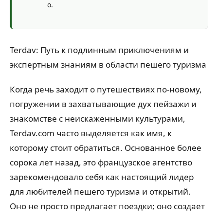
Terdav: Путь к подлинным приключениям и
экспертным знаниям в области пешего туризма
Когда речь заходит о путешествиях по-новому,
погружении в захватывающие дух пейзажи и
знакомстве с неискаженными культурами,
Terdav.com часто выделяется как имя, к
которому стоит обратиться. Основанное более
сорока лет назад, это французское агентство
зарекомендовало себя как настоящий лидер
для любителей пешего туризма и открытий.
Оно не просто предлагает поездки; оно создает