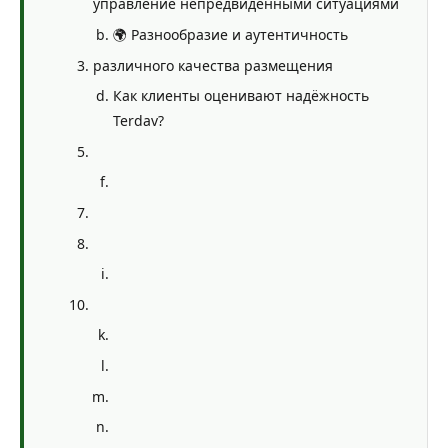
управление непредвиденными ситуациями
🌍 Разнообразие и аутентичность
различного качества размещения
Как клиенты оценивают надёжность
Terdav?