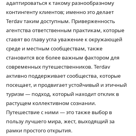
адаптироваться к такому разнообразному
контингенту клиентов; именно это делает
Terdav таким доступным. Приверженность
агентства ответственным практикам, которые
ставят во главу угла уважение к окружающей
среде и местным сообществам, также
становится все более важным фактором для
современных путешественников. Terdav
активно поддерживает сообщества, которые
посещает, и продвигает устойчивый и этичный
туризм — подход, который находит отклик в
растущем коллективном сознании.
Путешествие с ними — это также выбор в
пользу лучшего мира, жест, выходящий за
рамки простого открытия.