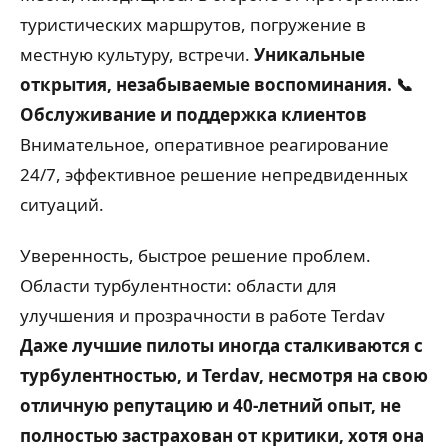
туристических маршрутов, погружение в
местную культуру, встречи.
Уникальные
открытия, незабываемые воспоминания.
📞
Обслуживание и поддержка клиентов
Внимательное, оперативное реагирование
24/7, эффективное решение непредвиденных
ситуаций.
Уверенность, быстрое решение проблем.
Области турбулентности: области для
улучшения и прозрачности в работе Terdav
Даже лучшие пилоты иногда сталкиваются с
турбулентностью, и Terdav, несмотря на свою
отличную репутацию и 40-летний опыт, не
полностью застрахован от критики, хотя она