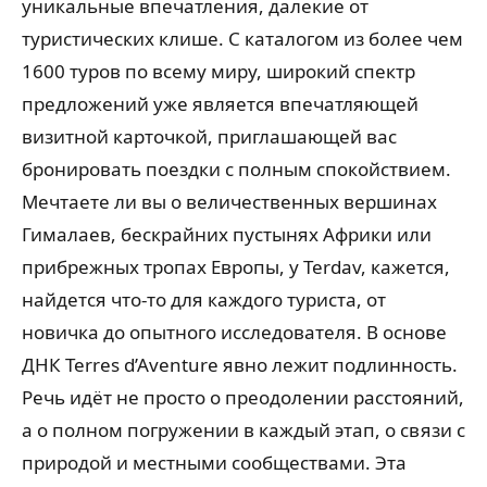
уникальные впечатления, далекие от
туристических клише. С каталогом из более чем
1600 туров по всему миру, широкий спектр
предложений уже является впечатляющей
визитной карточкой, приглашающей вас
бронировать поездки с полным спокойствием.
Мечтаете ли вы о величественных вершинах
Гималаев, бескрайних пустынях Африки или
прибрежных тропах Европы, у Terdav, кажется,
найдется что-то для каждого туриста, от
новичка до опытного исследователя. В основе
ДНК Terres d’Aventure явно лежит подлинность.
Речь идёт не просто о преодолении расстояний,
а о полном погружении в каждый этап, о связи с
природой и местными сообществами. Эта