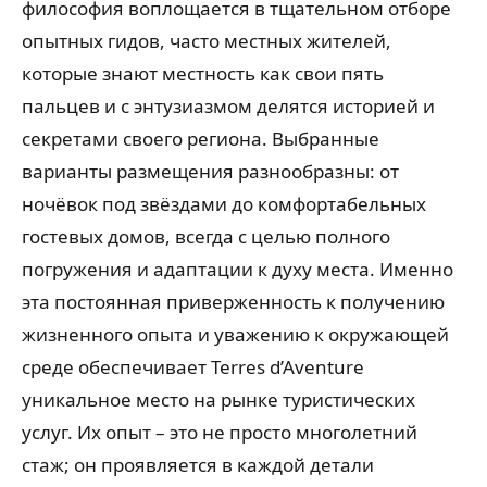
философия воплощается в тщательном отборе
опытных гидов, часто местных жителей,
которые знают местность как свои пять
пальцев и с энтузиазмом делятся историей и
секретами своего региона. Выбранные
варианты размещения разнообразны: от
ночёвок под звёздами до комфортабельных
гостевых домов, всегда с целью полного
погружения и адаптации к духу места. Именно
эта постоянная приверженность к получению
жизненного опыта и уважению к окружающей
среде обеспечивает Terres d’Aventure
уникальное место на рынке туристических
услуг. Их опыт – это не просто многолетний
стаж; он проявляется в каждой детали