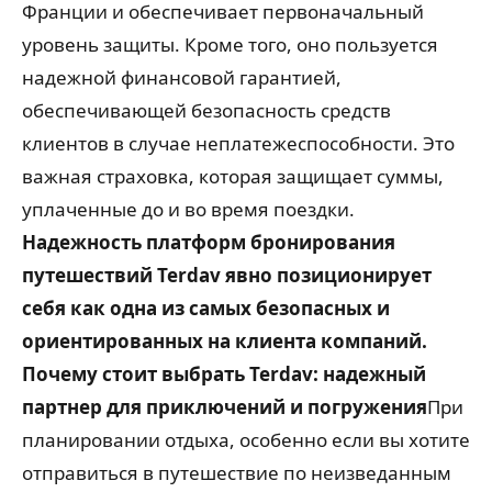
Франции и обеспечивает первоначальный
уровень защиты. Кроме того, оно пользуется
надежной финансовой гарантией,
обеспечивающей безопасность средств
клиентов в случае неплатежеспособности. Это
важная страховка, которая защищает суммы,
уплаченные до и во время поездки.
Надежность платформ бронирования
путешествий
Terdav явно позиционирует
себя как одна из самых безопасных и
ориентированных на клиента компаний.
Почему стоит выбрать Terdav: надежный
партнер для приключений и погружения
При
планировании отдыха, особенно если вы хотите
отправиться в путешествие по неизведанным