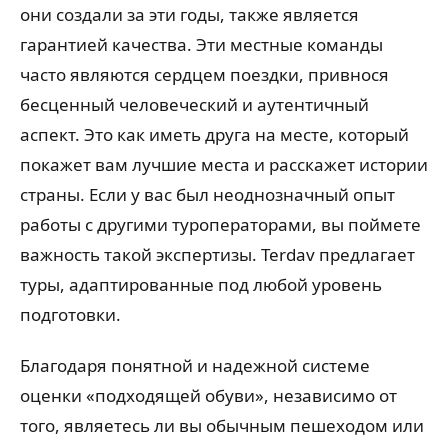
они создали за эти годы, также является
гарантией качества. Эти местные команды
часто являются сердцем поездки, привнося
бесценный человеческий и аутентичный
аспект. Это как иметь друга на месте, который
покажет вам лучшие места и расскажет истории
страны. Если у вас был неоднозначный опыт
работы с другими туроператорами, вы поймете
важность такой экспертизы. Terdav предлагает
туры, адаптированные под любой уровень
подготовки.
Благодаря понятной и надежной системе
оценки «подходящей обуви», независимо от
того, являетесь ли вы обычным пешеходом или