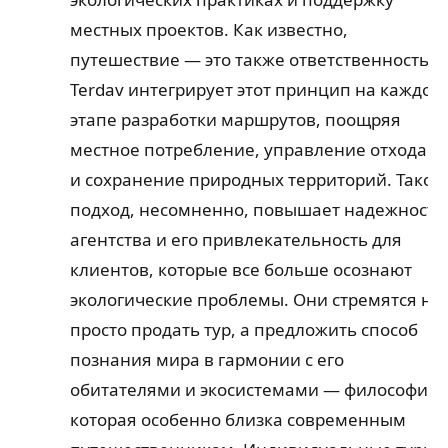
местных проектов. Как известно,
путешествие — это также ответственность.
Terdav интегрирует этот принцип на каждом
этапе разработки маршрутов, поощряя
местное потребление, управление отходам
и сохранение природных территорий. Такой
подход, несомненно, повышает надежность
агентства и его привлекательность для
клиентов, которые все больше осознают
экологические проблемы. Они стремятся не
просто продать тур, а предложить способ
познания мира в гармонии с его
обитателями и экосистемами — философия,
которая особенно близка современным