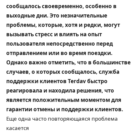
сообщалось своевременно, особенно в
выходные дни. Это незначительные
проблемы, которые, хотя и редки, могут
вызывать стресс и влиять на опыт
пользователя непосредственно перед
отправлением или во время поездки.
Однако важно отметить, что в большинстве
случаев, о которых сообщалось, служба
поддержки клиентов Terdav быстро
реагировала и находила решения, что
является положительным моментом для
гарантии отмены и поддержки клиентов.
Еще одна часто повторяющаяся проблема
касается