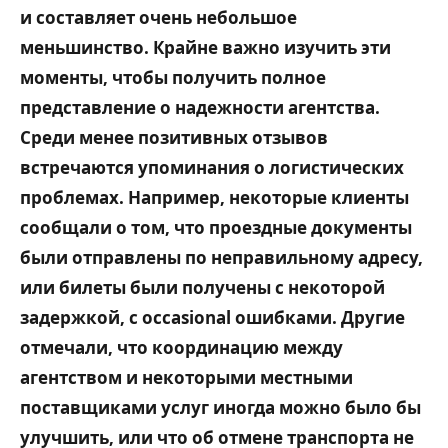
и составляет очень небольшое
меньшинство. Крайне важно изучить эти
моменты, чтобы получить полное
представление о надежности агентства.
Среди менее позитивных отзывов
встречаются упоминания о логистических
проблемах. Например, некоторые клиенты
сообщали о том, что проездные документы
были отправлены по неправильному адресу,
или билеты были получены с некоторой
задержкой, с occasional ошибками. Другие
отмечали, что координацию между
агентством и некоторыми местными
поставщиками услуг иногда можно было бы
улучшить, или что об отмене транспорта не