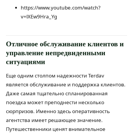
https://www.youtube.com/watch?
v=lXEw9Hra_Yg
Отличное обслуживание клиентов и
управление непредвиденными
ситуациями
Еще одним столпом надежности Terdav
является обслуживание и поддержка клиентов.
Даже самая тщательно спланированная
поездка может преподнести несколько
сюрпризов. Именно здесь оперативность
агентства имеет решающее значение.
Путешественники ценят внимательное