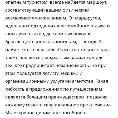
опытным туристом, всегда найдется маршрут,
соответствующий вашим физическим
возможностям и желаниям. От маршрутов,
идеально подходящих для семейного отдыха и
юных участников, до сложных походов,
бросающих вызов альпинистам, — каждый
найдет что-то для себя. Самостоятельные туры
также являются прекрасным вариантом для
тех, кто предпочитает независимость, но при
этом пользуется логистическими и
организационными услугами агентства. Такая
гибкость в предложениях по путешествиям
является большим преимуществом, позволяя
каждому создать свое идеальное приключение.
Мы искренне ценим эту способность