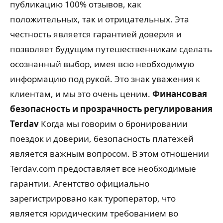
публикацию 100% отзывов, как
положительных, так и отрицательных. Эта
честность является гарантией доверия и
позволяет будущим путешественникам сделать
осознанный выбор, имея всю необходимую
информацию под рукой. Это знак уважения к
клиентам, и мы это очень ценим.
Финансовая
безопасность и прозрачность регулирования
Terdav
Когда мы говорим о бронировании
поездок и доверии, безопасность платежей
является важным вопросом. В этом отношении
Terdav.com предоставляет все необходимые
гарантии. Агентство официально
зарегистрировано как туроператор, что
является юридическим требованием во