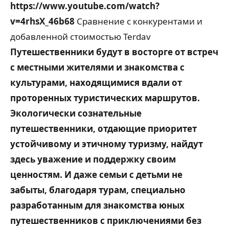
https://www.youtube.com/watch?
v=4rhsX_46b68
Сравнение с конкурентами и
добавленной стоимостью Terdav
Путешественники будут в восторге от встреч
с местными жителями и знакомства с
культурами, находящимися вдали от
проторенных туристических маршрутов.
Экологически сознательные
путешественники, отдающие приоритет
устойчивому и этичному туризму, найдут
здесь уважение и поддержку своим
ценностям. И даже семьи с детьми не
забыты, благодаря турам, специально
разработанным для знакомства юных
путешественников с приключениями без