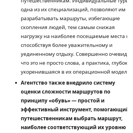
путешественникам. Индивидуальные туры,
одна из их специализаций, позволяют им
разрабатывать маршруты, избегающие
скопления людей, тем самым снижая
нагрузку на наиболее посещаемые места и
способствуя более уважительному и
уединенному отдыху. Совершенно очевидно
что это не просто слова, а практика, глубоко
укоренившаяся в их операционной модели.
Агентство также внедрило систему
оценки сложности маршрутов по
принципу «обувь» — простой и
эффективный инструмент, помогающий
путешественникам выбрать маршрут,
наиболее соответствующий их уровню