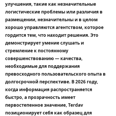
улучшения, такие как незначительные
логистические проблемы или различия в
размещении, незначительны и в целом
хорошо управляются агентством, которое
гордится тем, что находит решения. Это
демонстрирует умение слушать и
стремление к постоянному
совершенствованию — качества,
необходимые для поддержания
превосходного пользовательского опыта в
долгосрочной перспективе. В 2026 году,
когда информация распространяется
быстро, а прозрачность имеет
первостепенное значение, Terdav
позиционирует себя как образец для