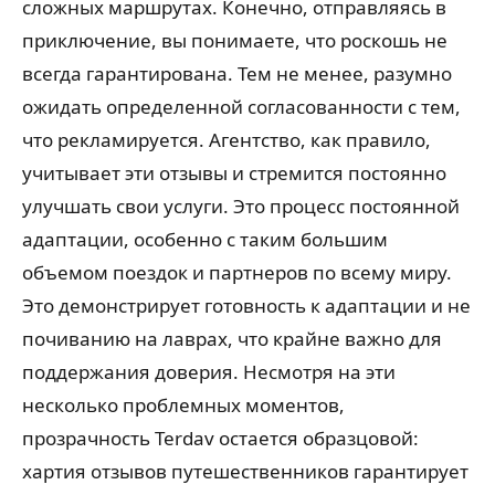
сложных маршрутах. Конечно, отправляясь в
приключение, вы понимаете, что роскошь не
всегда гарантирована. Тем не менее, разумно
ожидать определенной согласованности с тем,
что рекламируется. Агентство, как правило,
учитывает эти отзывы и стремится постоянно
улучшать свои услуги. Это процесс постоянной
адаптации, особенно с таким большим
объемом поездок и партнеров по всему миру.
Это демонстрирует готовность к адаптации и не
почиванию на лаврах, что крайне важно для
поддержания доверия. Несмотря на эти
несколько проблемных моментов,
прозрачность Terdav остается образцовой:
хартия отзывов путешественников гарантирует