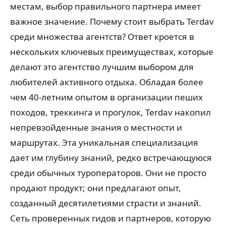
местам, выбор правильного партнера имеет
важное значение. Почему стоит выбрать Terdav
среди множества агентств? Ответ кроется в
нескольких ключевых преимуществах, которые
делают это агентство лучшим выбором для
любителей активного отдыха. Обладая более
чем 40-летним опытом в организации пеших
походов, треккинга и прогулок, Terdav накопил
непревзойденные знания о местности и
маршрутах. Эта уникальная специализация
дает им глубину знаний, редко встречающуюся
среди обычных туроператоров. Они не просто
продают продукт; они предлагают опыт,
созданный десятилетиями страсти и знаний.
Сеть проверенных гидов и партнеров, которую