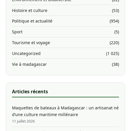
Histoire et culture
(53)
Politique et actualité
(954)
Sport
(5)
Tourisme et voyage
(220)
Uncategorized
(1 025)
Vie à madagascar
(38)
Articles récents
Maquettes de bateaux à Madagascar : un artisanat né
d’une culture maritime millénaire
11 juillet 2026