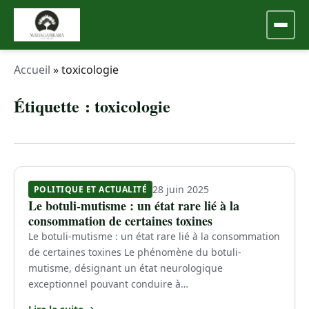
Accueil
»
toxicologie
Étiquette :
toxicologie
28 juin 2025
POLITIQUE ET ACTUALITÉ
Le botuli-mutisme : un état rare lié à la
consommation de certaines toxines
Le botuli-mutisme : un état rare lié à la consommation
de certaines toxines Le phénomène du botuli-
mutisme, désignant un état neurologique
exceptionnel pouvant conduire à…