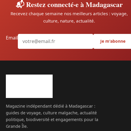
📬 Restez connecté·e à Madagascar
Recevez chaque semaine nos meilleurs articles : voyage,
culture, nature, actualité.
Email
Je m'abonne
Magazine indépendant dédié à Madagascar :
guides de voyage, culture malgache, actualité
politique, biodiversité et engagements pour la
Grande Île.