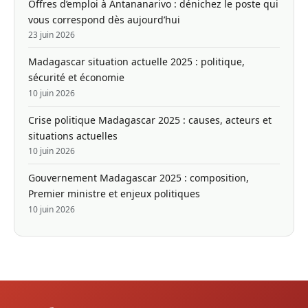
Offres d’emploi à Antananarivo : dénichez le poste qui
vous correspond dès aujourd’hui
23 juin 2026
Madagascar situation actuelle 2025 : politique,
sécurité et économie
10 juin 2026
Crise politique Madagascar 2025 : causes, acteurs et
situations actuelles
10 juin 2026
Gouvernement Madagascar 2025 : composition,
Premier ministre et enjeux politiques
10 juin 2026