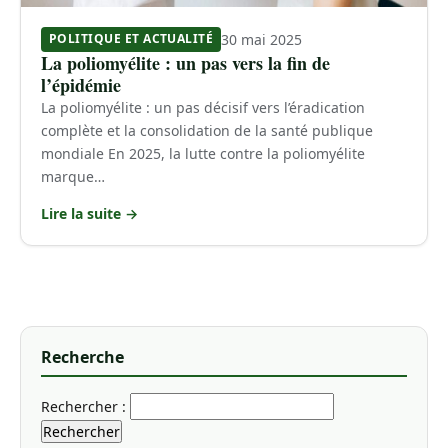
30 mai 2025
POLITIQUE ET ACTUALITÉ
La poliomyélite : un pas vers la fin de
l’épidémie
La poliomyélite : un pas décisif vers l’éradication
complète et la consolidation de la santé publique
mondiale En 2025, la lutte contre la poliomyélite
marque…
Lire la suite →
Recherche
Rechercher :