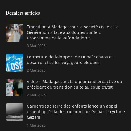
Derniers articles
Transition à Madagascar : la société civile et la
Génération Z face aux doutes sur le «
Programme de la Refondation »
3 Mar 2026
Fermeture de l’aéroport de Dubaï : chaos et
désarroi chez les voyageurs bloqués
2 Mar 2026
Vidéo – Madagascar : la diplomatie proactive du
président de transition suite au coup d’État
2 Mar 2026
Carpentras : Terre des enfants lance un appel
urgent après la destruction causée par le cyclone
Gezani
1 Mar 2026