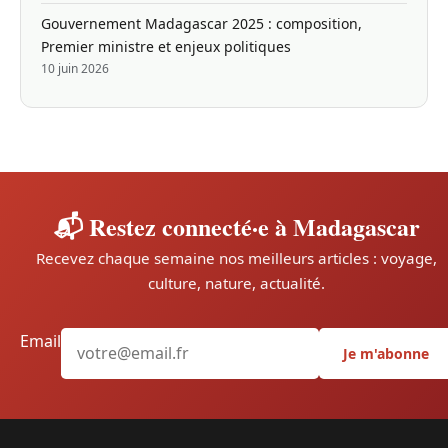
Gouvernement Madagascar 2025 : composition,
Premier ministre et enjeux politiques
10 juin 2026
📬 Restez connecté·e à Madagascar
Recevez chaque semaine nos meilleurs articles : voyage,
culture, nature, actualité.
Email
Je m'abonne