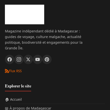
Magazine indépendant dédié à Madagascar :
guides de voyage, culture malgache, actualité
politique, biodiversité et engagements pour la
Grande Île.
Flux RSS
Explorer le site
🏠 Accueil
📖 À propos de Madagascar