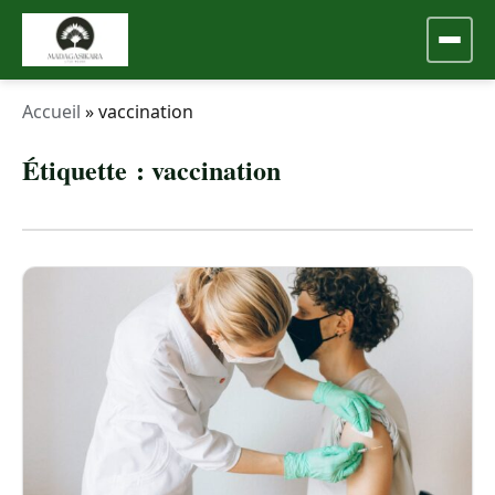
Accueil
»
vaccination
Étiquette :
vaccination