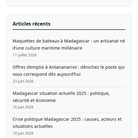
Articles récents
Maquettes de bateaux à Madagascar : un artisanat né
d’une culture maritime millénaire
11 juillet 2026
Offres d’emploi à Antananarivo : dénichez le poste qui
vous correspond dès aujourd’hui
23 juin 2026
Madagascar situation actuelle 2025 : politique,
sécurité et économie
10 juin 2026
Crise politique Madagascar 2025 : causes, acteurs et
situations actuelles
10 juin 2026