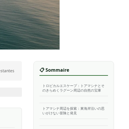
📋 Sommaire
estantes
トロピカルエスケープ：トアマシナとそ
のきらめくラグーン周辺の自然の宝庫
トアマシナ周辺を探索：東海岸沿いの思
いがけない冒険と発見