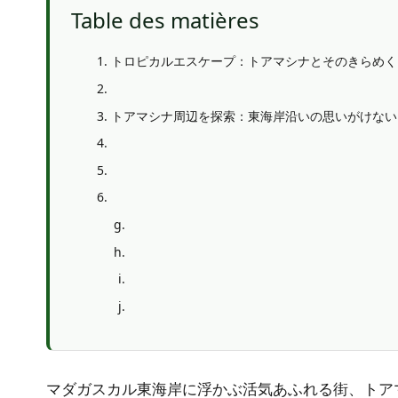
Table des matières
トロピカルエスケープ：トアマシナとそのきらめく
トアマシナ周辺を探索：東海岸沿いの思いがけない
マダガスカル東海岸に浮かぶ活気あふれる街、トア