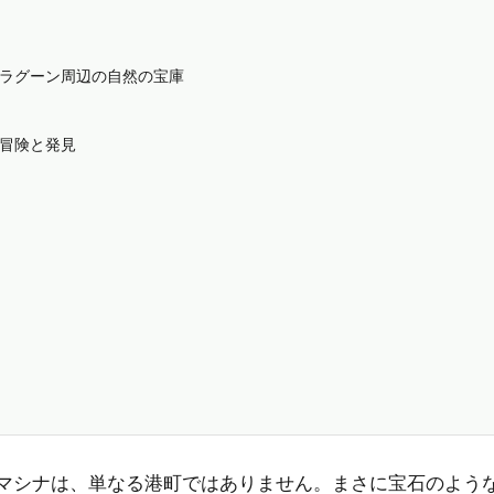
ラグーン周辺の自然の宝庫
冒険と発見
マシナは、単なる港町ではありません。まさに宝石のよう