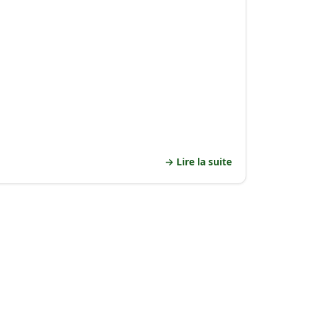
Lire la suite →