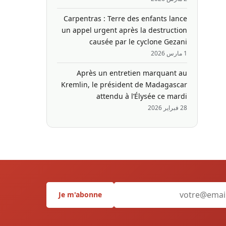
Carpentras : Terre des enfants lance
un appel urgent après la destruction
causée par le cyclone Gezani
1 مارس 2026
Après un entretien marquant au
Kremlin, le président de Madagascar
attendu à l’Élysée ce mardi
28 فبراير 2026
Je m'abonne