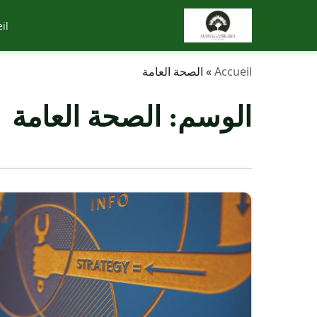
il
Accueil
»
الصحة العامة
الوسم:
الصحة العامة