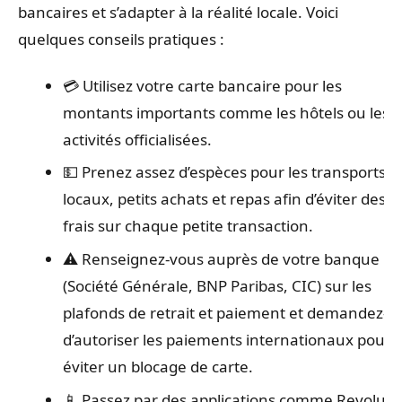
bancaires et s’adapter à la réalité locale. Voici
quelques conseils pratiques :
💳 Utilisez votre carte bancaire pour les
montants importants comme les hôtels ou les
activités officialisées.
💵 Prenez assez d’espèces pour les transports
locaux, petits achats et repas afin d’éviter des
frais sur chaque petite transaction.
⚠️ Renseignez-vous auprès de votre banque
(Société Générale, BNP Paribas, CIC) sur les
plafonds de retrait et paiement et demandez-lu
d’autoriser les paiements internationaux pour
éviter un blocage de carte.
📱 Passez par des applications comme Revolut