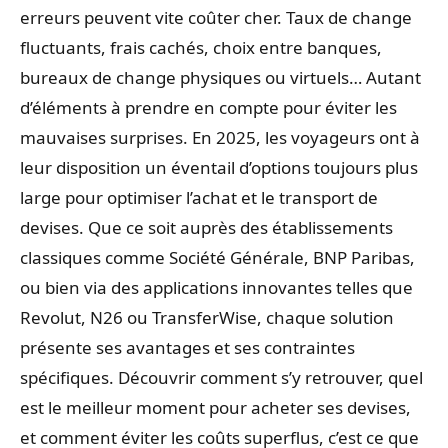
erreurs peuvent vite coûter cher. Taux de change
fluctuants, frais cachés, choix entre banques,
bureaux de change physiques ou virtuels… Autant
d’éléments à prendre en compte pour éviter les
mauvaises surprises. En 2025, les voyageurs ont à
leur disposition un éventail d’options toujours plus
large pour optimiser l’achat et le transport de
devises. Que ce soit auprès des établissements
classiques comme Société Générale, BNP Paribas,
ou bien via des applications innovantes telles que
Revolut, N26 ou TransferWise, chaque solution
présente ses avantages et ses contraintes
spécifiques. Découvrir comment s’y retrouver, quel
est le meilleur moment pour acheter ses devises,
et comment éviter les coûts superflus, c’est ce que