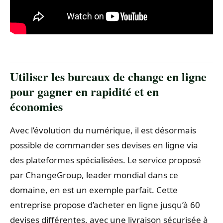
Utiliser les bureaux de change en ligne
pour gagner en rapidité et en
économies
Avec l’évolution du numérique, il est désormais
possible de commander ses devises en ligne via
des plateformes spécialisées. Le service proposé
par ChangeGroup, leader mondial dans ce
domaine, en est un exemple parfait. Cette
entreprise propose d’acheter en ligne jusqu’à 60
devises différentes, avec une livraison sécurisée à