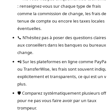
: renseignez-vous sur chaque type de frais
comme la commission de change, les frais de
tenue de compte ou encore les taxes locales
éventuelles.
📞 N’hésitez pas à poser des questions claires
aux conseillers dans les banques ou bureaux d
change.
📲 Sur les plateformes en ligne comme PayPal
ou TransferWise, les frais sont souvent indiqué
explicitement et transparents, ce qui est un vra
plus.
🛡️ Comparez systématiquement plusieurs offre
pour ne pas vous faire avoir par un taux
trompeur.