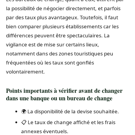
la possibilité de négocier directement, et parfois
par des taux plus avantageux. Toutefois, il faut
bien comparer plusieurs établissements car les
différences peuvent être spectaculaires. La
vigilance est de mise sur certains lieux,
notamment dans des zones touristiques peu
fréquentées où les taux sont gonflés
volontairement.
Points importants à vérifier avant de changer
dans une banque ou un bureau de change
🌍 La disponibilité de la devise souhaitée.
📋 Le taux de change affiché et les frais
annexes éventuels.