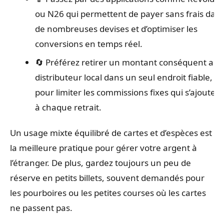
ou N26 qui permettent de payer sans frais dan
de nombreuses devises et d’optimiser les
conversions en temps réel.
🔄 Préférez retirer un montant conséquent au
distributeur local dans un seul endroit fiable,
pour limiter les commissions fixes qui s’ajoutent
à chaque retrait.
Un usage mixte équilibré de cartes et d’espèces est
la meilleure pratique pour gérer votre argent à
l’étranger. De plus, gardez toujours un peu de
réserve en petits billets, souvent demandés pour
les pourboires ou les petites courses où les cartes
ne passent pas.