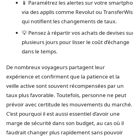
📱 Paramétrez les alertes sur votre smartphon
via des applis comme Revolut ou TransferWise
qui notifient les changements de taux.
💡 Pensez à répartir vos achats de devises sur
plusieurs jours pour lisser le coût d’échange
dans le temps.
De nombreux voyageurs partagent leur
expérience et confirment que la patience et la
veille active sont souvent récompensées par un
taux plus favorable. Toutefois, personne ne peut
prévoir avec certitude les mouvements du marché.
C’est pourquoi il est aussi essentiel d’avoir une
marge de sécurité dans son budget, au cas où il
faudrait changer plus rapidement sans pouvoir