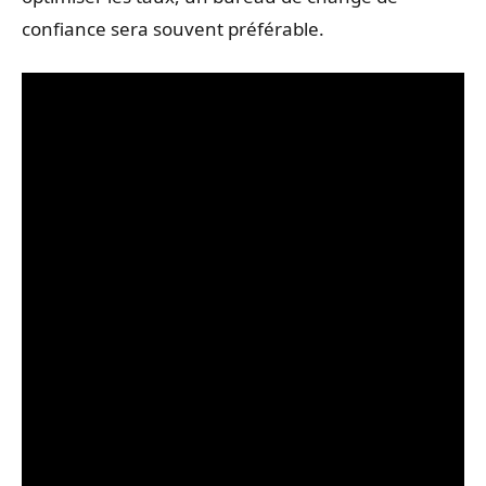
confiance sera souvent préférable.