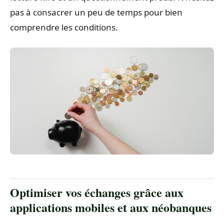
pas à consacrer un peu de temps pour bien
comprendre les conditions.
Optimiser vos échanges grâce aux
applications mobiles et aux néobanques