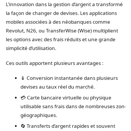
L’innovation dans la gestion d’argent a transformé
la façon de changer de devises. Les applications
mobiles associées à des néobanques comme
Revolut, N26, ou TransferWise (Wise) multiplient
les options avec des frais réduits et une grande
simplicité d’utilisation.
Ces outils apportent plusieurs avantages :
📱 Conversion instantanée dans plusieurs
devises au taux réel du marché.
💳 Carte bancaire virtuelle ou physique
utilisable sans frais dans de nombreuses zones
géographiques.
🔄 Transferts d’argent rapides et souvent