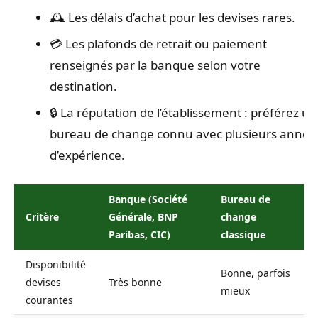
🕰️ Les délais d’achat pour les devises rares.
💳 Les plafonds de retrait ou paiement
renseignés par la banque selon votre
destination.
🔒 La réputation de l’établissement : préférez un
bureau de change connu avec plusieurs année
d’expérience.
Banque (Société
Bureau de
Critère
Générale, BNP
change
Paribas, CIC)
classique
Disponibilité
Bonne, parfois
devises
Très bonne
mieux
courantes