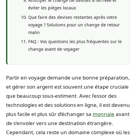
Anticiper le change de devises à l’arrivée et
éviter les pièges locaux
Que faire des devises restantes après votre
voyage ? Solutions pour un change de retour
malin
FAQ : Vos questions les plus fréquentes sur le
change avant de voyager
Partir en voyage demande une bonne préparation,
et gérer son argent est souvent une étape cruciale
que beaucoup sous-estiment. Avec l’essor des
technologies et des solutions en ligne, il est devenu
plus facile et plus sûr d’échanger sa
monnaie
avant
de s’envoler vers une destination étrangère.
Cependant, cela reste un domaine complexe où les