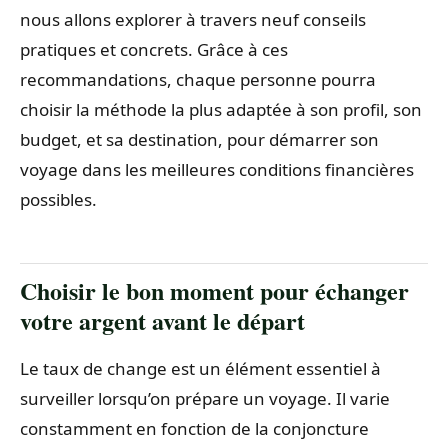
nous allons explorer à travers neuf conseils
pratiques et concrets. Grâce à ces
recommandations, chaque personne pourra
choisir la méthode la plus adaptée à son profil, son
budget, et sa destination, pour démarrer son
voyage dans les meilleures conditions financières
possibles.
Choisir le bon moment pour échanger
votre argent avant le départ
Le taux de change est un élément essentiel à
surveiller lorsqu’on prépare un voyage. Il varie
constamment en fonction de la conjoncture