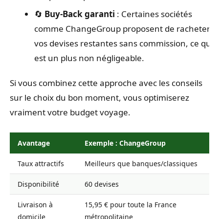
🔄
Buy-Back garanti
: Certaines sociétés
comme ChangeGroup proposent de racheter
vos devises restantes sans commission, ce qui
est un plus non négligeable.
Si vous combinez cette approche avec les conseils
sur le choix du bon moment, vous optimiserez
vraiment votre budget voyage.
Avantage
Exemple : ChangeGroup
Taux attractifs
Meilleurs que banques/classiques
Disponibilité
60 devises
Livraison à
15,95 € pour toute la France
domicile
métropolitaine