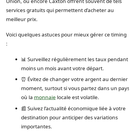
Union, ou encore Caxton offrent souvent de tels
services gratuits qui permettent d’acheter au
meilleur prix.
Voici quelques astuces pour mieux gérer ce timing
:
📊 Surveillez régulièrement les taux pendant a
moins un mois avant votre départ.
⏰ Évitez de changer votre argent au dernier
moment, surtout si vous partez dans un pays
où la
monnaie
locale est volatile.
📰 Suivez l’actualité économique liée à votre
destination pour anticiper des variations
importantes.