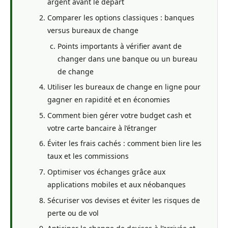
argent avant le départ
Comparer les options classiques : banques
versus bureaux de change
Points importants à vérifier avant de
changer dans une banque ou un bureau
de change
Utiliser les bureaux de change en ligne pour
gagner en rapidité et en économies
Comment bien gérer votre budget cash et
votre carte bancaire à l’étranger
Éviter les frais cachés : comment bien lire les
taux et les commissions
Optimiser vos échanges grâce aux
applications mobiles et aux néobanques
Sécuriser vos devises et éviter les risques de
perte ou de vol