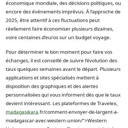
économique mondiale, des décisions politiques, ou
encore des événements imprévus. À l’approche de
2025, être attentif à ces fluctuations peut
réellement faire économiser plusieurs dizaines,
voire centaines d’euros sur un budget voyage.
Pour déterminer le bon moment pour faire vos
échanges, il est conseillé de suivre l’évolution des
taux quelques semaines avant le départ. Plusieurs
applications et sites spécialisés mettent à
disposition des graphiques et des alertes
personnalisées qui vous informent dès que le taux
devient intéressant. Les plateformes de Travelex,
madagasikara
.fr/comment-envoyer-de-largent-a-
madagascar-avec-western-union/">Western