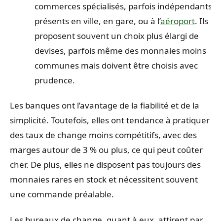
commerces spécialisés, parfois indépendants,
présents en ville, en gare, ou à l’
aéroport
. Ils
proposent souvent un choix plus élargi de
devises, parfois même des monnaies moins
communes mais doivent être choisis avec
prudence.
Les banques ont l’avantage de la fiabilité et de la
simplicité. Toutefois, elles ont tendance à pratiquer
des taux de change moins compétitifs, avec des
marges autour de 3 % ou plus, ce qui peut coûter
cher. De plus, elles ne disposent pas toujours des
monnaies rares en stock et nécessitent souvent
une commande préalable.
Les bureaux de change, quant à eux, attirent par