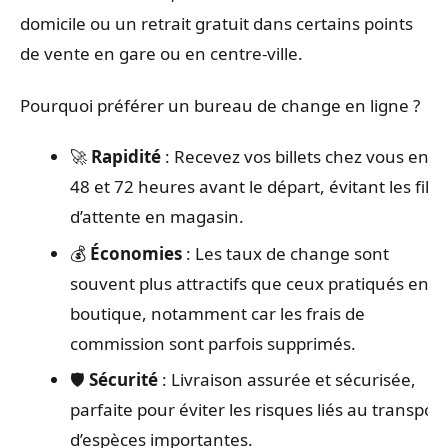
domicile ou un retrait gratuit dans certains points
de vente en gare ou en centre-ville.
Pourquoi préférer un bureau de change en ligne ?
🚀
Rapidité
: Recevez vos billets chez vous entr
48 et 72 heures avant le départ, évitant les files
d’attente en magasin.
💰
Économies
: Les taux de change sont
souvent plus attractifs que ceux pratiqués en
boutique, notamment car les frais de
commission sont parfois supprimés.
🛡️
Sécurité
: Livraison assurée et sécurisée,
parfaite pour éviter les risques liés au transport
d’espèces importantes.