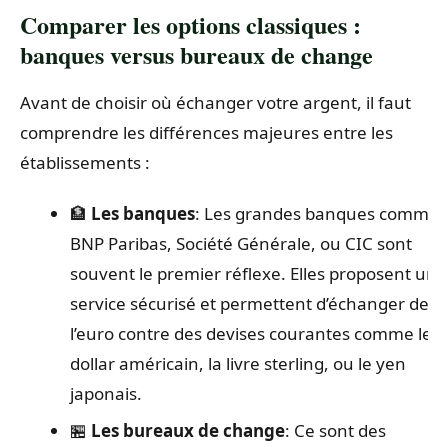
Comparer les options classiques :
banques versus bureaux de change
Avant de choisir où échanger votre argent, il faut
comprendre les différences majeures entre les
établissements :
🏦
Les banques
: Les grandes banques comme
BNP Paribas, Société Générale, ou CIC sont
souvent le premier réflexe. Elles proposent un
service sécurisé et permettent d’échanger de
l’euro contre des devises courantes comme le
dollar américain, la livre sterling, ou le yen
japonais.
🏪
Les bureaux de change
: Ce sont des