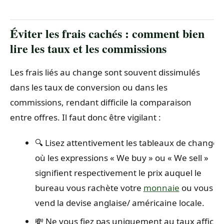
Éviter les frais cachés : comment bien
lire les taux et les commissions
Les frais liés au change sont souvent dissimulés
dans les taux de conversion ou dans les
commissions, rendant difficile la comparaison
entre offres. Il faut donc être vigilant :
🔍 Lisez attentivement les tableaux de change
où les expressions « We buy » ou « We sell »
signifient respectivement le prix auquel le
bureau vous rachète votre
monnaie
ou vous
vend la devise anglaise/ américaine locale.
💸 Ne vous fiez pas uniquement au taux affiché