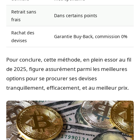
Retrait sans
Dans certains points
frais
Rachat des
Garantie Buy-Back, commission 0%
devises
Pour conclure, cette méthode, en plein essor au fil
de 2025, figure assurément parmi les meilleures
options pour se procurer ses devises
tranquillement, efficacement, et au meilleur prix.