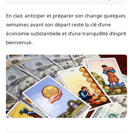
En clair, anticiper et préparer son change quelques
semaines avant son départ reste la clé d’une
économie substantielle et d’une tranquillité d’esprit
bienvenue.