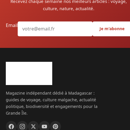
Recevez chaque semaine nos meilleurs articles : voyage,
culture, nature, actualité.
Email
Je m'abonne
Magazine indépendant dédié à Madagascar :
guides de voyage, culture malgache, actualité
politique, biodiversité et engagements pour la
Grande Île.