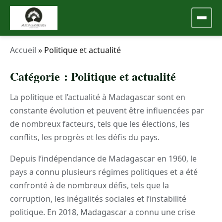
Accueil
»
Politique et actualité
Catégorie :
Politique et actualité
La politique et l’actualité à Madagascar sont en
constante évolution et peuvent être influencées par
de nombreux facteurs, tels que les élections, les
conflits, les progrès et les défis du pays.
Depuis l’indépendance de Madagascar en 1960, le
pays a connu plusieurs régimes politiques et a été
confronté à de nombreux défis, tels que la
corruption, les inégalités sociales et l’instabilité
politique. En 2018, Madagascar a connu une crise