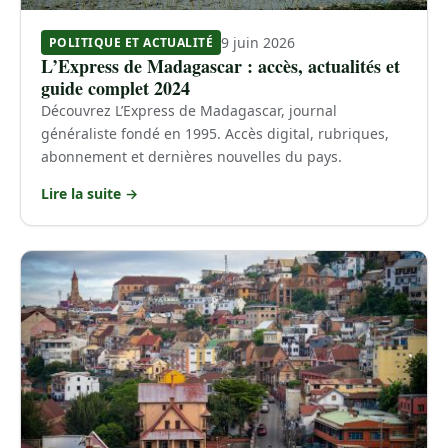
9 juin 2026
POLITIQUE ET ACTUALITÉ
L’Express de Madagascar : accès, actualités et
guide complet 2024
Découvrez L’Express de Madagascar, journal
généraliste fondé en 1995. Accès digital, rubriques,
abonnement et dernières nouvelles du pays.
Lire la suite →