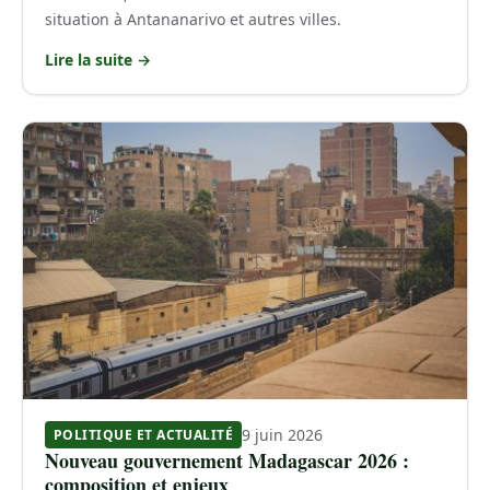
situation à Antananarivo et autres villes.
Lire la suite →
9 juin 2026
POLITIQUE ET ACTUALITÉ
Nouveau gouvernement Madagascar 2026 :
composition et enjeux