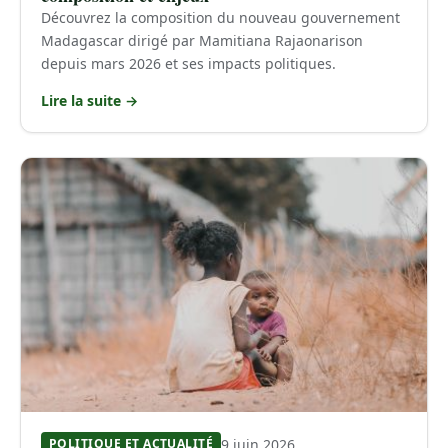
Découvrez la composition du nouveau gouvernement
Madagascar dirigé par Mamitiana Rajaonarison
depuis mars 2026 et ses impacts politiques.
Lire la suite →
9 juin 2026
POLITIQUE ET ACTUALITÉ