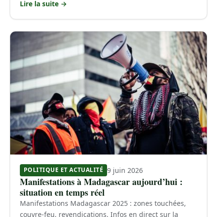
Lire la suite →
9 juin 2026
POLITIQUE ET ACTUALITÉ
Manifestations à Madagascar aujourd’hui :
situation en temps réel
Manifestations Madagascar 2025 : zones touchées,
couvre-feu, revendications. Infos en direct sur la