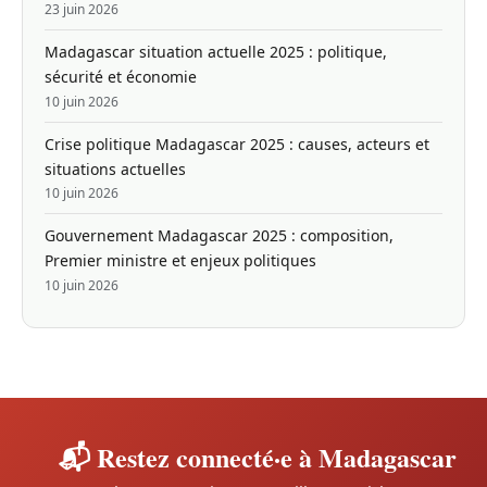
23 juin 2026
Madagascar situation actuelle 2025 : politique,
sécurité et économie
10 juin 2026
Crise politique Madagascar 2025 : causes, acteurs et
situations actuelles
10 juin 2026
Gouvernement Madagascar 2025 : composition,
Premier ministre et enjeux politiques
10 juin 2026
📬 Restez connecté·e à Madagascar