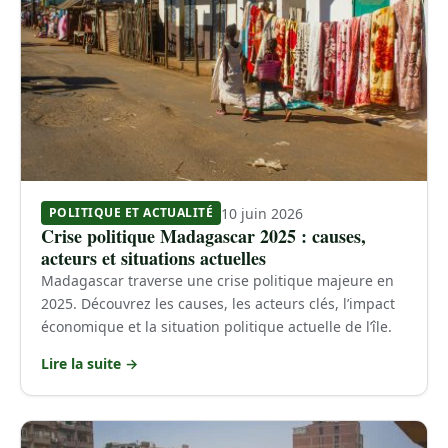
10 juin 2026
POLITIQUE ET ACTUALITÉ
Crise politique Madagascar 2025 : causes,
acteurs et situations actuelles
Madagascar traverse une crise politique majeure en
2025. Découvrez les causes, les acteurs clés, l’impact
économique et la situation politique actuelle de l’île.
Lire la suite →