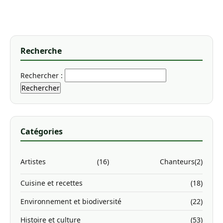
Recherche
Rechercher :
Catégories
Artistes
(16)
Chanteurs
(2)
Cuisine et recettes
(18)
Environnement et biodiversité
(22)
Histoire et culture
(53)