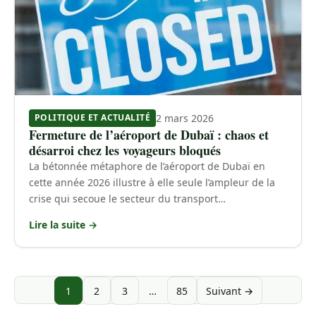
2 mars 2026
POLITIQUE ET ACTUALITÉ
Fermeture de l’aéroport de Dubaï : chaos et
désarroi chez les voyageurs bloqués
La bétonnée métaphore de l’aéroport de Dubaï en
cette année 2026 illustre à elle seule l’ampleur de la
crise qui secoue le secteur du transport…
Lire la suite →
1
2
3
…
85
Suivant →