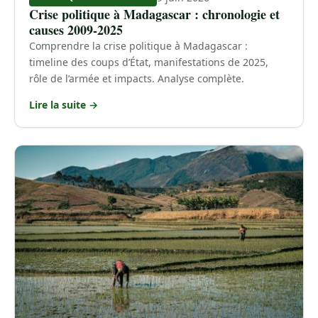
Crise politique à Madagascar : chronologie et
causes 2009-2025
Comprendre la crise politique à Madagascar :
timeline des coups d’État, manifestations de 2025,
rôle de l’armée et impacts. Analyse complète.
Lire la suite →