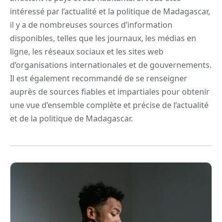
intéressé par l’actualité et la politique de Madagascar,
il y a de nombreuses sources d’information
disponibles, telles que les journaux, les médias en
ligne, les réseaux sociaux et les sites web
d’organisations internationales et de gouvernements.
Il est également recommandé de se renseigner
auprès de sources fiables et impartiales pour obtenir
une vue d’ensemble complète et précise de l’actualité
et de la politique de Madagascar.