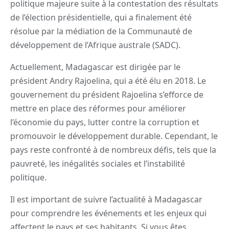
politique majeure suite à la contestation des résultats
de l’élection présidentielle, qui a finalement été
résolue par la médiation de la Communauté de
développement de l’Afrique australe (SADC).
Actuellement, Madagascar est dirigée par le
président Andry Rajoelina, qui a été élu en 2018. Le
gouvernement du président Rajoelina s’efforce de
mettre en place des réformes pour améliorer
l’économie du pays, lutter contre la corruption et
promouvoir le développement durable. Cependant, le
pays reste confronté à de nombreux défis, tels que la
pauvreté, les inégalités sociales et l’instabilité
politique.
Il est important de suivre l’actualité à Madagascar
pour comprendre les événements et les enjeux qui
affectent le pays et ses habitants. Si vous êtes