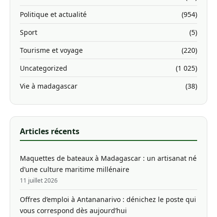
Politique et actualité
(954)
Sport
(5)
Tourisme et voyage
(220)
Uncategorized
(1 025)
Vie à madagascar
(38)
Articles récents
Maquettes de bateaux à Madagascar : un artisanat né
d’une culture maritime millénaire
11 juillet 2026
Offres d’emploi à Antananarivo : dénichez le poste qui
vous correspond dès aujourd’hui