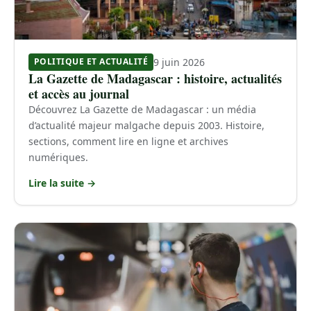
9 juin 2026
POLITIQUE ET ACTUALITÉ
La Gazette de Madagascar : histoire, actualités
et accès au journal
Découvrez La Gazette de Madagascar : un média
d’actualité majeur malgache depuis 2003. Histoire,
sections, comment lire en ligne et archives
numériques.
Lire la suite →