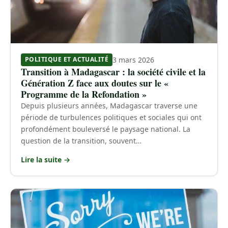
3 mars 2026
POLITIQUE ET ACTUALITÉ
Transition à Madagascar : la société civile et la
Génération Z face aux doutes sur le «
Programme de la Refondation »
Depuis plusieurs années, Madagascar traverse une
période de turbulences politiques et sociales qui ont
profondément bouleversé le paysage national. La
question de la transition, souvent…
Lire la suite →