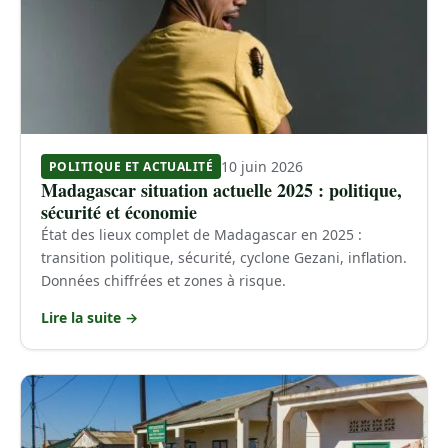
10 juin 2026
POLITIQUE ET ACTUALITÉ
Madagascar situation actuelle 2025 : politique,
sécurité et économie
État des lieux complet de Madagascar en 2025 :
transition politique, sécurité, cyclone Gezani, inflation.
Données chiffrées et zones à risque.
Lire la suite →