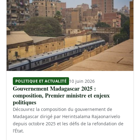
10 juin 2026
POLITIQUE ET ACTUALITÉ
Gouvernement Madagascar 2025 :
composition, Premier ministre et enjeux
politiques
Découvrez la composition du gouvernement de
Madagascar dirigé par Herintsalama Rajaonarivelo
depuis octobre 2025 et les défis de la refondation de
l’État.