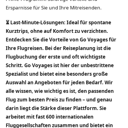
Ersparnisse für Sie und Ihre Mitreisenden.
⏳ Last-Minute-Lösungen: Ideal für spontane
Kurztrips, ohne auf Komfort zu verzichten.
Entdecken Sie die Vorteile von Go Voyages für
Ihre Flugreisen. Bei der Reiseplanung ist die
Flugbuchung der erste und oft wichtigste
Schritt. Go Voyages ist hier der unbestrittene
Spezialist und bietet eine besonders große
Auswahl an Angeboten für jeden Bedarf. Wir
alle wissen, wie wichtig es ist, den passenden
Flug zum besten Preis zu finden – und genau
darin liegt die Stärke dieser Plattform. Sie
arbeitet mit fast 600 internationalen
Fluggesellschaften zusammen und bietet ein