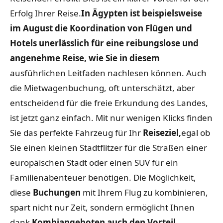
Erfolg Ihrer Reise.
In Ägypten ist beispielsweise
im August die Koordination von Flügen und
Hotels unerlässlich für eine reibungslose und
angenehme Reise, wie Sie in diesem
ausführlichen Leitfaden nachlesen können.
Auch
die Mietwagenbuchung, oft unterschätzt, aber
entscheidend für die freie Erkundung des Landes,
ist jetzt ganz einfach. Mit nur wenigen Klicks finden
Sie das perfekte Fahrzeug für Ihr
Reiseziel,
egal ob
Sie einen kleinen Stadtflitzer für die Straßen einer
europäischen Stadt oder einen SUV für ein
Familienabenteuer benötigen. Die Möglichkeit,
diese
Buchungen
mit Ihrem Flug zu kombinieren,
spart nicht nur Zeit, sondern ermöglicht Ihnen
dank
Kombiangeboten auch den Vorteil