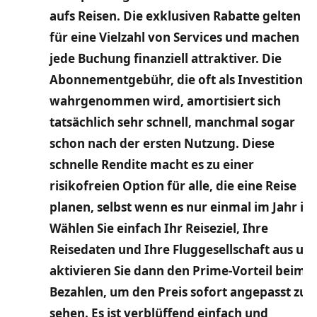
aufs Reisen. Die exklusiven Rabatte gelten
für eine Vielzahl von Services und machen
jede Buchung finanziell attraktiver. Die
Abonnementgebühr, die oft als Investition
wahrgenommen wird, amortisiert sich
tatsächlich sehr schnell, manchmal sogar
schon nach der ersten Nutzung. Diese
schnelle Rendite macht es zu einer
risikofreien Option für alle, die eine Reise
planen, selbst wenn es nur einmal im Jahr ist
Wählen Sie einfach Ihr Reiseziel, Ihre
Reisedaten und Ihre Fluggesellschaft aus un
aktivieren Sie dann den Prime-Vorteil beim
Bezahlen, um den Preis sofort angepasst zu
sehen. Es ist verblüffend einfach und