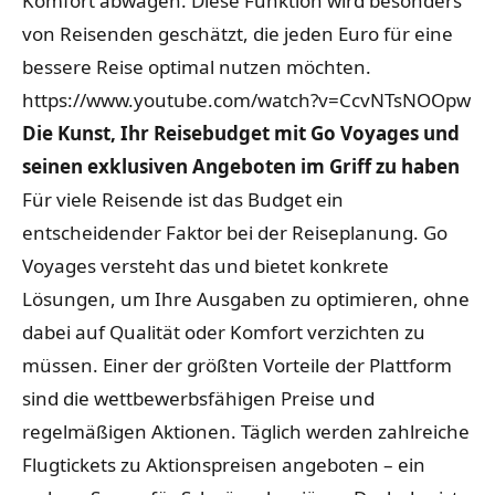
Komfort abwägen. Diese Funktion wird besonders
von Reisenden geschätzt, die jeden Euro für eine
bessere Reise optimal nutzen möchten.
https://www.youtube.com/watch?v=CcvNTsNOOpw
Die Kunst, Ihr Reisebudget mit Go Voyages und
seinen exklusiven Angeboten im Griff zu haben
Für viele Reisende ist das Budget ein
entscheidender Faktor bei der Reiseplanung. Go
Voyages versteht das und bietet konkrete
Lösungen, um Ihre Ausgaben zu optimieren, ohne
dabei auf Qualität oder Komfort verzichten zu
müssen. Einer der größten Vorteile der Plattform
sind die wettbewerbsfähigen Preise und
regelmäßigen Aktionen. Täglich werden zahlreiche
Flugtickets zu Aktionspreisen angeboten – ein