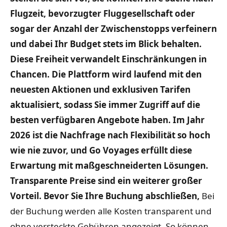
Flugzeit, bevorzugter Fluggesellschaft oder
sogar der Anzahl der Zwischenstopps verfeinern
und dabei Ihr Budget stets im Blick behalten.
Diese Freiheit verwandelt Einschränkungen in
Chancen. Die Plattform wird laufend mit den
neuesten Aktionen und exklusiven Tarifen
aktualisiert, sodass Sie immer Zugriff auf die
besten verfügbaren Angebote haben. Im Jahr
2026 ist die Nachfrage nach Flexibilität so hoch
wie nie zuvor, und Go Voyages erfüllt diese
Erwartung mit maßgeschneiderten Lösungen.
Transparente Preise sind ein weiterer großer
Vorteil. Bevor Sie Ihre Buchung abschließen,
Bei
der Buchung werden alle Kosten transparent und
ohne versteckte Gebühren angezeigt. So können