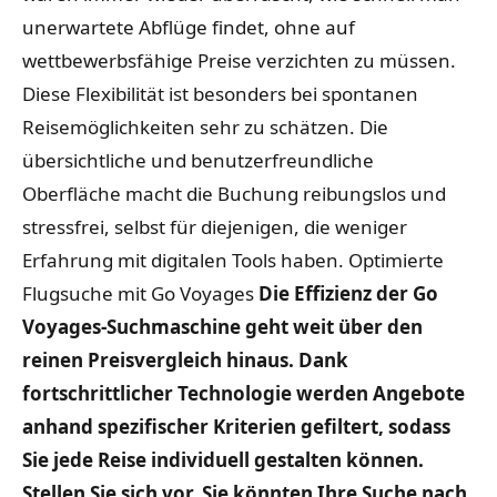
unerwartete Abflüge findet, ohne auf
wettbewerbsfähige Preise verzichten zu müssen.
Diese Flexibilität ist besonders bei spontanen
Reisemöglichkeiten sehr zu schätzen. Die
übersichtliche und benutzerfreundliche
Oberfläche macht die Buchung reibungslos und
stressfrei, selbst für diejenigen, die weniger
Erfahrung mit digitalen Tools haben. Optimierte
Flugsuche mit Go Voyages
Die Effizienz der Go
Voyages-Suchmaschine geht weit über den
reinen Preisvergleich hinaus. Dank
fortschrittlicher Technologie werden Angebote
anhand spezifischer Kriterien gefiltert, sodass
Sie jede Reise individuell gestalten können.
Stellen Sie sich vor, Sie könnten Ihre Suche nach