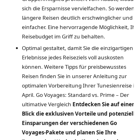
sich die Ersparnisse vervielfachen. So werden
längere Reisen deutlich erschwinglicher und
einfacher. Eine hervorragende Möglichkeit, Ihr
Reisebudget im Griff zu behalten.
Optimal gestaltet, damit Sie die einzigartigen
Erlebnisse jedes Reiseziels voll auskosten
können. Weitere Tipps für preisbewusstes
Reisen finden Sie in unserer Anleitung zur
optimalen Vorbereitung Ihrer Tunesienreise im
April.
Go Voyages: Standard vs. Prime – Der
ultimative Vergleich
Entdecken Sie auf einen
Blick die exklusiven Vorteile und potenzielle
Einsparungen der verschiedenen Go
Voyages-Pakete und planen Sie Ihre