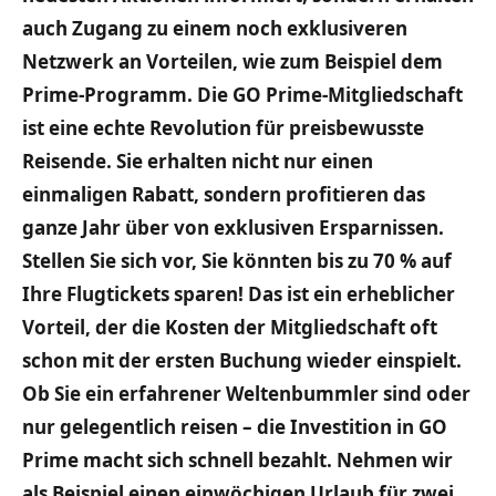
auch Zugang zu einem noch exklusiveren
Netzwerk an Vorteilen, wie zum Beispiel dem
Prime-Programm. Die GO Prime-Mitgliedschaft
ist eine echte Revolution für preisbewusste
Reisende. Sie erhalten nicht nur einen
einmaligen Rabatt, sondern profitieren das
ganze Jahr über von exklusiven Ersparnissen.
Stellen Sie sich vor, Sie könnten bis zu 70 % auf
Ihre Flugtickets sparen! Das ist ein erheblicher
Vorteil, der die Kosten der Mitgliedschaft oft
schon mit der ersten Buchung wieder einspielt.
Ob Sie ein erfahrener Weltenbummler sind oder
nur gelegentlich reisen – die Investition in GO
Prime macht sich schnell bezahlt. Nehmen wir
als Beispiel einen einwöchigen Urlaub für zwei