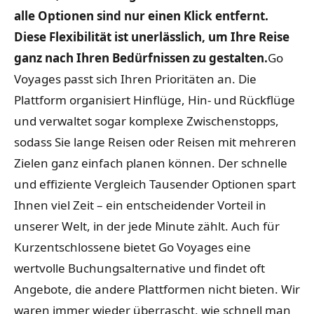
alle Optionen sind nur einen Klick entfernt.
Diese Flexibilität ist unerlässlich, um Ihre Reise
ganz nach Ihren Bedürfnissen zu gestalten.
Go
Voyages passt sich Ihren Prioritäten an. Die
Plattform organisiert Hinflüge, Hin- und Rückflüge
und verwaltet sogar komplexe Zwischenstopps,
sodass Sie lange Reisen oder Reisen mit mehreren
Zielen ganz einfach planen können. Der schnelle
und effiziente Vergleich Tausender Optionen spart
Ihnen viel Zeit – ein entscheidender Vorteil in
unserer Welt, in der jede Minute zählt. Auch für
Kurzentschlossene bietet Go Voyages eine
wertvolle Buchungsalternative und findet oft
Angebote, die andere Plattformen nicht bieten. Wir
waren immer wieder überrascht, wie schnell man