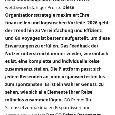
wettbewerbsfähiger Preise.
Diese
Organisationsstrategie maximiert Ihre
finanziellen und logistischen Vorteile. 2026 geht
der Trend hin zu Vereinfachung und Effizienz,
und Go Voyages ist bestens aufgestellt, um diese
Erwartungen zu erfüllen. Das Feedback der
Nutzer unterstreicht immer wieder, wie einfach
es ist, eine komplette und individuelle Reise
zusammenzustellen. Die Plattform passt sich
jedem Reisenden an, vom organisiertesten bis
zum spontansten. Es ist ein wahrer Genuss, zu
sehen, wie sich alle Elemente Ihrer Reise
mühelos zusammenfügen.
GO Prime: Ihr
Schlüssel zu maximalen Ersparnissen und