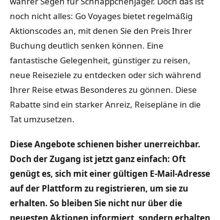
wahrer Segen für Schnäppchenjäger. Doch das ist
noch nicht alles: Go Voyages bietet regelmäßig
Aktionscodes an, mit denen Sie den Preis Ihrer
Buchung deutlich senken können. Eine
fantastische Gelegenheit, günstiger zu reisen,
neue Reiseziele zu entdecken oder sich während
Ihrer Reise etwas Besonderes zu gönnen. Diese
Rabatte sind ein starker Anreiz, Reisepläne in die
Tat umzusetzen.
Diese Angebote schienen bisher unerreichbar.
Doch der Zugang ist jetzt ganz einfach: Oft
genügt es, sich mit einer gültigen E-Mail-Adresse
auf der Plattform zu registrieren, um sie zu
erhalten. So bleiben Sie nicht nur über die
neuesten Aktionen informiert, sondern erhalten