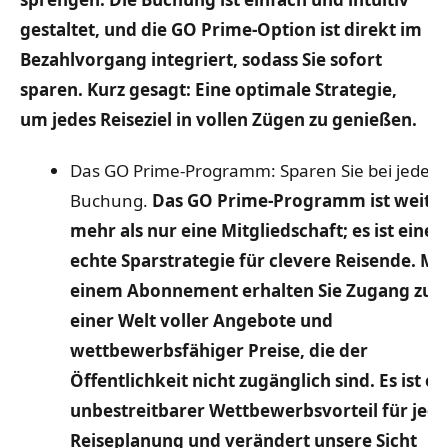
gestaltet, und die GO Prime-Option ist direkt im
Bezahlvorgang integriert, sodass Sie sofort
sparen. Kurz gesagt: Eine optimale Strategie,
um jedes Reiseziel in vollen Zügen zu genießen.
Das GO Prime-Programm: Sparen Sie bei jeder
Buchung.
Das GO Prime-Programm ist weit
mehr als nur eine Mitgliedschaft; es ist eine
echte Sparstrategie für clevere Reisende. Mit
einem Abonnement erhalten Sie Zugang zu
einer Welt voller Angebote und
wettbewerbsfähiger Preise, die der
Öffentlichkeit nicht zugänglich sind. Es ist ei
unbestreitbarer Wettbewerbsvorteil für jede
Reiseplanung und verändert unsere Sicht