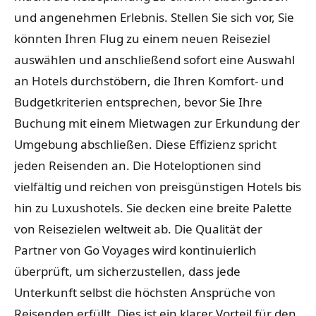
und angenehmen Erlebnis. Stellen Sie sich vor, Sie
könnten Ihren Flug zu einem neuen Reiseziel
auswählen und anschließend sofort eine Auswahl
an Hotels durchstöbern, die Ihren Komfort- und
Budgetkriterien entsprechen, bevor Sie Ihre
Buchung mit einem Mietwagen zur Erkundung der
Umgebung abschließen. Diese Effizienz spricht
jeden Reisenden an. Die Hoteloptionen sind
vielfältig und reichen von preisgünstigen Hotels bis
hin zu Luxushotels. Sie decken eine breite Palette
von Reisezielen weltweit ab. Die Qualität der
Partner von Go Voyages wird kontinuierlich
überprüft, um sicherzustellen, dass jede
Unterkunft selbst die höchsten Ansprüche von
Reisenden erfüllt. Dies ist ein klarer Vorteil für den