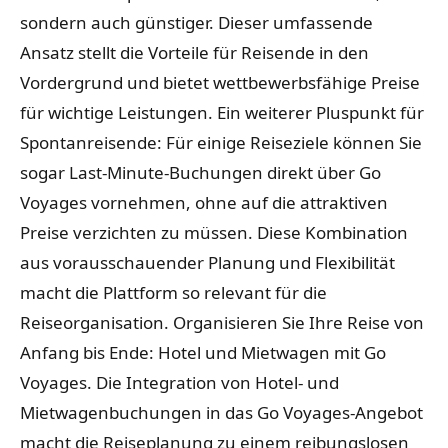
sondern auch günstiger. Dieser umfassende
Ansatz stellt die Vorteile für Reisende in den
Vordergrund und bietet wettbewerbsfähige Preise
für wichtige Leistungen. Ein weiterer Pluspunkt für
Spontanreisende: Für einige Reiseziele können Sie
sogar Last-Minute-Buchungen direkt über Go
Voyages vornehmen, ohne auf die attraktiven
Preise verzichten zu müssen. Diese Kombination
aus vorausschauender Planung und Flexibilität
macht die Plattform so relevant für die
Reiseorganisation. Organisieren Sie Ihre Reise von
Anfang bis Ende: Hotel und Mietwagen mit Go
Voyages. Die Integration von Hotel- und
Mietwagenbuchungen in das Go Voyages-Angebot
macht die Reiseplanung zu einem reibungslosen