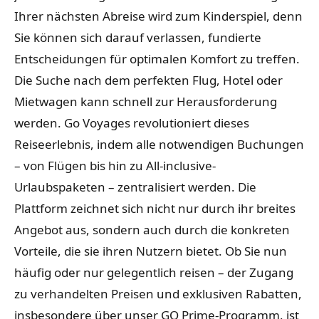
Ihrer nächsten Abreise wird zum Kinderspiel, denn
Sie können sich darauf verlassen, fundierte
Entscheidungen für optimalen Komfort zu treffen.
Die Suche nach dem perfekten Flug, Hotel oder
Mietwagen kann schnell zur Herausforderung
werden. Go Voyages revolutioniert dieses
Reiseerlebnis, indem alle notwendigen Buchungen
– von Flügen bis hin zu All-inclusive-
Urlaubspaketen – zentralisiert werden. Die
Plattform zeichnet sich nicht nur durch ihr breites
Angebot aus, sondern auch durch die konkreten
Vorteile, die sie ihren Nutzern bietet. Ob Sie nun
häufig oder nur gelegentlich reisen – der Zugang
zu verhandelten Preisen und exklusiven Rabatten,
insbesondere über unser GO Prime-Programm, ist