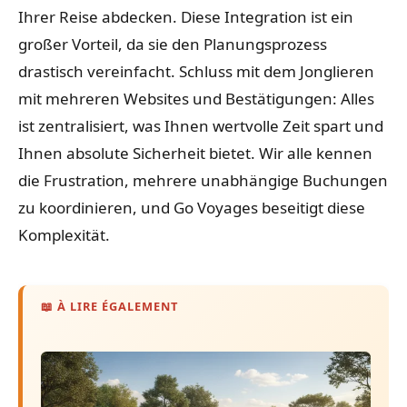
Ihrer Reise abdecken. Diese Integration ist ein
großer Vorteil, da sie den Planungsprozess
drastisch vereinfacht. Schluss mit dem Jonglieren
mit mehreren Websites und Bestätigungen: Alles
ist zentralisiert, was Ihnen wertvolle Zeit spart und
Ihnen absolute Sicherheit bietet. Wir alle kennen
die Frustration, mehrere unabhängige Buchungen
zu koordinieren, und Go Voyages beseitigt diese
Komplexität.
📖 À LIRE ÉGALEMENT