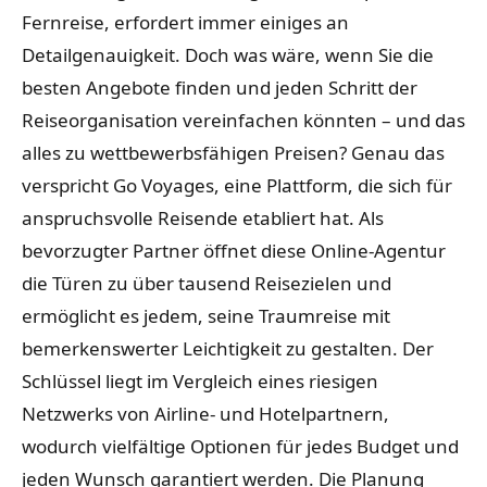
Fernreise, erfordert immer einiges an
Detailgenauigkeit. Doch was wäre, wenn Sie die
besten Angebote finden und jeden Schritt der
Reiseorganisation vereinfachen könnten – und das
alles zu wettbewerbsfähigen Preisen? Genau das
verspricht Go Voyages, eine Plattform, die sich für
anspruchsvolle Reisende etabliert hat. Als
bevorzugter Partner öffnet diese Online-Agentur
die Türen zu über tausend Reisezielen und
ermöglicht es jedem, seine Traumreise mit
bemerkenswerter Leichtigkeit zu gestalten. Der
Schlüssel liegt im Vergleich eines riesigen
Netzwerks von Airline- und Hotelpartnern,
wodurch vielfältige Optionen für jedes Budget und
jeden Wunsch garantiert werden. Die Planung