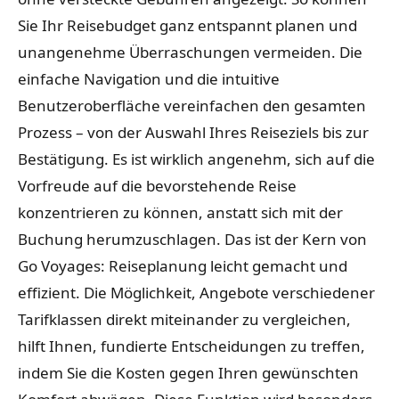
Sie Ihr Reisebudget ganz entspannt planen und
unangenehme Überraschungen vermeiden. Die
einfache Navigation und die intuitive
Benutzeroberfläche vereinfachen den gesamten
Prozess – von der Auswahl Ihres Reiseziels bis zur
Bestätigung. Es ist wirklich angenehm, sich auf die
Vorfreude auf die bevorstehende Reise
konzentrieren zu können, anstatt sich mit der
Buchung herumzuschlagen. Das ist der Kern von
Go Voyages: Reiseplanung leicht gemacht und
effizient. Die Möglichkeit, Angebote verschiedener
Tarifklassen direkt miteinander zu vergleichen,
hilft Ihnen, fundierte Entscheidungen zu treffen,
indem Sie die Kosten gegen Ihren gewünschten