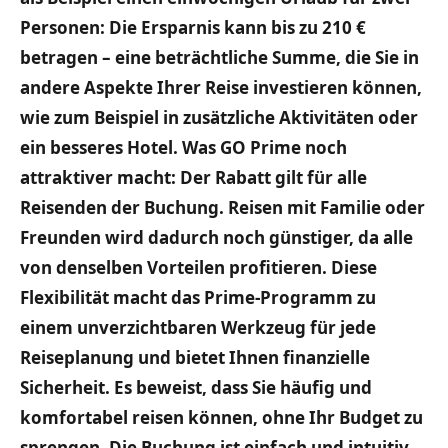
Personen: Die Ersparnis kann bis zu 210 €
betragen – eine beträchtliche Summe, die Sie in
andere Aspekte Ihrer Reise investieren können,
wie zum Beispiel in zusätzliche Aktivitäten oder
ein besseres Hotel. Was GO Prime noch
attraktiver macht: Der Rabatt gilt für alle
Reisenden der Buchung. Reisen mit Familie oder
Freunden wird dadurch noch günstiger, da alle
von denselben Vorteilen profitieren. Diese
Flexibilität macht das Prime-Programm zu
einem unverzichtbaren Werkzeug für jede
Reiseplanung und bietet Ihnen finanzielle
Sicherheit. Es beweist, dass Sie häufig und
komfortabel reisen können, ohne Ihr Budget zu
sprengen. Die Buchung ist einfach und intuitiv