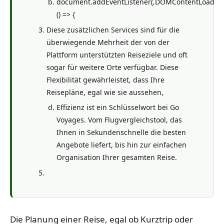
document.addEventListener(‚DOMContentLoaded‘
() => {
Diese zusätzlichen Services sind für die
überwiegende Mehrheit der von der
Plattform unterstützten Reiseziele und oft
sogar für weitere Orte verfügbar. Diese
Flexibilität gewährleistet, dass Ihre
Reisepläne, egal wie sie aussehen,
Effizienz ist ein Schlüsselwort bei Go
Voyages. Vom Flugvergleichstool, das
Ihnen in Sekundenschnelle die besten
Angebote liefert, bis hin zur einfachen
Organisation Ihrer gesamten Reise.
Die Planung einer Reise, egal ob Kurztrip oder