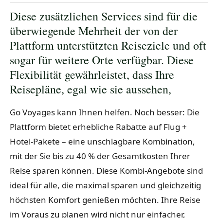
Diese zusätzlichen Services sind für die
überwiegende Mehrheit der von der
Plattform unterstützten Reiseziele und oft
sogar für weitere Orte verfügbar. Diese
Flexibilität gewährleistet, dass Ihre
Reisepläne, egal wie sie aussehen,
Go Voyages kann Ihnen helfen. Noch besser: Die
Plattform bietet erhebliche Rabatte auf Flug +
Hotel-Pakete – eine unschlagbare Kombination,
mit der Sie bis zu 40 % der Gesamtkosten Ihrer
Reise sparen können. Diese Kombi-Angebote sind
ideal für alle, die maximal sparen und gleichzeitig
höchsten Komfort genießen möchten. Ihre Reise
im Voraus zu planen wird nicht nur einfacher,