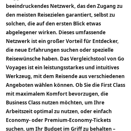
beeindruckendes Netzwerk, das den Zugang zu
den meisten Reisezielen garantiert, selbst zu
solchen, die auf den ersten Blick etwas
abgelegener wirken. Dieses umfassende
Netzwerk ist ein großer Vorteil für Entdecker,
die neue Erfahrungen suchen oder spezielle
Reisewünsche haben. Das Vergleichstool von Go
Voyages ist ein leistungsstarkes und intuitives
Werkzeug, mit dem Reisende aus verschiedenen
Angeboten wählen können. Ob Sie die First Class
mit maximalem Komfort bevorzugen, die
Business Class nutzen möchten, um Ihre
Arbeitszeit optimal zu nutzen, oder einfach
Economy- oder Premium-Economy-Tickets
suchen, um Ihr Budget im Griff zu behalten –