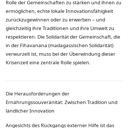
Rolle der Gemeinschaften zu stärken und ihnen zu
ermöglichen, echte lokale Innovationsfähigkeit
zurückzugewinnen oder zu erwerben – und
gleichzeitig ihre Traditionen und ihre Umwelt zu
respektieren. Die Solidarität der Gemeinschaft, die
in der Fihavanana (madagassischen Solidarität)
verwurzelt ist, muss bei der Überwindung dieser
Krisenzeit eine zentrale Rolle spielen.
Die Herausforderungen der
Ernährungssouveränität: Zwischen Tradition und
ländlicher Innovation
Angesichts des Rückgangs externer Hilfe ist das