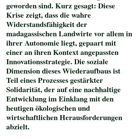
geworden sind. Kurz gesagt: Diese
Krise zeigt, dass die wahre
Widerstandsfähigkeit der
madagassischen Landwirte vor allem in
ihrer Autonomie liegt, gepaart mit
einer an ihren Kontext angepassten
Innovationsstrategie. Die soziale
Dimension dieses Wiederaufbaus ist
Teil eines Prozesses gestärkter
Solidarität, der auf eine nachhaltige
Entwicklung im Einklang mit den
heutigen ökologischen und
wirtschaftlichen Herausforderungen
abzielt.