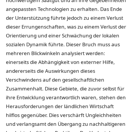
hochwertigem Saatgut und an ihre Gegebenheiten
angepassten Technologien zu erhalten. Das Ende
der Unterstützung führte jedoch zu einem Verlust
dieser Errungenschaften, was zu einem Verlust der
Orientierung und einer Schwächung der lokalen
sozialen Dynamik führte. Dieser Bruch muss aus
mehreren Blickwinkeln analysiert werden:
einerseits die Abhängigkeit von externer Hilfe,
andererseits die Auswirkungen dieses
Verschwindens auf den gesellschaftlichen
Zusammenhalt. Diese Gebiete, die zuvor selbst für
ihre Entwicklung verantwortlich waren, stehen den
Herausforderungen der ländlichen Wirtschaft
hilflos gegenüber. Dies verschärft Ungleichheiten
und verlangsamt den Übergang zu nachhaltigeren