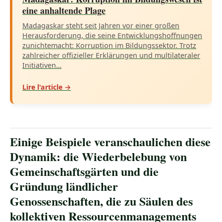
eine anhaltende Plage
Madagaskar steht seit Jahren vor einer großen
Herausforderung, die seine Entwicklungshoffnungen
zunichtemacht: Korruption im Bildungssektor. Trotz
zahlreicher offizieller Erklärungen und multilateraler
Initiativen…
Lire l'article →
Einige Beispiele veranschaulichen diese
Dynamik: die Wiederbelebung von
Gemeinschaftsgärten und die
Gründung ländlicher
Genossenschaften, die zu Säulen des
kollektiven Ressourcenmanagements