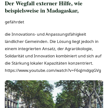
Der Wegfall externer Hilfe, wie
beispielsweise in Madagaskar,
gefährdet
die Innovations- und Anpassungsfähigkeit
ländlicher Gemeinden. Die Lösung liegt jedoch in
einem integrierten Ansatz, der Agrarökologie,
Solidarität und Innovation kombiniert und sich auf
die Stärkung lokaler Kapazitäten konzentriert.
https://www.youtube.com/watch?v=F6qJmdgqGVg