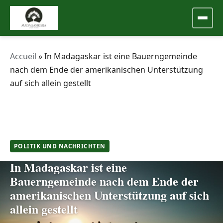
Accueil
»
In Madagaskar ist eine Bauerngemeinde
nach dem Ende der amerikanischen Unterstützung
auf sich allein gestellt
POLITIK UND NACHRICHTEN
In Madagaskar ist eine
Bauerngemeinde nach dem Ende der
amerikanischen Unterstützung auf sich
allein gestellt