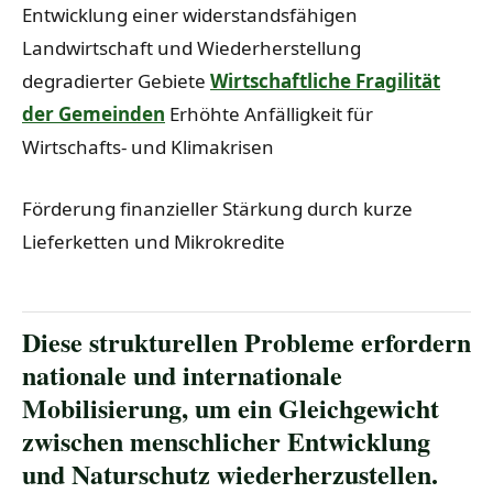
Entwicklung einer widerstandsfähigen
Landwirtschaft und Wiederherstellung
degradierter Gebiete
Wirtschaftliche Fragilität
der Gemeinden
Erhöhte Anfälligkeit für
Wirtschafts- und Klimakrisen
Förderung finanzieller Stärkung durch kurze
Lieferketten und Mikrokredite
Diese strukturellen Probleme erfordern
nationale und internationale
Mobilisierung, um ein Gleichgewicht
zwischen menschlicher Entwicklung
und Naturschutz wiederherzustellen.