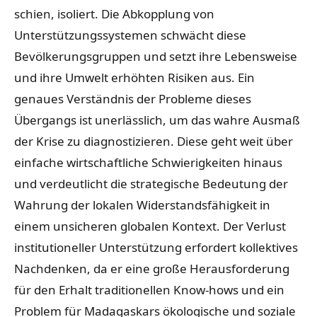
schien, isoliert. Die Abkopplung von
Unterstützungssystemen schwächt diese
Bevölkerungsgruppen und setzt ihre Lebensweise
und ihre Umwelt erhöhten Risiken aus. Ein
genaues Verständnis der Probleme dieses
Übergangs ist unerlässlich, um das wahre Ausmaß
der Krise zu diagnostizieren. Diese geht weit über
einfache wirtschaftliche Schwierigkeiten hinaus
und verdeutlicht die strategische Bedeutung der
Wahrung der lokalen Widerstandsfähigkeit in
einem unsicheren globalen Kontext. Der Verlust
institutioneller Unterstützung erfordert kollektives
Nachdenken, da er eine große Herausforderung
für den Erhalt traditionellen Know-hows und ein
Problem für Madagaskars ökologische und soziale