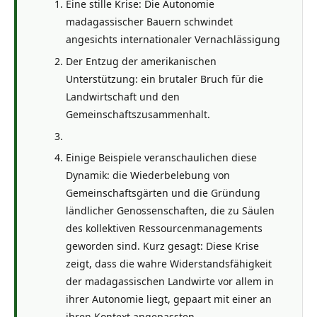
Eine stille Krise: Die Autonomie
madagassischer Bauern schwindet
angesichts internationaler Vernachlässigung
Der Entzug der amerikanischen
Unterstützung: ein brutaler Bruch für die
Landwirtschaft und den
Gemeinschaftszusammenhalt.
Einige Beispiele veranschaulichen diese
Dynamik: die Wiederbelebung von
Gemeinschaftsgärten und die Gründung
ländlicher Genossenschaften, die zu Säulen
des kollektiven Ressourcenmanagements
geworden sind. Kurz gesagt: Diese Krise
zeigt, dass die wahre Widerstandsfähigkeit
der madagassischen Landwirte vor allem in
ihrer Autonomie liegt, gepaart mit einer an
ihren Kontext angepassten