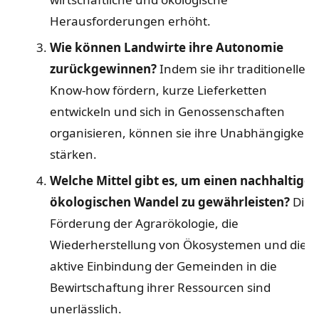
Herausforderungen erhöht.
Wie können Landwirte ihre Autonomie
zurückgewinnen?
Indem sie ihr traditionelles
Know-how fördern, kurze Lieferketten
entwickeln und sich in Genossenschaften
organisieren, können sie ihre Unabhängigkeit
stärken.
Welche Mittel gibt es, um einen nachhaltigen
ökologischen Wandel zu gewährleisten?
Die
Förderung der Agrarökologie, die
Wiederherstellung von Ökosystemen und die
aktive Einbindung der Gemeinden in die
Bewirtschaftung ihrer Ressourcen sind
unerlässlich.