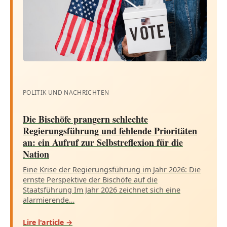
POLITIK UND NACHRICHTEN
Die Bischöfe prangern schlechte
Regierungsführung und fehlende Prioritäten
an: ein Aufruf zur Selbstreflexion für die
Nation
Eine Krise der Regierungsführung im Jahr 2026: Die
ernste Perspektive der Bischöfe auf die
Staatsführung Im Jahr 2026 zeichnet sich eine
alarmierende…
Lire l'article →