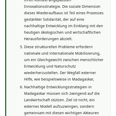
Innovationsstrategie. Die soziale Dimension
dieses Wiederaufbaus ist Teil eines Prozesses
gestärkter Solidarität, der auf eine
nachhaltige Entwicklung im Einklang mit den
heutigen ökologischen und wirtschaftlichen
Herausforderungen abzielt.
Diese strukturellen Probleme erfordern
nationale und internationale Mobilisierung,
um ein Gleichgewicht zwischen menschlicher
Entwicklung und Naturschutz
wiederherzustellen. Der Wegfall externer
Hilfe, wie beispielsweise in Madagaskar,
Nachhaltige Entwicklungsstrategien in
Madagaskar müssen sich zwingend auf die
Landwirtschaft stützen. Ziel ist nicht, ein
externes Modell aufzuzwingen, sondern
gemeinsam mit diesen wichtigen Akteuren