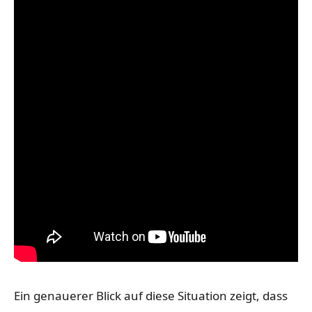
Ein genauerer Blick auf diese Situation zeigt, dass