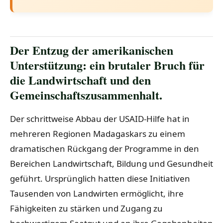
Der Entzug der amerikanischen
Unterstützung: ein brutaler Bruch für
die Landwirtschaft und den
Gemeinschaftszusammenhalt.
Der schrittweise Abbau der USAID-Hilfe hat in
mehreren Regionen Madagaskars zu einem
dramatischen Rückgang der Programme in den
Bereichen Landwirtschaft, Bildung und Gesundheit
geführt. Ursprünglich hatten diese Initiativen
Tausenden von Landwirten ermöglicht, ihre
Fähigkeiten zu stärken und Zugang zu