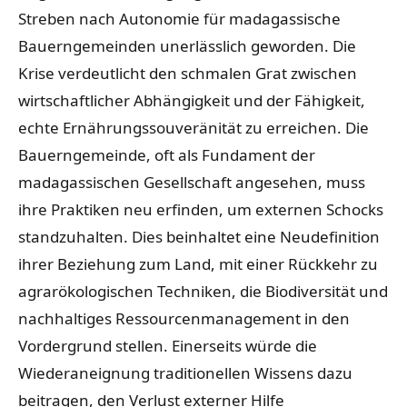
Streben nach Autonomie für madagassische
Bauerngemeinden unerlässlich geworden. Die
Krise verdeutlicht den schmalen Grat zwischen
wirtschaftlicher Abhängigkeit und der Fähigkeit,
echte Ernährungssouveränität zu erreichen. Die
Bauerngemeinde, oft als Fundament der
madagassischen Gesellschaft angesehen, muss
ihre Praktiken neu erfinden, um externen Schocks
standzuhalten. Dies beinhaltet eine Neudefinition
ihrer Beziehung zum Land, mit einer Rückkehr zu
agrarökologischen Techniken, die Biodiversität und
nachhaltiges Ressourcenmanagement in den
Vordergrund stellen. Einerseits würde die
Wiederaneignung traditionellen Wissens dazu
beitragen, den Verlust externer Hilfe