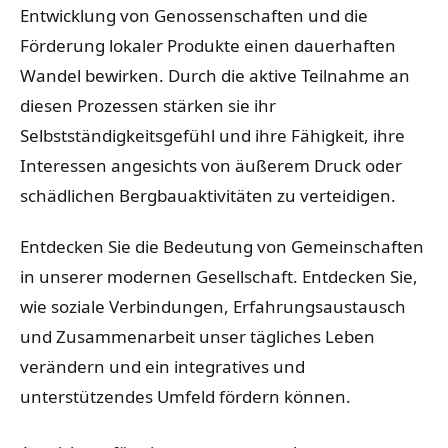
Entwicklung von Genossenschaften und die
Förderung lokaler Produkte einen dauerhaften
Wandel bewirken. Durch die aktive Teilnahme an
diesen Prozessen stärken sie ihr
Selbstständigkeitsgefühl und ihre Fähigkeit, ihre
Interessen angesichts von äußerem Druck oder
schädlichen Bergbauaktivitäten zu verteidigen.
Entdecken Sie die Bedeutung von Gemeinschaften
in unserer modernen Gesellschaft. Entdecken Sie,
wie soziale Verbindungen, Erfahrungsaustausch
und Zusammenarbeit unser tägliches Leben
verändern und ein integratives und
unterstützendes Umfeld fördern können.