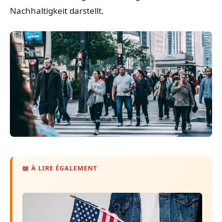
Nachhaltigkeit darstellt.
📖 À LIRE ÉGALEMENT