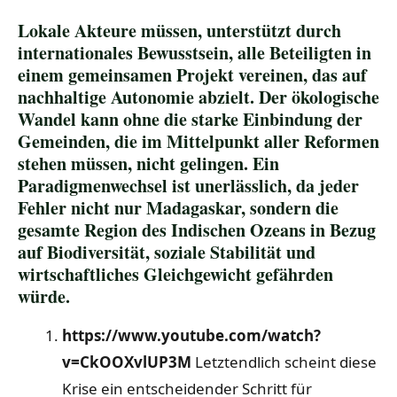
Lokale Akteure müssen, unterstützt durch
internationales Bewusstsein, alle Beteiligten in
einem gemeinsamen Projekt vereinen, das auf
nachhaltige Autonomie abzielt. Der ökologische
Wandel kann ohne die starke Einbindung der
Gemeinden, die im Mittelpunkt aller Reformen
stehen müssen, nicht gelingen. Ein
Paradigmenwechsel ist unerlässlich, da jeder
Fehler nicht nur Madagaskar, sondern die
gesamte Region des Indischen Ozeans in Bezug
auf Biodiversität, soziale Stabilität und
wirtschaftliches Gleichgewicht gefährden
würde.
https://www.youtube.com/watch?
v=CkOOXvlUP3M
Letztendlich scheint diese
Krise ein entscheidender Schritt für