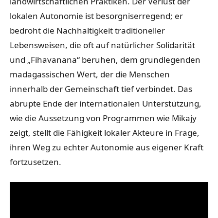
landwirtschaftlichen Praktiken. Der Verlust der
lokalen Autonomie ist besorgniserregend; er
bedroht die Nachhaltigkeit traditioneller
Lebensweisen, die oft auf natürlicher Solidarität
und „Fihavanana“ beruhen, dem grundlegenden
madagassischen Wert, der die Menschen
innerhalb der Gemeinschaft tief verbindet. Das
abrupte Ende der internationalen Unterstützung,
wie die Aussetzung von Programmen wie Mikajy
zeigt, stellt die Fähigkeit lokaler Akteure in Frage,
ihren Weg zu echter Autonomie aus eigener Kraft
fortzusetzen.