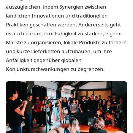
auszugleichen, indem Synergien zwischen
ländlichen Innovationen und traditionellen
Praktiken geschaffen werden. Andererseits geht
es auch darum, ihre Fähigkeit zu stärken, eigene
Märkte zu organisieren, lokale Produkte zu fördern
und kurze Lieferketten aufzubauen, um ihre
Anfälligkeit gegenüber globalen
Konjunkturschwankungen zu begrenzen.