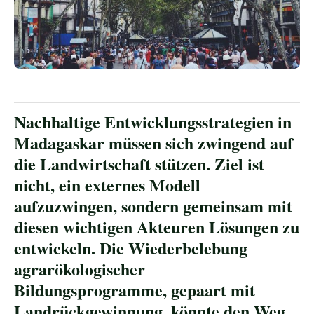
Nachhaltige Entwicklungsstrategien in
Madagaskar müssen sich zwingend auf
die Landwirtschaft stützen. Ziel ist
nicht, ein externes Modell
aufzuzwingen, sondern gemeinsam mit
diesen wichtigen Akteuren Lösungen zu
entwickeln. Die Wiederbelebung
agrarökologischer
Bildungsprogramme, gepaart mit
Landrückgewinnung, könnte den Weg