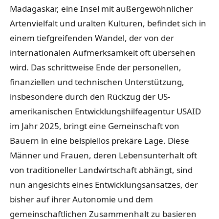
Madagaskar, eine Insel mit außergewöhnlicher
Artenvielfalt und uralten Kulturen, befindet sich in
einem tiefgreifenden Wandel, der von der
internationalen Aufmerksamkeit oft übersehen
wird. Das schrittweise Ende der personellen,
finanziellen und technischen Unterstützung,
insbesondere durch den Rückzug der US-
amerikanischen Entwicklungshilfeagentur USAID
im Jahr 2025, bringt eine Gemeinschaft von
Bauern in eine beispiellos prekäre Lage. Diese
Männer und Frauen, deren Lebensunterhalt oft
von traditioneller Landwirtschaft abhängt, sind
nun angesichts eines Entwicklungsansatzes, der
bisher auf ihrer Autonomie und dem
gemeinschaftlichen Zusammenhalt zu basieren