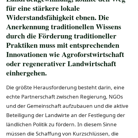
für eine stärkere lokale
Widerstandsfähigkeit ebnen. Die
Anerkennung traditionellen Wissens
durch die Förderung traditioneller
Praktiken muss mit entsprechenden
Innovationen wie Agroforstwirtschaft
oder regenerativer Landwirtschaft
einhergehen.
Die größte Herausforderung besteht darin, eine
echte Partnerschaft zwischen Regierung, NGOs
und der Gemeinschaft aufzubauen und die aktive
Beteiligung der Landwirte an der Festlegung der
ländlichen Politik zu fördern. In diesem Sinne
müssen die Schaffung von Kurzschlüssen, die