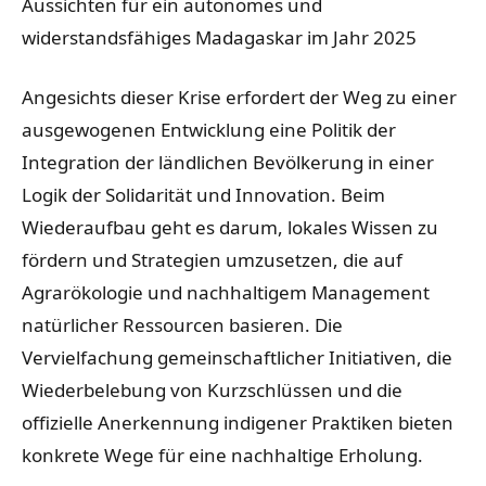
Aussichten für ein autonomes und
widerstandsfähiges Madagaskar im Jahr 2025
Angesichts dieser Krise erfordert der Weg zu einer
ausgewogenen Entwicklung eine Politik der
Integration der ländlichen Bevölkerung in einer
Logik der Solidarität und Innovation. Beim
Wiederaufbau geht es darum, lokales Wissen zu
fördern und Strategien umzusetzen, die auf
Agrarökologie und nachhaltigem Management
natürlicher Ressourcen basieren. Die
Vervielfachung gemeinschaftlicher Initiativen, die
Wiederbelebung von Kurzschlüssen und die
offizielle Anerkennung indigener Praktiken bieten
konkrete Wege für eine nachhaltige Erholung.