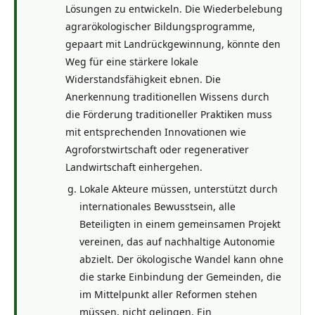
Lösungen zu entwickeln. Die Wiederbelebung
agrarökologischer Bildungsprogramme,
gepaart mit Landrückgewinnung, könnte den
Weg für eine stärkere lokale
Widerstandsfähigkeit ebnen. Die
Anerkennung traditionellen Wissens durch
die Förderung traditioneller Praktiken muss
mit entsprechenden Innovationen wie
Agroforstwirtschaft oder regenerativer
Landwirtschaft einhergehen.
Lokale Akteure müssen, unterstützt durch
internationales Bewusstsein, alle
Beteiligten in einem gemeinsamen Projekt
vereinen, das auf nachhaltige Autonomie
abzielt. Der ökologische Wandel kann ohne
die starke Einbindung der Gemeinden, die
im Mittelpunkt aller Reformen stehen
müssen, nicht gelingen. Ein