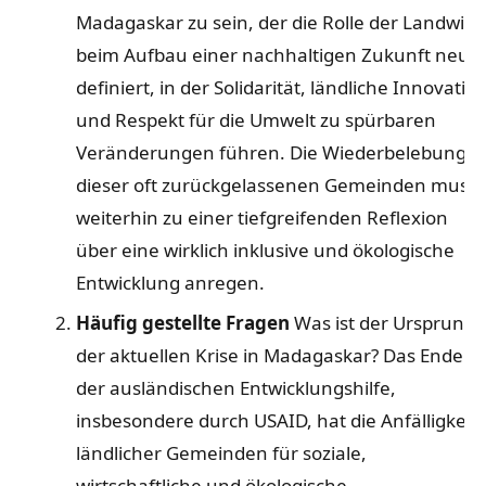
Madagaskar zu sein, der die Rolle der Landwirt
beim Aufbau einer nachhaltigen Zukunft neu
definiert, in der Solidarität, ländliche Innovatio
und Respekt für die Umwelt zu spürbaren
Veränderungen führen. Die Wiederbelebung
dieser oft zurückgelassenen Gemeinden muss
weiterhin zu einer tiefgreifenden Reflexion
über eine wirklich inklusive und ökologische
Entwicklung anregen.
Häufig gestellte Fragen
Was ist der Ursprung
der aktuellen Krise in Madagaskar? Das Ende
der ausländischen Entwicklungshilfe,
insbesondere durch USAID, hat die Anfälligkeit
ländlicher Gemeinden für soziale,
wirtschaftliche und ökologische