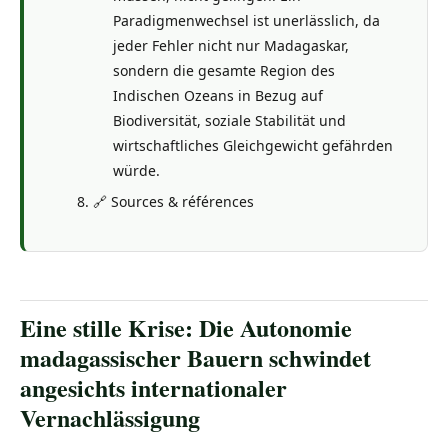
Paradigmenwechsel ist unerlässlich, da
jeder Fehler nicht nur Madagaskar,
sondern die gesamte Region des
Indischen Ozeans in Bezug auf
Biodiversität, soziale Stabilität und
wirtschaftliches Gleichgewicht gefährden
würde.
🔗 Sources & références
Eine stille Krise: Die Autonomie
madagassischer Bauern schwindet
angesichts internationaler
Vernachlässigung