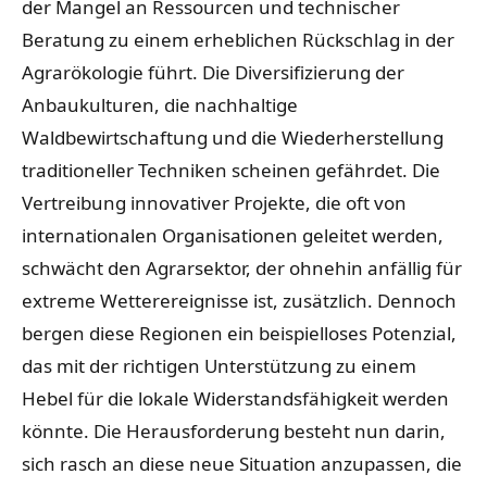
der Mangel an Ressourcen und technischer
Beratung zu einem erheblichen Rückschlag in der
Agrarökologie führt. Die Diversifizierung der
Anbaukulturen, die nachhaltige
Waldbewirtschaftung und die Wiederherstellung
traditioneller Techniken scheinen gefährdet. Die
Vertreibung innovativer Projekte, die oft von
internationalen Organisationen geleitet werden,
schwächt den Agrarsektor, der ohnehin anfällig für
extreme Wetterereignisse ist, zusätzlich. Dennoch
bergen diese Regionen ein beispielloses Potenzial,
das mit der richtigen Unterstützung zu einem
Hebel für die lokale Widerstandsfähigkeit werden
könnte. Die Herausforderung besteht nun darin,
sich rasch an diese neue Situation anzupassen, die