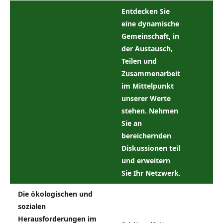
Entdecken Sie
eine dynamische
Gemeinschaft, in
der Austausch,
Teilen und
Zusammenarbeit
im Mittelpunkt
unserer Werte
stehen. Nehmen
Sie an
bereichernden
Diskussionen teil
und erweitern
Sie Ihr Netzwerk.
Die ökologischen und
sozialen
Herausforderungen im