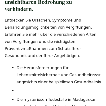
unsichtbaren Bedrohung zu
verhindern.
Entdecken Sie Ursachen, Symptome und
Behandlungsmöglichkeiten von Vergiftungen.
Erfahren Sie mehr über die verschiedenen Arten
von Vergiftungen und die wichtigsten
Präventivmaßnahmen zum Schutz Ihrer
Gesundheit und der Ihrer Angehörigen.
Die Herausforderungen für
Lebensmittelsicherheit und Gesundheitssyste
angesichts einer beispiellosen Gesundheitskris
Die mysteriösen Todesfälle in Madagaskar