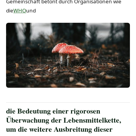
Gemeinschaft betont durch Organisationen wie
die
WHO
und
die Bedeutung einer rigorosen
Überwachung der Lebensmittelkette,
um die weitere Ausbreitung dieser