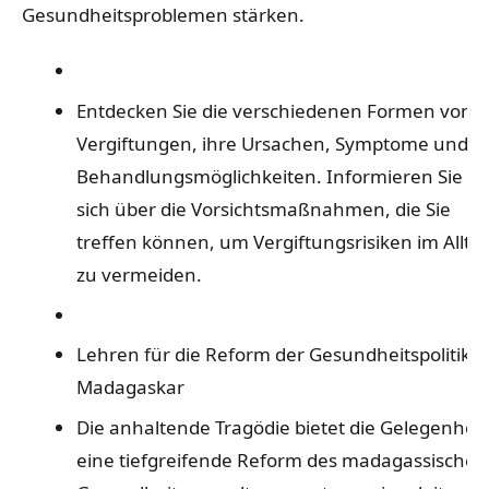
Gesundheitsproblemen stärken.
Entdecken Sie die verschiedenen Formen von
Vergiftungen, ihre Ursachen, Symptome und
Behandlungsmöglichkeiten. Informieren Sie
sich über die Vorsichtsmaßnahmen, die Sie
treffen können, um Vergiftungsrisiken im Allta
zu vermeiden.
Lehren für die Reform der Gesundheitspolitik i
Madagaskar
Die anhaltende Tragödie bietet die Gelegenheit
eine tiefgreifende Reform des madagassischen