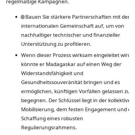
regelmäßige Kampagnen.
🌐 Bauen Sie stärkere Partnerschaften mit der
internationalen Gemeinschaft auf, um von
nachhaltiger technischer und finanzieller
Unterstützung zu profitieren.
Wenn dieser Prozess wirksam eingeleitet wird,
könnte er Madagaskar auf einen Weg der
Widerstandsfähigkeit und
Gesundheitssouveränität bringen und es
ermöglichen, künftigen Vorfällen gelassen zu
begegnen. Der Schlüssel liegt in der kollektiven
Mobilisierung, dem festen Engagement und de
Schaffung eines robusten
Regulierungsrahmens.