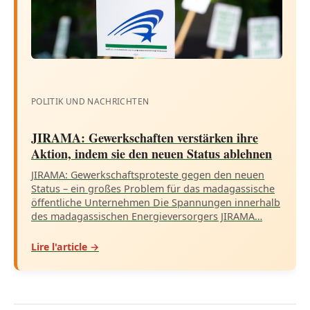
POLITIK UND NACHRICHTEN
JIRAMA: Gewerkschaften verstärken ihre
Aktion, indem sie den neuen Status ablehnen
JIRAMA: Gewerkschaftsproteste gegen den neuen
Status – ein großes Problem für das madagassische
öffentliche Unternehmen Die Spannungen innerhalb
des madagassischen Energieversorgers JIRAMA…
Lire l'article →