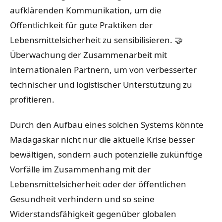
aufklärenden Kommunikation, um die
Öffentlichkeit für gute Praktiken der
Lebensmittelsicherheit zu sensibilisieren. 🤝
Überwachung der Zusammenarbeit mit
internationalen Partnern, um von verbesserter
technischer und logistischer Unterstützung zu
profitieren.
Durch den Aufbau eines solchen Systems könnte
Madagaskar nicht nur die aktuelle Krise besser
bewältigen, sondern auch potenzielle zukünftige
Vorfälle im Zusammenhang mit der
Lebensmittelsicherheit oder der öffentlichen
Gesundheit verhindern und so seine
Widerstandsfähigkeit gegenüber globalen