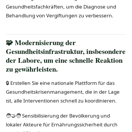
Gesundheitsfachkräften, um die Diagnose und
Behandlung von Vergiftungen zu verbessern.
🧩 Modernisierung der
Gesundheitsinfrastruktur, insbesondere
der Labore, um eine schnelle Reaktion
zu gewährleisten.
🔒 Erstellen Sie eine nationale Plattform für das
Gesundheitskrisenmanagement, die in der Lage
ist, alle Interventionen schnell zu koordinieren.
🧑‍🤝‍🧑 Sensibilisierung der Bevölkerung und
lokaler Akteure für Ernährungssicherheit durch