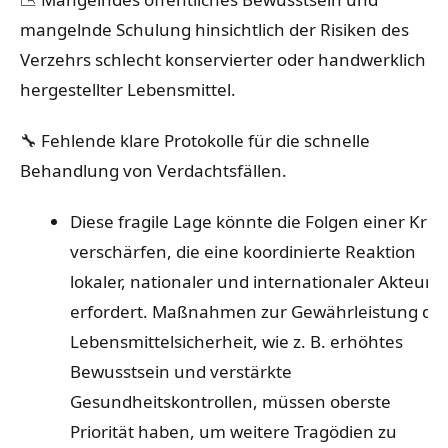
mangelnde Schulung hinsichtlich der Risiken des
Verzehrs schlecht konservierter oder handwerklich
hergestellter Lebensmittel.
🔧 Fehlende klare Protokolle für die schnelle
Behandlung von Verdachtsfällen.
Diese fragile Lage könnte die Folgen einer Kris
verschärfen, die eine koordinierte Reaktion
lokaler, nationaler und internationaler Akteure
erfordert. Maßnahmen zur Gewährleistung de
Lebensmittelsicherheit, wie z. B. erhöhtes
Bewusstsein und verstärkte
Gesundheitskontrollen, müssen oberste
Priorität haben, um weitere Tragödien zu