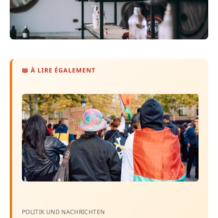
📖 À LIRE ÉGALEMENT
POLITIK UND NACHRICHTEN