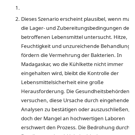
Dieses Szenario erscheint plausibel, wenn man
die Lager- und Zubereitungsbedingungen der
betroffenen Lebensmittel untersucht. Hitze,
Feuchtigkeit und unzureichende Behandlung
fördern die Vermehrung der Bakterien. In
Madagaskar, wo die Kühlkette nicht immer
eingehalten wird, bleibt die Kontrolle der
Lebensmittelsicherheit eine große
Herausforderung. Die Gesundheitsbehörden
versuchen, diese Ursache durch eingehende
Analysen zu bestätigen oder auszuschließen,
doch der Mangel an hochwertigen Laboren
erschwert den Prozess. Die Bedrohung durch