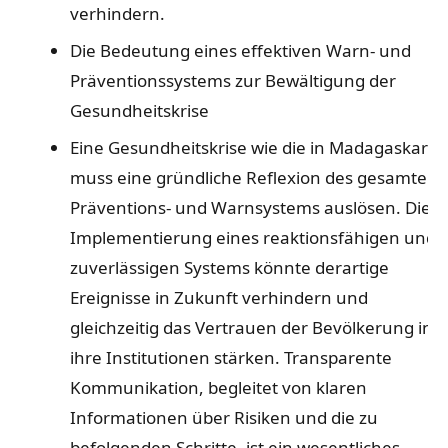
verhindern.
Die Bedeutung eines effektiven Warn- und
Präventionssystems zur Bewältigung der
Gesundheitskrise
Eine Gesundheitskrise wie die in Madagaskar
muss eine gründliche Reflexion des gesamten
Präventions- und Warnsystems auslösen. Die
Implementierung eines reaktionsfähigen und
zuverlässigen Systems könnte derartige
Ereignisse in Zukunft verhindern und
gleichzeitig das Vertrauen der Bevölkerung in
ihre Institutionen stärken. Transparente
Kommunikation, begleitet von klaren
Informationen über Risiken und die zu
befolgenden Schritte, ist ein wesentliches