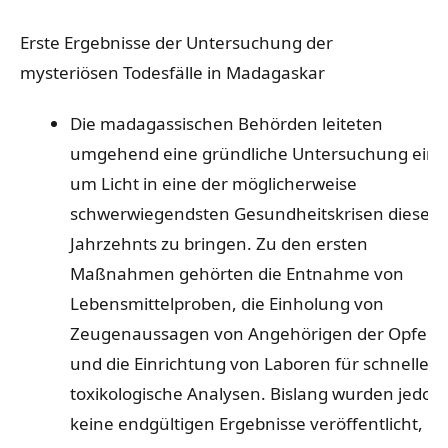
Erste Ergebnisse der Untersuchung der
mysteriösen Todesfälle in Madagaskar
Die madagassischen Behörden leiteten
umgehend eine gründliche Untersuchung ein,
um Licht in eine der möglicherweise
schwerwiegendsten Gesundheitskrisen dieses
Jahrzehnts zu bringen. Zu den ersten
Maßnahmen gehörten die Entnahme von
Lebensmittelproben, die Einholung von
Zeugenaussagen von Angehörigen der Opfer
und die Einrichtung von Laboren für schnelle
toxikologische Analysen. Bislang wurden jedoc
keine endgültigen Ergebnisse veröffentlicht,