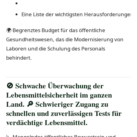
Eine Liste der wichtigsten Herausforderungen:
🌍 Begrenztes Budget für das öffentliche
Gesundheitswesen, das die Modernisierung von
Laboren und die Schulung des Personals
behindert.
🚫 Schwache Überwachung der
Lebensmittelsicherheit im ganzen
Land. 🔎 Schwieriger Zugang zu
schnellen und zuverlässigen Tests für
verdächtige Lebensmittel.
📉 Mangelndes öffentliches Bewusstsein und