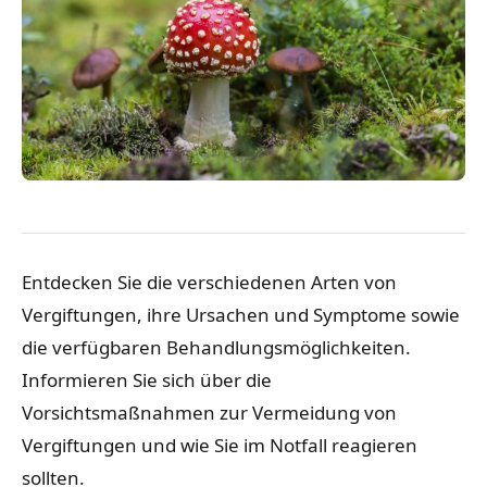
Entdecken Sie die verschiedenen Arten von
Vergiftungen, ihre Ursachen und Symptome sowie
die verfügbaren Behandlungsmöglichkeiten.
Informieren Sie sich über die
Vorsichtsmaßnahmen zur Vermeidung von
Vergiftungen und wie Sie im Notfall reagieren
sollten.