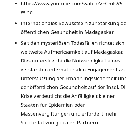
https://www.youtube.com/watch?v=CmlsV5-
Wjhg
Internationales Bewusstsein zur Stärkung der
öffentlichen Gesundheit in Madagaskar
Seit den mysteriösen Todesfällen richtet sich di
weltweite Aufmerksamkeit auf Madagaskar.
Dies unterstreicht die Notwendigkeit eines
verstärkten internationalen Engagements zur
Unterstützung der Ernährungssicherheit und
der öffentlichen Gesundheit auf der Insel. Die
Krise verdeutlicht die Anfälligkeit kleiner
Staaten für Epidemien oder
Massenvergiftungen und erfordert mehr
Solidarität von globalen Partnern.