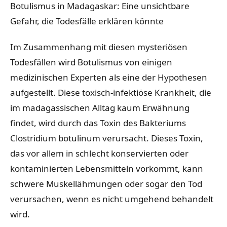
Botulismus in Madagaskar: Eine unsichtbare
Gefahr, die Todesfälle erklären könnte
Im Zusammenhang mit diesen mysteriösen
Todesfällen wird Botulismus von einigen
medizinischen Experten als eine der Hypothesen
aufgestellt. Diese toxisch-infektiöse Krankheit, die
im madagassischen Alltag kaum Erwähnung
findet, wird durch das Toxin des Bakteriums
Clostridium botulinum verursacht. Dieses Toxin,
das vor allem in schlecht konservierten oder
kontaminierten Lebensmitteln vorkommt, kann
schwere Muskellähmungen oder sogar den Tod
verursachen, wenn es nicht umgehend behandelt
wird.