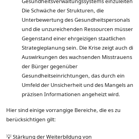
Gesundheitsverwaltungssystems einzuleiten.
Die Schwäche der Strukturen, die
Unterbewertung des Gesundheitspersonals
und die unzureichenden Ressourcen müssen
Gegenstand einer ehrgeizigen staatlichen
Strategieplanung sein. Die Krise zeigt auch die
Auswirkungen des wachsenden Misstrauens
der Bürger gegenüber
Gesundheitseinrichtungen, das durch ein
Umfeld der Unsicherheit und des Mangels an
präzisen Informationen angeheizt wird.
Hier sind einige vorrangige Bereiche, die es zu
berücksichtigen gilt:
💡 Stärkung der Weiterbildung von