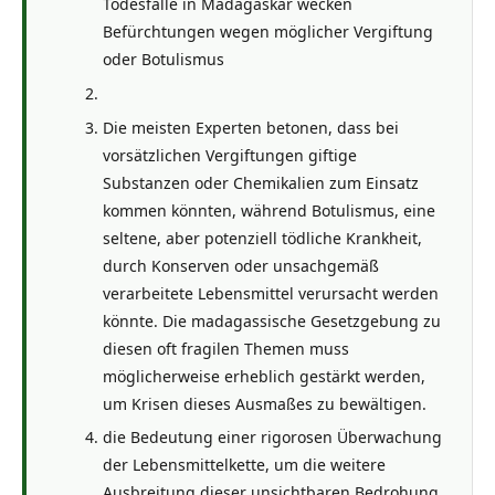
Todesfälle in Madagaskar wecken
Befürchtungen wegen möglicher Vergiftung
oder Botulismus
Die meisten Experten betonen, dass bei
vorsätzlichen Vergiftungen giftige
Substanzen oder Chemikalien zum Einsatz
kommen könnten, während Botulismus, eine
seltene, aber potenziell tödliche Krankheit,
durch Konserven oder unsachgemäß
verarbeitete Lebensmittel verursacht werden
könnte. Die madagassische Gesetzgebung zu
diesen oft fragilen Themen muss
möglicherweise erheblich gestärkt werden,
um Krisen dieses Ausmaßes zu bewältigen.
die Bedeutung einer rigorosen Überwachung
der Lebensmittelkette, um die weitere
Ausbreitung dieser unsichtbaren Bedrohung