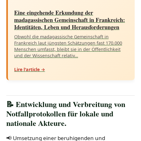
Eine eingehende Erkundung der
madagassischen Gemeinschaft in Frankreich:
Identitäten, Leben und Herausforderungen
Obwohl die madagassische Gemeinschaft in
Frankreich laut jüngsten Schätzungen fast 170.000
Menschen umfasst, bleibt sie in der Öffentlichkeit
und der Wissenschaft relativ…
Lire l'article →
📝 Entwicklung und Verbreitung von
Notfallprotokollen für lokale und
nationale Akteure.
📢 Umsetzung einer beruhigenden und