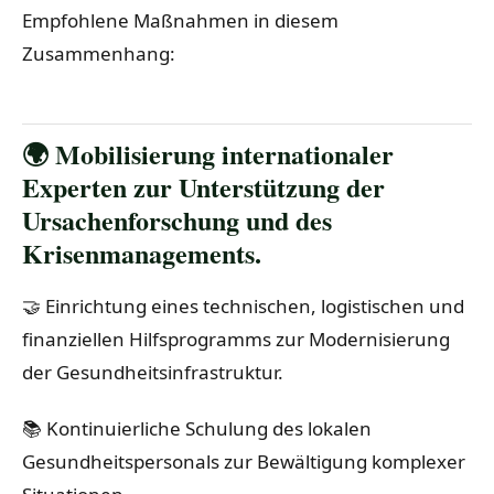
Empfohlene Maßnahmen in diesem
Zusammenhang:
🌍 Mobilisierung internationaler
Experten zur Unterstützung der
Ursachenforschung und des
Krisenmanagements.
🤝 Einrichtung eines technischen, logistischen und
finanziellen Hilfsprogramms zur Modernisierung
der Gesundheitsinfrastruktur.
📚 Kontinuierliche Schulung des lokalen
Gesundheitspersonals zur Bewältigung komplexer