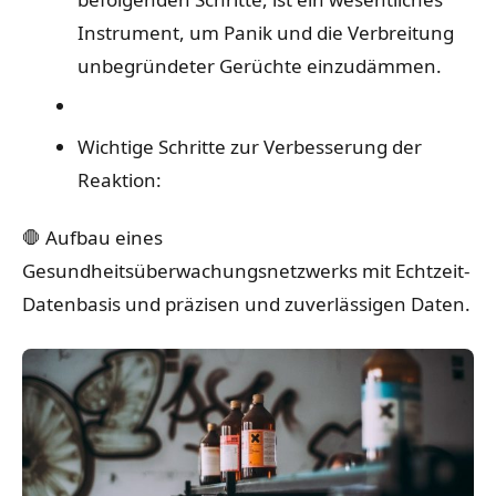
Instrument, um Panik und die Verbreitung
unbegründeter Gerüchte einzudämmen.
Wichtige Schritte zur Verbesserung der
Reaktion:
🛑 Aufbau eines
Gesundheitsüberwachungsnetzwerks mit Echtzeit-
Datenbasis und präzisen und zuverlässigen Daten.