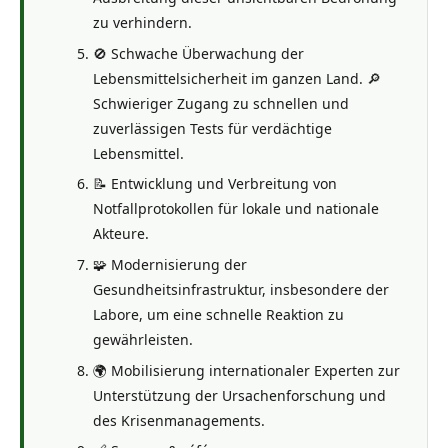
zu verhindern.
🚫 Schwache Überwachung der
Lebensmittelsicherheit im ganzen Land. 🔎
Schwieriger Zugang zu schnellen und
zuverlässigen Tests für verdächtige
Lebensmittel.
📝 Entwicklung und Verbreitung von
Notfallprotokollen für lokale und nationale
Akteure.
🧩 Modernisierung der
Gesundheitsinfrastruktur, insbesondere der
Labore, um eine schnelle Reaktion zu
gewährleisten.
🌍 Mobilisierung internationaler Experten zur
Unterstützung der Ursachenforschung und
des Krisenmanagements.