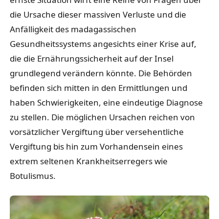
die Ursache dieser massiven Verluste und die
Anfälligkeit des madagassischen
Gesundheitssystems angesichts einer Krise auf,
die die Ernährungssicherheit auf der Insel
grundlegend verändern könnte. Die Behörden
befinden sich mitten in den Ermittlungen und
haben Schwierigkeiten, eine eindeutige Diagnose
zu stellen. Die möglichen Ursachen reichen von
vorsätzlicher Vergiftung über versehentliche
Vergiftung bis hin zum Vorhandensein eines
extrem seltenen Krankheitserregers wie
Botulismus.