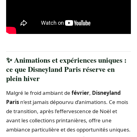
✨ Animations et expériences uniques :
ce que Disneyland Paris réserve en
plein hiver
Malgré le froid ambiant de
février
,
Disneyland
Paris
n’est jamais dépourvu d’animations. Ce mois
de transition, après l’effervescence de Noël et
avant les collections printanières, offre une
ambiance particulière et des opportunités uniques.