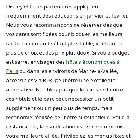
Disney et leurs partenaires appliquent
fréquemment des réductions en janvier et février.
Nous vous recommandons de réserver dès que
vos dates sont fixées pour bloquer les meilleurs
tarifs. La demande étant plus faible, vous aurez
plus de choix et des prix plus doux. Si votre budget
est serré, envisager des
hôtels économiques à
Paris
ou dans les environs de Marne-la-Vallée,
accessibles via RER, peut être une excellente
alternative. N’oubliez pas que le transport entre
ces hôtels et le parc peut nécessiter un petit
supplément ou un peu plus de temps, mais
l’économie réalisée peut être substantielle. Pour la
restauration, la planification est encore une fois
votre meilleure alliée. Privilégiez les menus fixes et