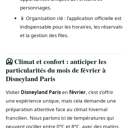
personnages.
📱 Organisation clé : l’application officielle est
indispensable pour les horaires, les réservation
et la gestion des files.
🥶 Climat et confort : anticiper les
particularités du mois de février à
Disneyland Paris
Visiter
Disneyland Paris
en
février
, c’est s’offrir
une expérience unique, mais cela demande une
préparation attentive face au climat hivernal
francilien. Nous parlons ici de températures qui
peuvent osciller entre 0°C et 8°C, avec des matins