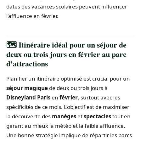
dates des vacances scolaires peuvent influencer
l’affluence en février.
🗺️ Itinéraire idéal pour un séjour de
deux ou trois jours en février au parc
d’attractions
Planifier un itinéraire optimisé est crucial pour un
séjour magique
de deux ou trois jours à
Disneyland Paris
en
février
, surtout avec les
spécificités de ce mois. L’objectif est de maximiser
la découverte des
manèges
et
spectacles
tout en
gérant au mieux la météo et la faible affluence.
Une bonne stratégie implique de répartir les parcs