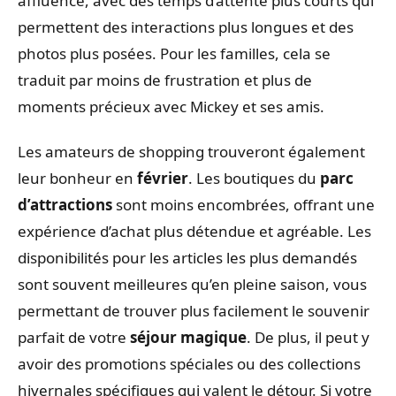
affluence, avec des temps d’attente plus courts qui
permettent des interactions plus longues et des
photos plus posées. Pour les familles, cela se
traduit par moins de frustration et plus de
moments précieux avec Mickey et ses amis.
Les amateurs de shopping trouveront également
leur bonheur en
février
. Les boutiques du
parc
d’attractions
sont moins encombrées, offrant une
expérience d’achat plus détendue et agréable. Les
disponibilités pour les articles les plus demandés
sont souvent meilleures qu’en pleine saison, vous
permettant de trouver plus facilement le souvenir
parfait de votre
séjour magique
. De plus, il peut y
avoir des promotions spéciales ou des collections
hivernales spécifiques qui valent le détour. Si votre