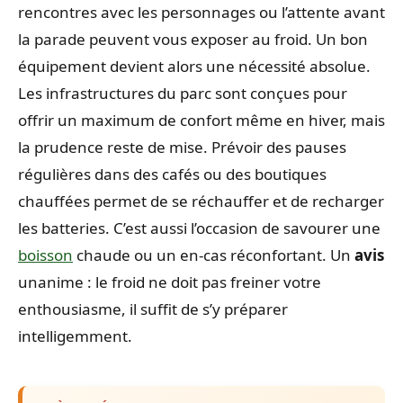
rencontres avec les personnages ou l’attente avant
la parade peuvent vous exposer au froid. Un bon
équipement devient alors une nécessité absolue.
Les infrastructures du parc sont conçues pour
offrir un maximum de confort même en hiver, mais
la prudence reste de mise. Prévoir des pauses
régulières dans des cafés ou des boutiques
chauffées permet de se réchauffer et de recharger
les batteries. C’est aussi l’occasion de savourer une
boisson
chaude ou un en-cas réconfortant. Un
avis
unanime : le froid ne doit pas freiner votre
enthousiasme, il suffit de s’y préparer
intelligemment.