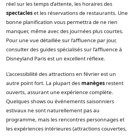
réel sur les temps d’attente, les horaires des
spectacles
et les réservations de restaurants. Une
bonne planification vous permettra de ne rien
manquer, même avec des journées plus courtes.
Pour une vue détaillée sur l’affluence par jour,
consulter des guides spécialisés sur l’affluence à
Disneyland Paris est un excellent réflexe.
L’accessibilité des attractions en février est un
autre point fort. La plupart des
manèges
restent
ouverts, assurant une expérience complète.
Quelques shows ou événements saisonniers
estivaux ne sont naturellement pas au
programme, mais les rencontres personnages et
les expériences intérieures (attractions couvertes,