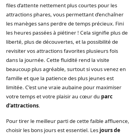
files d’attente nettement plus courtes pour les
attractions phares, vous permettant d’enchaîner
les manèges sans perdre de temps précieux. Fini
les heures passées à piétiner ! Cela signifie plus de
liberté, plus de découvertes, et la possibilité de
revisiter vos attractions favorites plusieurs fois
dans la journée. Cette fluidité rend la visite
beaucoup plus agréable, surtout si vous venez en
famille et que la patience des plus jeunes est
limitée. C’est une vraie aubaine pour maximiser
votre temps et votre plaisir au cœur du
parc
d’attractions
.
Pour tirer le meilleur parti de cette faible affluence,
choisir les bons jours est essentiel. Les
jours de