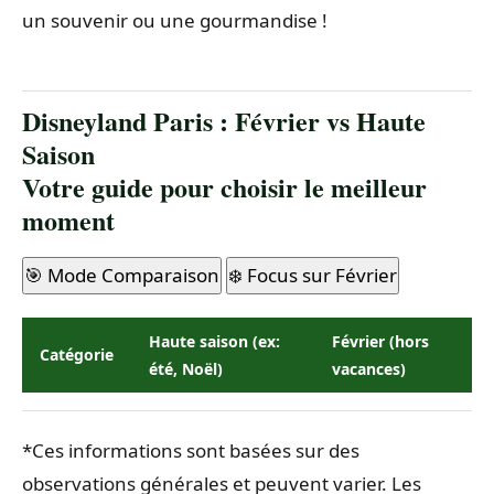
un souvenir ou une gourmandise !
Disneyland Paris : Février vs Haute
Saison
Votre guide pour choisir le meilleur
moment
🎯 Mode Comparaison
❄️ Focus sur Février
Haute saison (ex:
Février (hors
Catégorie
été, Noël)
vacances)
*Ces informations sont basées sur des
observations générales et peuvent varier. Les