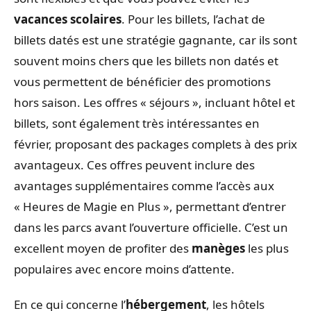
vacances scolaires
. Pour les billets, l’achat de
billets datés est une stratégie gagnante, car ils sont
souvent moins chers que les billets non datés et
vous permettent de bénéficier des promotions
hors saison. Les offres « séjours », incluant hôtel et
billets, sont également très intéressantes en
février, proposant des packages complets à des prix
avantageux. Ces offres peuvent inclure des
avantages supplémentaires comme l’accès aux
« Heures de Magie en Plus », permettant d’entrer
dans les parcs avant l’ouverture officielle. C’est un
excellent moyen de profiter des
manèges
les plus
populaires avec encore moins d’attente.
En ce qui concerne l’
hébergement
, les hôtels