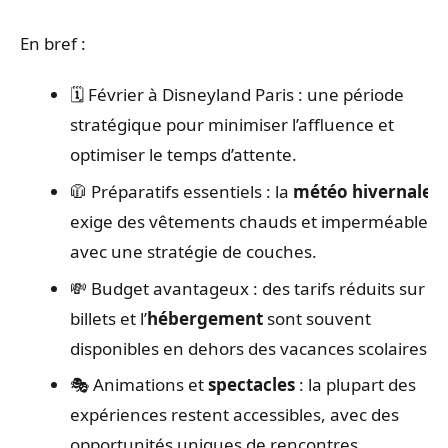
En bref :
🗓️ Février à Disneyland Paris : une période
stratégique pour minimiser l’affluence et
optimiser le temps d’attente.
🧥 Préparatifs essentiels : la
météo hivernale
exige des vêtements chauds et imperméables,
avec une stratégie de couches.
💸 Budget avantageux : des tarifs réduits sur le
billets et l’
hébergement
sont souvent
disponibles en dehors des vacances scolaires.
🎭 Animations et
spectacles
: la plupart des
expériences restent accessibles, avec des
opportunités uniques de rencontres