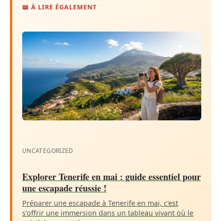
📖 À LIRE ÉGALEMENT
UNCATEGORIZED
Explorer Tenerife en mai : guide essentiel pour
une escapade réussie !
Préparer une escapade à Tenerife en mai, c'est
s'offrir une immersion dans un tableau vivant où le