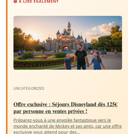
📖 À LIRE ÉGALEMENT
UNCATEGORIZED
Offre exclusive : Séjours Disneyland dès 125€
par personne en ventes privées !
Préparez-vous à une envolée fantastique vers le
monde enchanté de Mickey et ses amis, car une offre
exclusive vous attend pour des…