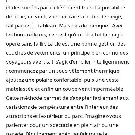
et des soirées particulièrement frais. La possibilité
de pluie, de vent, voire de rares chutes de neige,
fait partie du tableau. Mais pas de panique ! Avec
les bons réflexes, ce n’est qu’un détail et la magie
opère sans faillir. La clé est une bonne gestion des
couches de vêtements, un principe bien connu des
voyageurs avertis. Il s’agit d’empiler intelligemment
: commencez par un sous-vêtement thermique,
ajoutez une polaire confortable, puis une veste
matelassée et enfin un coupe-vent imperméable.
Cette méthode permet de s’adapter facilement aux
variations de température entre l’intérieur des
attractions et l’extérieur du parc. Imaginez-vous
patienter pour un spectacle en plein air ou une
parade, l’équipement adéquat fait toute la