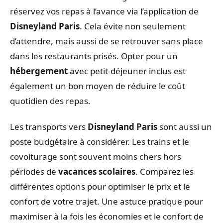
réservez vos repas à l’avance via l’application de
Disneyland Paris
. Cela évite non seulement
d’attendre, mais aussi de se retrouver sans place
dans les restaurants prisés. Opter pour un
hébergement
avec petit-déjeuner inclus est
également un bon moyen de réduire le coût
quotidien des repas.
Les transports vers
Disneyland Paris
sont aussi un
poste budgétaire à considérer. Les trains et le
covoiturage sont souvent moins chers hors
périodes de
vacances scolaires
. Comparez les
différentes options pour optimiser le prix et le
confort de votre trajet. Une astuce pratique pour
maximiser à la fois les économies et le confort de