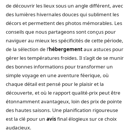
de découvrir les lieux sous un angle différent, avec
des lumières hivernales douces qui subliment les
décors et permettent des photos mémorables. Les
conseils que nous partageons sont conçus pour
naviguer au mieux les spécificités de cette période,
de la sélection de l’
hébergement
aux astuces pour
gérer les températures froides. Il s’agit de se munir
des bonnes informations pour transformer un
simple voyage en une aventure féerique, où
chaque détail est pensé pour le plaisir et la
découverte, et où le rapport qualité-prix peut être
étonnamment avantageux, loin des prix de pointe
des hautes saisons. Une planification rigoureuse
est la clé pour un
avis
final élogieux sur ce choix
audacieux.