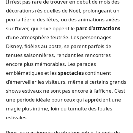
Il n’est pas rare de trouver en début de mois des
décorations résiduelles de Noël, prolongeant un
peu la féerie des fêtes, ou des animations axées
sur l’hiver, qui enveloppent le
parc d’attractions
d’une atmosphère feutrée. Les personnages
Disney, fidèles au poste, se parent parfois de
tenues saisonnières, rendant les rencontres
encore plus mémorables. Les parades
emblématiques et les
spectacles
continuent
d’émerveiller les visiteurs, même si certains grands
shows estivaux ne sont pas encore à l’affiche. C’est
une période idéale pour ceux qui apprécient une
magie plus intime, loin du tumulte des foules
estivales.
Pour les passionnés de photographie, le mois de