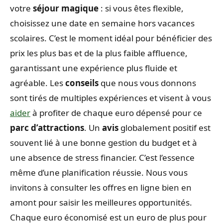
votre
séjour magique
: si vous êtes flexible,
choisissez une date en semaine hors vacances
scolaires. C’est le moment idéal pour bénéficier des
prix les plus bas et de la plus faible affluence,
garantissant une expérience plus fluide et
agréable. Les
conseils
que nous vous donnons
sont tirés de multiples expériences et visent à vous
aider
à profiter de chaque euro dépensé pour ce
parc d’attractions
. Un
avis
globalement positif est
souvent lié à une bonne gestion du budget et à
une absence de stress financier. C’est l’essence
même d’une planification réussie. Nous vous
invitons à consulter les offres en ligne bien en
amont pour saisir les meilleures opportunités.
Chaque euro économisé est un euro de plus pour