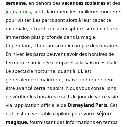
semaine
, en dehors des
vacances scolaires
et des
jours fériés
, sont clairement les meilleurs moments
pour visiter. Les parcs sont alors à leur capacité
minimale, offrant une atmosphère sereine et une
immersion plus profonde dans la magie.
Cependant, il faut aussi tenir compte des horaires.
En hiver, les parcs peuvent avoir des horaires de
fermeture anticipée comparés à la saison estivale.
Le spectacle nocturne, quant à lui, est
généralement maintenu, mais son horaire peut
être avancé certains soirs. Nous vous conseillons
de vérifier les horaires exacts le jour de votre visite
via l’application officielle de
Disneyland Paris
. Cet
outil est un véritable copilote pour votre
séjour
magique
, fournissant des informations en temps