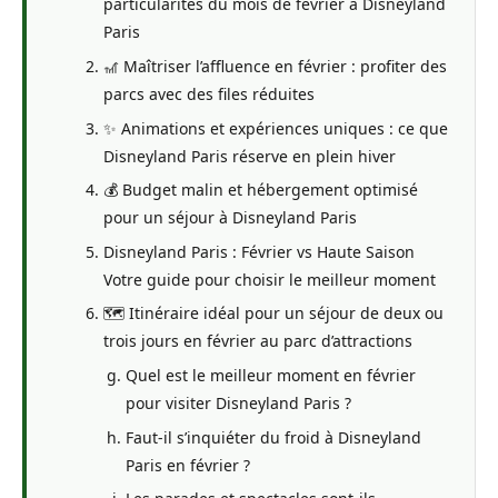
particularités du mois de février à Disneyland
Paris
🎢 Maîtriser l’affluence en février : profiter des
parcs avec des files réduites
✨ Animations et expériences uniques : ce que
Disneyland Paris réserve en plein hiver
💰 Budget malin et hébergement optimisé
pour un séjour à Disneyland Paris
Disneyland Paris : Février vs Haute Saison
Votre guide pour choisir le meilleur moment
🗺️ Itinéraire idéal pour un séjour de deux ou
trois jours en février au parc d’attractions
Quel est le meilleur moment en février
pour visiter Disneyland Paris ?
Faut-il s’inquiéter du froid à Disneyland
Paris en février ?