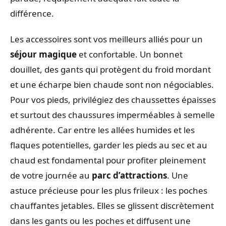
différence.
Les accessoires sont vos meilleurs alliés pour un
séjour magique
et confortable. Un bonnet
douillet, des gants qui protègent du froid mordant
et une écharpe bien chaude sont non négociables.
Pour vos pieds, privilégiez des chaussettes épaisses
et surtout des chaussures imperméables à semelle
adhérente. Car entre les allées humides et les
flaques potentielles, garder les pieds au sec et au
chaud est fondamental pour profiter pleinement
de votre journée au
parc d’attractions
. Une
astuce précieuse pour les plus frileux : les poches
chauffantes jetables. Elles se glissent discrètement
dans les gants ou les poches et diffusent une