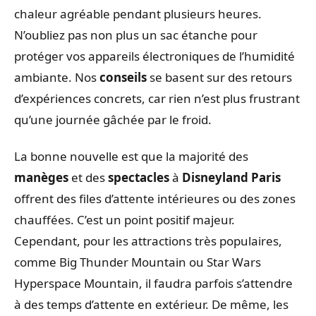
chaleur agréable pendant plusieurs heures.
N’oubliez pas non plus un sac étanche pour
protéger vos appareils électroniques de l’humidité
ambiante. Nos
conseils
se basent sur des retours
d’expériences concrets, car rien n’est plus frustrant
qu’une journée gâchée par le froid.
La bonne nouvelle est que la majorité des
manèges
et des
spectacles
à
Disneyland Paris
offrent des files d’attente intérieures ou des zones
chauffées. C’est un point positif majeur.
Cependant, pour les attractions très populaires,
comme Big Thunder Mountain ou Star Wars
Hyperspace Mountain, il faudra parfois s’attendre
à des temps d’attente en extérieur. De même, les