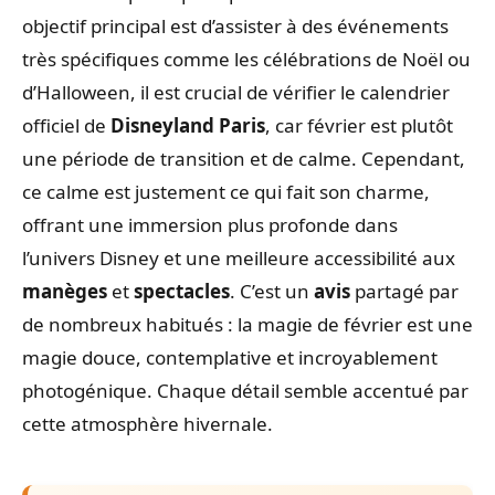
objectif principal est d’assister à des événements
très spécifiques comme les célébrations de Noël ou
d’Halloween, il est crucial de vérifier le calendrier
officiel de
Disneyland Paris
, car février est plutôt
une période de transition et de calme. Cependant,
ce calme est justement ce qui fait son charme,
offrant une immersion plus profonde dans
l’univers Disney et une meilleure accessibilité aux
manèges
et
spectacles
. C’est un
avis
partagé par
de nombreux habitués : la magie de février est une
magie douce, contemplative et incroyablement
photogénique. Chaque détail semble accentué par
cette atmosphère hivernale.