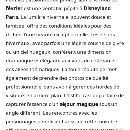
février
est une véritable pépite à
Disneyland
Paris
. La lumière hivernale, souvent douce et
tamisée, offre des conditions idéales pour des
clichés d’une beauté exceptionnelle. Les décors
hivernaux, avec parfois une légère couche de givre
ou un ciel nuageux, confèrent une dimension
dramatique et élégante aux vues du château et
des allées thématiques. La foule réduite permet
également de prendre des photos de qualité
professionnelle, sans avoir à gérer des hordes de
visiteurs en arrière-plan. C’est l’occasion parfaite de
capturer l’essence d’un
séjour magique
sous un
angle différent. Les rencontres avec les
personnages bénéficient aussi de cette moindre