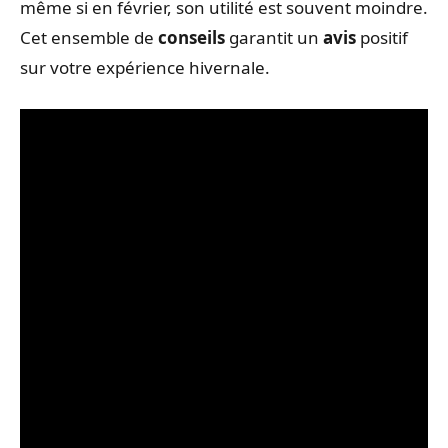
même si en février, son utilité est souvent moindre.
Cet ensemble de
conseils
garantit un
avis
positif
sur votre expérience hivernale.