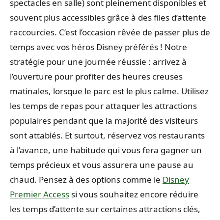
spectacles en salle) sont pleinement disponibles et
souvent plus accessibles grâce à des files d’attente
raccourcies. C’est l’occasion rêvée de passer plus de
temps avec vos héros Disney préférés ! Notre
stratégie pour une journée réussie : arrivez à
l’ouverture pour profiter des heures creuses
matinales, lorsque le parc est le plus calme. Utilisez
les temps de repas pour attaquer les attractions
populaires pendant que la majorité des visiteurs
sont attablés. Et surtout, réservez vos restaurants
à l’avance, une habitude qui vous fera gagner un
temps précieux et vous assurera une pause au
chaud. Pensez à des options comme le
Disney
Premier Access
si vous souhaitez encore réduire
les temps d’attente sur certaines attractions clés,