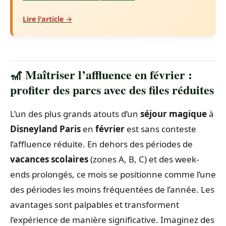
Lire l'article →
🎢 Maîtriser l’affluence en février :
profiter des parcs avec des files réduites
L’un des plus grands atouts d’un
séjour magique
à
Disneyland Paris
en
février
est sans conteste
l’affluence réduite. En dehors des périodes de
vacances scolaires
(zones A, B, C) et des week-
ends prolongés, ce mois se positionne comme l’une
des périodes les moins fréquentées de l’année. Les
avantages sont palpables et transforment
l’expérience de manière significative. Imaginez des