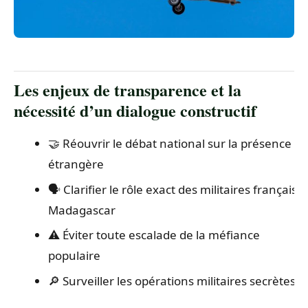
Les enjeux de transparence et la
nécessité d’un dialogue constructif
🤝 Réouvrir le débat national sur la présence
étrangère
🗣️ Clarifier le rôle exact des militaires français à
Madagascar
⚠️ Éviter toute escalade de la méfiance
populaire
🔎 Surveiller les opérations militaires secrètes