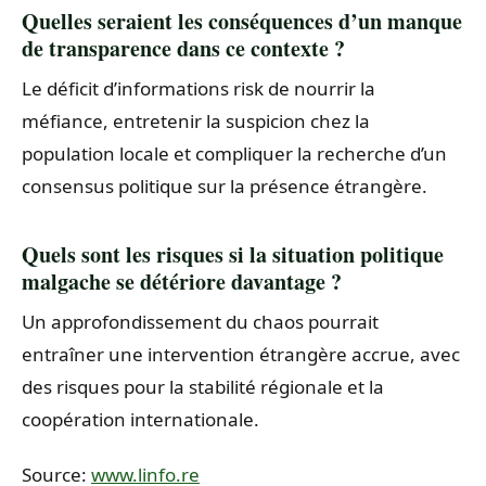
Quelles seraient les conséquences d’un manque
de transparence dans ce contexte ?
Le déficit d’informations risk de nourrir la
méfiance, entretenir la suspicion chez la
population locale et compliquer la recherche d’un
consensus politique sur la présence étrangère.
Quels sont les risques si la situation politique
malgache se détériore davantage ?
Un approfondissement du chaos pourrait
entraîner une intervention étrangère accrue, avec
des risques pour la stabilité régionale et la
coopération internationale.
Source:
www.linfo.re