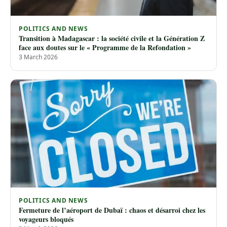
POLITICS AND NEWS
Transition à Madagascar : la société civile et la Génération Z
face aux doutes sur le « Programme de la Refondation »
3 March 2026
POLITICS AND NEWS
Fermeture de l’aéroport de Dubaï : chaos et désarroi chez les
voyageurs bloqués