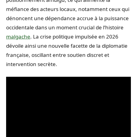
méfiance des acteurs locaux, notamment ceux qui
dénoncent une dépendance accrue à la puissance
occidentale dans un moment crucial de l’histoire
malgache
. La crise politique impulsée en 2026
dévoile ainsi une nouvelle facette de la diplomatie
française, oscillant entre soutien discret et
intervention secrète.