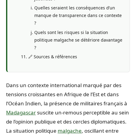
Quelles seraient les conséquences d’un
manque de transparence dans ce contexte
?
Quels sont les risques si la situation
politique malgache se détériore davantage
?
🔗 Sources & références
Dans un contexte international marqué par des
tensions croissantes en Afrique de l’Est et dans
l’Océan Indien, la présence de militaires français à
Madagascar
suscite un-remous perceptible au sein
de l’opinion publique et des cercles diplomatiques.
La situation politique
malgache
, oscillant entre