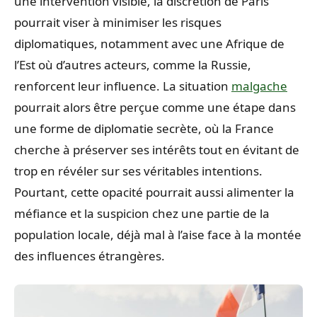
une intervention visible, la discrétion de Paris
pourrait viser à minimiser les risques
diplomatiques, notamment avec une Afrique de
l’Est où d’autres acteurs, comme la Russie,
renforcent leur influence. La situation
malgache
pourrait alors être perçue comme une étape dans
une forme de diplomatie secrète, où la France
cherche à préserver ses intérêts tout en évitant de
trop en révéler sur ses véritables intentions.
Pourtant, cette opacité pourrait aussi alimenter la
méfiance et la suspicion chez une partie de la
population locale, déjà mal à l’aise face à la montée
des influences étrangères.