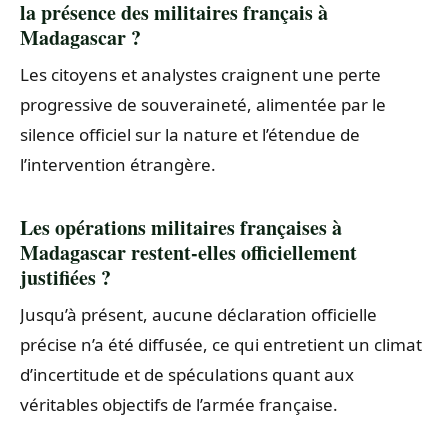
la présence des militaires français à
Madagascar ?
Les citoyens et analystes craignent une perte
progressive de souveraineté, alimentée par le
silence officiel sur la nature et l’étendue de
l’intervention étrangère.
Les opérations militaires françaises à
Madagascar restent-elles officiellement
justifiées ?
Jusqu’à présent, aucune déclaration officielle
précise n’a été diffusée, ce qui entretient un climat
d’incertitude et de spéculations quant aux
véritables objectifs de l’armée française.