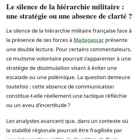
Le silence de la hiérarchie militaire :
une stratégie ou une absence de clarté ?
Le silence de la hiérarchie militaire française face à
la présence de ses forces à
Madagascar
présente
une double lecture. Pour certains commentateurs,
ce mutisme volontaire pourrait s’apparenter à une
stratégie de dissimulation visant à éviter une
escalade ou une polémique. La question demeure
toutefois : cette absence de communication
constitue-t-elle réellement une tactique réfléchie
ou un aveu d’incertitude ?
Les analystes avancent que, dans un contexte où
la stabilité régionale pourrait être fragilisée par