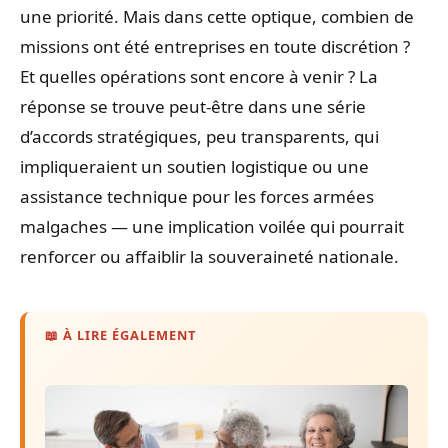
une priorité. Mais dans cette optique, combien de
missions ont été entreprises en toute discrétion ?
Et quelles opérations sont encore à venir ? La
réponse se trouve peut-être dans une série
d’accords stratégiques, peu transparents, qui
impliqueraient un soutien logistique ou une
assistance technique pour les forces armées
malgaches — une implication voilée qui pourrait
renforcer ou affaiblir la souveraineté nationale.
📖 À LIRE ÉGALEMENT