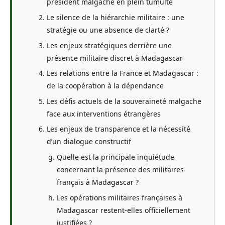
président malgache en plein tumulte
Le silence de la hiérarchie militaire : une
stratégie ou une absence de clarté ?
Les enjeux stratégiques derrière une
présence militaire discret à Madagascar
Les relations entre la France et Madagascar :
de la coopération à la dépendance
Les défis actuels de la souveraineté malgache
face aux interventions étrangères
Les enjeux de transparence et la nécessité
d’un dialogue constructif
Quelle est la principale inquiétude
concernant la présence des militaires
français à Madagascar ?
Les opérations militaires françaises à
Madagascar restent-elles officiellement
justifiées ?