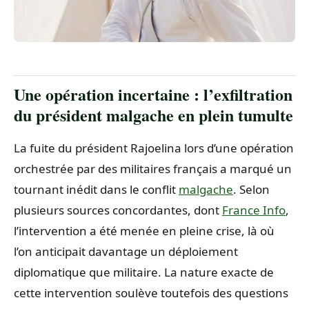
Une opération incertaine : l’exfiltration
du président malgache en plein tumulte
La fuite du président Rajoelina lors d’une opération
orchestrée par des militaires français a marqué un
tournant inédit dans le conflit
malgache
. Selon
plusieurs sources concordantes, dont
France Info
,
l’intervention a été menée en pleine crise, là où
l’on anticipait davantage un déploiement
diplomatique que militaire. La nature exacte de
cette intervention soulève toutefois des questions