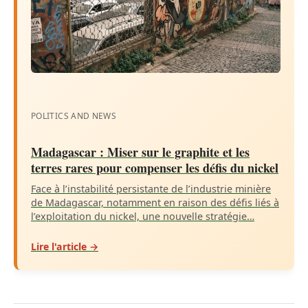
POLITICS AND NEWS
Madagascar : Miser sur le graphite et les
terres rares pour compenser les défis du nickel
Face à l’instabilité persistante de l’industrie minière
de Madagascar, notamment en raison des défis liés à
l’exploitation du nickel, une nouvelle stratégie…
Lire l'article →