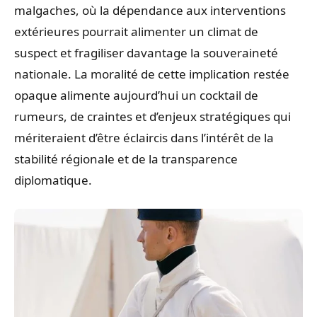
malgaches, où la dépendance aux interventions
extérieures pourrait alimenter un climat de
suspect et fragiliser davantage la souveraineté
nationale. La moralité de cette implication restée
opaque alimente aujourd’hui un cocktail de
rumeurs, de craintes et d’enjeux stratégiques qui
mériteraient d’être éclaircis dans l’intérêt de la
stabilité régionale et de la transparence
diplomatique.