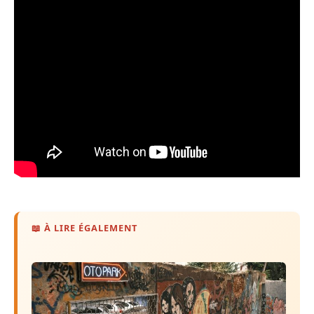
📖 À LIRE ÉGALEMENT