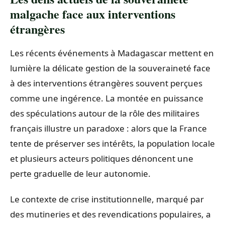
malgache face aux interventions
étrangères
Les récents événements à Madagascar mettent en
lumière la délicate gestion de la souveraineté face
à des interventions étrangères souvent perçues
comme une ingérence. La montée en puissance
des spéculations autour de la rôle des militaires
français illustre un paradoxe : alors que la France
tente de préserver ses intérêts, la population locale
et plusieurs acteurs politiques dénoncent une
perte graduelle de leur autonomie.
Le contexte de crise institutionnelle, marqué par
des mutineries et des revendications populaires, a