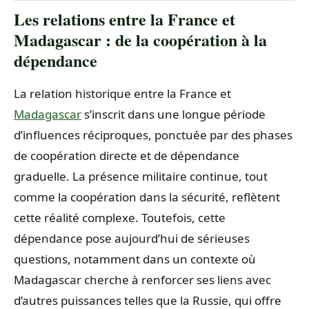
Les relations entre la France et
Madagascar : de la coopération à la
dépendance
La relation historique entre la France et
Madagascar
s’inscrit dans une longue période
d’influences réciproques, ponctuée par des phases
de coopération directe et de dépendance
graduelle. La présence militaire continue, tout
comme la coopération dans la sécurité, reflètent
cette réalité complexe. Toutefois, cette
dépendance pose aujourd’hui de sérieuses
questions, notamment dans un contexte où
Madagascar cherche à renforcer ses liens avec
d’autres puissances telles que la Russie, qui offre