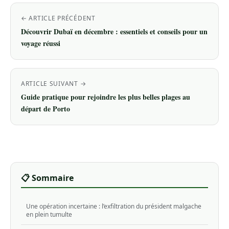
← ARTICLE PRÉCÉDENT
Découvrir Dubaï en décembre : essentiels et conseils pour un
voyage réussi
ARTICLE SUIVANT →
Guide pratique pour rejoindre les plus belles plages au
départ de Porto
📋 Sommaire
Une opération incertaine : l’exfiltration du président malgache
en plein tumulte