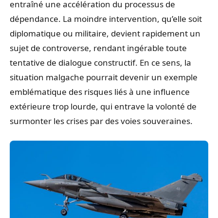
entraîné une accélération du processus de
dépendance. La moindre intervention, qu’elle soit
diplomatique ou militaire, devient rapidement un
sujet de controverse, rendant ingérable toute
tentative de dialogue constructif. En ce sens, la
situation malgache pourrait devenir un exemple
emblématique des risques liés à une influence
extérieure trop lourde, qui entrave la volonté de
surmonter les crises par des voies souveraines.