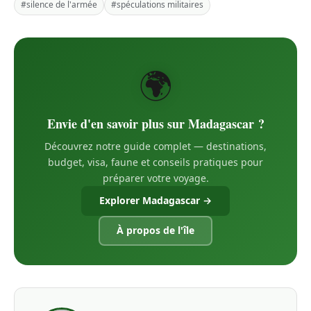
#silence de l'armée
#spéculations militaires
🌍
Envie d'en savoir plus sur Madagascar ?
Découvrez notre guide complet — destinations,
budget, visa, faune et conseils pratiques pour
préparer votre voyage.
Explorer Madagascar →
À propos de l'île