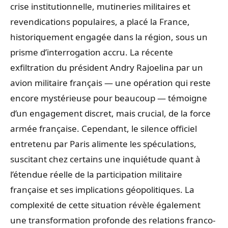
crise institutionnelle, mutineries militaires et
revendications populaires, a placé la France,
historiquement engagée dans la région, sous un
prisme d’interrogation accru. La récente
exfiltration du président Andry Rajoelina par un
avion militaire français — une opération qui reste
encore mystérieuse pour beaucoup — témoigne
d’un engagement discret, mais crucial, de la force
armée française. Cependant, le silence officiel
entretenu par Paris alimente les spéculations,
suscitant chez certains une inquiétude quant à
l’étendue réelle de la participation militaire
française et ses implications géopolitiques. La
complexité de cette situation révèle également
une transformation profonde des relations franco-