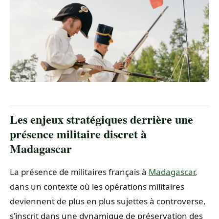
Les enjeux stratégiques derrière une
présence militaire discret à
Madagascar
La présence de militaires français à
Madagascar
,
dans un contexte où les opérations militaires
deviennent de plus en plus sujettes à controverse,
s’inscrit dans une dynamique de préservation des