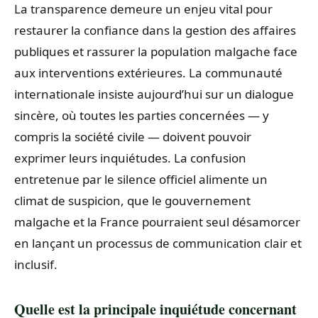
La transparence demeure un enjeu vital pour
restaurer la confiance dans la gestion des affaires
publiques et rassurer la population malgache face
aux interventions extérieures. La communauté
internationale insiste aujourd’hui sur un dialogue
sincère, où toutes les parties concernées — y
compris la société civile — doivent pouvoir
exprimer leurs inquiétudes. La confusion
entretenue par le silence officiel alimente un
climat de suspicion, que le gouvernement
malgache et la France pourraient seul désamorcer
en lançant un processus de communication clair et
inclusif.
Quelle est la principale inquiétude concernant