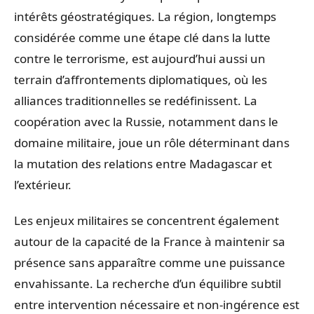
intérêts géostratégiques. La région, longtemps
considérée comme une étape clé dans la lutte
contre le terrorisme, est aujourd’hui aussi un
terrain d’affrontements diplomatiques, où les
alliances traditionnelles se redéfinissent. La
coopération avec la Russie, notamment dans le
domaine militaire, joue un rôle déterminant dans
la mutation des relations entre Madagascar et
l’extérieur.
Les enjeux militaires se concentrent également
autour de la capacité de la France à maintenir sa
présence sans apparaître comme une puissance
envahissante. La recherche d’un équilibre subtil
entre intervention nécessaire et non-ingérence est