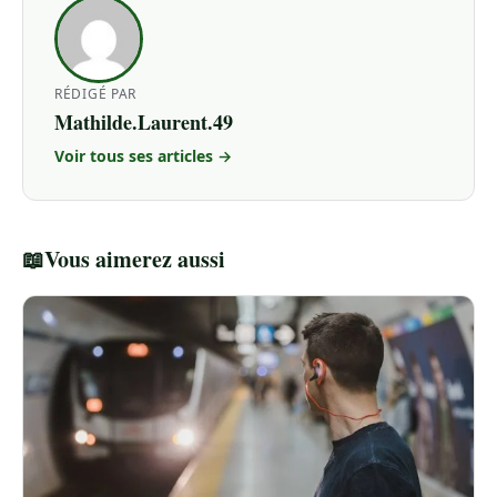
RÉDIGÉ PAR
Mathilde.Laurent.49
Voir tous ses articles →
📖
Vous aimerez aussi