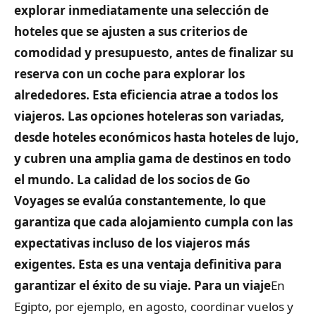
explorar inmediatamente una selección de
hoteles que se ajusten a sus criterios de
comodidad y presupuesto, antes de finalizar su
reserva con un coche para explorar los
alrededores. Esta eficiencia atrae a todos los
viajeros. Las opciones hoteleras son variadas,
desde hoteles económicos hasta hoteles de lujo,
y cubren una amplia gama de destinos en todo
el mundo. La calidad de los socios de Go
Voyages se evalúa constantemente, lo que
garantiza que cada alojamiento cumpla con las
expectativas incluso de los viajeros más
exigentes. Esta es una ventaja definitiva para
garantizar el éxito de su viaje. Para un viaje
En
Egipto, por ejemplo, en agosto, coordinar vuelos y