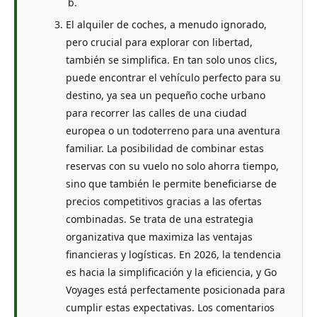
El alquiler de coches, a menudo ignorado,
pero crucial para explorar con libertad,
también se simplifica. En tan solo unos clics,
puede encontrar el vehículo perfecto para su
destino, ya sea un pequeño coche urbano
para recorrer las calles de una ciudad
europea o un todoterreno para una aventura
familiar. La posibilidad de combinar estas
reservas con su vuelo no solo ahorra tiempo,
sino que también le permite beneficiarse de
precios competitivos gracias a las ofertas
combinadas. Se trata de una estrategia
organizativa que maximiza las ventajas
financieras y logísticas. En 2026, la tendencia
es hacia la simplificación y la eficiencia, y Go
Voyages está perfectamente posicionada para
cumplir estas expectativas. Los comentarios