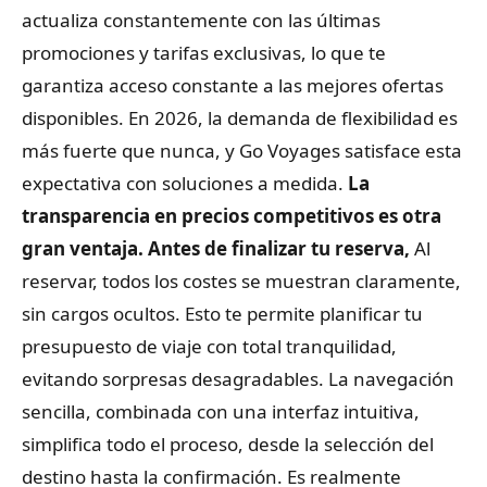
actualiza constantemente con las últimas
promociones y tarifas exclusivas, lo que te
garantiza acceso constante a las mejores ofertas
disponibles. En 2026, la demanda de flexibilidad es
más fuerte que nunca, y Go Voyages satisface esta
expectativa con soluciones a medida.
La
transparencia en precios competitivos es otra
gran ventaja. Antes de finalizar tu reserva,
Al
reservar, todos los costes se muestran claramente,
sin cargos ocultos. Esto te permite planificar tu
presupuesto de viaje con total tranquilidad,
evitando sorpresas desagradables. La navegación
sencilla, combinada con una interfaz intuitiva,
simplifica todo el proceso, desde la selección del
destino hasta la confirmación. Es realmente