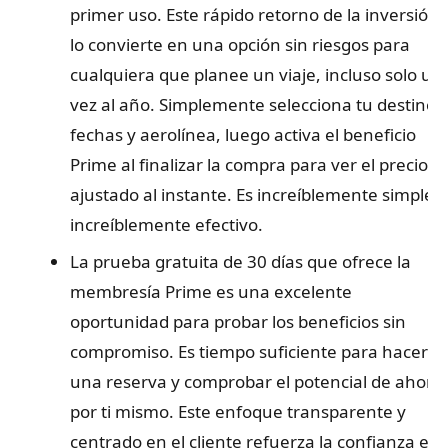
primer uso. Este rápido retorno de la inversión
lo convierte en una opción sin riesgos para
cualquiera que planee un viaje, incluso solo un
vez al año. Simplemente selecciona tu destino,
fechas y aerolínea, luego activa el beneficio
Prime al finalizar la compra para ver el precio
ajustado al instante. Es increíblemente simple e
increíblemente efectivo.
La prueba gratuita de 30 días que ofrece la
membresía Prime es una excelente
oportunidad para probar los beneficios sin
compromiso. Es tiempo suficiente para hacer
una reserva y comprobar el potencial de ahorr
por ti mismo. Este enfoque transparente y
centrado en el cliente refuerza la confianza en