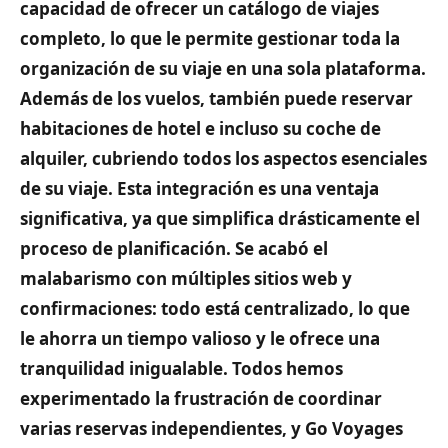
capacidad de ofrecer un catálogo de viajes
completo, lo que le permite gestionar toda la
organización de su viaje en una sola plataforma.
Además de los vuelos, también puede reservar
habitaciones de hotel e incluso su coche de
alquiler, cubriendo todos los aspectos esenciales
de su viaje. Esta integración es una ventaja
significativa, ya que simplifica drásticamente el
proceso de planificación. Se acabó el
malabarismo con múltiples sitios web y
confirmaciones: todo está centralizado, lo que
le ahorra un tiempo valioso y le ofrece una
tranquilidad inigualable. Todos hemos
experimentado la frustración de coordinar
varias reservas independientes, y Go Voyages