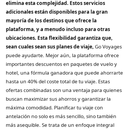
elimina esta complejidad. Estos servicios
adicionales están disponibles para la gran
mayoría de los destinos que ofrece la
plataforma, y ​​a menudo incluso para otras
ubicaciones. Esta flexibilidad garantiza que,
sean cuales sean sus planes de viaje,
Go Voyages
puede ayudarte. Mejor aún, la plataforma ofrece
importantes descuentos en paquetes de vuelo y
hotel, una fórmula ganadora que puede ahorrarte
hasta un 40% del coste total de tu viaje. Estas
ofertas combinadas son una ventaja para quienes
buscan maximizar sus ahorros y garantizar la
máxima comodidad. Planificar tu viaje con
antelación no solo es más sencillo, sino también
más asequible. Se trata de un enfoque integral