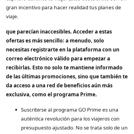
gran incentivo para hacer realidad tus planes de
viaje.
que parecían inaccesibles. Acceder a estas
ofertas es más sencillo: a menudo, solo
necesitas registrarte en la plataforma con un
correo electrónico válido para empezar a
recibirlas. Esto no solo te mantiene informado
de las últimas promociones, sino que también te
da acceso a una red de beneficios aún más
exclusiva, como el programa Prime.
Suscribirse al programa GO Prime es una
auténtica revolución para los viajeros con
presupuesto ajustado. No se trata solo de un