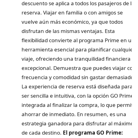
descuento se aplica a todos los pasajeros de la
reserva. Viajar en familia o con amigos se
vuelve aún más económico, ya que todos
disfrutan de las mismas ventajas. Esta
flexibilidad convierte al programa Prime en una
herramienta esencial para planificar cualquier
viaje, ofreciendo una tranquilidad financiera
excepcional. Demuestra que puedes viajar con
frecuencia y comodidad sin gastar demasiado.
La experiencia de reserva está diseñada para
ser sencilla e intuitiva, con la opción GO Prime
integrada al finalizar la compra, lo que permite
ahorrar de inmediato. En resumen, es una
estrategia ganadora para disfrutar al máximo
de cada destino.
El programa GO Prime: