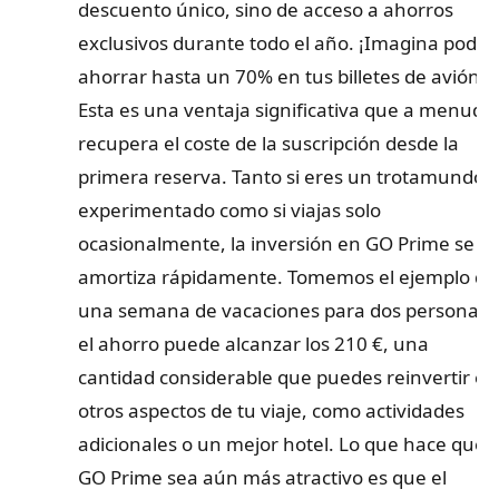
descuento único, sino de acceso a ahorros
exclusivos durante todo el año. ¡Imagina poder
ahorrar hasta un 70% en tus billetes de avión!
Esta es una ventaja significativa que a menudo
recupera el coste de la suscripción desde la
primera reserva. Tanto si eres un trotamundos
experimentado como si viajas solo
ocasionalmente, la inversión en GO Prime se
amortiza rápidamente. Tomemos el ejemplo de
una semana de vacaciones para dos personas:
el ahorro puede alcanzar los 210 €, una
cantidad considerable que puedes reinvertir en
otros aspectos de tu viaje, como actividades
adicionales o un mejor hotel. Lo que hace que
GO Prime sea aún más atractivo es que el