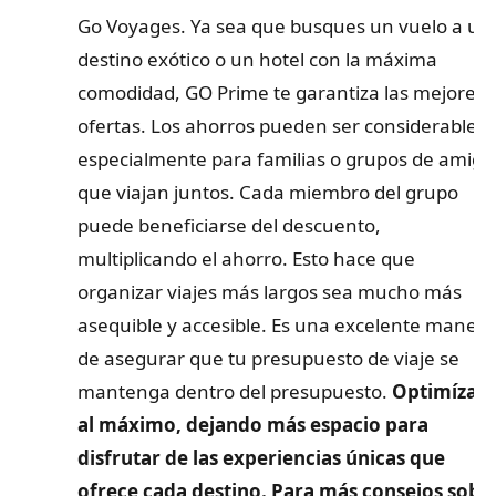
Go Voyages. Ya sea que busques un vuelo a un
destino exótico o un hotel con la máxima
comodidad, GO Prime te garantiza las mejores
ofertas. Los ahorros pueden ser considerables,
especialmente para familias o grupos de amigo
que viajan juntos. Cada miembro del grupo
puede beneficiarse del descuento,
multiplicando el ahorro. Esto hace que
organizar viajes más largos sea mucho más
asequible y accesible. Es una excelente manera
de asegurar que tu presupuesto de viaje se
mantenga dentro del presupuesto.
Optimízalo
al máximo, dejando más espacio para
disfrutar de las experiencias únicas que
ofrece cada destino. Para más consejos sobr