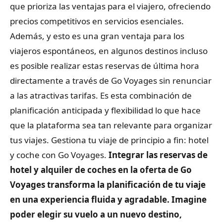
que prioriza las ventajas para el viajero, ofreciendo
precios competitivos en servicios esenciales.
Además, y esto es una gran ventaja para los
viajeros espontáneos, en algunos destinos incluso
es posible realizar estas reservas de última hora
directamente a través de Go Voyages sin renunciar
a las atractivas tarifas. Es esta combinación de
planificación anticipada y flexibilidad lo que hace
que la plataforma sea tan relevante para organizar
tus viajes. Gestiona tu viaje de principio a fin: hotel
y coche con Go Voyages.
Integrar las reservas de
hotel y alquiler de coches en la oferta de Go
Voyages transforma la planificación de tu viaje
en una experiencia fluida y agradable. Imagine
poder elegir su vuelo a un nuevo destino,