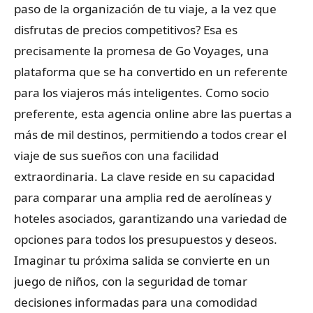
paso de la organización de tu viaje, a la vez que
disfrutas de precios competitivos? Esa es
precisamente la promesa de Go Voyages, una
plataforma que se ha convertido en un referente
para los viajeros más inteligentes. Como socio
preferente, esta agencia online abre las puertas a
más de mil destinos, permitiendo a todos crear el
viaje de sus sueños con una facilidad
extraordinaria. La clave reside en su capacidad
para comparar una amplia red de aerolíneas y
hoteles asociados, garantizando una variedad de
opciones para todos los presupuestos y deseos.
Imaginar tu próxima salida se convierte en un
juego de niños, con la seguridad de tomar
decisiones informadas para una comodidad