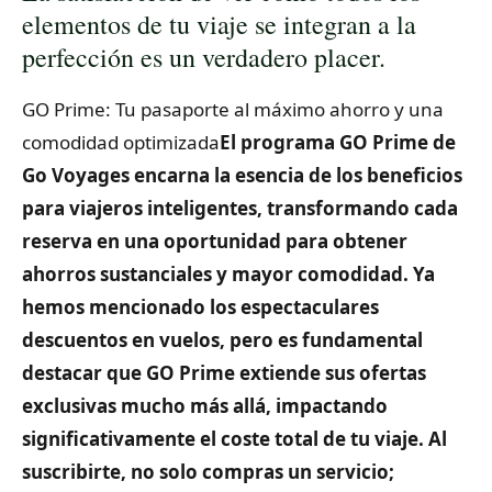
elementos de tu viaje se integran a la
perfección es un verdadero placer.
GO Prime: Tu pasaporte al máximo ahorro y una
comodidad optimizada
El programa GO Prime de
Go Voyages encarna la esencia de los beneficios
para viajeros inteligentes, transformando cada
reserva en una oportunidad para obtener
ahorros sustanciales y mayor comodidad. Ya
hemos mencionado los espectaculares
descuentos en vuelos, pero es fundamental
destacar que GO Prime extiende sus ofertas
exclusivas mucho más allá, impactando
significativamente el coste total de tu viaje. Al
suscribirte, no solo compras un servicio;