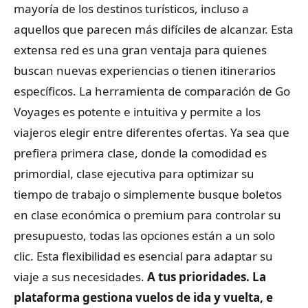
mayoría de los destinos turísticos, incluso a
aquellos que parecen más difíciles de alcanzar. Esta
extensa red es una gran ventaja para quienes
buscan nuevas experiencias o tienen itinerarios
específicos. La herramienta de comparación de Go
Voyages es potente e intuitiva y permite a los
viajeros elegir entre diferentes ofertas. Ya sea que
prefiera primera clase, donde la comodidad es
primordial, clase ejecutiva para optimizar su
tiempo de trabajo o simplemente busque boletos
en clase económica o premium para controlar su
presupuesto, todas las opciones están a un solo
clic. Esta flexibilidad es esencial para adaptar su
viaje a sus necesidades.
A tus prioridades. La
plataforma gestiona vuelos de ida y vuelta, e