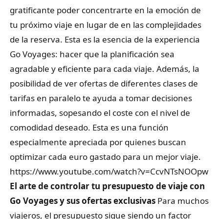
gratificante poder concentrarte en la emoción de
tu próximo viaje en lugar de en las complejidades
de la reserva. Esta es la esencia de la experiencia
Go Voyages: hacer que la planificación sea
agradable y eficiente para cada viaje. Además, la
posibilidad de ver ofertas de diferentes clases de
tarifas en paralelo te ayuda a tomar decisiones
informadas, sopesando el coste con el nivel de
comodidad deseado. Esta es una función
especialmente apreciada por quienes buscan
optimizar cada euro gastado para un mejor viaje.
https://www.youtube.com/watch?v=CcvNTsNOOpw
El arte de controlar tu presupuesto de viaje con
Go Voyages y sus ofertas exclusivas
Para muchos
viajeros, el presupuesto sigue siendo un factor