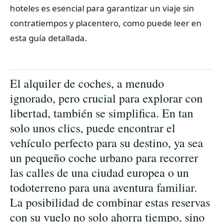
hoteles es esencial para garantizar un viaje sin
contratiempos y placentero, como puede leer en
esta guía detallada.
El alquiler de coches, a menudo
ignorado, pero crucial para explorar con
libertad, también se simplifica. En tan
solo unos clics, puede encontrar el
vehículo perfecto para su destino, ya sea
un pequeño coche urbano para recorrer
las calles de una ciudad europea o un
todoterreno para una aventura familiar.
La posibilidad de combinar estas reservas
con su vuelo no solo ahorra tiempo, sino