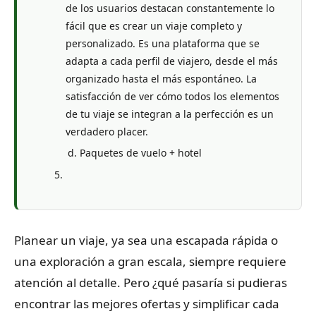
de los usuarios destacan constantemente lo
fácil que es crear un viaje completo y
personalizado. Es una plataforma que se
adapta a cada perfil de viajero, desde el más
organizado hasta el más espontáneo. La
satisfacción de ver cómo todos los elementos
de tu viaje se integran a la perfección es un
verdadero placer.
Paquetes de vuelo + hotel
Planear un viaje, ya sea una escapada rápida o
una exploración a gran escala, siempre requiere
atención al detalle. Pero ¿qué pasaría si pudieras
encontrar las mejores ofertas y simplificar cada