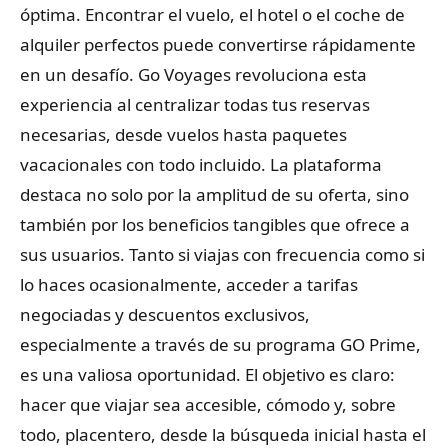
óptima. Encontrar el vuelo, el hotel o el coche de
alquiler perfectos puede convertirse rápidamente
en un desafío. Go Voyages revoluciona esta
experiencia al centralizar todas tus reservas
necesarias, desde vuelos hasta paquetes
vacacionales con todo incluido. La plataforma
destaca no solo por la amplitud de su oferta, sino
también por los beneficios tangibles que ofrece a
sus usuarios. Tanto si viajas con frecuencia como si
lo haces ocasionalmente, acceder a tarifas
negociadas y descuentos exclusivos,
especialmente a través de su programa GO Prime,
es una valiosa oportunidad. El objetivo es claro:
hacer que viajar sea accesible, cómodo y, sobre
todo, placentero, desde la búsqueda inicial hasta el