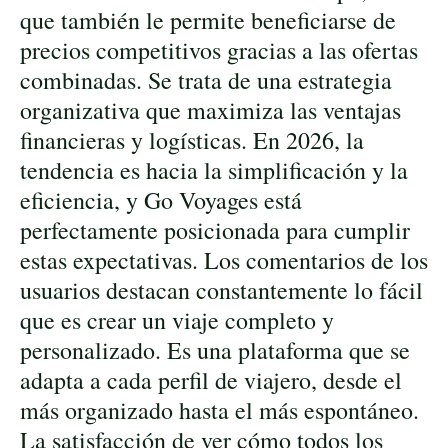
que también le permite beneficiarse de
precios competitivos gracias a las ofertas
combinadas. Se trata de una estrategia
organizativa que maximiza las ventajas
financieras y logísticas. En 2026, la
tendencia es hacia la simplificación y la
eficiencia, y Go Voyages está
perfectamente posicionada para cumplir
estas expectativas. Los comentarios de los
usuarios destacan constantemente lo fácil
que es crear un viaje completo y
personalizado. Es una plataforma que se
adapta a cada perfil de viajero, desde el
más organizado hasta el más espontáneo.
La satisfacción de ver cómo todos los