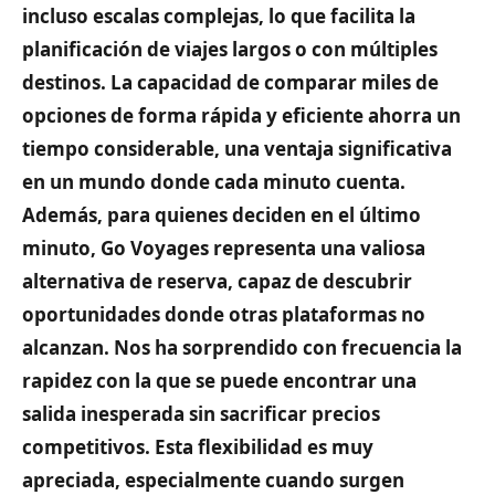
incluso escalas complejas, lo que facilita la
planificación de viajes largos o con múltiples
destinos. La capacidad de comparar miles de
opciones de forma rápida y eficiente ahorra un
tiempo considerable, una ventaja significativa
en un mundo donde cada minuto cuenta.
Además, para quienes deciden en el último
minuto, Go Voyages representa una valiosa
alternativa de reserva, capaz de descubrir
oportunidades donde otras plataformas no
alcanzan. Nos ha sorprendido con frecuencia la
rapidez con la que se puede encontrar una
salida inesperada sin sacrificar precios
competitivos. Esta flexibilidad es muy
apreciada, especialmente cuando surgen