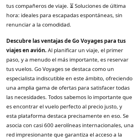
tus compañeros de viaje.
⏳ Soluciones de última
hora: ideales para escapadas espontáneas, sin
renunciar a la comodidad.
Descubre las ventajas de Go Voyages para tus
viajes en avión.
Al planificar un viaje, el primer
paso, y a menudo el más importante, es reservar
tus vuelos. Go Voyages se destaca como un
especialista indiscutible en este ámbito, ofreciendo
una amplia gama de ofertas para satisfacer todas
las necesidades. Todos sabemos lo importante que
es encontrar el vuelo perfecto al precio justo, y
esta plataforma destaca precisamente en eso. Se
asocia con casi 600 aerolíneas internacionales, una
red impresionante que garantiza el acceso a la