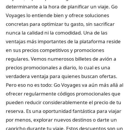
determinante a la hora de planificar un viaje. Go
Voyages lo entiende bien y ofrece soluciones
concretas para optimizar tu gasto, sin sacrificar
nunca la calidad ni la comodidad. Una de las
ventajas más importantes de la plataforma reside
en sus precios competitivos y promociones
regulares. Vemos numerosos billetes de avión a
precios promocionales a diario, lo cual es una
verdadera ventaja para quienes buscan ofertas.
Pero eso no es todo: Go Voyages va aún más allá al
ofrecer regularmente códigos promocionales que
pueden reducir considerablemente el precio de tu
reserva. Es una oportunidad fantástica para viajar
por menos, explorar nuevos destinos o darte un
capricho durante tu viaje. Estos descuentos son un