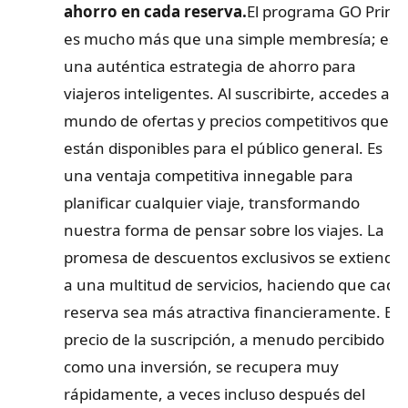
ahorro en cada reserva.
El programa GO Prime
es mucho más que una simple membresía; es
una auténtica estrategia de ahorro para
viajeros inteligentes. Al suscribirte, accedes a u
mundo de ofertas y precios competitivos que n
están disponibles para el público general. Es
una ventaja competitiva innegable para
planificar cualquier viaje, transformando
nuestra forma de pensar sobre los viajes. La
promesa de descuentos exclusivos se extiende
a una multitud de servicios, haciendo que cada
reserva sea más atractiva financieramente. El
precio de la suscripción, a menudo percibido
como una inversión, se recupera muy
rápidamente, a veces incluso después del