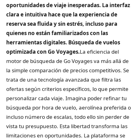
oportunidades de viaje inesperadas. La interfaz
clara e intuitiva hace que la experiencia de
reserva sea fluida y sin estrés, incluso para
quienes no están familiarizados con las
herramientas digitales. Búsqueda de vuelos
optimizada con Go Voyages.
La eficiencia del
motor de búsqueda de Go Voyages va más allá de
la simple comparación de precios competitivos. Se
trata de una tecnología avanzada que filtra las
ofertas según criterios específicos, lo que permite
personalizar cada viaje. Imagina poder refinar tu
búsqueda por hora de vuelo, aerolínea preferida o
incluso número de escalas, todo ello sin perder de
vista tu presupuesto. Esta libertad transforma las
limitaciones en oportunidades. La plataforma se