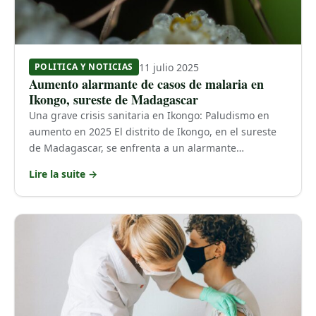
11 julio 2025
POLITICA Y NOTICIAS
Aumento alarmante de casos de malaria en
Ikongo, sureste de Madagascar
Una grave crisis sanitaria en Ikongo: Paludismo en
aumento en 2025 El distrito de Ikongo, en el sureste
de Madagascar, se enfrenta a un alarmante…
Lire la suite →