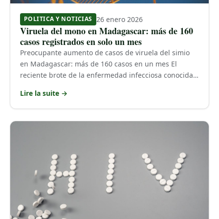
26 enero 2026
POLITICA Y NOTICIAS
Viruela del mono en Madagascar: más de 160
casos registrados en solo un mes
Preocupante aumento de casos de viruela del simio
en Madagascar: más de 160 casos en un mes El
reciente brote de la enfermedad infecciosa conocida…
Lire la suite →