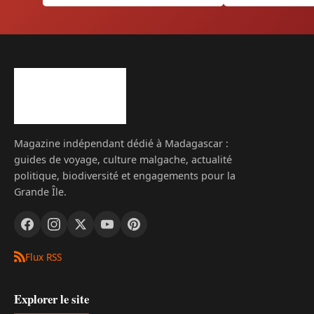
Magazine indépendant dédié à Madagascar :
guides de voyage, culture malgache, actualité
politique, biodiversité et engagements pour la
Grande Île.
Flux RSS
Explorer le site