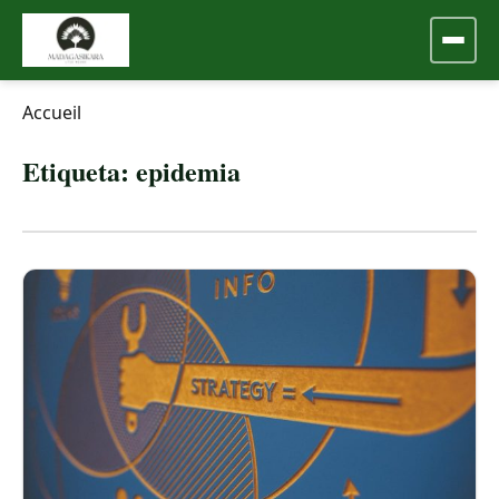
Accueil
Etiqueta:
epidemia