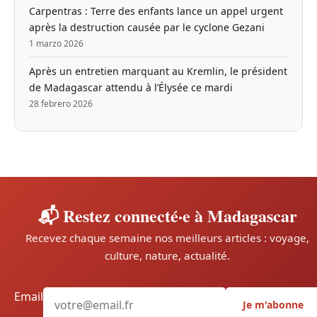
Carpentras : Terre des enfants lance un appel urgent
après la destruction causée par le cyclone Gezani
1 marzo 2026
Après un entretien marquant au Kremlin, le président
de Madagascar attendu à l’Élysée ce mardi
28 febrero 2026
📬 Restez connecté·e à Madagascar
Recevez chaque semaine nos meilleurs articles : voyage,
culture, nature, actualité.
Email
Je m'abonne