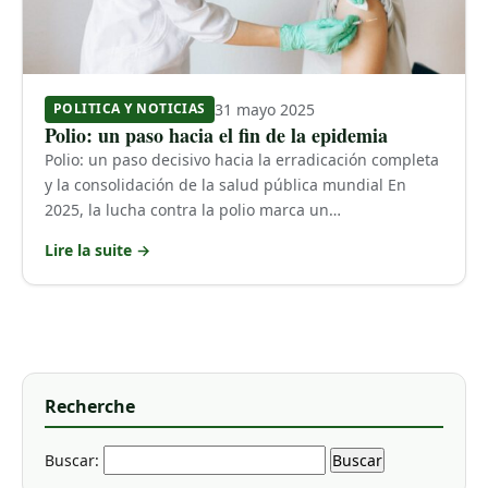
31 mayo 2025
POLITICA Y NOTICIAS
Polio: un paso hacia el fin de la epidemia
Polio: un paso decisivo hacia la erradicación completa
y la consolidación de la salud pública mundial En
2025, la lucha contra la polio marca un…
Lire la suite →
Recherche
Buscar: