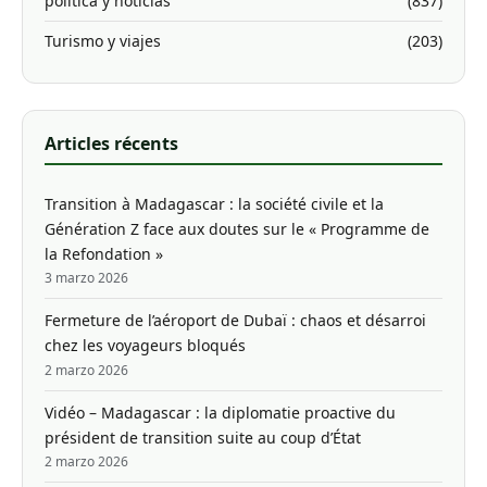
politica y noticias
(837)
Turismo y viajes
(203)
Articles récents
Transition à Madagascar : la société civile et la
Génération Z face aux doutes sur le « Programme de
la Refondation »
3 marzo 2026
Fermeture de l’aéroport de Dubaï : chaos et désarroi
chez les voyageurs bloqués
2 marzo 2026
Vidéo – Madagascar : la diplomatie proactive du
président de transition suite au coup d’État
2 marzo 2026