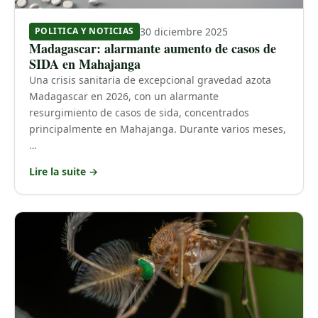
30 diciembre 2025
POLITICA Y NOTICIAS
Madagascar: alarmante aumento de casos de
SIDA en Mahajanga
Una crisis sanitaria de excepcional gravedad azota
Madagascar en 2026, con un alarmante
resurgimiento de casos de sida, concentrados
principalmente en Mahajanga. Durante varios meses,
…
Lire la suite →