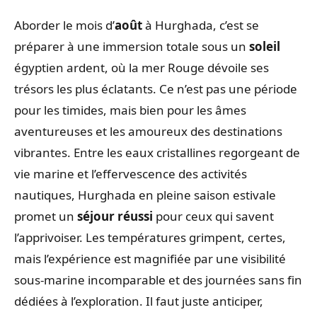
Aborder le mois d’
août
à Hurghada, c’est se
préparer à une immersion totale sous un
soleil
égyptien ardent, où la mer Rouge dévoile ses
trésors les plus éclatants. Ce n’est pas une période
pour les timides, mais bien pour les âmes
aventureuses et les amoureux des destinations
vibrantes. Entre les eaux cristallines regorgeant de
vie marine et l’effervescence des activités
nautiques, Hurghada en pleine saison estivale
promet un
séjour réussi
pour ceux qui savent
l’apprivoiser. Les températures grimpent, certes,
mais l’expérience est magnifiée par une visibilité
sous-marine incomparable et des journées sans fin
dédiées à l’exploration. Il faut juste anticiper,