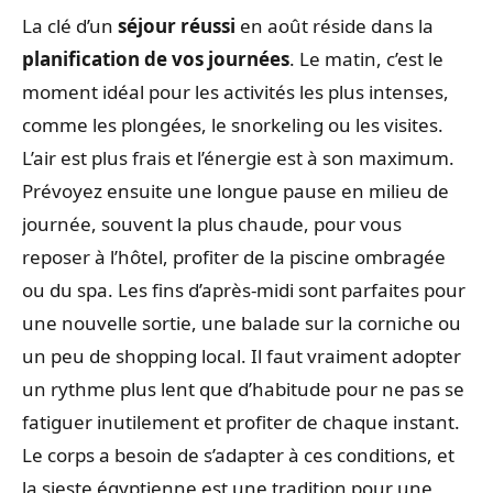
La clé d’un
séjour réussi
en août réside dans la
planification de vos journées
. Le matin, c’est le
moment idéal pour les activités les plus intenses,
comme les plongées, le snorkeling ou les visites.
L’air est plus frais et l’énergie est à son maximum.
Prévoyez ensuite une longue pause en milieu de
journée, souvent la plus chaude, pour vous
reposer à l’hôtel, profiter de la piscine ombragée
ou du spa. Les fins d’après-midi sont parfaites pour
une nouvelle sortie, une balade sur la corniche ou
un peu de shopping local. Il faut vraiment adopter
un rythme plus lent que d’habitude pour ne pas se
fatiguer inutilement et profiter de chaque instant.
Le corps a besoin de s’adapter à ces conditions, et
la sieste égyptienne est une tradition pour une