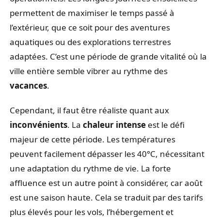
permettent de maximiser le temps passé à
l’extérieur, que ce soit pour des aventures
aquatiques ou des explorations terrestres
adaptées. C’est une période de grande vitalité où la
ville entière semble vibrer au rythme des
vacances
.
Cependant, il faut être réaliste quant aux
inconvénients
. La
chaleur intense
est le défi
majeur de cette période. Les températures
peuvent facilement dépasser les 40°C, nécessitant
une adaptation du rythme de vie. La forte
affluence est un autre point à considérer, car août
est une saison haute. Cela se traduit par des tarifs
plus élevés pour les vols, l’hébergement et