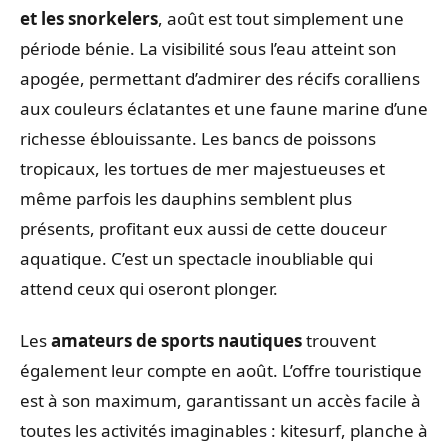
et les snorkelers
, août est tout simplement une
période bénie. La visibilité sous l’eau atteint son
apogée, permettant d’admirer des récifs coralliens
aux couleurs éclatantes et une faune marine d’une
richesse éblouissante. Les bancs de poissons
tropicaux, les tortues de mer majestueuses et
même parfois les dauphins semblent plus
présents, profitant eux aussi de cette douceur
aquatique. C’est un spectacle inoubliable qui
attend ceux qui oseront plonger.
Les
amateurs de sports nautiques
trouvent
également leur compte en août. L’offre touristique
est à son maximum, garantissant un accès facile à
toutes les activités imaginables : kitesurf, planche à