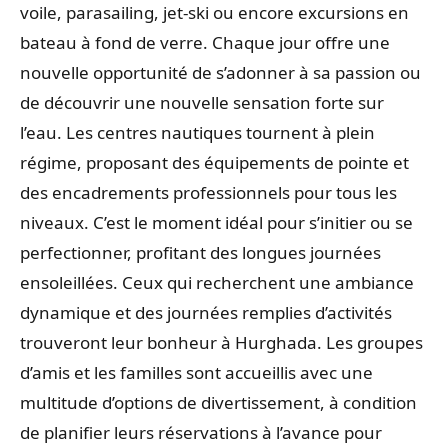
voile, parasailing, jet-ski ou encore excursions en
bateau à fond de verre. Chaque jour offre une
nouvelle opportunité de s’adonner à sa passion ou
de découvrir une nouvelle sensation forte sur
l’eau. Les centres nautiques tournent à plein
régime, proposant des équipements de pointe et
des encadrements professionnels pour tous les
niveaux. C’est le moment idéal pour s’initier ou se
perfectionner, profitant des longues journées
ensoleillées. Ceux qui recherchent une ambiance
dynamique et des journées remplies d’activités
trouveront leur bonheur à Hurghada. Les groupes
d’amis et les familles sont accueillis avec une
multitude d’options de divertissement, à condition
de planifier leurs réservations à l’avance pour