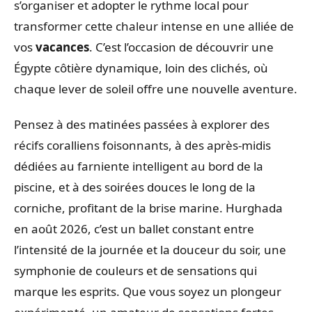
s’organiser et adopter le rythme local pour
transformer cette chaleur intense en une alliée de
vos
vacances
. C’est l’occasion de découvrir une
Égypte côtière dynamique, loin des clichés, où
chaque lever de soleil offre une nouvelle aventure.
Pensez à des matinées passées à explorer des
récifs coralliens foisonnants, à des après-midis
dédiées au farniente intelligent au bord de la
piscine, et à des soirées douces le long de la
corniche, profitant de la brise marine. Hurghada
en août 2026, c’est un ballet constant entre
l’intensité de la journée et la douceur du soir, une
symphonie de couleurs et de sensations qui
marque les esprits. Que vous soyez un plongeur