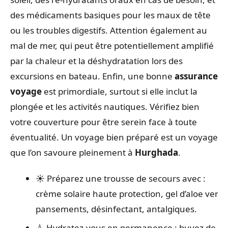
des médicaments basiques pour les maux de tête
ou les troubles digestifs. Attention également au
mal de mer, qui peut être potentiellement amplifié
par la chaleur et la déshydratation lors des
excursions en bateau. Enfin, une bonne
assurance
voyage
est primordiale, surtout si elle inclut la
plongée et les activités nautiques. Vérifiez bien
votre couverture pour être serein face à toute
éventualité. Un voyage bien préparé est un voyage
que l’on savoure pleinement à
Hurghada
.
☀️ Préparez une trousse de secours avec :
crème solaire haute protection, gel d’aloe vera,
pansements, désinfectant, antalgiques.
💧 Hydratez-vous en permanence : buvez de