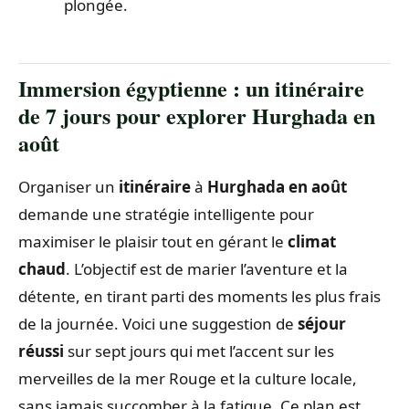
plongée.
Immersion égyptienne : un itinéraire
de 7 jours pour explorer Hurghada en
août
Organiser un
itinéraire
à
Hurghada en août
demande une stratégie intelligente pour
maximiser le plaisir tout en gérant le
climat
chaud
. L’objectif est de marier l’aventure et la
détente, en tirant parti des moments les plus frais
de la journée. Voici une suggestion de
séjour
réussi
sur sept jours qui met l’accent sur les
merveilles de la mer Rouge et la culture locale,
sans jamais succomber à la fatigue. Ce plan est