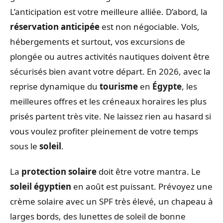
L’anticipation est votre meilleure alliée. D’abord, la
réservation anticipée
est non négociable. Vols,
hébergements et surtout, vos excursions de
plongée ou autres activités nautiques doivent être
sécurisés bien avant votre départ. En 2026, avec la
reprise dynamique du
tourisme
en
Égypte
, les
meilleures offres et les créneaux horaires les plus
prisés partent très vite. Ne laissez rien au hasard si
vous voulez profiter pleinement de votre temps
sous le
soleil
.
La
protection solaire
doit être votre mantra. Le
soleil égyptien
en août est puissant. Prévoyez une
crème solaire avec un SPF très élevé, un chapeau à
larges bords, des lunettes de soleil de bonne