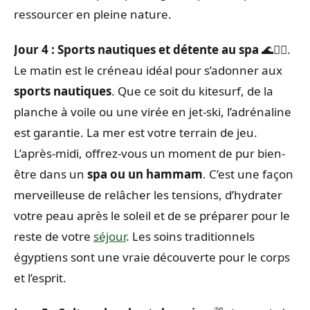
ressourcer en pleine nature.
Jour 4 : Sports nautiques et détente au spa
🌊🧖‍♀️.
Le matin est le créneau idéal pour s’adonner aux
sports nautiques
. Que ce soit du kitesurf, de la
planche à voile ou une virée en jet-ski, l’adrénaline
est garantie. La mer est votre terrain de jeu.
L’après-midi, offrez-vous un moment de pur bien-
être dans un
spa ou un hammam
. C’est une façon
merveilleuse de relâcher les tensions, d’hydrater
votre peau après le soleil et de se préparer pour le
reste de votre
séjour
. Les soins traditionnels
égyptiens sont une vraie découverte pour le corps
et l’esprit.