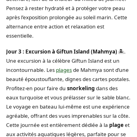
Pensez à rester hydraté et à protéger votre peau
après l’exposition prolongée au soleil marin. Cette
alternance entre action et relaxation est
essentielle.
Jour 3 : Excursion à Giftun Island (Mahmya)
🏝️.
Une excursion à la célèbre Giftun Island est un
incontournable. Les
plages
de Mahmya sont d’une
beauté époustouflante, dignes des cartes postales.
Profitez-en pour faire du
snorkeling
dans des
eaux turquoise et vous prélasser sur le sable blanc.
Le voyage en bateau lui-même est une expérience
agréable, offrant des vues imprenables sur la côte.
Cette journée est entièrement dédiée à la
plage
et
aux activités aquatiques légères, parfaite pour se