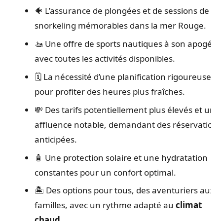
🐠 L’assurance de plongées et de sessions de
snorkeling mémorables dans la mer Rouge.
🚤 Une offre de sports nautiques à son apogée,
avec toutes les activités disponibles.
🗓️ La nécessité d’une planification rigoureuse
pour profiter des heures plus fraîches.
💸 Des tarifs potentiellement plus élevés et une
affluence notable, demandant des réservation
anticipées.
🧴 Une protection solaire et une hydratation
constantes pour un confort optimal.
🏝️ Des options pour tous, des aventuriers aux
familles, avec un rythme adapté au
climat
chaud
.