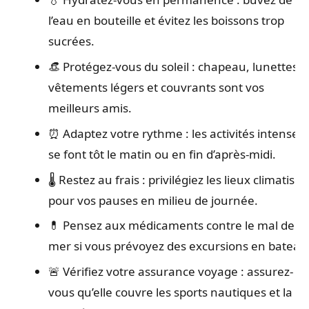
l’eau en bouteille et évitez les boissons trop
sucrées.
👒 Protégez-vous du soleil : chapeau, lunettes,
vêtements légers et couvrants sont vos
meilleurs amis.
⏰ Adaptez votre rythme : les activités intenses
se font tôt le matin ou en fin d’après-midi.
🌡️ Restez au frais : privilégiez les lieux climatisés
pour vos pauses en milieu de journée.
💊 Pensez aux médicaments contre le mal de
mer si vous prévoyez des excursions en bateau
🚨 Vérifiez votre assurance voyage : assurez-
vous qu’elle couvre les sports nautiques et la