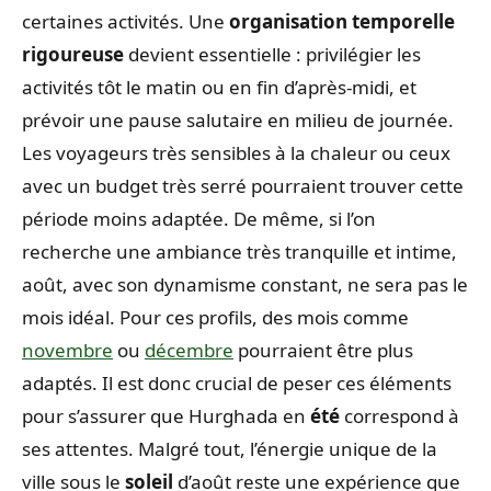
certaines activités. Une
organisation temporelle
rigoureuse
devient essentielle : privilégier les
activités tôt le matin ou en fin d’après-midi, et
prévoir une pause salutaire en milieu de journée.
Les voyageurs très sensibles à la chaleur ou ceux
avec un budget très serré pourraient trouver cette
période moins adaptée. De même, si l’on
recherche une ambiance très tranquille et intime,
août, avec son dynamisme constant, ne sera pas le
mois idéal. Pour ces profils, des mois comme
novembre
ou
décembre
pourraient être plus
adaptés. Il est donc crucial de peser ces éléments
pour s’assurer que Hurghada en
été
correspond à
ses attentes. Malgré tout, l’énergie unique de la
ville sous le
soleil
d’août reste une expérience que