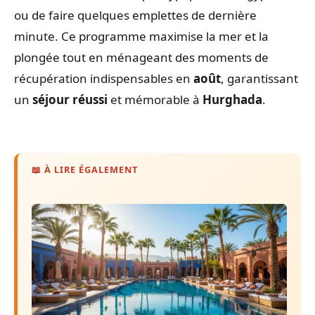
ou de faire quelques emplettes de dernière
minute. Ce programme maximise la mer et la
plongée tout en ménageant des moments de
récupération indispensables en
août
, garantissant
un
séjour réussi
et mémorable à
Hurghada
.
📖 À LIRE ÉGALEMENT