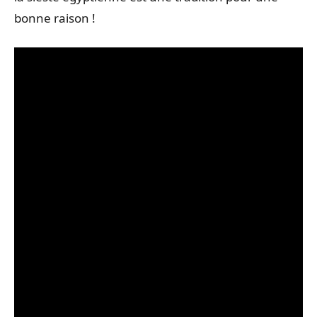
bonne raison !