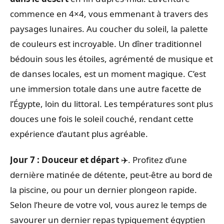
commence en 4×4, vous emmenant à travers des
paysages lunaires. Au coucher du soleil, la palette
de couleurs est incroyable. Un dîner traditionnel
bédouin sous les étoiles, agrémenté de musique et
de danses locales, est un moment magique. C’est
une immersion totale dans une autre facette de
l’Égypte, loin du littoral. Les températures sont plus
douces une fois le soleil couché, rendant cette
expérience d’autant plus agréable.
Jour 7 : Douceur et départ
✈️. Profitez d’une
dernière matinée de détente, peut-être au bord de
la piscine, ou pour un dernier plongeon rapide.
Selon l’heure de votre vol, vous aurez le temps de
savourer un dernier repas typiquement égyptien