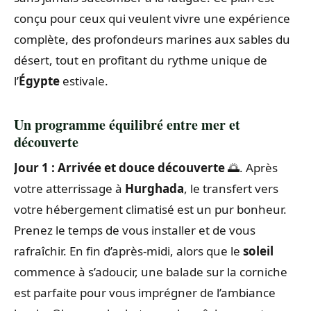
conçu pour ceux qui veulent vivre une expérience
complète, des profondeurs marines aux sables du
désert, tout en profitant du rythme unique de
l’
Égypte
estivale.
Un programme équilibré entre mer et
découverte
Jour 1 : Arrivée et douce découverte
🌅. Après
votre atterrissage à
Hurghada
, le transfert vers
votre hébergement climatisé est un pur bonheur.
Prenez le temps de vous installer et de vous
rafraîchir. En fin d’après-midi, alors que le
soleil
commence à s’adoucir, une balade sur la corniche
est parfaite pour vous imprégner de l’ambiance