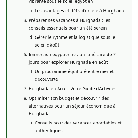
vibrante sous le soleil égyptien
Les avantages et défis d’un été à Hurghada
Préparer ses vacances à Hurghada : les
conseils essentiels pour un été serein
Gérer le rythme et la logistique sous le
soleil d’août
Immersion égyptienne : un itinéraire de 7
jours pour explorer Hurghada en août
Un programme équilibré entre mer et
découverte
Hurghada en Août : Votre Guide d’Activités
Optimiser son budget et découvrir des
alternatives pour un séjour économique à
Hurghada
Conseils pour des vacances abordables et
authentiques