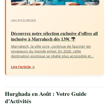
UNCATEGORIZED
Découvrez notre sélection exclusive d’offres all
inclusive à Marrakech dès 139€ 🌴
Marrakech, la ville ocre, continue de fasciner les
voyageurs du monde entier. En 2026, cette
destination exotique se révèle plus accessible et…
Lire l'article →
Hurghada en Août : Votre Guide
d’Activités