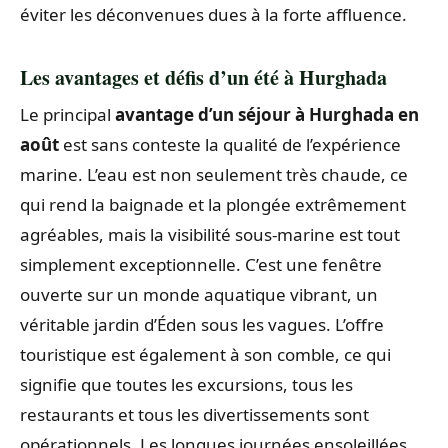
éviter les déconvenues dues à la forte affluence.
Les avantages et défis d’un été à Hurghada
Le principal
avantage d’un séjour à Hurghada en
août
est sans conteste la qualité de l’expérience
marine. L’eau est non seulement très chaude, ce
qui rend la baignade et la plongée extrêmement
agréables, mais la visibilité sous-marine est tout
simplement exceptionnelle. C’est une fenêtre
ouverte sur un monde aquatique vibrant, un
véritable jardin d’Éden sous les vagues. L’offre
touristique est également à son comble, ce qui
signifie que toutes les excursions, tous les
restaurants et tous les divertissements sont
opérationnels. Les longues journées ensoleillées