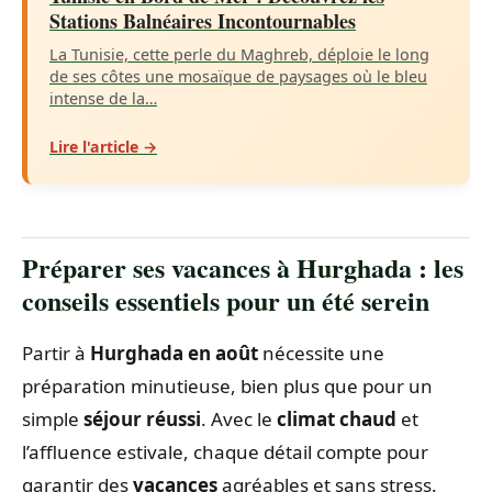
Stations Balnéaires Incontournables
La Tunisie, cette perle du Maghreb, déploie le long
de ses côtes une mosaïque de paysages où le bleu
intense de la…
Lire l'article →
Préparer ses vacances à Hurghada : les
conseils essentiels pour un été serein
Partir à
Hurghada en août
nécessite une
préparation minutieuse, bien plus que pour un
simple
séjour réussi
. Avec le
climat chaud
et
l’affluence estivale, chaque détail compte pour
garantir des
vacances
agréables et sans stress.