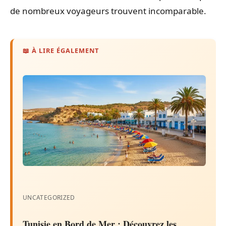
de nombreux voyageurs trouvent incomparable.
📖 À LIRE ÉGALEMENT
UNCATEGORIZED
Tunisie en Bord de Mer : Découvrez les