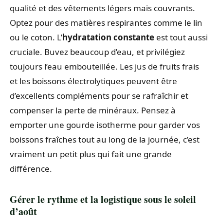
qualité et des vêtements légers mais couvrants.
Optez pour des matières respirantes comme le lin
ou le coton. L’
hydratation constante
est tout aussi
cruciale. Buvez beaucoup d’eau, et privilégiez
toujours l’eau embouteillée. Les jus de fruits frais
et les boissons électrolytiques peuvent être
d’excellents compléments pour se rafraîchir et
compenser la perte de minéraux. Pensez à
emporter une gourde isotherme pour garder vos
boissons fraîches tout au long de la journée, c’est
vraiment un petit plus qui fait une grande
différence.
Gérer le rythme et la logistique sous le soleil
d’août