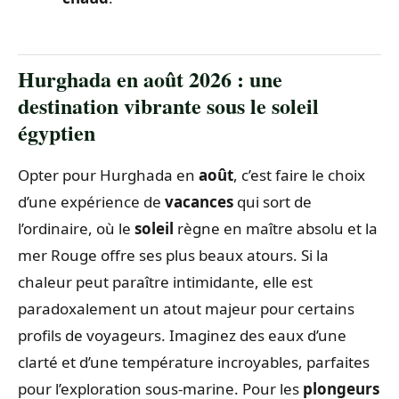
Hurghada en août 2026 : une
destination vibrante sous le soleil
égyptien
Opter pour Hurghada en
août
, c’est faire le choix
d’une expérience de
vacances
qui sort de
l’ordinaire, où le
soleil
règne en maître absolu et la
mer Rouge offre ses plus beaux atours. Si la
chaleur peut paraître intimidante, elle est
paradoxalement un atout majeur pour certains
profils de voyageurs. Imaginez des eaux d’une
clarté et d’une température incroyables, parfaites
pour l’exploration sous-marine. Pour les
plongeurs