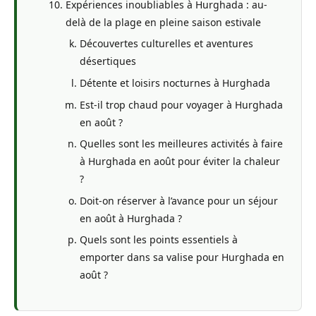
Expériences inoubliables à Hurghada : au-
delà de la plage en pleine saison estivale
Découvertes culturelles et aventures
désertiques
Détente et loisirs nocturnes à Hurghada
Est-il trop chaud pour voyager à Hurghada
en août ?
Quelles sont les meilleures activités à faire
à Hurghada en août pour éviter la chaleur
?
Doit-on réserver à l’avance pour un séjour
en août à Hurghada ?
Quels sont les points essentiels à
emporter dans sa valise pour Hurghada en
août ?