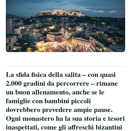
La sfida fisica della salita – con quasi
2.000 gradini da percorrere – rimane
un buon allenamento, anche se le
famiglie con bambini piccoli
dovrebbero prevedere ampie pause.
Ogni monastero ha la sua storia e tesori
inaspettati, come gli affreschi bizantini