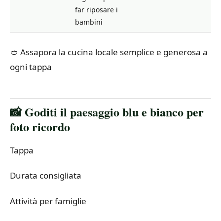
far riposare i
bambini
🥙 Assapora la cucina locale semplice e generosa a
ogni tappa
📸 Goditi il ​​paesaggio blu e bianco per
foto ricordo
Tappa
Durata consigliata
Attività per famiglie