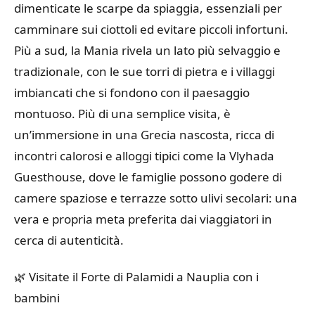
dimenticate le scarpe da spiaggia, essenziali per
camminare sui ciottoli ed evitare piccoli infortuni.
Più a sud, la Mania rivela un lato più selvaggio e
tradizionale, con le sue torri di pietra e i villaggi
imbiancati che si fondono con il paesaggio
montuoso. Più di una semplice visita, è
un’immersione in una Grecia nascosta, ricca di
incontri calorosi e alloggi tipici come la Vlyhada
Guesthouse, dove le famiglie possono godere di
camere spaziose e terrazze sotto ulivi secolari: una
vera e propria meta preferita dai viaggiatori in
cerca di autenticità.
🌿 Visitate il Forte di Palamidi a Nauplia con i
bambini