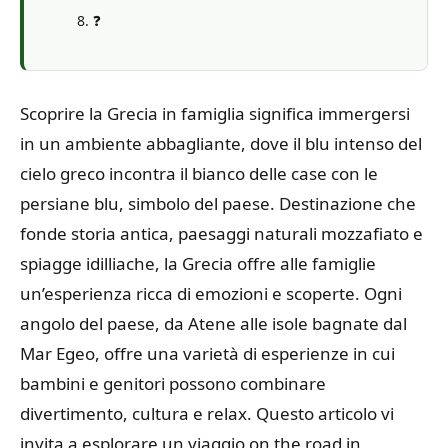
❓
Scoprire la Grecia in famiglia significa immergersi
in un ambiente abbagliante, dove il blu intenso del
cielo greco incontra il bianco delle case con le
persiane blu, simbolo del paese. Destinazione che
fonde storia antica, paesaggi naturali mozzafiato e
spiagge idilliache, la Grecia offre alle famiglie
un’esperienza ricca di emozioni e scoperte. Ogni
angolo del paese, da Atene alle isole bagnate dal
Mar Egeo, offre una varietà di esperienze in cui
bambini e genitori possono combinare
divertimento, cultura e relax. Questo articolo vi
invita a esplorare un viaggio on the road in