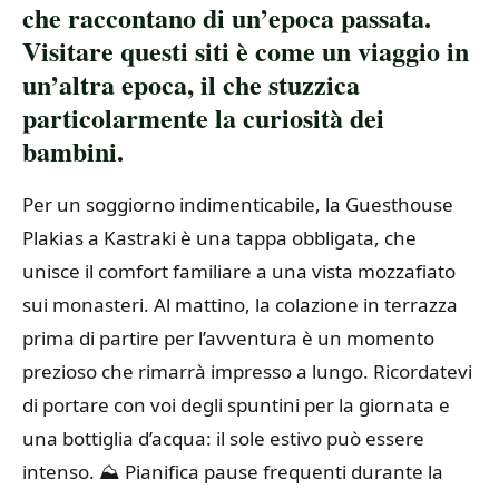
che raccontano di un’epoca passata.
Visitare questi siti è come un viaggio in
un’altra epoca, il che stuzzica
particolarmente la curiosità dei
bambini.
Per un soggiorno indimenticabile, la Guesthouse
Plakias a Kastraki è una tappa obbligata, che
unisce il comfort familiare a una vista mozzafiato
sui monasteri. Al mattino, la colazione in terrazza
prima di partire per l’avventura è un momento
prezioso che rimarrà impresso a lungo. Ricordatevi
di portare con voi degli spuntini per la giornata e
una bottiglia d’acqua: il sole estivo può essere
intenso. ⛰️ Pianifica pause frequenti durante la