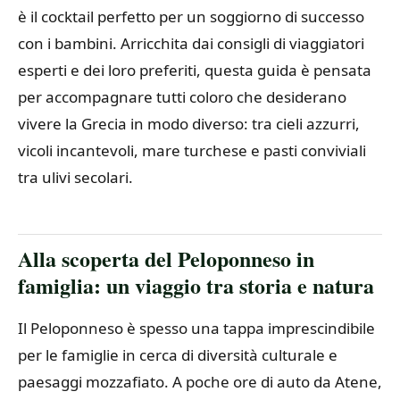
è il cocktail perfetto per un soggiorno di successo
con i bambini. Arricchita dai consigli di viaggiatori
esperti e dei loro preferiti, questa guida è pensata
per accompagnare tutti coloro che desiderano
vivere la Grecia in modo diverso: tra cieli azzurri,
vicoli incantevoli, mare turchese e pasti conviviali
tra ulivi secolari.
Alla scoperta del Peloponneso in
famiglia: un viaggio tra storia e natura
Il Peloponneso è spesso una tappa imprescindibile
per le famiglie in cerca di diversità culturale e
paesaggi mozzafiato. A poche ore di auto da Atene,