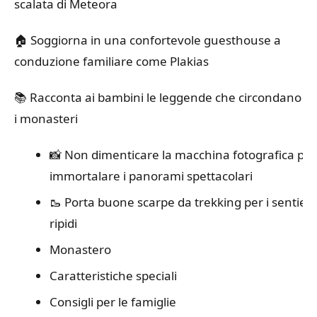
scalata di Meteora
🏠 Soggiorna in una confortevole guesthouse a
conduzione familiare come Plakias
📚 Racconta ai bambini le leggende che circondano
i monasteri
📸 Non dimenticare la macchina fotografica per
immortalare i panorami spettacolari
🥾 Porta buone scarpe da trekking per i sentieri
ripidi
Monastero
Caratteristiche speciali
Consigli per le famiglie