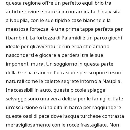
questa regione offre un perfetto equilibrio tra
antiche rovine e natura incontaminata. Una visita
a Nauplia, con le sue tipiche case bianche e la
maestosa fortezza, è una prima tappa perfetta per
i bambini. La fortezza di Palamidi è un parco giochi
ideale per gli avventurieri in erba che amano
nascondersi e giocare a perdersi tra le sue
imponenti mura. Un soggiorno in questa parte
della Grecia è anche l’occasione per scoprire tesori
naturali come le calette segrete intorno a Nauplia.
Inaccessibili in auto, queste piccole spiagge
selvagge sono una vera delizia per le famiglie. Fate
un’escursione o una gita in barca per raggiungere
queste oasi di pace dove l’acqua turchese contrasta
meravigliosamente con le rocce frastagliate. Non