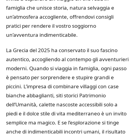
famiglia che unisce storia, natura selvaggia e
un’atmosfera accogliente, offrendovi consigli
pratici per rendere il vostro soggiorno
un’avventura indimenticabile.
La Grecia del 2025 ha conservato il suo fascino
autentico, accogliendo al contempo gli avventurieri
moderni. Quando si viaggia in famiglia, ogni passo
è pensato per sorprendere e stupire grandi e
piccini. L’impresa di combinare villaggi con case
bianche abbaglianti, siti storici Patrimonio
dell’Umanità, calette nascoste accessibili solo a
piedi e il dolce stile di vita mediterraneo è un invito
semplice ma magico. E se l’esplorazione si tinge
anche di indimenticabili incontri umani, il risultato