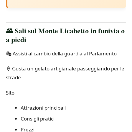
🌄 Sali sul Monte Licabetto in funivia o
a piedi
🎭 Assisti al cambio della guardia al Parlamento
🍦 Gusta un gelato artigianale passeggiando per le
strade
Sito
Attrazioni principali
Consigli pratici
Prezzi