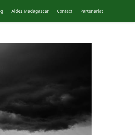
og
Aidez Madagascar
Contact
Partenariat