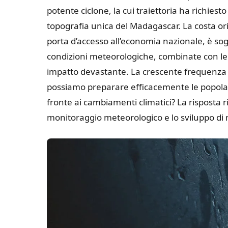
potente ciclone, la cui traiettoria ha richies
topografia unica del Madagascar. La costa ori
porta d’accesso all’economia nazionale, è sog
condizioni meteorologiche, combinate con le
impatto devastante. La crescente frequenza 
possiamo preparare efficacemente le popolazio
fronte ai cambiamenti climatici? La risposta
monitoraggio meteorologico e lo sviluppo di 