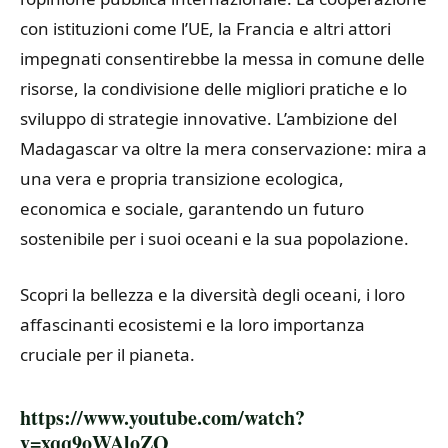
con istituzioni come l’UE, la Francia e altri attori
impegnati consentirebbe la messa in comune delle
risorse, la condivisione delle migliori pratiche e lo
sviluppo di strategie innovative. L’ambizione del
Madagascar va oltre la mera conservazione: mira a
una vera e propria transizione ecologica,
economica e sociale, garantendo un futuro
sostenibile per i suoi oceani e la sua popolazione.
Scopri la bellezza e la diversità degli oceani, i loro
affascinanti ecosistemi e la loro importanza
cruciale per il pianeta.
https://www.youtube.com/watch?
v=xqq9oWAloZQ