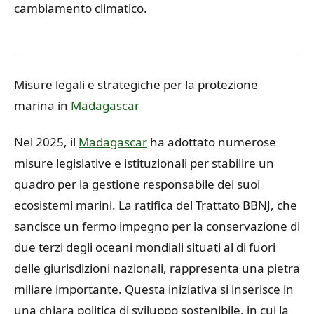
cambiamento climatico.
Misure legali e strategiche per la protezione
marina in
Madagascar
Nel 2025, il
Madagascar
ha adottato numerose
misure legislative e istituzionali per stabilire un
quadro per la gestione responsabile dei suoi
ecosistemi marini. La ratifica del Trattato BBNJ, che
sancisce un fermo impegno per la conservazione di
due terzi degli oceani mondiali situati al di fuori
delle giurisdizioni nazionali, rappresenta una pietra
miliare importante. Questa iniziativa si inserisce in
una chiara politica di sviluppo sostenibile, in cui la