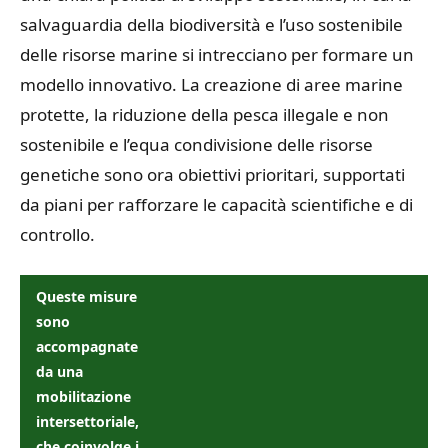
salvaguardia della biodiversità e l’uso sostenibile
delle risorse marine si intrecciano per formare un
modello innovativo. La creazione di aree marine
protette, la riduzione della pesca illegale e non
sostenibile e l’equa condivisione delle risorse
genetiche sono ora obiettivi prioritari, supportati
da piani per rafforzare le capacità scientifiche e di
controllo.
Queste misure
sono
accompagnate
da una
mobilitazione
intersettoriale,
che coinvolge i