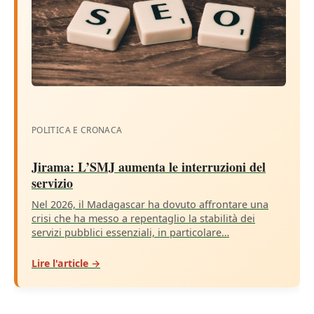
POLITICA E CRONACA
Jirama: L’SMJ aumenta le interruzioni del
servizio
Nel 2026, il Madagascar ha dovuto affrontare una
crisi che ha messo a repentaglio la stabilità dei
servizi pubblici essenziali, in particolare…
Lire l'article →