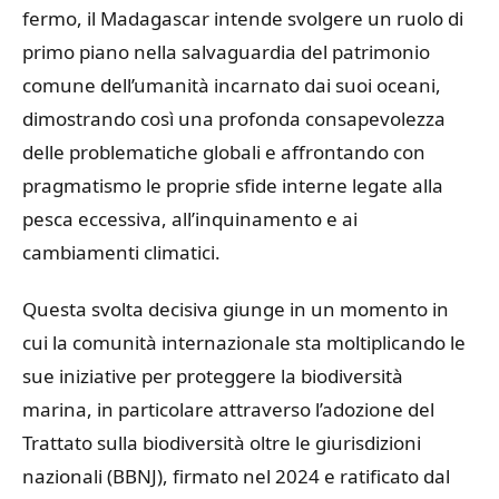
fermo, il Madagascar intende svolgere un ruolo di
primo piano nella salvaguardia del patrimonio
comune dell’umanità incarnato dai suoi oceani,
dimostrando così una profonda consapevolezza
delle problematiche globali e affrontando con
pragmatismo le proprie sfide interne legate alla
pesca eccessiva, all’inquinamento e ai
cambiamenti climatici.
Questa svolta decisiva giunge in un momento in
cui la comunità internazionale sta moltiplicando le
sue iniziative per proteggere la biodiversità
marina, in particolare attraverso l’adozione del
Trattato sulla biodiversità oltre le giurisdizioni
nazionali (BBNJ), firmato nel 2024 e ratificato dal