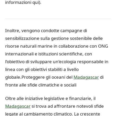
informazioni qui).
Inoltre, vengono condotte campagne di
sensibilizzazione sulla gestione sostenibile delle
risorse naturali marine in collaborazione con ONG
internazionali e istituzioni scientifiche, con
l’obiettivo di sviluppare un’ecologia responsabile in
linea con gli obiettivi stabiliti a livello
globale.
Proteggere gli oceani del
Madagascar
di
fronte alle sfide climatiche e sociali
Oltre alle iniziative legislative e finanziarie, il
Madagascar
si trova ad affrontare notevoli sfide
legate al cambiamento climatico. La crescente