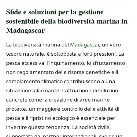
Sfide e soluzioni per la gestione
sostenibile della biodiversità marina in
Madagascar
La biodiversità marina del
Madagascar
, un vero
tesoro naturale, è sottoposta a forti pressioni. La
pesca eccessiva, l’inquinamento, lo sfruttamento
non regolamentato delle risorse genetiche e il
cambiamento climatico contribuiscono a una
situazione allarmante. L’attuazione di soluzioni
concrete come la creazione di aree marine
protette, un maggiore controllo delle attività di
pesca e il ripristino ecologico è essenziale per
invertire questa tendenza. La società civile,
supportata dai partner internazionali, svolge un