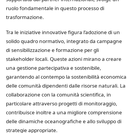
ruolo fondamentale in questo processo di
trasformazione.
Tra le iniziative innovative figura l’adozione di un
solido quadro normativo, integrato da campagne
di sensibilizzazione e formazione per gli
stakeholder locali. Queste azioni mirano a creare
una gestione partecipativa e sostenibile,
garantendo al contempo la sostenibilità economica
delle comunità dipendenti dalle risorse naturali. La
collaborazione con la comunità scientifica, in
particolare attraverso progetti di monitoraggio,
contribuisce inoltre a una migliore comprensione
delle dinamiche oceanografiche e allo sviluppo di
strategie appropriate.