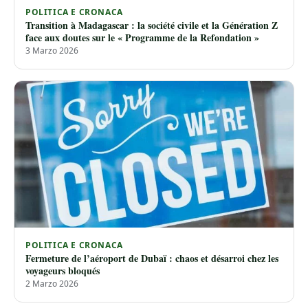
POLITICA E CRONACA
Transition à Madagascar : la société civile et la Génération Z
face aux doutes sur le « Programme de la Refondation »
3 Marzo 2026
POLITICA E CRONACA
Fermeture de l’aéroport de Dubaï : chaos et désarroi chez les
voyageurs bloqués
2 Marzo 2026