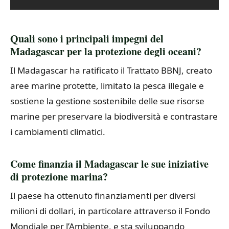
Quali sono i principali impegni del
Madagascar per la protezione degli oceani?
Il Madagascar ha ratificato il Trattato BBNJ, creato
aree marine protette, limitato la pesca illegale e
sostiene la gestione sostenibile delle sue risorse
marine per preservare la biodiversità e contrastare
i cambiamenti climatici.
Come finanzia il Madagascar le sue iniziative
di protezione marina?
Il paese ha ottenuto finanziamenti per diversi
milioni di dollari, in particolare attraverso il Fondo
Mondiale per l’Ambiente, e sta sviluppando