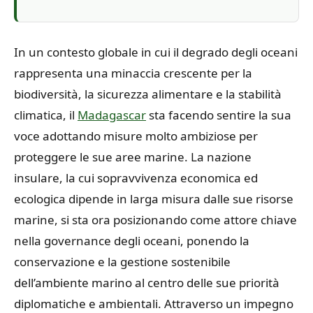
In un contesto globale in cui il degrado degli oceani
rappresenta una minaccia crescente per la
biodiversità, la sicurezza alimentare e la stabilità
climatica, il
Madagascar
sta facendo sentire la sua
voce adottando misure molto ambiziose per
proteggere le sue aree marine. La nazione
insulare, la cui sopravvivenza economica ed
ecologica dipende in larga misura dalle sue risorse
marine, si sta ora posizionando come attore chiave
nella governance degli oceani, ponendo la
conservazione e la gestione sostenibile
dell’ambiente marino al centro delle sue priorità
diplomatiche e ambientali. Attraverso un impegno