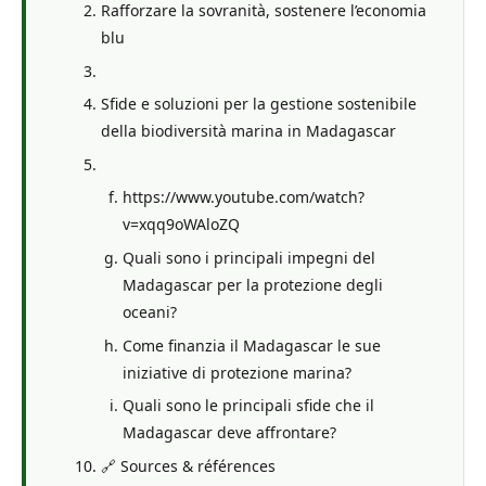
Rafforzare la sovranità, sostenere l’economia
blu
Sfide e soluzioni per la gestione sostenibile
della biodiversità marina in Madagascar
https://www.youtube.com/watch?
v=xqq9oWAloZQ
Quali sono i principali impegni del
Madagascar per la protezione degli
oceani?
Come finanzia il Madagascar le sue
iniziative di protezione marina?
Quali sono le principali sfide che il
Madagascar deve affrontare?
🔗 Sources & références