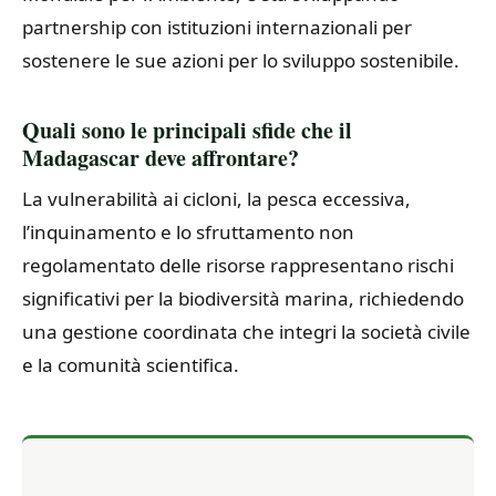
partnership con istituzioni internazionali per
sostenere le sue azioni per lo sviluppo sostenibile.
Quali sono le principali sfide che il
Madagascar deve affrontare?
La vulnerabilità ai cicloni, la pesca eccessiva,
l’inquinamento e lo sfruttamento non
regolamentato delle risorse rappresentano rischi
significativi per la biodiversità marina, richiedendo
una gestione coordinata che integri la società civile
e la comunità scientifica.