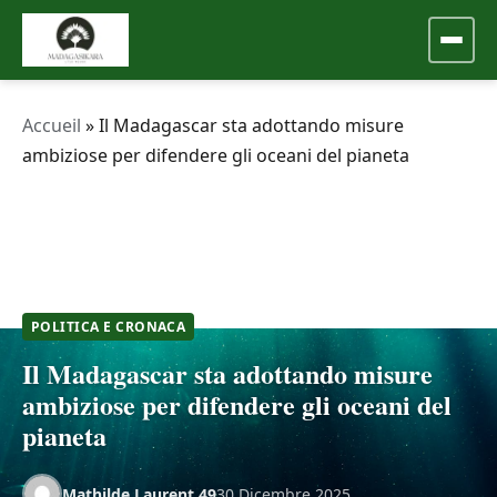
Accueil
»
Il Madagascar sta adottando misure
ambiziose per difendere gli oceani del pianeta
POLITICA E CRONACA
Il Madagascar sta adottando misure
ambiziose per difendere gli oceani del
pianeta
Mathilde.Laurent.49
30 Dicembre 2025