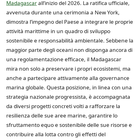
Madagascar
all’inizio del 2026. La ratifica ufficiale,
avvenuta durante una cerimonia a New York,
dimostra l’impegno del Paese a integrare le proprie
attività marittime in un quadro di sviluppo
sostenibile e responsabilità ambientale. Sebbene la
maggior parte degli oceani non disponga ancora di
una regolamentazione efficace, il Madagascar
mira non solo a preservare i propri ecosistemi, ma
anche a partecipare attivamente alla governance
marina globale. Questa posizione, in linea con una
strategia nazionale progressista, è accompagnata
da diversi progetti concreti volti a rafforzare la
resilienza delle sue aree marine, garantire lo
sfruttamento equo e sostenibile delle sue risorse e
contribuire alla lotta contro gli effetti del