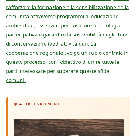
rafforzare la formazione e la sensibilizzazione della
comunità attraverso programmi di educazione
ambientale, essenziali per costruire un’ecologia
partecipativa e garantire la sostenibilità degli sforzi
di conservazione (vedi attività qui). La
cooperazione regionale svolge un ruolo centrale in
questo processo, con l’obiettivo di unire tutte le
parti interessate per superare queste sfide
comuni.
📖 À LIRE ÉGALEMENT