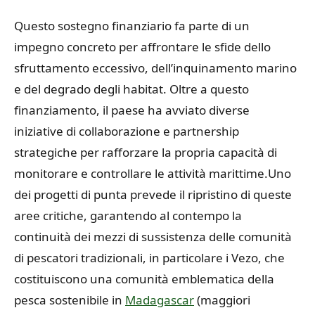
Questo sostegno finanziario fa parte di un
impegno concreto per affrontare le sfide dello
sfruttamento eccessivo, dell’inquinamento marino
e del degrado degli habitat. Oltre a questo
finanziamento, il paese ha avviato diverse
iniziative di collaborazione e partnership
strategiche per rafforzare la propria capacità di
monitorare e controllare le attività marittime.
Uno
dei progetti di punta prevede il ripristino di queste
aree critiche, garantendo al contempo la
continuità dei mezzi di sussistenza delle comunità
di pescatori tradizionali, in particolare i Vezo, che
costituiscono una comunità emblematica della
pesca sostenibile in
Madagascar
(maggiori