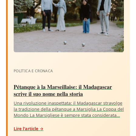
POLITICA E CRONACA
Pétanque à la Marseillaise: il Madagascar
scrive il suo nome nella storia
Una rivoluzione inaspettata: il Madagascar stravolge
la tradizione della pétanque a Marsiglia La Coppa del
Mondo La Marsigliese è sempre stata considerata…
Lire l'article →