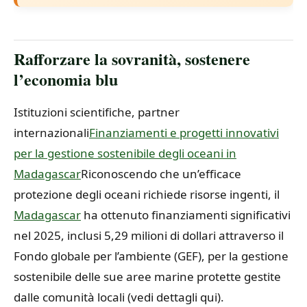
Rafforzare la sovranità, sostenere
l’economia blu
Istituzioni scientifiche, partner
internazionali
Finanziamenti e progetti innovativi
per la gestione sostenibile degli oceani in
Madagascar
Riconoscendo che un’efficace
protezione degli oceani richiede risorse ingenti, il
Madagascar
ha ottenuto finanziamenti significativi
nel 2025, inclusi 5,29 milioni di dollari attraverso il
Fondo globale per l’ambiente (GEF), per la gestione
sostenibile delle sue aree marine protette gestite
dalle comunità locali (vedi dettagli qui).