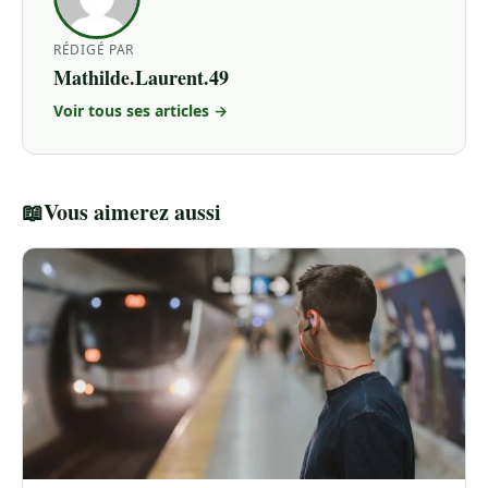
RÉDIGÉ PAR
Mathilde.Laurent.49
Voir tous ses articles →
📖
Vous aimerez aussi