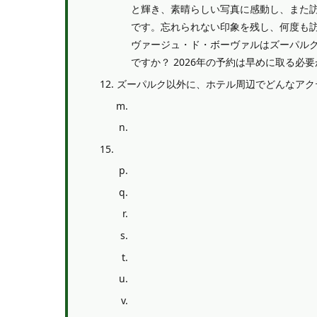
と輝き、素晴らしい写真に感動し、また
です。忘れられない印象を残し、何度も訪
ヴァージュ・ド・ボーヴァルはズーパルク
ですか？ 2026年の予約は早めに取る必
ズーパルク以外に、ホテル周辺でどんなアク