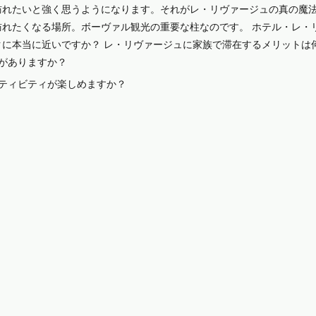
訪れたいと強く思うようになります。それがレ・リヴァージュの真の魔
れたくなる場所。ボーヴァル観光の重要な柱なのです。 ホテル・レ・
に本当に近いですか？ レ・リヴァージュに家族で滞在するメリットは
要がありますか？
ティビティが楽しめますか？