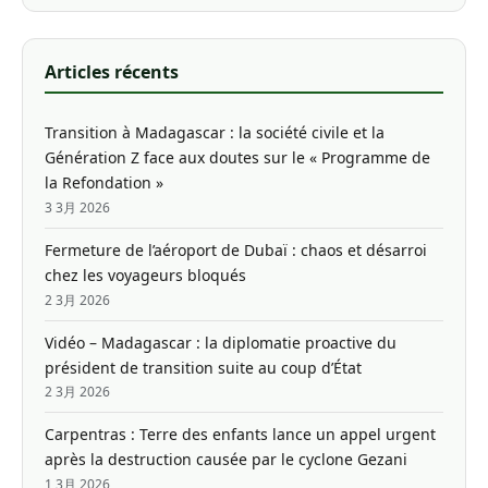
Articles récents
Transition à Madagascar : la société civile et la
Génération Z face aux doutes sur le « Programme de
la Refondation »
3 3月 2026
Fermeture de l’aéroport de Dubaï : chaos et désarroi
chez les voyageurs bloqués
2 3月 2026
Vidéo – Madagascar : la diplomatie proactive du
président de transition suite au coup d’État
2 3月 2026
Carpentras : Terre des enfants lance un appel urgent
après la destruction causée par le cyclone Gezani
1 3月 2026