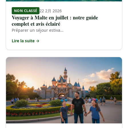
22 2月 2026
NON CLASSÉ
Voyager à Malte en juillet : notre guide
complet et avis éclairé
Préparer un séjour estiva…
Lire la suite →