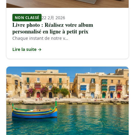
22 2月 2026
NON CLASSÉ
Livre photo : Réalisez votre album
personnalisé en ligne à petit prix
Chaque instant de notre v…
Lire la suite →