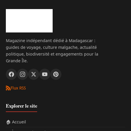
Magazine indépendant dédié à Madagascar :
guides de voyage, culture malgache, actualité
politique, biodiversité et engagements pour la
Grande Île.
Flux RSS
Explorer le site
🏠 Accueil