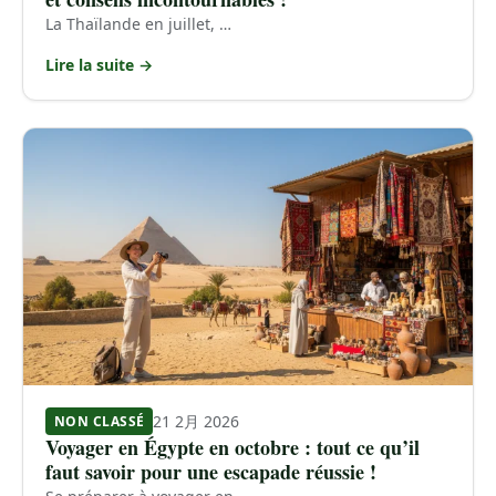
La Thaïlande en juillet, …
Lire la suite →
21 2月 2026
NON CLASSÉ
Voyager en Égypte en octobre : tout ce qu’il
faut savoir pour une escapade réussie !