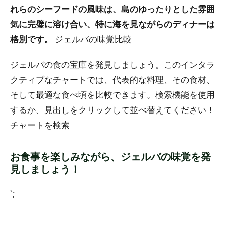
れらのシーフードの風味は、島のゆったりとした雰囲
気に完璧に溶け合い、特に海を見ながらのディナーは
格別です。
ジェルバの味覚比較
ジェルバの食の宝庫を発見しましょう。このインタラ
クティブなチャートでは、代表的な料理、その食材、
そして最適な食べ頃を比較できます。検索機能を使用
するか、見出しをクリックして並べ替えてください！
チャートを検索
お食事を楽しみながら、ジェルバの味覚を発
見しましょう！
`;