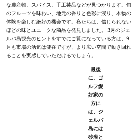
な農産物、スパイス、手工芸品などが見つかります。旬
のフルーツを味わい、地元の香りと色彩に浸り、本物の
体験を楽しむ絶好の機会です。私たちは、信じられない
ほどの味とユニークな商品を発見しました。 3月のジェ
ルバ島観光のヒントをすでにご覧になっている方は、9
月も市場の活気は健在ですが、より広い空間で動き回れ
ることを実感していただけるでしょう。
最後
に、ゴ
ルフ愛
好家の
方に
は、ジ
ェルバ
島には
砂漠と