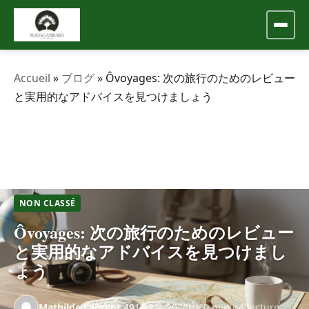
Accueil
»
ブログ
»
Ôvoyages: 次の旅行のためのレビュー
と実用的なアドバイスを見つけましょう
NON CLASSÉ
Ôvoyages: 次の旅行のためのレビュー
と実用的なアドバイスを見つけまし
ょう
Mathilde.Laurent.49
14 2月 2026
10 min de lecture