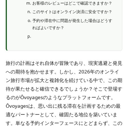
お客様のレビューはどこで確認できますか？
このサイトはオンライン決済に安全ですか？
予約や滞在中に問題が発生した場合はどうす
ればよいですか？
旅行の計画はそれ自体が冒険であり、現実逃避と発見
への期待を抱かせます。しかし、2026年のオンライ
ン旅行市場が拡大と複雑化を続けている中で、この期
待が果たせると確信できるでしょうか？そこで登場す
るのがÔvoyagesのようなプラットフォームです。
Ôvoyagesは、思い出に残る滞在を計画するための最
適なパートナーとして、確固たる地位を築いていま
す。単なる予約インターフェースにとどまらず、この