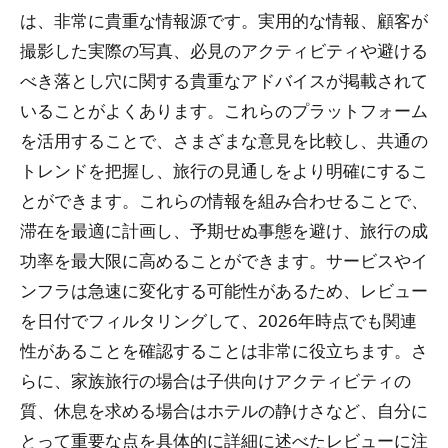
は、非常に貴重な情報源です。実用的な情報、顧客が
撮影した実際の写真、必見のアクティビティや避ける
べき落とし穴に関する貴重なアドバイスが掲載されて
いることがよくあります。これらのプラットフォーム
を活用することで、さまざまな意見を比較し、共通の
トレンドを把握し、旅行の見通しをより明確にするこ
とができます。これらの情報を組み合わせることで、
滞在を最適に計画し、予期せぬ事態を避け、旅行の成
功率を最大限に高めることができます。サービスやイ
ンフラは急速に変化する可能性があるため、レビュー
を日付でフィルタリングして、2026年時点でも関連
性があることを確認することは非常に役立ちます。さ
らに、家族旅行の場合は子供向けアクティビティの
質、休息を求める場合はホテルの静けさなど、自分に
とって重要な点を具体的に詳細に述べたレビューに注