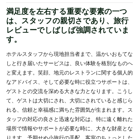
満足度を左右する重要な要素の一つ
は、スタッフの親切さであり、旅行
レビューでしばしば強調されていま
す。
ホテルスタッフから現地担当者まで、温かいおもてな
しと行き届いたサービスは、良い体験を格別なものへ
と変えます。笑顔、地元のレストランに関する個人的
なアドバイス、そして必要な時に役立つサポートは、
ゲストとの交流を深める大きな力となります。こうし
て、ゲストは大切にされ、大切にされていると感じら
れる、信頼と幸福感に満ちた雰囲気が生まれます。ス
タッフの対応の良さと迅速な対応は、特に遠く離れた
場所で情報やサポートが必要な時に、大きな財産とな
ります。予期せぬ小旅行の手配、客室のちょっとした