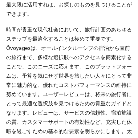
最大限に活用すれば、お探しのものを見つけることが
できます。
時間が貴重な現代社会において、旅行計画のあらゆる
ステップを最適化することは極めて重要です。
Ôvoyagesは、オールインクルーシブの宿泊から直前
の旅行まで、多様な選択肢へのアクセスを簡素化する
ことで、このニーズに応えます。このプラットフォー
ムは、予算を気にせず世界を旅したい人々にとって非
常に魅力的な、優れたコストパフォーマンスの維持に
努めています。ユーザーレビューは、将来の旅行者に
とって最適な選択肢を見つけるための貴重なガイドと
なります。レビューは、サービスの信頼性、宿泊施設
の質、カスタマーサポートの有効性など、充実した休
暇を過ごすための基本的な要素を明らかにします。太