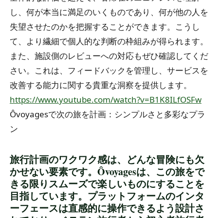
し、何が本当に満足のいくものであり、何が他の人を
失望させたのかを把握することができます。こうし
て、より繊細で個人的な判断の枠組みが得られます。
また、施設側のレビューへの対応もぜひ確認してくだ
さい。これは、フィードバックを管理し、サービスを
改善する能力に関する貴重な洞察を提供します。
https://www.youtube.com/watch?v=B1K8ILfOSFw
Ôvoyagesで次の旅を計画：シンプルさと多彩なプラ
ン
旅行計画のワクワク感は、どんな冒険にも欠
かせない要素です。Ôvoyagesは、この旅をで
きる限りスムーズで楽しいものにすることを
目指しています。プラットフォームのインタ
ーフェースは直感的に操作できるよう設計さ