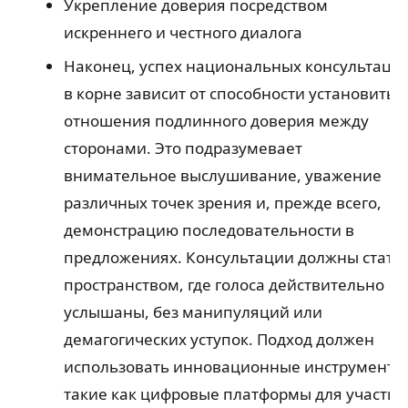
Укрепление доверия посредством
искреннего и честного диалога
Наконец, успех национальных консультаци
в корне зависит от способности установить
отношения подлинного доверия между
сторонами. Это подразумевает
внимательное выслушивание, уважение
различных точек зрения и, прежде всего,
демонстрацию последовательности в
предложениях. Консультации должны стать
пространством, где голоса действительно
услышаны, без манипуляций или
демагогических уступок. Подход должен
использовать инновационные инструменты
такие как цифровые платформы для участия