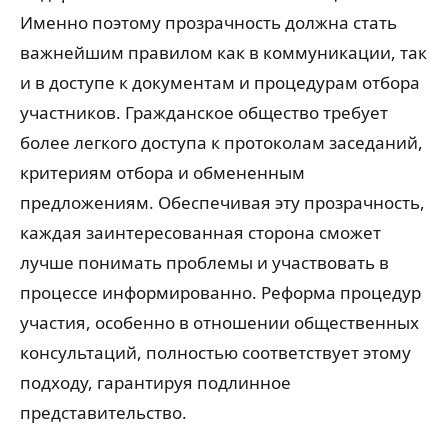
Именно поэтому прозрачность должна стать
важнейшим правилом как в коммуникации, так
и в доступе к документам и процедурам отбора
участников. Гражданское общество требует
более легкого доступа к протоколам заседаний,
критериям отбора и обмененным
предложениям. Обеспечивая эту прозрачность,
каждая заинтересованная сторона сможет
лучше понимать проблемы и участвовать в
процессе информированно. Реформа процедур
участия, особенно в отношении общественных
консультаций, полностью соответствует этому
подходу, гарантируя подлинное
представительство.