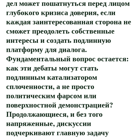
дел может пошатнуться перед лицом
глубокого кризиса доверия, если
каждая заинтересованная сторона не
сможет преодолеть собственные
интересы и создать подлинную
платформу для диалога.
Фундаментальный вопрос остается:
как эти дебаты могут стать
подлинным катализатором
сплоченности, а не просто
политическим фарсом или
поверхностной демонстрацией?
Продолжающиеся, и без того
напряженные, дискуссии
подчеркивают главную задачу