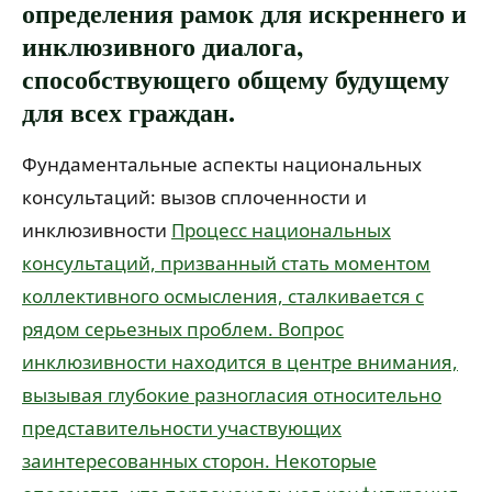
определения рамок для искреннего и
инклюзивного диалога,
способствующего общему будущему
для всех граждан.
Фундаментальные аспекты национальных
консультаций: вызов сплоченности и
инклюзивности
Процесс национальных
консультаций, призванный стать моментом
коллективного осмысления, сталкивается с
рядом серьезных проблем. Вопрос
инклюзивности находится в центре внимания,
вызывая глубокие разногласия относительно
представительности участвующих
заинтересованных сторон. Некоторые