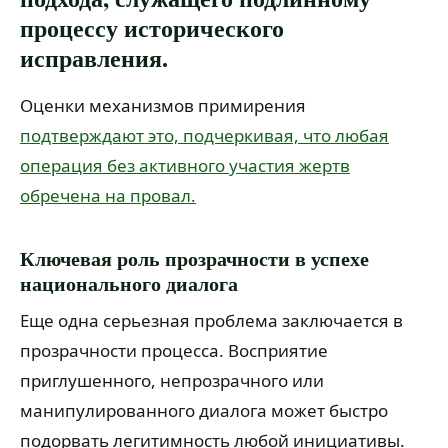
процессу исторического
исправления.
Оценки механизмов примирения
подтверждают это, подчеркивая, что любая
операция без активного участия жертв
обречена на провал.
Ключевая роль прозрачности в успехе
национального диалога
Еще одна серьезная проблема заключается в
прозрачности процесса. Восприятие
приглушенного, непрозрачного или
манипулированного диалога может быстро
подорвать легитимность любой инициативы.