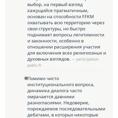
выбор, на первый взгляд
кажущийся прагматичным,
основан на способности FFKM
охватывать всю территорию через
свои структуры, но быстро
поднимает вопросы легитимности
и законности, особенно в
отношении расширения участия
для включения всех религиозных и
духовных взглядов.
— participation-
public.fr
🌐
Помимо чисто
институционального вопроса,
динамика диалога часто
омрачается давними
разногласиями. Недоверие,
порождаемое последовательными
дебатами, в которых некоторые