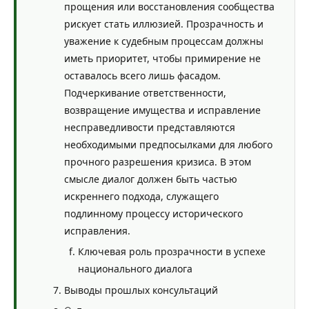
прощения или восстановления сообщества
рискует стать иллюзией. Прозрачность и
уважение к судебным процессам должны
иметь приоритет, чтобы примирение не
оставалось всего лишь фасадом.
Подчеркивание ответственности,
возвращение имущества и исправление
несправедливости представляются
необходимыми предпосылками для любого
прочного разрешения кризиса. В этом
смысле диалог должен быть частью
искреннего подхода, служащего
подлинному процессу исторического
исправления.
Ключевая роль прозрачности в успехе
национального диалога
Выводы прошлых консультаций