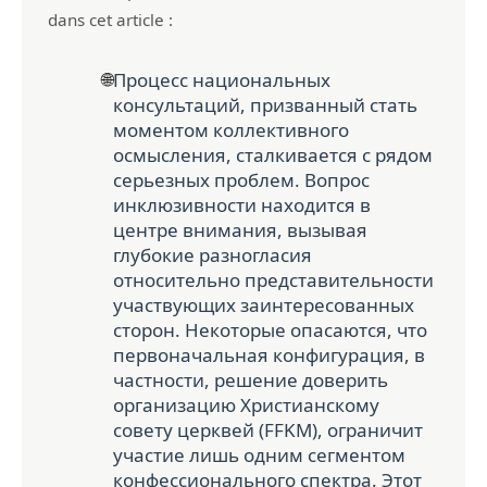
dans cet article :
🌐
Процесс национальных
консультаций, призванный стать
моментом коллективного
осмысления, сталкивается с рядом
серьезных проблем. Вопрос
инклюзивности находится в
центре внимания, вызывая
глубокие разногласия
относительно представительности
участвующих заинтересованных
сторон. Некоторые опасаются, что
первоначальная конфигурация, в
частности, решение доверить
организацию Христианскому
совету церквей (FFKM), ограничит
участие лишь одним сегментом
конфессионального спектра. Этот