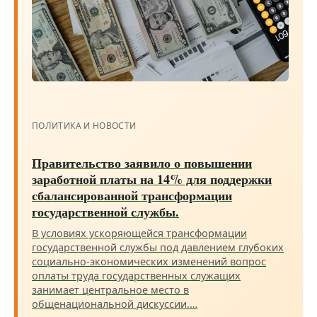
ПОЛИТИКА И НОВОСТИ
Правительство заявило о повышении
заработной платы на 14% для поддержки
сбалансированной трансформации
государственной службы.
В условиях ускоряющейся трансформации
государственной службы под давлением глубоких
социально-экономических изменений вопрос
оплаты труда государственных служащих
занимает центральное место в
общенациональной дискуссии.…