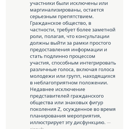
участники были исключены или
маргинализированы, остается
серьезным препятствием.
Гражданское общество, в
частности, требует более заметной
роли, полагая, что консультации
должны выйти за рамки простого
предоставления информации и
стать подлинно процессом
участия, способным интегрировать
различные голоса, включая голоса
молодежи или групп, находящихся
в неблагоприятном положении.
Недавнее исключение
представителей гражданского
общества или знаковых фигур
поколения Z, осужденное во время
планирования мероприятия,
иллюстрирует эту дисфункцию.
—