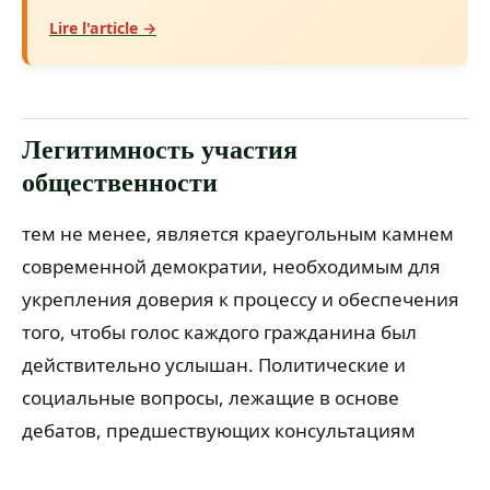
Lire l'article →
Легитимность участия
общественности
тем не менее, является краеугольным камнем
современной демократии, необходимым для
укрепления доверия к процессу и обеспечения
того, чтобы голос каждого гражданина был
действительно услышан.
Политические и
социальные вопросы, лежащие в основе
дебатов, предшествующих консультациям