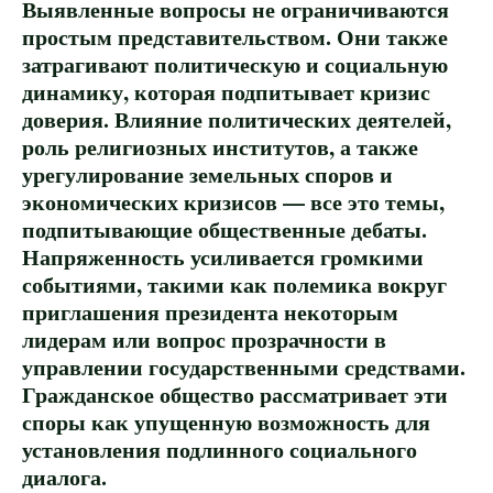
Выявленные вопросы не ограничиваются
простым представительством. Они также
затрагивают политическую и социальную
динамику, которая подпитывает кризис
доверия. Влияние политических деятелей,
роль религиозных институтов, а также
урегулирование земельных споров и
экономических кризисов — все это темы,
подпитывающие общественные дебаты.
Напряженность усиливается громкими
событиями, такими как полемика вокруг
приглашения президента некоторым
лидерам или вопрос прозрачности в
управлении государственными средствами.
Гражданское общество рассматривает эти
споры как упущенную возможность для
установления подлинного социального
диалога.