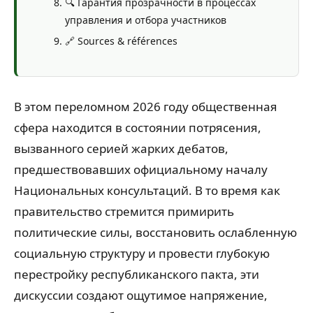
🔍 Гарантия прозрачности в процессах
управления и отбора участников
🔗 Sources & références
В этом переломном 2026 году общественная
сфера находится в состоянии потрясения,
вызванного серией жарких дебатов,
предшествовавших официальному началу
Национальных консультаций. В то время как
правительство стремится примирить
политические силы, восстановить ослабленную
социальную структуру и провести глубокую
перестройку республиканского пакта, эти
дискуссии создают ощутимое напряжение,