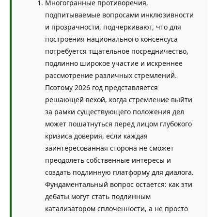
Многогранные противоречия,
подпитываемые вопросами инклюзивности
и прозрачности, подчеркивают, что для
построения национального консенсуса
потребуется тщательное посредничество,
подлинно широкое участие и искреннее
рассмотрение различных стремлений.
Поэтому 2026 год представляется
решающей вехой, когда стремление выйти
за рамки существующего положения дел
может пошатнуться перед лицом глубокого
кризиса доверия, если каждая
заинтересованная сторона не сможет
преодолеть собственные интересы и
создать подлинную платформу для диалога.
Фундаментальный вопрос остается: как эти
дебаты могут стать подлинным
катализатором сплоченности, а не просто