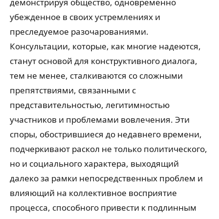
демонстрируя общество, одновременно
убежденное в своих устремлениях и
преследуемое разочарованиями.
Консультации, которые, как многие надеются,
станут основой для конструктивного диалога,
тем не менее, сталкиваются со сложными
препятствиями, связанными с
представительностью, легитимностью
участников и проблемами вовлечения. Эти
споры, обострившиеся до недавнего времени,
подчеркивают раскол не только политического,
но и социального характера, выходящий
далеко за рамки непосредственных проблем и
влияющий на коллективное восприятие
процесса, способного привести к подлинным