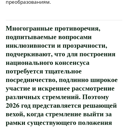
преобразованиям.
Многогранные противоречия,
подпитываемые вопросами
инклюзивности и прозрачности,
подчеркивают, что для построения
национального консенсуса
потребуется тщательное
посредничество, подлинно широкое
участие и искреннее рассмотрение
различных стремлений. Поэтому
2026 год представляется решающей
вехой, когда стремление выйти за
рамки существующего положения