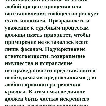
любой процесс прощения или
восстановления сообщества рискует
стать иллюзией. Прозрачность и
уважение к судебным процессам
должны иметь приоритет, чтобы
примирение не оставалось всего
лишь фасадом. Подчеркивание
ответственности, возвращение
имущества и исправление
несправедливости представляются
необходимыми предпосылками для
любого прочного разрешения
кризиса. В этом смысле диалог
должен быть частью искреннего
подхода, служащего подлинному