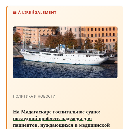
📖 À LIRE ÉGALEMENT
ПОЛИТИКА И НОВОСТИ
На Мадагаскаре госпитальное судно:
последний проблеск надежды для
пациентов, нуждающихся в медицинской