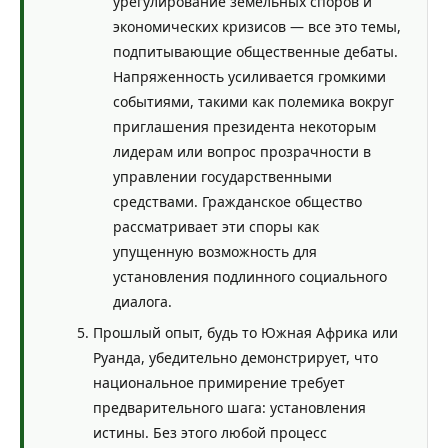
урегулирование земельных споров и
экономических кризисов — все это темы,
подпитывающие общественные дебаты.
Напряженность усиливается громкими
событиями, такими как полемика вокруг
приглашения президента некоторым
лидерам или вопрос прозрачности в
управлении государственными
средствами. Гражданское общество
рассматривает эти споры как
упущенную возможность для
установления подлинного социального
диалога.
Прошлый опыт, будь то Южная Африка или
Руанда, убедительно демонстрирует, что
национальное примирение требует
предварительного шага: установления
истины. Без этого любой процесс