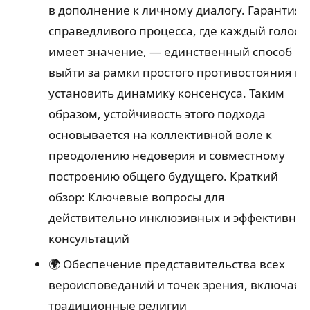
в дополнение к личному диалогу. Гарантия
справедливого процесса, где каждый голос
имеет значение, — единственный способ
выйти за рамки простого противостояния и
установить динамику консенсуса. Таким
образом, устойчивость этого подхода
основывается на коллективной воле к
преодолению недоверия и совместному
построению общего будущего. Краткий
обзор: Ключевые вопросы для
действительно инклюзивных и эффективны
консультаций
🌍 Обеспечение представительства всех
вероисповеданий и точек зрения, включая
традиционные религии