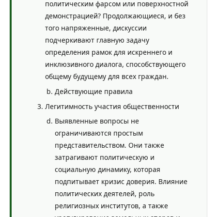
политическим фарсом или поверхностной
демонстрацией? Продолжающиеся, и без
того напряженные, дискуссии
подчеркивают главную задачу
определения рамок для искреннего и
инклюзивного диалога, способствующего
общему будущему для всех граждан.
Действующие правила
Легитимность участия общественности
Выявленные вопросы не
ограничиваются простым
представительством. Они также
затрагивают политическую и
социальную динамику, которая
подпитывает кризис доверия. Влияние
политических деятелей, роль
религиозных институтов, а также