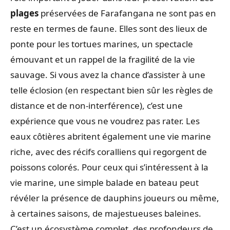
plages
préservées de Farafangana ne sont pas en
reste en termes de faune. Elles sont des lieux de
ponte pour les tortues marines, un spectacle
émouvant et un rappel de la fragilité de la vie
sauvage. Si vous avez la chance d’assister à une
telle éclosion (en respectant bien sûr les règles de
distance et de non-interférence), c’est une
expérience que vous ne voudrez pas rater. Les
eaux côtières abritent également une vie marine
riche, avec des récifs coralliens qui regorgent de
poissons colorés. Pour ceux qui s’intéressent à la
vie marine, une simple balade en bateau peut
révéler la présence de dauphins joueurs ou même,
à certaines saisons, de majestueuses baleines.
C’est un écosystème complet, des profondeurs de