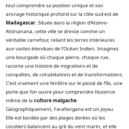
tout comprendre sa position unique et son
ancrage historique profond sur la côte sud-est de
Madagascar
. Située dans la région d’Atsimo-
Atsinanana, cette ville se dresse comme un
véritable carrefour, reliant les terres intérieures
aux vastes étendues de l’Océan Indien. Imaginez
une bourgade où chaque pierre, chaque rue,
raconte une histoire de migrations et de
conquêtes, de cohabitations et de transformations.
C’est vraiment une fenêtre sur le passé de l’île, une
porte que l’on ouvre pour comprendre l’essence
même de la
culture malgache
.
Géographiquement, Farafangana est un joyau.
Elle est bordée par des plages dorées où les
cocotiers balancent au gré du vent marin, et elle