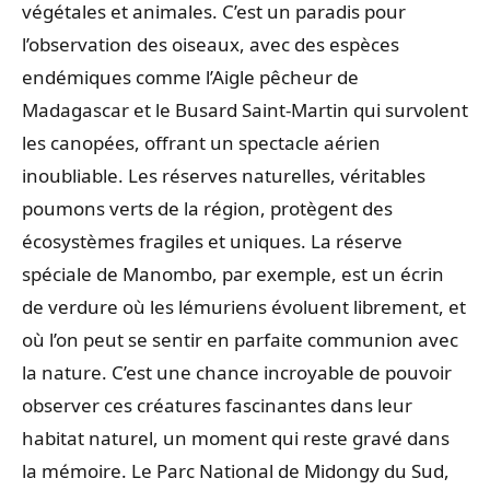
végétales et animales. C’est un paradis pour
l’observation des oiseaux, avec des espèces
endémiques comme l’Aigle pêcheur de
Madagascar et le Busard Saint-Martin qui survolent
les canopées, offrant un spectacle aérien
inoubliable. Les réserves naturelles, véritables
poumons verts de la région, protègent des
écosystèmes fragiles et uniques. La réserve
spéciale de Manombo, par exemple, est un écrin
de verdure où les lémuriens évoluent librement, et
où l’on peut se sentir en parfaite communion avec
la nature. C’est une chance incroyable de pouvoir
observer ces créatures fascinantes dans leur
habitat naturel, un moment qui reste gravé dans
la mémoire. Le Parc National de Midongy du Sud,