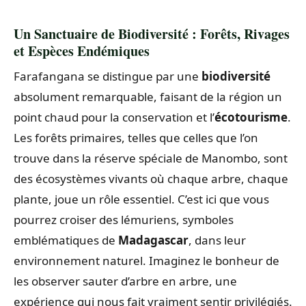
Un Sanctuaire de Biodiversité : Forêts, Rivages
et Espèces Endémiques
Farafangana se distingue par une
biodiversité
absolument remarquable, faisant de la région un
point chaud pour la conservation et l’
écotourisme
.
Les forêts primaires, telles que celles que l’on
trouve dans la réserve spéciale de Manombo, sont
des écosystèmes vivants où chaque arbre, chaque
plante, joue un rôle essentiel. C’est ici que vous
pourrez croiser des lémuriens, symboles
emblématiques de
Madagascar
, dans leur
environnement naturel. Imaginez le bonheur de
les observer sauter d’arbre en arbre, une
expérience qui nous fait vraiment sentir privilégiés.