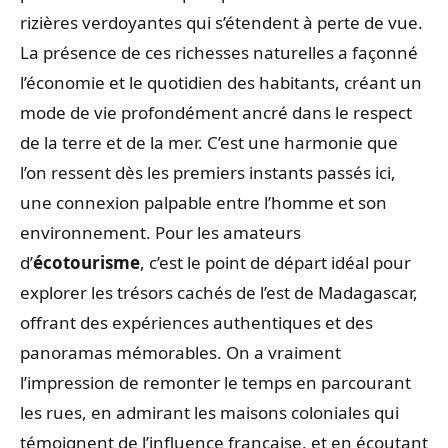
rizières verdoyantes qui s’étendent à perte de vue.
La présence de ces richesses naturelles a façonné
l’économie et le quotidien des habitants, créant un
mode de vie profondément ancré dans le respect
de la terre et de la mer. C’est une harmonie que
l’on ressent dès les premiers instants passés ici,
une connexion palpable entre l’homme et son
environnement. Pour les amateurs
d’
écotourisme
, c’est le point de départ idéal pour
explorer les trésors cachés de l’est de Madagascar,
offrant des expériences authentiques et des
panoramas mémorables. On a vraiment
l’impression de remonter le temps en parcourant
les rues, en admirant les maisons coloniales qui
témoignent de l’influence française, et en écoutant