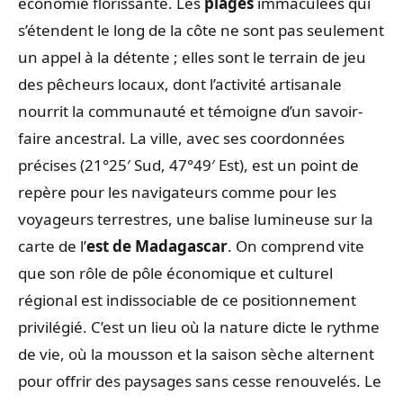
économie florissante. Les
plages
immaculées qui
s’étendent le long de la côte ne sont pas seulement
un appel à la détente ; elles sont le terrain de jeu
des pêcheurs locaux, dont l’activité artisanale
nourrit la communauté et témoigne d’un savoir-
faire ancestral. La ville, avec ses coordonnées
précises (21°25′ Sud, 47°49′ Est), est un point de
repère pour les navigateurs comme pour les
voyageurs terrestres, une balise lumineuse sur la
carte de l’
est de Madagascar
. On comprend vite
que son rôle de pôle économique et culturel
régional est indissociable de ce positionnement
privilégié. C’est un lieu où la nature dicte le rythme
de vie, où la mousson et la saison sèche alternent
pour offrir des paysages sans cesse renouvelés. Le