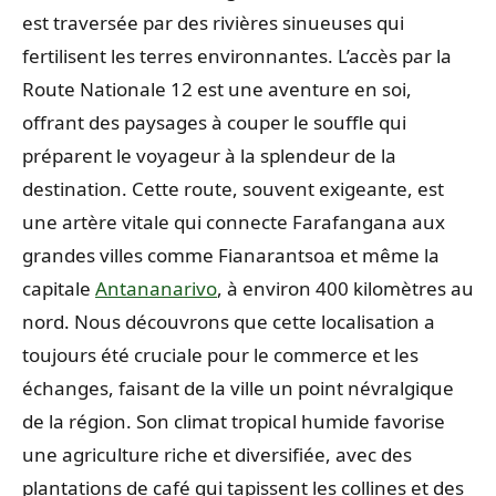
est traversée par des rivières sinueuses qui
fertilisent les terres environnantes. L’accès par la
Route Nationale 12 est une aventure en soi,
offrant des paysages à couper le souffle qui
préparent le voyageur à la splendeur de la
destination. Cette route, souvent exigeante, est
une artère vitale qui connecte Farafangana aux
grandes villes comme Fianarantsoa et même la
capitale
Antananarivo
, à environ 400 kilomètres au
nord. Nous découvrons que cette localisation a
toujours été cruciale pour le commerce et les
échanges, faisant de la ville un point névralgique
de la région. Son climat tropical humide favorise
une agriculture riche et diversifiée, avec des
plantations de café qui tapissent les collines et des