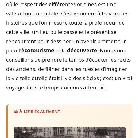
où le respect des différentes origines est une
valeur fondamentale. C’est vraiment à travers ces
histoires que l’on mesure toute la profondeur de
cette ville, un lieu où le passé et le présent se
rencontrent pour dessiner un avenir prometteur
pour l’
écotourisme
et la
découverte
. Nous vous
conseillons de prendre le temps d’écouter les récits
des anciens, de flâner dans les rues et d’imaginer
la vie telle qu’elle était il y a des siècles ; c’est un vrai
voyage dans le temps qui nous attend ici.
📖 À LIRE ÉGALEMENT