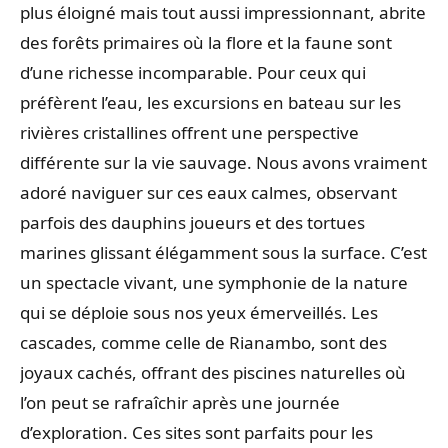
plus éloigné mais tout aussi impressionnant, abrite
des forêts primaires où la flore et la faune sont
d’une richesse incomparable. Pour ceux qui
préfèrent l’eau, les excursions en bateau sur les
rivières cristallines offrent une perspective
différente sur la vie sauvage. Nous avons vraiment
adoré naviguer sur ces eaux calmes, observant
parfois des dauphins joueurs et des tortues
marines glissant élégamment sous la surface. C’est
un spectacle vivant, une symphonie de la nature
qui se déploie sous nos yeux émerveillés. Les
cascades, comme celle de Rianambo, sont des
joyaux cachés, offrant des piscines naturelles où
l’on peut se rafraîchir après une journée
d’exploration. Ces sites sont parfaits pour les