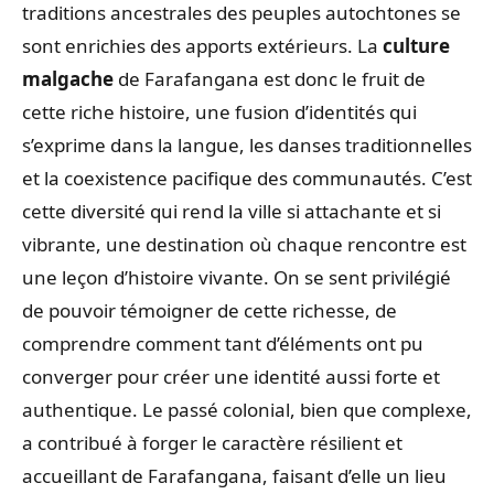
traditions ancestrales des peuples autochtones se
sont enrichies des apports extérieurs. La
culture
malgache
de Farafangana est donc le fruit de
cette riche histoire, une fusion d’identités qui
s’exprime dans la langue, les danses traditionnelles
et la coexistence pacifique des communautés. C’est
cette diversité qui rend la ville si attachante et si
vibrante, une destination où chaque rencontre est
une leçon d’histoire vivante. On se sent privilégié
de pouvoir témoigner de cette richesse, de
comprendre comment tant d’éléments ont pu
converger pour créer une identité aussi forte et
authentique. Le passé colonial, bien que complexe,
a contribué à forger le caractère résilient et
accueillant de Farafangana, faisant d’elle un lieu