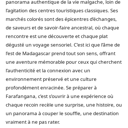
panorama authentique de la vie malgache, loin de
l’agitation des centres touristiques classiques. Ses
marchés colorés sont des épicentres d’échanges,
de saveurs et de savoir-faire ancestral, où chaque
rencontre est une découverte et chaque plat
dégusté un voyage sensoriel. C’est ici que l’âme de
l’est de Madagascar prend tout son sens, offrant
une aventure mémorable pour ceux qui cherchent
l’authenticité et la connexion avec un
environnement préservé et une culture
profondément enracinée. Se préparer à
Farafangana, c’est s’ouvrir à une expérience où
chaque recoin recèle une surprise, une histoire, ou
un panorama à couper le souffle, une destination
vraiment à ne pas rater.