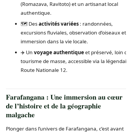
(Romazava, Ravitoto) et un artisanat local
authentique.
🗺️ Des
activités variées
: randonnées,
excursions fluviales, observation d’oiseaux et
immersion dans la vie locale.
✈️ Un
voyage authentique
et préservé, loin du
tourisme de masse, accessible via la légendaire
Route Nationale 12.
Farafangana : Une immersion au cœur
de l’histoire et de la géographie
malgache
Plonger dans l’univers de Farafangana, c’est avant