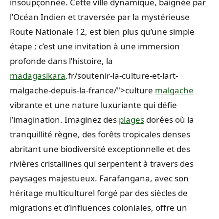
insoupçonnée. Cette ville dynamique, baignée par
l’Océan Indien et traversée par la mystérieuse
Route Nationale 12, est bien plus qu’une simple
étape ; c’est une invitation à une immersion
profonde dans l’histoire, la
madagasikara
.fr/soutenir-la-culture-et-lart-
malgache-depuis-la-france/">culture
malgache
vibrante et une nature luxuriante qui défie
l’imagination. Imaginez des
plages
dorées où la
tranquillité règne, des forêts tropicales denses
abritant une biodiversité exceptionnelle et des
rivières cristallines qui serpentent à travers des
paysages majestueux. Farafangana, avec son
héritage multiculturel forgé par des siècles de
migrations et d’influences coloniales, offre un