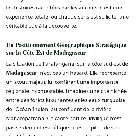
les histoires racontées par les anciens. C’est une
expérience totale, où chaque sens est sollicité, une
véritable ode à la découverte.
Un Positionnement Géographique Stratégique
sur la Côte Est de Madagascar
La situation de Farafangana, sur la côte sud-est de
Madagascar
, n’est pas un hasard. Elle représente
un atout majeur, lui conférant une importance
régionale incontestable. Imaginez une cité nichée
entre des forêts luxuriantes et les eaux turquoise
de l’Océan Indien, au confluent de la rivière
Manampatrana. Ce cadre naturel idyllique n’est
pas seulement esthétique ; il est le pilier de son