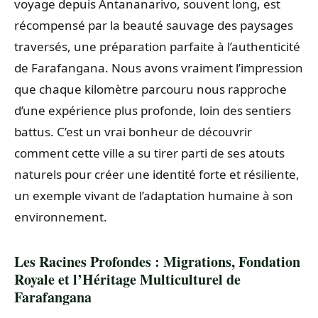
voyage depuis Antananarivo, souvent long, est
récompensé par la beauté sauvage des paysages
traversés, une préparation parfaite à l’authenticité
de Farafangana. Nous avons vraiment l’impression
que chaque kilomètre parcouru nous rapproche
d’une expérience plus profonde, loin des sentiers
battus. C’est un vrai bonheur de découvrir
comment cette ville a su tirer parti de ses atouts
naturels pour créer une identité forte et résiliente,
un exemple vivant de l’adaptation humaine à son
environnement.
Les Racines Profondes : Migrations, Fondation
Royale et l’Héritage Multiculturel de
Farafangana