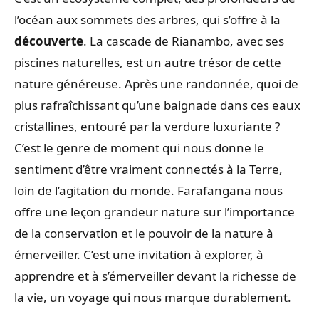
l’océan aux sommets des arbres, qui s’offre à la
découverte
. La cascade de Rianambo, avec ses
piscines naturelles, est un autre trésor de cette
nature généreuse. Après une randonnée, quoi de
plus rafraîchissant qu’une baignade dans ces eaux
cristallines, entouré par la verdure luxuriante ?
C’est le genre de moment qui nous donne le
sentiment d’être vraiment connectés à la Terre,
loin de l’agitation du monde. Farafangana nous
offre une leçon grandeur nature sur l’importance
de la conservation et le pouvoir de la nature à
émerveiller. C’est une invitation à explorer, à
apprendre et à s’émerveiller devant la richesse de
la vie, un voyage qui nous marque durablement.