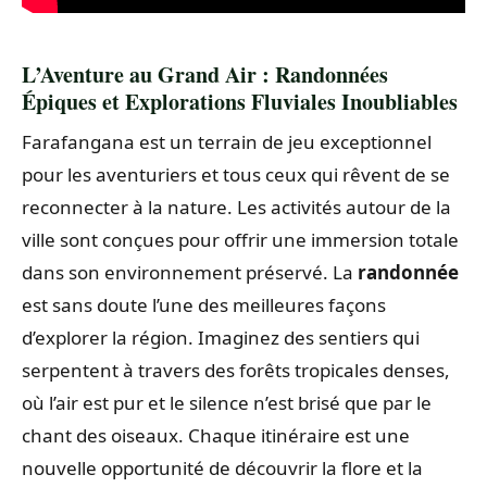
L’Aventure au Grand Air : Randonnées
Épiques et Explorations Fluviales Inoubliables
Farafangana est un terrain de jeu exceptionnel
pour les aventuriers et tous ceux qui rêvent de se
reconnecter à la nature. Les activités autour de la
ville sont conçues pour offrir une immersion totale
dans son environnement préservé. La
randonnée
est sans doute l’une des meilleures façons
d’explorer la région. Imaginez des sentiers qui
serpentent à travers des forêts tropicales denses,
où l’air est pur et le silence n’est brisé que par le
chant des oiseaux. Chaque itinéraire est une
nouvelle opportunité de découvrir la flore et la