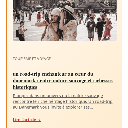
TOURISME ET VOYAGE
un road-trip enchanteur au cœur du
danemark : entre nature sauvage et richesses
historiques
Plongez dans un univers où la nature sauvage
rencontre le riche héritage historique. Un road-trip
au Danemark vous invite à explorer ses…
Lire l'article →