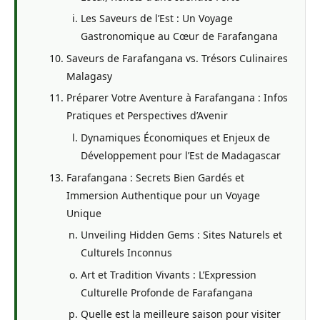
Les Saveurs de l’Est : Un Voyage
Gastronomique au Cœur de Farafangana
Saveurs de Farafangana vs. Trésors Culinaires
Malagasy
Préparer Votre Aventure à Farafangana : Infos
Pratiques et Perspectives d’Avenir
Dynamiques Économiques et Enjeux de
Développement pour l’Est de Madagascar
Farafangana : Secrets Bien Gardés et
Immersion Authentique pour un Voyage
Unique
Unveiling Hidden Gems : Sites Naturels et
Culturels Inconnus
Art et Tradition Vivants : L’Expression
Culturelle Profonde de Farafangana
Quelle est la meilleure saison pour visiter