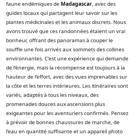
faune endémiques de
Madagascar
, avec des
guides locaux qui partagent leur savoir sur les
plantes médicinales et les animaux discrets. Nous
avons trouvé que ces randonnées étaient un vrai
bonheur, offrant des panoramas à couper le
souffle une fois arrivés aux sommets des collines
environnantes. C’est une expérience qui demande
de l’énergie, mais la récompense est toujours à la
hauteur de l’effort, avec des vues imprenables sur
la côte et les terres intérieures. Les itinéraires sont
variés, adaptés à tous les niveaux, des
promenades douces aux ascensions plus
exigeantes pour les aventuriers confirmés. Pensez
à prévoir de bonnes chaussures de marche, de
l’eau en quantité suffisante et un appareil photo