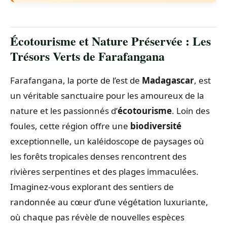
Écotourisme et Nature Préservée : Les
Trésors Verts de Farafangana
Farafangana, la porte de l’est de
Madagascar
, est
un véritable sanctuaire pour les amoureux de la
nature et les passionnés d’
écotourisme
. Loin des
foules, cette région offre une
biodiversité
exceptionnelle, un kaléidoscope de paysages où
les forêts tropicales denses rencontrent des
rivières serpentines et des plages immaculées.
Imaginez-vous explorant des sentiers de
randonnée au cœur d’une végétation luxuriante,
où chaque pas révèle de nouvelles espèces