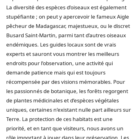
La diversité des espèces d’oiseaux est également
stupéfiante ; on peut y apercevoir le fameux Aigle
pêcheur de Madagascar, majestueux, ou le discret
Busard Saint-Martin, parmi tant d’autres oiseaux
endémiques. Les guides locaux sont de vrais
experts et sauront vous montrer les meilleurs
endroits pour l’observation, une activité qui
demande patience mais qui est toujours
récompensée par des visions mémorables. Pour
les passionnés de botanique, les forêts regorgent
de plantes médicinales et d’espèces végétales
uniques, certaines n’existant nulle part ailleurs sur
Terre. La protection de ces habitats est une
priorité, et en tant que visiteurs, nous avons un
rôle important à jouer dans leur préservation. Les