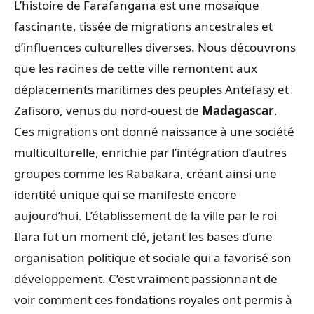
L’histoire de Farafangana est une mosaïque
fascinante, tissée de migrations ancestrales et
d’influences culturelles diverses. Nous découvrons
que les racines de cette ville remontent aux
déplacements maritimes des peuples Antefasy et
Zafisoro, venus du nord-ouest de
Madagascar
.
Ces migrations ont donné naissance à une société
multiculturelle, enrichie par l’intégration d’autres
groupes comme les Rabakara, créant ainsi une
identité unique qui se manifeste encore
aujourd’hui. L’établissement de la ville par le roi
Ilara fut un moment clé, jetant les bases d’une
organisation politique et sociale qui a favorisé son
développement. C’est vraiment passionnant de
voir comment ces fondations royales ont permis à