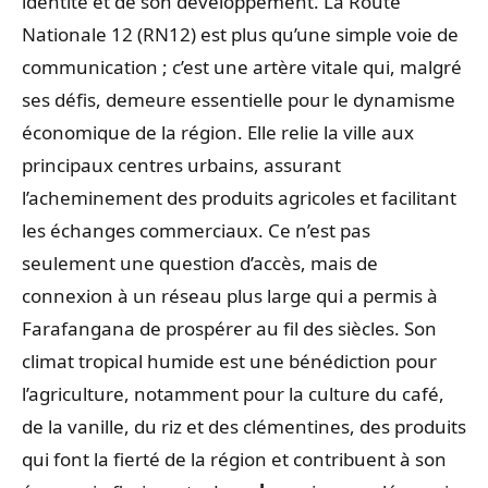
identité et de son développement. La Route
Nationale 12 (RN12) est plus qu’une simple voie de
communication ; c’est une artère vitale qui, malgré
ses défis, demeure essentielle pour le dynamisme
économique de la région. Elle relie la ville aux
principaux centres urbains, assurant
l’acheminement des produits agricoles et facilitant
les échanges commerciaux. Ce n’est pas
seulement une question d’accès, mais de
connexion à un réseau plus large qui a permis à
Farafangana de prospérer au fil des siècles. Son
climat tropical humide est une bénédiction pour
l’agriculture, notamment pour la culture du café,
de la vanille, du riz et des clémentines, des produits
qui font la fierté de la région et contribuent à son