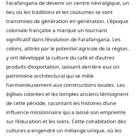
Farafangana de devenir un centre névralgique, un
lieu où les traditions et les coutumes se sont
transmises de génération en génération. L’époque
coloniale française a marqué un tournant
significatif dans l’évolution de Farafangana. Les
colons, attirés par le potentiel agricole de la région,
y ont développé la culture du café et d’autres
produits d’exportation, laissant derrière eux un
patrimoine architectural qui se mêle
harmonieusement aux constructions locales. Les
églises colorées et les temples anciens témoignent
de cette période, racontant les histoires d’une
influence missionnaire qui a laissé son empreinte
sur l’éducation et les soins. Cette cohabitation des
cultures a engendré un mélange unique, où les