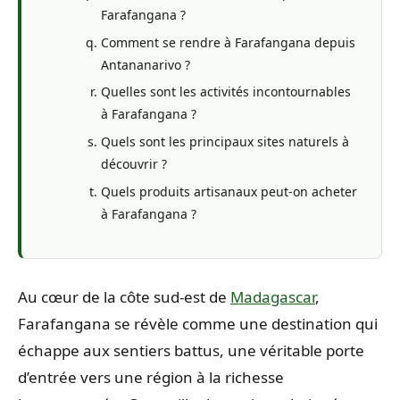
Farafangana ?
Comment se rendre à Farafangana depuis
Antananarivo ?
Quelles sont les activités incontournables
à Farafangana ?
Quels sont les principaux sites naturels à
découvrir ?
Quels produits artisanaux peut-on acheter
à Farafangana ?
Au cœur de la côte sud-est de
Madagascar
,
Farafangana se révèle comme une destination qui
échappe aux sentiers battus, une véritable porte
d’entrée vers une région à la richesse