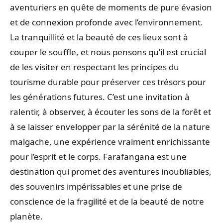
aventuriers en quête de moments de pure évasion
et de connexion profonde avec l’environnement.
La tranquillité et la beauté de ces lieux sont à
couper le souffle, et nous pensons qu’il est crucial
de les visiter en respectant les principes du
tourisme durable pour préserver ces trésors pour
les générations futures. C’est une invitation à
ralentir, à observer, à écouter les sons de la forêt et
à se laisser envelopper par la sérénité de la nature
malgache, une expérience vraiment enrichissante
pour l’esprit et le corps. Farafangana est une
destination qui promet des aventures inoubliables,
des souvenirs impérissables et une prise de
conscience de la fragilité et de la beauté de notre
planète.