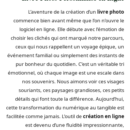
L’aventure de la création d’un
livre photo
commence bien avant même que l’on n’ouvre le
logiciel en ligne. Elle débute avec l’émotion de
choisir les clichés qui ont marqué notre parcours,
ceux qui nous rappellent un voyage épique, un
événement familial ou simplement des instants de
pur bonheur du quotidien. C’est un véritable tri
émotionnel, où chaque image est une escale dans
nos souvenirs. Nous aimons voir ces visages
souriants, ces paysages grandioses, ces petits
détails qui font toute la différence. Aujourd’hui,
cette transformation du numérique au tangible est
facilitée comme jamais. L’outil de
création en ligne
est devenu d’une fluidité impressionnante,