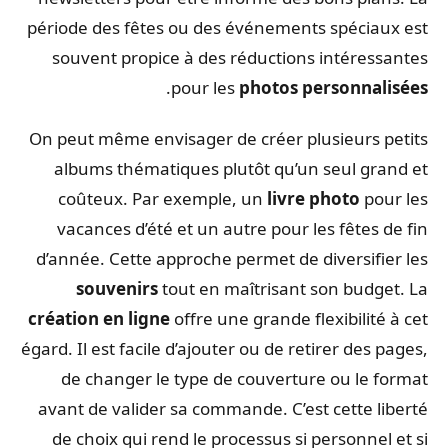
période des fêtes ou des événements spéciaux est
souvent propice à des réductions intéressantes
.
pour les
photos personnalisées
On peut même envisager de créer plusieurs petits
albums thématiques plutôt qu’un seul grand et
coûteux. Par exemple, un
livre photo
pour les
vacances d’été et un autre pour les fêtes de fin
d’année. Cette approche permet de diversifier les
souvenirs
tout en maîtrisant son budget. La
création en ligne
offre une grande flexibilité à cet
égard. Il est facile d’ajouter ou de retirer des pages,
de changer le type de couverture ou le format
avant de valider sa commande. C’est cette liberté
de choix qui rend le processus si personnel et si