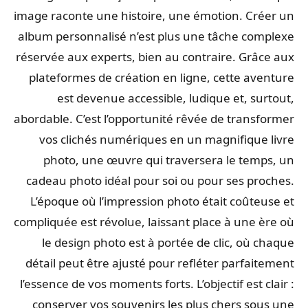
image raconte une histoire, une émotion. Créer un
album personnalisé n’est plus une tâche complexe
réservée aux experts, bien au contraire. Grâce aux
plateformes de création en ligne, cette aventure
est devenue accessible, ludique et, surtout,
abordable. C’est l’opportunité rêvée de transformer
vos clichés numériques en un magnifique livre
photo, une œuvre qui traversera le temps, un
cadeau photo idéal pour soi ou pour ses proches.
L’époque où l’impression photo était coûteuse et
compliquée est révolue, laissant place à une ère où
le design photo est à portée de clic, où chaque
détail peut être ajusté pour refléter parfaitement
l’essence de vos moments forts. L’objectif est clair :
conserver vos souvenirs les plus chers sous une