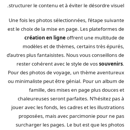
structurer le contenu et à éviter le désordre visuel.
Une fois les photos sélectionnées, l’étape suivante
est le choix de la mise en page. Les plateformes de
création en ligne
offrent une multitude de
modèles et de thèmes, certains très épurés,
d’autres plus fantaisistes. Nous vous conseillons de
rester cohérent avec le style de vos
souvenirs
.
Pour des photos de voyage, un thème aventureux
ou minimaliste peut être génial. Pour un album de
famille, des mises en page plus douces et
chaleureuses seront parfaites. N’hésitez pas à
jouer avec les fonds, les cadres et les illustrations
proposées, mais avec parcimonie pour ne pas
surcharger les pages. Le but est que les photos