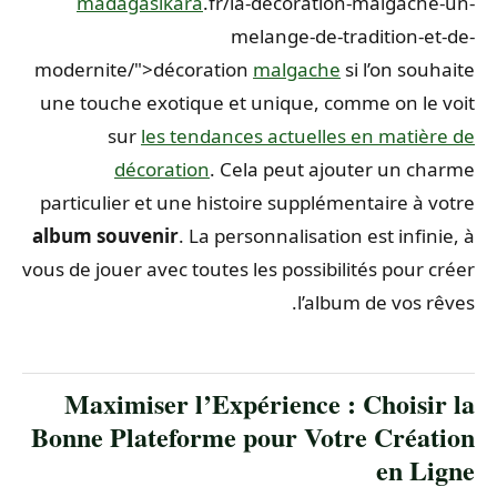
madagasikara
.fr/la-decoration-malgache-un-
melange-de-tradition-et-de-
modernite/">décoration
malgache
si l’on souhaite
une touche exotique et unique, comme on le voit
sur
les tendances actuelles en matière de
décoration
. Cela peut ajouter un charme
particulier et une histoire supplémentaire à votre
album souvenir
. La personnalisation est infinie, à
vous de jouer avec toutes les possibilités pour créer
l’album de vos rêves.
Maximiser l’Expérience : Choisir la
Bonne Plateforme pour Votre Création
en Ligne