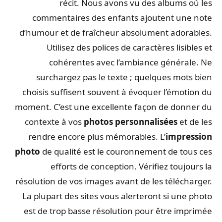
récit. Nous avons vu des albums où les
commentaires des enfants ajoutent une note
d’humour et de fraîcheur absolument adorables.
Utilisez des polices de caractères lisibles et
cohérentes avec l’ambiance générale. Ne
surchargez pas le texte ; quelques mots bien
choisis suffisent souvent à évoquer l’émotion du
moment. C’est une excellente façon de donner du
contexte à vos
photos personnalisées
et de les
rendre encore plus mémorables. L’
impression
photo
de qualité est le couronnement de tous ces
efforts de conception. Vérifiez toujours la
résolution de vos images avant de les télécharger.
La plupart des sites vous alerteront si une photo
est de trop basse résolution pour être imprimée