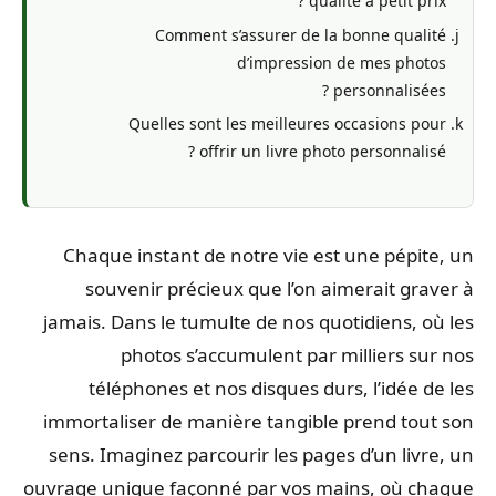
qualité à petit prix ?
Comment s’assurer de la bonne qualité
d’impression de mes photos
personnalisées ?
Quelles sont les meilleures occasions pour
offrir un livre photo personnalisé ?
Chaque instant de notre vie est une pépite, un
souvenir précieux que l’on aimerait graver à
jamais. Dans le tumulte de nos quotidiens, où les
photos s’accumulent par milliers sur nos
téléphones et nos disques durs, l’idée de les
immortaliser de manière tangible prend tout son
sens. Imaginez parcourir les pages d’un livre, un
ouvrage unique façonné par vos mains, où chaque