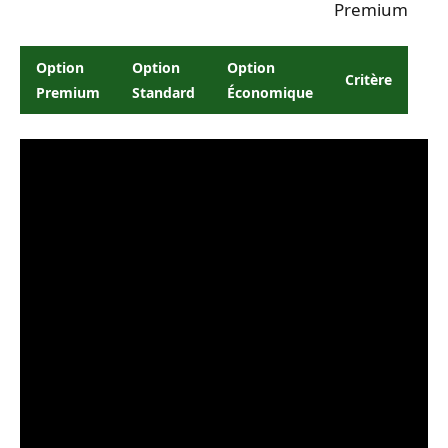
Premium
Option
Option
Option
Critère
Premium
Standard
Économique