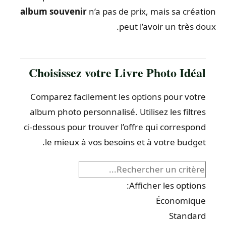
album souvenir
n’a pas de prix, mais sa création
peut l’avoir un très doux.
Choisissez votre Livre Photo Idéal
Comparez facilement les options pour votre
album photo personnalisé. Utilisez les filtres
ci-dessous pour trouver l’offre qui correspond
le mieux à vos besoins et à votre budget.
Filtrer par critère:
Afficher les options:
Économique
Standard