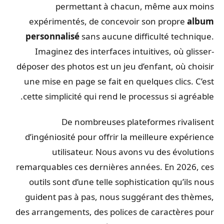
permettant à chacun, même aux moins
expérimentés, de concevoir son propre
album
personnalisé
sans aucune difficulté technique.
Imaginez des interfaces intuitives, où glisser-
déposer des photos est un jeu d’enfant, où choisir
une mise en page se fait en quelques clics. C’est
cette simplicité qui rend le processus si agréable.
De nombreuses plateformes rivalisent
d’ingéniosité pour offrir la meilleure expérience
utilisateur. Nous avons vu des évolutions
remarquables ces dernières années. En 2026, ces
outils sont d’une telle sophistication qu’ils nous
guident pas à pas, nous suggérant des thèmes,
des arrangements, des polices de caractères pour