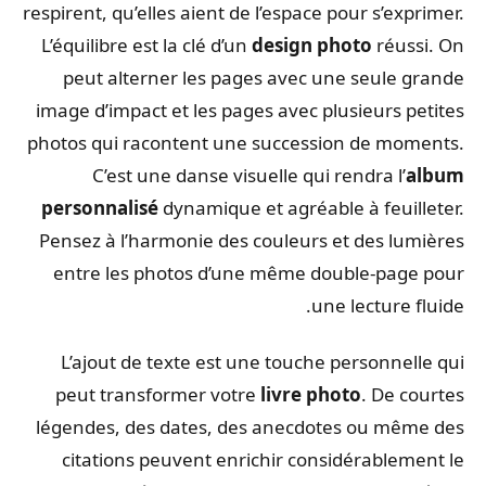
respirent, qu’elles aient de l’espace pour s’exprimer.
L’équilibre est la clé d’un
design photo
réussi. On
peut alterner les pages avec une seule grande
image d’impact et les pages avec plusieurs petites
photos qui racontent une succession de moments.
C’est une danse visuelle qui rendra l’
album
personnalisé
dynamique et agréable à feuilleter.
Pensez à l’harmonie des couleurs et des lumières
entre les photos d’une même double-page pour
une lecture fluide.
L’ajout de texte est une touche personnelle qui
peut transformer votre
livre photo
. De courtes
légendes, des dates, des anecdotes ou même des
citations peuvent enrichir considérablement le