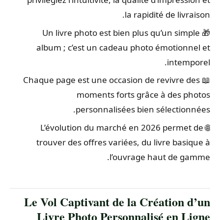
la rapidité de livraison.
🎁 Un livre photo est bien plus qu’un simple
album ; c’est un cadeau photo émotionnel et
intemporel.
📖 Chaque page est une occasion de revivre des
moments forts grâce à des photos
personnalisées bien sélectionnées.
🌐 L’évolution du marché en 2026 permet de
trouver des offres variées, du livre basique à
l’ouvrage haut de gamme.
Le Vol Captivant de la Création d’un
Livre Photo Personnalisé en Ligne