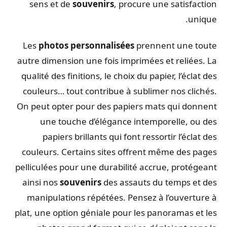
sens et de
souvenirs
, procure une satisfaction
unique.
Les
photos personnalisées
prennent une toute
autre dimension une fois imprimées et reliées. La
qualité des finitions, le choix du papier, l’éclat des
couleurs… tout contribue à sublimer nos clichés.
On peut opter pour des papiers mats qui donnent
une touche d’élégance intemporelle, ou des
papiers brillants qui font ressortir l’éclat des
couleurs. Certains sites offrent même des pages
pelliculées pour une durabilité accrue, protégeant
ainsi nos
souvenirs
des assauts du temps et des
manipulations répétées. Pensez à l’ouverture à
plat, une option géniale pour les panoramas et les