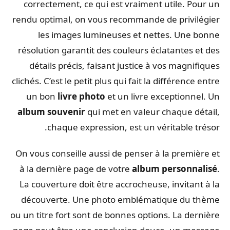
correctement, ce qui est vraiment utile. Pour un
rendu optimal, on vous recommande de privilégier
les images lumineuses et nettes. Une bonne
résolution garantit des couleurs éclatantes et des
détails précis, faisant justice à vos magnifiques
clichés. C’est le petit plus qui fait la différence entre
un bon
livre photo
et un livre exceptionnel. Un
album souvenir
qui met en valeur chaque détail,
chaque expression, est un véritable trésor.
On vous conseille aussi de penser à la première et
à la dernière page de votre
album personnalisé
.
La couverture doit être accrocheuse, invitant à la
découverte. Une photo emblématique du thème
ou un titre fort sont de bonnes options. La dernière