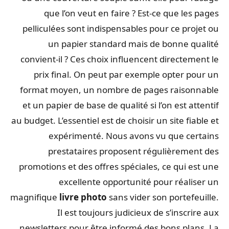
que l’on veut en faire ? Est-ce que les pages
pelliculées sont indispensables pour ce projet ou
un papier standard mais de bonne qualité
convient-il ? Ces choix influencent directement le
prix final. On peut par exemple opter pour un
format moyen, un nombre de pages raisonnable
et un papier de base de qualité si l’on est attentif
au budget. L’essentiel est de choisir un site fiable et
expérimenté. Nous avons vu que certains
prestataires proposent régulièrement des
promotions et des offres spéciales, ce qui est une
excellente opportunité pour réaliser un
magnifique
livre photo
sans vider son portefeuille.
Il est toujours judicieux de s’inscrire aux
newsletters pour être informé des bons plans. La