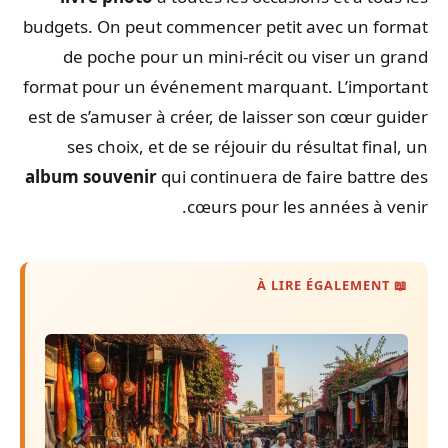
budgets. On peut commencer petit avec un format
de poche pour un mini-récit ou viser un grand
format pour un événement marquant. L’important
est de s’amuser à créer, de laisser son cœur guider
ses choix, et de se réjouir du résultat final, un
album souvenir
qui continuera de faire battre des
cœurs pour les années à venir.
📖 À LIRE ÉGALEMENT