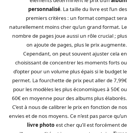
éléments déterminent le prix d’un
album
personnalisé
. La taille du livre est l’un des
premiers critères : un format compact sera
naturellement moins cher qu’un grand format. Le
nombre de pages joue aussi un rôle crucial ; plus
on ajoute de pages, plus le prix augmente.
Cependant, on peut souvent ajuster cela en
choisissant de concentrer les moments forts ou
d’opter pour un volume plus épais si le budget le
permet. La fourchette de prix peut aller de 7,99€
pour les modèles les plus économiques à 50€ ou
60€ en moyenne pour des albums plus élaborés.
C’est à nous de calibrer le prix en fonction de nos
envies et de nos moyens. Ce n’est pas parce qu’un
livre photo
est cher qu’il est forcément de