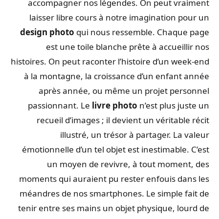
accompagner nos légendes. On peut vraiment
laisser libre cours à notre imagination pour un
design photo
qui nous ressemble. Chaque page
est une toile blanche prête à accueillir nos
histoires. On peut raconter l’histoire d’un week-end
à la montagne, la croissance d’un enfant année
après année, ou même un projet personnel
passionnant. Le
livre photo
n’est plus juste un
recueil d’images ; il devient un véritable récit
illustré, un trésor à partager. La valeur
émotionnelle d’un tel objet est inestimable. C’est
un moyen de revivre, à tout moment, des
moments qui auraient pu rester enfouis dans les
méandres de nos smartphones. Le simple fait de
tenir entre ses mains un objet physique, lourd de