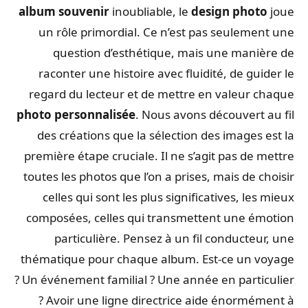
album souvenir
inoubliable, le
design photo
joue
un rôle primordial. Ce n’est pas seulement une
question d’esthétique, mais une manière de
raconter une histoire avec fluidité, de guider le
regard du lecteur et de mettre en valeur chaque
photo personnalisée
. Nous avons découvert au fil
des créations que la sélection des images est la
première étape cruciale. Il ne s’agit pas de mettre
toutes les photos que l’on a prises, mais de choisir
celles qui sont les plus significatives, les mieux
composées, celles qui transmettent une émotion
particulière. Pensez à un fil conducteur, une
thématique pour chaque album. Est-ce un voyage
? Un événement familial ? Une année en particulier
? Avoir une ligne directrice aide énormément à