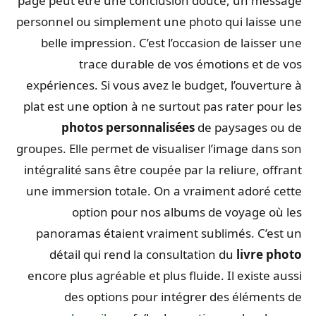
page peut être une conclusion douce, un message
personnel ou simplement une photo qui laisse une
belle impression. C’est l’occasion de laisser une
trace durable de vos émotions et de vos
expériences. Si vous avez le budget, l’ouverture à
plat est une option à ne surtout pas rater pour les
photos personnalisées
de paysages ou de
groupes. Elle permet de visualiser l’image dans son
intégralité sans être coupée par la reliure, offrant
une immersion totale. On a vraiment adoré cette
option pour nos albums de voyage où les
panoramas étaient vraiment sublimés. C’est un
détail qui rend la consultation du
livre photo
encore plus agréable et plus fluide. Il existe aussi
des options pour intégrer des éléments de