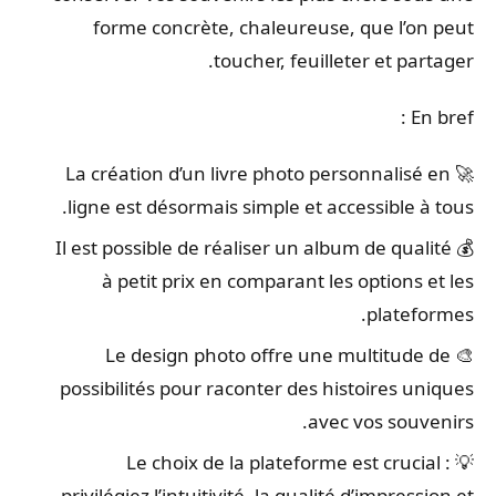
forme concrète, chaleureuse, que l’on peut
toucher, feuilleter et partager.
En bref :
🚀 La création d’un livre photo personnalisé en
ligne est désormais simple et accessible à tous.
💰 Il est possible de réaliser un album de qualité
à petit prix en comparant les options et les
plateformes.
🎨 Le design photo offre une multitude de
possibilités pour raconter des histoires uniques
avec vos souvenirs.
💡 Le choix de la plateforme est crucial :
privilégiez l’intuitivité, la qualité d’impression et