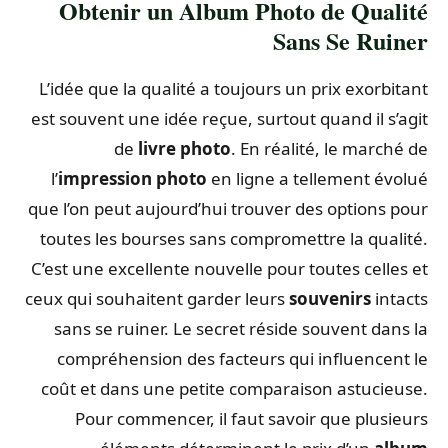
Obtenir un Album Photo de Qualité
Sans Se Ruiner
L’idée que la qualité a toujours un prix exorbitant
est souvent une idée reçue, surtout quand il s’agit
de
livre photo
. En réalité, le marché de
l’
impression photo
en ligne a tellement évolué
que l’on peut aujourd’hui trouver des options pour
toutes les bourses sans compromettre la qualité.
C’est une excellente nouvelle pour toutes celles et
ceux qui souhaitent garder leurs
souvenirs
intacts
sans se ruiner. Le secret réside souvent dans la
compréhension des facteurs qui influencent le
coût et dans une petite comparaison astucieuse.
Pour commencer, il faut savoir que plusieurs