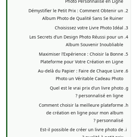
Photo Personnalisé en Ligne
Démystifier le Petit Prix : Comment Obtenir un
Album Photo de Qualité Sans Se Ruiner
Choisissez votre Livre Photo Idéal
Les Secrets d’un Design Photo Réussi pour un
Album Souvenir Inoubliable
Maximiser l’Expérience : Choisir la Bonne
Plateforme pour Votre Création en Ligne
Au-delà du Papier : Faire de Chaque Livre
Photo un Véritable Cadeau Photo
Quel est le vrai prix d’un livre photo
personnalisé en ligne ?
Comment choisir la meilleure plateforme
de création en ligne pour mon album
personnalisé ?
Est-il possible de créer un livre photo de