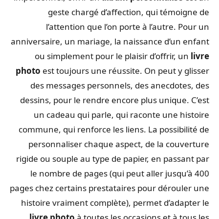
geste chargé d’affection, qui témoigne de
l’attention que l’on porte à l’autre. Pour un
anniversaire, un mariage, la naissance d’un enfant
ou simplement pour le plaisir d’offrir, un
livre
photo
est toujours une réussite. On peut y glisser
des messages personnels, des anecdotes, des
dessins, pour le rendre encore plus unique. C’est
un cadeau qui parle, qui raconte une histoire
commune, qui renforce les liens. La possibilité de
personnaliser chaque aspect, de la couverture
rigide ou souple au type de papier, en passant par
le nombre de pages (qui peut aller jusqu’à 400
pages chez certains prestataires pour dérouler une
histoire vraiment complète), permet d’adapter le
livre photo
à toutes les occasions et à tous les