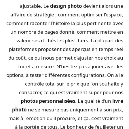
ajustable. Le
design photo
devient alors une
affaire de stratégie : comment optimiser l’espace,
comment raconter l’histoire la plus pertinente avec
un nombre de pages donné, comment mettre en
valeur ses clichés les plus chers. La plupart des
plateformes proposent des aperçus en temps réel
du coût, ce qui nous permet d’ajuster nos choix au
fur et à mesure. N’hésitez pas à jouer avec les
options, à tester différentes configurations. On a le
contrôle total sur le prix que l’on souhaite y
consacrer, ce qui est vraiment super pour nos
photos personnalisées
. La qualité d’un
livre
photo
ne se mesure pas uniquement à son prix,
mais à l’émotion qu’il procure, et ça, c’est vraiment
à la portée de tous. Le bonheur de feuilleter un