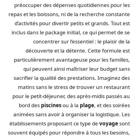
préoccuper des dépenses quotidiennes pour les
repas et les boissons, ni de la recherche constante
d’activités pour divertir petits et grands. Tout est
inclus dans le package initial, ce qui permet de se
concentrer sur l’essentiel : le plaisir de la
découverte et la détente. Cette formule est
particulièrement avantageuse pour les familles,
qui peuvent ainsi maîtriser leur budget sans
sacrifier la qualité des prestations. Imaginez des
matins sans le stress de trouver un restaurant
pour le petit-déjeuner, des après-midis passés au
bord des
piscines
ou à la
plage
, et des soirées
animées sans avoir à organiser la logistique. Les
établissements proposant ce type de
voyage
sont
souvent équipés pour répondre à tous les besoins,