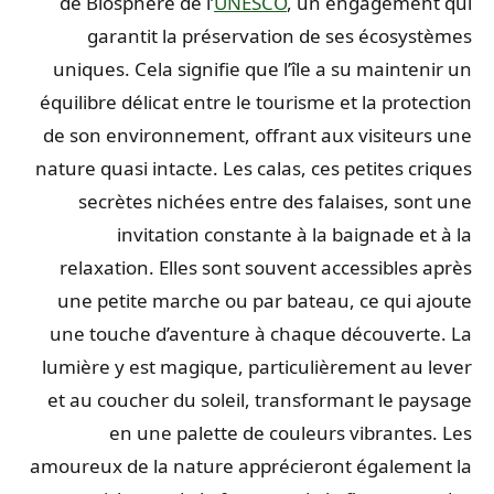
de Biosphère de l’
UNESCO
, un engagement qui
garantit la préservation de ses écosystèmes
uniques. Cela signifie que l’île a su maintenir un
équilibre délicat entre le tourisme et la protection
de son environnement, offrant aux visiteurs une
nature quasi intacte. Les calas, ces petites criques
secrètes nichées entre des falaises, sont une
invitation constante à la baignade et à la
relaxation. Elles sont souvent accessibles après
une petite marche ou par bateau, ce qui ajoute
une touche d’aventure à chaque découverte. La
lumière y est magique, particulièrement au lever
et au coucher du soleil, transformant le paysage
en une palette de couleurs vibrantes. Les
amoureux de la nature apprécieront également la