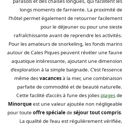
parasols et des chaises longues, qui facilitent les
longs moments de farniente. La proximité de
l’hôtel permet également de retourner facilement
pour le déjeuner ou pour une sieste
rafraîchissante avant de reprendre les activités.
Pour les amateurs de snorkeling, les fonds marins
autour de Cales Piques peuvent révéler une faune
aquatique intéressante, ajoutant une dimension
d’exploration à la simple baignade. C’est l’essence
même des
vacances
à la mer, une combinaison
parfaite de commodité et de beauté naturelle.
Cette facilité d’accès à l’une des jolies
plages
de
Minorque
est une valeur ajoutée non négligeable
pour toute
offre spéciale
de
séjour tout compris
.
La qualité de l’eau est régulièrement vérifiée,