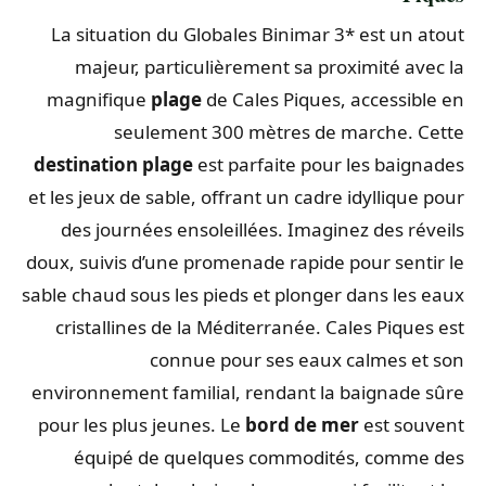
La situation du Globales Binimar 3* est un atout
majeur, particulièrement sa proximité avec la
magnifique
plage
de Cales Piques, accessible en
seulement 300 mètres de marche. Cette
destination plage
est parfaite pour les baignades
et les jeux de sable, offrant un cadre idyllique pour
des journées ensoleillées. Imaginez des réveils
doux, suivis d’une promenade rapide pour sentir le
sable chaud sous les pieds et plonger dans les eaux
cristallines de la Méditerranée. Cales Piques est
connue pour ses eaux calmes et son
environnement familial, rendant la baignade sûre
pour les plus jeunes. Le
bord de mer
est souvent
équipé de quelques commodités, comme des