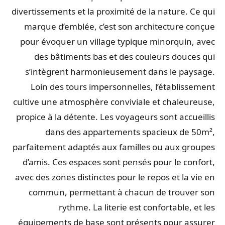
divertissements et la proximité de la nature. Ce qui
marque d’emblée, c’est son architecture conçue
pour évoquer un village typique minorquin, avec
des bâtiments bas et des couleurs douces qui
s’intègrent harmonieusement dans le paysage.
Loin des tours impersonnelles, l’établissement
cultive une atmosphère conviviale et chaleureuse,
propice à la détente. Les voyageurs sont accueillis
dans des appartements spacieux de 50m²,
parfaitement adaptés aux familles ou aux groupes
d’amis. Ces espaces sont pensés pour le confort,
avec des zones distinctes pour le repos et la vie en
commun, permettant à chacun de trouver son
rythme. La literie est confortable, et les
équipements de base sont présents pour assurer