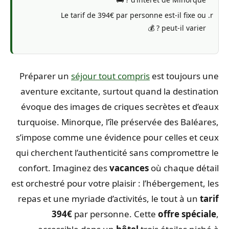
Le tarif de 394€ par personne est-il fixe ou
peut-il varier ? 💰
Préparer un
séjour tout compris
est toujours une
aventure excitante, surtout quand la destination
évoque des images de criques secrètes et d’eaux
turquoise. Minorque, l’île préservée des Baléares,
s’impose comme une évidence pour celles et ceux
qui cherchent l’authenticité sans compromettre le
confort. Imaginez des
vacances
où chaque détail
est orchestré pour votre plaisir : l’hébergement, les
repas et une myriade d’activités, le tout à un
tarif
394€
par personne. Cette
offre spéciale
,