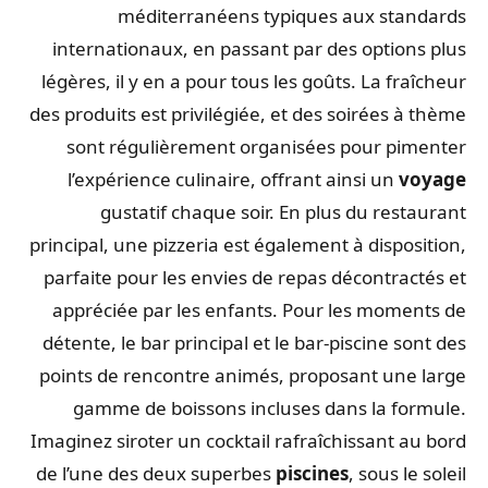
méditerranéens typiques aux standards
internationaux, en passant par des options plus
légères, il y en a pour tous les goûts. La fraîcheur
des produits est privilégiée, et des soirées à thème
sont régulièrement organisées pour pimenter
l’expérience culinaire, offrant ainsi un
voyage
gustatif chaque soir. En plus du restaurant
principal, une pizzeria est également à disposition,
parfaite pour les envies de repas décontractés et
appréciée par les enfants. Pour les moments de
détente, le bar principal et le bar-piscine sont des
points de rencontre animés, proposant une large
gamme de boissons incluses dans la formule.
Imaginez siroter un cocktail rafraîchissant au bord
de l’une des deux superbes
piscines
, sous le soleil