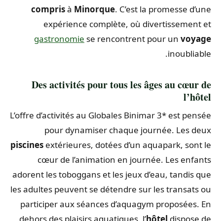
compris
à
Minorque
. C’est la promesse d’une
expérience complète, où divertissement et
gastronomie
se rencontrent pour un
voyage
inoubliable.
Des activités pour tous les âges au cœur de
l’hôtel
L’offre d’activités au Globales Binimar 3* est pensée
pour dynamiser chaque journée. Les deux
piscines
extérieures, dotées d’un aquapark, sont le
cœur de l’animation en journée. Les enfants
adorent les toboggans et les jeux d’eau, tandis que
les adultes peuvent se détendre sur les transats ou
participer aux séances d’aquagym proposées. En
dehors des plaisirs aquatiques, l’
hôtel
dispose de