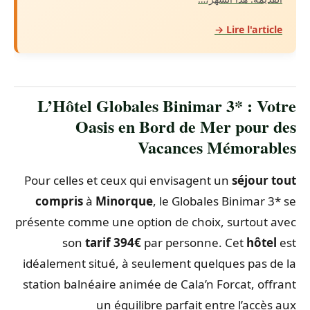
Lire l'article →
L’Hôtel Globales Binimar 3* : Votre
Oasis en Bord de Mer pour des
Vacances Mémorables
Pour celles et ceux qui envisagent un
séjour tout
compris
à
Minorque
, le Globales Binimar 3* se
présente comme une option de choix, surtout avec
son
tarif 394€
par personne. Cet
hôtel
est
idéalement situé, à seulement quelques pas de la
station balnéaire animée de Cala’n Forcat, offrant
un équilibre parfait entre l’accès aux