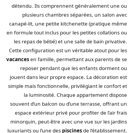
détendu. Ils comprennent généralement une ou
plusieurs chambres séparées, un salon avec
canapé-lit, une petite kitchenette (pratique même
en formule tout inclus pour les petites collations ou
les repas de bébé) et une salle de bain privative.
Cette configuration est un véritable atout pour les
vacances
en famille, permettant aux parents de se
reposer pendant que les enfants dorment ou
jouent dans leur propre espace. La décoration est
simple mais fonctionnelle, privilégiant le confort et
la luminosité. Chaque appartement dispose
souvent d’un balcon ou d’une terrasse, offrant un
espace extérieur privé pour profiter de l’air frais
minorquin, peut-être avec une vue sur les jardins
luxuriants ou l’une des
piscines
de l’établissement.