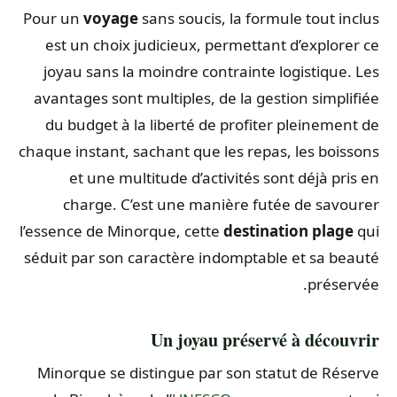
Pour un
voyage
sans soucis, la formule tout inclus
est un choix judicieux, permettant d’explorer ce
joyau sans la moindre contrainte logistique. Les
avantages sont multiples, de la gestion simplifiée
du budget à la liberté de profiter pleinement de
chaque instant, sachant que les repas, les boissons
et une multitude d’activités sont déjà pris en
charge. C’est une manière futée de savourer
l’essence de Minorque, cette
destination plage
qui
séduit par son caractère indomptable et sa beauté
préservée.
Un joyau préservé à découvrir
Minorque se distingue par son statut de Réserve