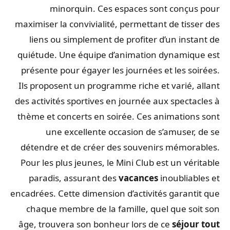
minorquin. Ces espaces sont conçus pour
maximiser la convivialité, permettant de tisser des
liens ou simplement de profiter d’un instant de
quiétude. Une équipe d’animation dynamique est
présente pour égayer les journées et les soirées.
Ils proposent un programme riche et varié, allant
des activités sportives en journée aux spectacles à
thème et concerts en soirée. Ces animations sont
une excellente occasion de s’amuser, de se
détendre et de créer des souvenirs mémorables.
Pour les plus jeunes, le Mini Club est un véritable
paradis, assurant des
vacances
inoubliables et
encadrées. Cette dimension d’activités garantit que
chaque membre de la famille, quel que soit son
âge, trouvera son bonheur lors de ce
séjour tout