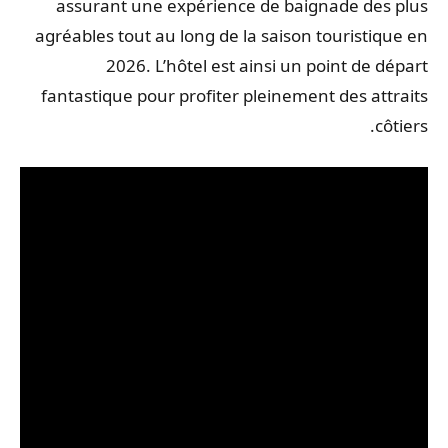
assurant une expérience de baignade des plus
agréables tout au long de la saison touristique en
2026. L’hôtel est ainsi un point de départ
fantastique pour profiter pleinement des attraits
côtiers.