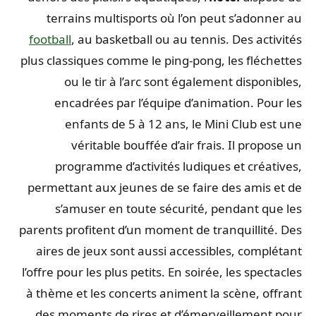
terrains multisports où l’on peut s’adonner au
football
, au basketball ou au tennis. Des activités
plus classiques comme le ping-pong, les fléchettes
ou le tir à l’arc sont également disponibles,
encadrées par l’équipe d’animation. Pour les
enfants de 5 à 12 ans, le Mini Club est une
véritable bouffée d’air frais. Il propose un
programme d’activités ludiques et créatives,
permettant aux jeunes de se faire des amis et de
s’amuser en toute sécurité, pendant que les
parents profitent d’un moment de tranquillité. Des
aires de jeux sont aussi accessibles, complétant
l’offre pour les plus petits. En soirée, les spectacles
à thème et les concerts animent la scène, offrant
des moments de rires et d’émerveillement pour