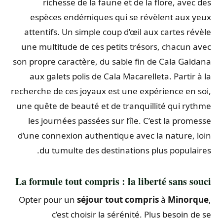
richesse de la faune et de la flore, avec des
espèces endémiques qui se révèlent aux yeux
attentifs. Un simple coup d’œil aux cartes révèle
une multitude de ces petits trésors, chacun avec
son propre caractère, du sable fin de Cala Galdana
aux galets polis de Cala Macarelleta. Partir à la
recherche de ces joyaux est une expérience en soi,
une quête de beauté et de tranquillité qui rythme
les journées passées sur l’île. C’est la promesse
d’une connexion authentique avec la nature, loin
du tumulte des destinations plus populaires.
La formule tout compris : la liberté sans souci
Opter pour un
séjour tout compris
à
Minorque
,
c’est choisir la sérénité. Plus besoin de se