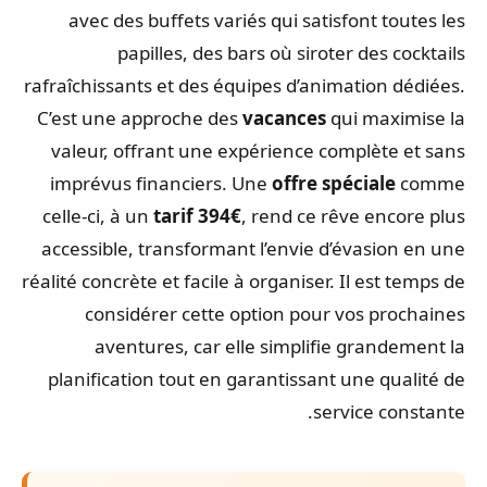
avec des buffets variés qui satisfont toutes les
papilles, des bars où siroter des cocktails
rafraîchissants et des équipes d’animation dédiées.
C’est une approche des
vacances
qui maximise la
valeur, offrant une expérience complète et sans
imprévus financiers. Une
offre spéciale
comme
celle-ci, à un
tarif 394€
, rend ce rêve encore plus
accessible, transformant l’envie d’évasion en une
réalité concrète et facile à organiser. Il est temps de
considérer cette option pour vos prochaines
aventures, car elle simplifie grandement la
planification tout en garantissant une qualité de
service constante.