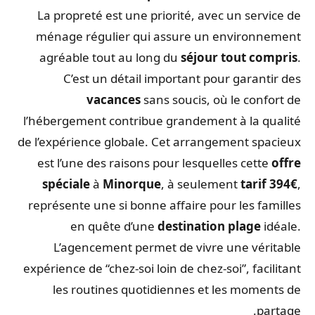
La propreté est une priorité, avec un service de
ménage régulier qui assure un environnement
agréable tout au long du
séjour tout compris
.
C’est un détail important pour garantir des
vacances
sans soucis, où le confort de
l’hébergement contribue grandement à la qualité
de l’expérience globale. Cet arrangement spacieux
est l’une des raisons pour lesquelles cette
offre
spéciale
à
Minorque
, à seulement
tarif 394€
,
représente une si bonne affaire pour les familles
en quête d’une
destination plage
idéale.
L’agencement permet de vivre une véritable
expérience de “chez-soi loin de chez-soi”, facilitant
les routines quotidiennes et les moments de
partage.