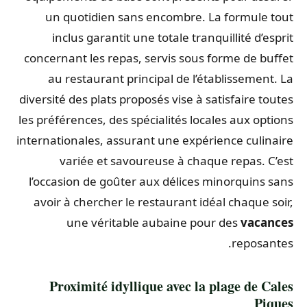
un quotidien sans encombre. La formule tout
inclus garantit une totale tranquillité d’esprit
concernant les repas, servis sous forme de buffet
au restaurant principal de l’établissement. La
diversité des plats proposés vise à satisfaire toutes
les préférences, des spécialités locales aux options
internationales, assurant une expérience culinaire
variée et savoureuse à chaque repas. C’est
l’occasion de goûter aux délices minorquins sans
avoir à chercher le restaurant idéal chaque soir,
une véritable aubaine pour des
vacances
reposantes.
Proximité idyllique avec la plage de Cales
Piques