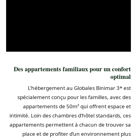
Des appartements familiaux pour un confort
optimal
L’hébergement au Globales Binimar 3* est
spécialement conçu pour les familles, avec des
appartements de 50m² qui offrent espace et
intimité. Loin des chambres d’hôtel standards, ces
appartements permettent à chacun de trouver sa
place et de profiter d’un environnement plus