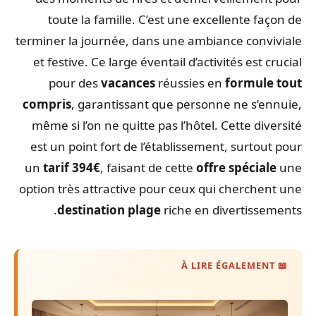
toute la famille. C’est une excellente façon de
terminer la journée, dans une ambiance conviviale
et festive. Ce large éventail d’activités est crucial
pour des
vacances
réussies en
formule tout
compris
, garantissant que personne ne s’ennuie,
même si l’on ne quitte pas l’hôtel. Cette diversité
est un point fort de l’établissement, surtout pour
un
tarif 394€
, faisant de cette
offre spéciale
une
option très attractive pour ceux qui cherchent une
destination plage
riche en divertissements.
📖 À LIRE ÉGALEMENT