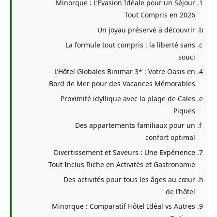
Minorque : L’Évasion Idéale pour un Séjour
Tout Compris en 2026
Un joyau préservé à découvrir
La formule tout compris : la liberté sans
souci
L’Hôtel Globales Binimar 3* : Votre Oasis en
Bord de Mer pour des Vacances Mémorables
Proximité idyllique avec la plage de Cales
Piques
Des appartements familiaux pour un
confort optimal
Divertissement et Saveurs : Une Expérience
Tout Inclus Riche en Activités et Gastronomie
Des activités pour tous les âges au cœur
de l’hôtel
Minorque : Comparatif Hôtel Idéal vs Autres