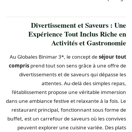
Divertissement et Saveurs : Une
Expérience Tout Inclus Riche en
Activités et Gastronomie
Au Globales Binimar 3*, le concept de
séjour tout
compris
prend tout son sens grâce à une offre de
divertissements et de saveurs qui dépasse les
attentes. Au-delà des simples repas,
l’établissement propose une véritable immersion
dans une ambiance festive et relaxante à la fois. Le
restaurant principal, fonctionnant sous forme de
buffet, est un carrefour de saveurs où les convives
peuvent explorer une cuisine variée. Des plats