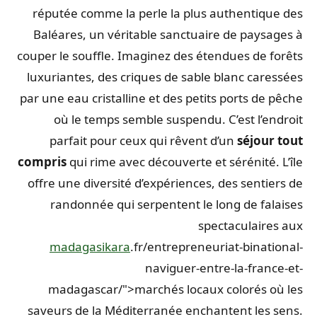
réputée comme la perle la plus authentique des
Baléares, un véritable sanctuaire de paysages à
couper le souffle. Imaginez des étendues de forêts
luxuriantes, des criques de sable blanc caressées
par une eau cristalline et des petits ports de pêche
où le temps semble suspendu. C’est l’endroit
parfait pour ceux qui rêvent d’un
séjour tout
compris
qui rime avec découverte et sérénité. L’île
offre une diversité d’expériences, des sentiers de
randonnée qui serpentent le long de falaises
spectaculaires aux
madagasikara
.fr/entrepreneuriat-binational-
naviguer-entre-la-france-et-
madagascar/">marchés locaux colorés où les
saveurs de la Méditerranée enchantent les sens.