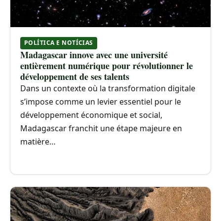
POLÍTICA E NOTÍCIAS
Madagascar innove avec une université
entièrement numérique pour révolutionner le
développement de ses talents
Dans un contexte où la transformation digitale
s’impose comme un levier essentiel pour le
développement économique et social,
Madagascar franchit une étape majeure en
matière…