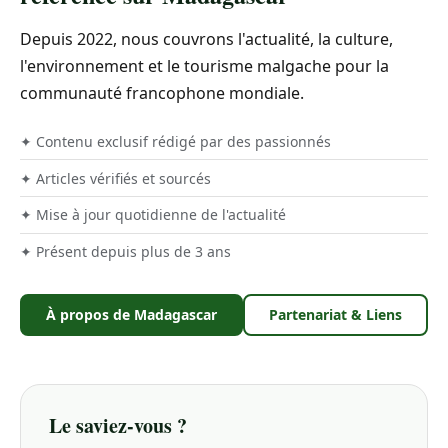
Depuis 2022, nous couvrons l'actualité, la culture,
l'environnement et le tourisme malgache pour la
communauté francophone mondiale.
✦ Contenu exclusif rédigé par des passionnés
✦ Articles vérifiés et sourcés
✦ Mise à jour quotidienne de l'actualité
✦ Présent depuis plus de 3 ans
À propos de Madagascar
Partenariat & Liens
Le saviez-vous ?