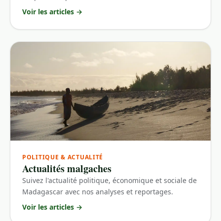
Voir les articles
→
POLITIQUE & ACTUALITÉ
Actualités malgaches
Suivez l'actualité politique, économique et sociale de
Madagascar avec nos analyses et reportages.
Voir les articles
→