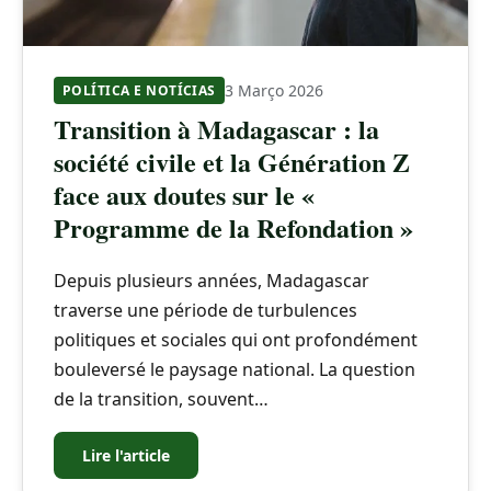
3 Março 2026
POLÍTICA E NOTÍCIAS
Transition à Madagascar : la
société civile et la Génération Z
face aux doutes sur le «
Programme de la Refondation »
Depuis plusieurs années, Madagascar
traverse une période de turbulences
politiques et sociales qui ont profondément
bouleversé le paysage national. La question
de la transition, souvent…
Lire l'article