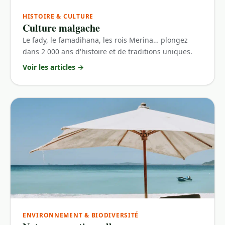
HISTOIRE & CULTURE
Culture malgache
Le fady, le famadihana, les rois Merina… plongez
dans 2 000 ans d'histoire et de traditions uniques.
Voir les articles
→
ENVIRONNEMENT & BIODIVERSITÉ