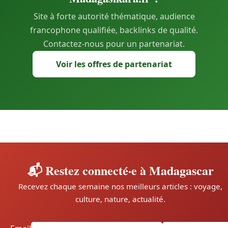
Site à forte autorité thématique, audience
francophone qualifiée, backlinks de qualité.
Contactez-nous pour un partenariat.
Voir les offres de partenariat
📬 Restez connecté·e à Madagascar
Recevez chaque semaine nos meilleurs articles : voyage,
culture, nature, actualité.