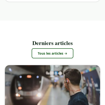
Derniers articles
Tous les articles →