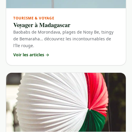
TOURISME & VOYAGE
Voyager à Madagascar
Baobabs de Morondava, plages de Nosy Be, tsingy
de Bemaraha… découvrez les incontournables de
l'île rouge.
Voir les articles
→