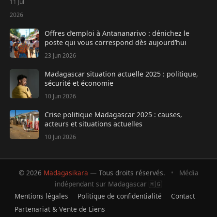
11 Jul
2026
Offres d’emploi à Antananarivo : dénichez le
poste qui vous correspond dès aujourd’hui
23 Jun 2026
Madagascar situation actuelle 2025 : politique,
sécurité et économie
10 Jun 2026
Crise politique Madagascar 2025 : causes,
acteurs et situations actuelles
10 Jun 2026
© 2026
Madagasikara
— Tous droits réservés.
•
Média
indépendant sur Madagascar 🇲🇬
Mentions légales
Politique de confidentialité
Contact
Partenariat & Vente de Liens