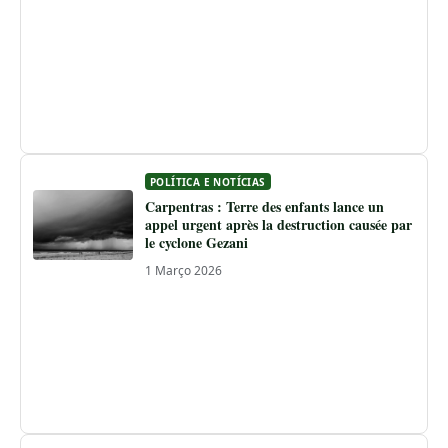
POLÍTICA E NOTÍCIAS
Carpentras : Terre des enfants lance un
appel urgent après la destruction causée par
le cyclone Gezani
1 Março 2026