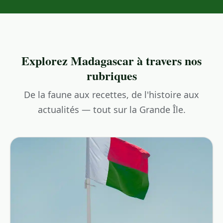
Explorez Madagascar à travers nos
rubriques
De la faune aux recettes, de l'histoire aux
actualités — tout sur la Grande Île.