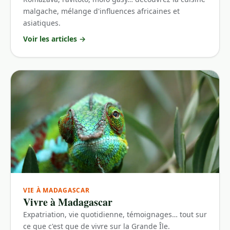
malgache, mélange d'influences africaines et
asiatiques.
Voir les articles
→
VIE À MADAGASCAR
Vivre à Madagascar
Expatriation, vie quotidienne, témoignages… tout sur
ce que c'est que de vivre sur la Grande Île.