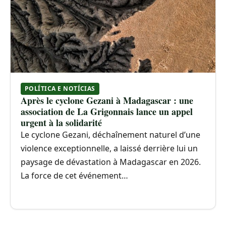
POLÍTICA E NOTÍCIAS
Après le cyclone Gezani à Madagascar : une
association de La Grigonnais lance un appel
urgent à la solidarité
Le cyclone Gezani, déchaînement naturel d’une
violence exceptionnelle, a laissé derrière lui un
paysage de dévastation à Madagascar en 2026.
La force de cet événement…