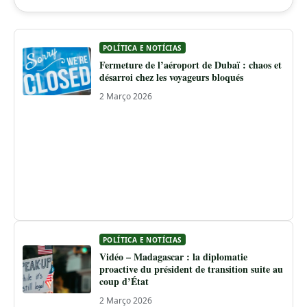
POLÍTICA E NOTÍCIAS
Fermeture de l’aéroport de Dubaï : chaos et
désarroi chez les voyageurs bloqués
2 Março 2026
POLÍTICA E NOTÍCIAS
Vidéo – Madagascar : la diplomatie
proactive du président de transition suite au
coup d’État
2 Março 2026