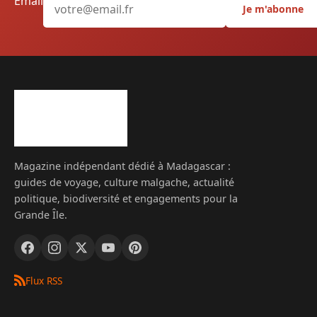
Email
Je m'abonne
Magazine indépendant dédié à Madagascar :
guides de voyage, culture malgache, actualité
politique, biodiversité et engagements pour la
Grande Île.
Flux RSS