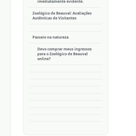
imediatamente evidente.
Zoológico de Beauval: Avaliações
Autênticas de Visitantes
Passeio na natureza
Devo comprar meus ingressos
para o Zoológico de Beauval
online?