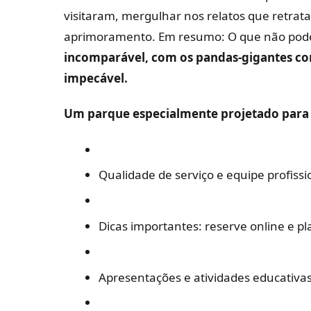
visitaram, mergulhar nos relatos que retra
aprimoramento.
Em resumo: O que não pode 
incomparável, com os pandas-gigantes co
impecável.
Um parque especialmente projetado para f
Qualidade de serviço e equipe profissi
Dicas importantes: reserve online e pl
Apresentações e atividades educativas