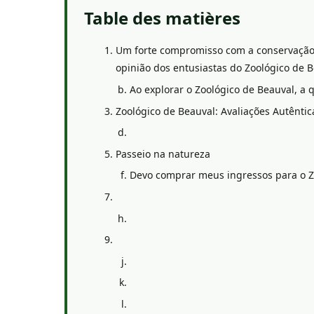
Table des matières
Um forte compromisso com a conservação 
opinião dos entusiastas do Zoológico de 
Ao explorar o Zoológico de Beauval, a 
Zoológico de Beauval: Avaliações Autêntic
Passeio na natureza
Devo comprar meus ingressos para o Z