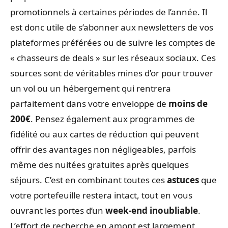
promotionnels à certaines périodes de l’année. Il
est donc utile de s’abonner aux newsletters de vos
plateformes préférées ou de suivre les comptes de
« chasseurs de deals » sur les réseaux sociaux. Ces
sources sont de véritables mines d’or pour trouver
un vol ou un hébergement qui rentrera
parfaitement dans votre enveloppe de
moins de
200€
. Pensez également aux programmes de
fidélité ou aux cartes de réduction qui peuvent
offrir des avantages non négligeables, parfois
même des nuitées gratuites après quelques
séjours. C’est en combinant toutes ces
astuces
que
votre portefeuille restera intact, tout en vous
ouvrant les portes d’un
week-end inoubliable
.
L’effort de recherche en amont est largement