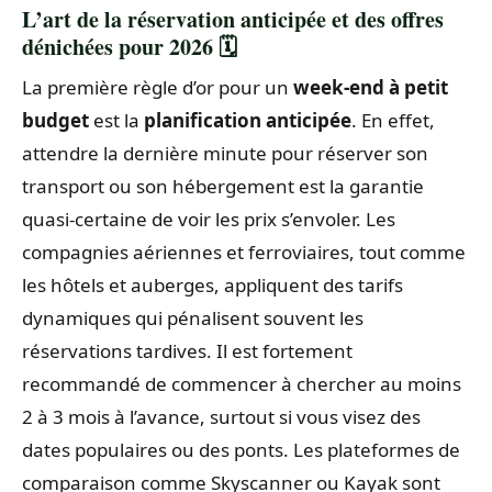
L’art de la réservation anticipée et des offres
dénichées pour 2026 🗓️
La première règle d’or pour un
week-end à petit
budget
est la
planification anticipée
. En effet,
attendre la dernière minute pour réserver son
transport ou son hébergement est la garantie
quasi-certaine de voir les prix s’envoler. Les
compagnies aériennes et ferroviaires, tout comme
les hôtels et auberges, appliquent des tarifs
dynamiques qui pénalisent souvent les
réservations tardives. Il est fortement
recommandé de commencer à chercher au moins
2 à 3 mois à l’avance, surtout si vous visez des
dates populaires ou des ponts. Les plateformes de
comparaison comme Skyscanner ou Kayak sont