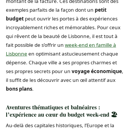
montant de la facture. Ces destinations sont des
exemples parfaits de la façon dont un
petit
budget
peut ouvrir les portes à des expériences
incroyablement riches et mémorables. Pour ceux
qui rêvent de la beauté de Lisbonne, il est tout à
fait possible de s’offrir un
week-end en famille à
Lisbonne
en optimisant astucieusement chaque
dépense. Chaque ville a ses propres charmes et
ses propres secrets pour un
voyage économique
,
il suffit de les découvrir avec un œil attentif aux
bons plans
.
Aventures thématiques et balnéaires :
l’expérience au cœur du budget week-end 🏖️
Au-delà des capitales historiques, l’Europe et la