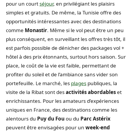
pour un court
séjour
, en privilégiant les plaisirs
simples et gratuits. De même, la Tunisie offre des
opportunités intéressantes avec des destinations
comme
Monastir
. Même si le vol peut être un peu
plus conséquent, en surveillant les offres très tôt, il
est parfois possible de dénicher des packages vol +
hôtel à des prix étonnants, surtout hors saison. Sur
place, le coût de la vie est faible, permettant de
profiter du soleil et de l’ambiance sans vider son
portefeuille. Le marché, les
plages
publiques, la
visite de la Ribat sont des
activités abordables
et
enrichissantes. Pour les amateurs d’expériences
uniques en France, des destinations comme les
alentours du
Puy du Fou
ou du
Parc Astérix
peuvent être envisagées pour un
week-end