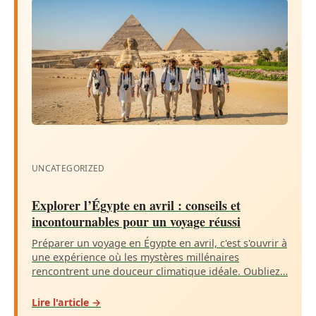
UNCATEGORIZED
Explorer l’Égypte en avril : conseils et
incontournables pour un voyage réussi
Préparer un voyage en Égypte en avril, c'est s'ouvrir à
une expérience où les mystères millénaires
rencontrent une douceur climatique idéale. Oubliez…
Lire l'article →