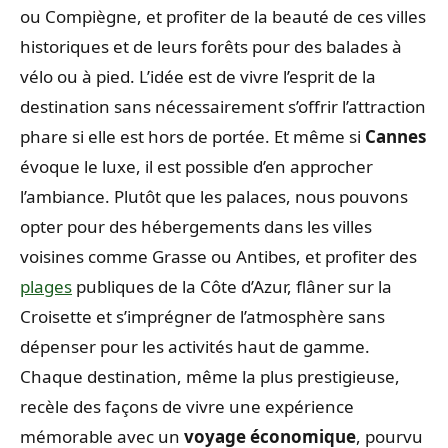
ou Compiègne, et profiter de la beauté de ces villes
historiques et de leurs forêts pour des balades à
vélo ou à pied. L’idée est de vivre l’esprit de la
destination sans nécessairement s’offrir l’attraction
phare si elle est hors de portée. Et même si
Cannes
évoque le luxe, il est possible d’en approcher
l’ambiance. Plutôt que les palaces, nous pouvons
opter pour des hébergements dans les villes
voisines comme Grasse ou Antibes, et profiter des
plages
publiques de la Côte d’Azur, flâner sur la
Croisette et s’imprégner de l’atmosphère sans
dépenser pour les activités haut de gamme.
Chaque destination, même la plus prestigieuse,
recèle des façons de vivre une expérience
mémorable avec un
voyage économique
, pourvu