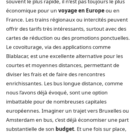
souvent le plus rapide, il n’est pas toujours le plus
économique pour un
voyage en Europe
ou en
France. Les trains régionaux ou intercités peuvent
offrir des tarifs très intéressants, surtout avec des
cartes de réduction ou des promotions ponctuelles.
Le covoiturage, via des applications comme
Blablacar, est une excellente alternative pour les
courtes et moyennes distances, permettant de
diviser les frais et de faire des rencontres
enrichissantes. Les bus longue distance, comme
nous l’avons déjà évoqué, sont une option
imbattable pour de nombreuses capitales
européennes. Imaginer un trajet vers Bruxelles ou
Amsterdam en bus, c’est déjà économiser une part
substantielle de son
budget
. Et une fois sur place,