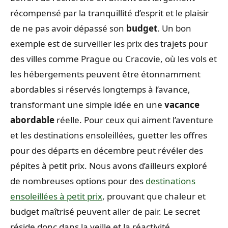
récompensé par la tranquillité d’esprit et le plaisir
de ne pas avoir dépassé son
budget
. Un bon
exemple est de surveiller les prix des trajets pour
des villes comme Prague ou Cracovie, où les vols et
les hébergements peuvent être étonnamment
abordables si réservés longtemps à l’avance,
transformant une simple idée en une
vacance
abordable
réelle. Pour ceux qui aiment l’aventure
et les destinations ensoleillées, guetter les offres
pour des départs en décembre peut révéler des
pépites à petit prix. Nous avons d’ailleurs exploré
de nombreuses options pour des
destinations
ensoleillées à petit prix
, prouvant que chaleur et
budget maîtrisé peuvent aller de pair. Le secret
réside donc dans la veille et la réactivité,