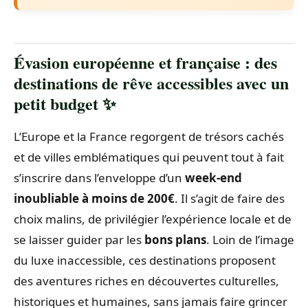
Évasion européenne et française : des
destinations de rêve accessibles avec un
petit budget ✨
L’Europe et la France regorgent de trésors cachés
et de villes emblématiques qui peuvent tout à fait
s’inscrire dans l’enveloppe d’un
week-end
inoubliable à moins de 200€
. Il s’agit de faire des
choix malins, de privilégier l’expérience locale et de
se laisser guider par les
bons plans
. Loin de l’image
du luxe inaccessible, ces destinations proposent
des aventures riches en découvertes culturelles,
historiques et humaines, sans jamais faire grincer