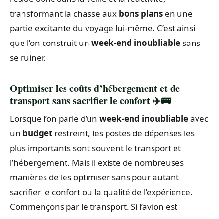
transformant la chasse aux
bons plans
en une
partie excitante du voyage lui-même. C’est ainsi
que l’on construit un
week-end inoubliable
sans
se ruiner.
Optimiser les coûts d’hébergement et de
transport sans sacrifier le confort ✈️🚌
Lorsque l’on parle d’un
week-end inoubliable
avec
un
budget
restreint, les postes de dépenses les
plus importants sont souvent le transport et
l’hébergement. Mais il existe de nombreuses
manières de les optimiser sans pour autant
sacrifier le confort ou la qualité de l’expérience.
Commençons par le transport. Si l’avion est