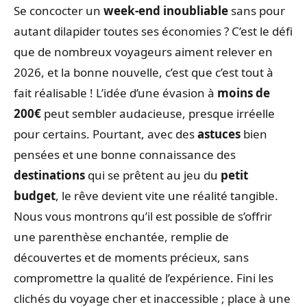
Se concocter un
week-end inoubliable
sans pour
autant dilapider toutes ses économies ? C’est le défi
que de nombreux voyageurs aiment relever en
2026, et la bonne nouvelle, c’est que c’est tout à
fait réalisable ! L’idée d’une évasion à
moins de
200€
peut sembler audacieuse, presque irréelle
pour certains. Pourtant, avec des
astuces
bien
pensées et une bonne connaissance des
destinations
qui se prêtent au jeu du
petit
budget
, le rêve devient vite une réalité tangible.
Nous vous montrons qu’il est possible de s’offrir
une parenthèse enchantée, remplie de
découvertes et de moments précieux, sans
compromettre la qualité de l’expérience. Fini les
clichés du voyage cher et inaccessible ; place à une