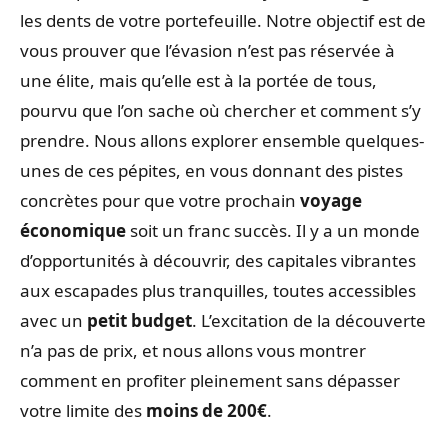
les dents de votre portefeuille. Notre objectif est de
vous prouver que l’évasion n’est pas réservée à
une élite, mais qu’elle est à la portée de tous,
pourvu que l’on sache où chercher et comment s’y
prendre. Nous allons explorer ensemble quelques-
unes de ces pépites, en vous donnant des pistes
concrètes pour que votre prochain
voyage
économique
soit un franc succès. Il y a un monde
d’opportunités à découvrir, des capitales vibrantes
aux escapades plus tranquilles, toutes accessibles
avec un
petit budget
. L’excitation de la découverte
n’a pas de prix, et nous allons vous montrer
comment en profiter pleinement sans dépasser
votre limite des
moins de 200€
.