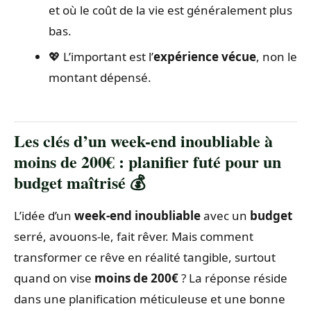
et où le coût de la vie est généralement plus
bas.
💖 L’important est l’
expérience vécue
, non le
montant dépensé.
Les clés d’un week-end inoubliable à
moins de 200€ : planifier futé pour un
budget maîtrisé 💰
L’idée d’un
week-end inoubliable
avec un
budget
serré, avouons-le, fait rêver. Mais comment
transformer ce rêve en réalité tangible, surtout
quand on vise
moins de 200€
? La réponse réside
dans une planification méticuleuse et une bonne