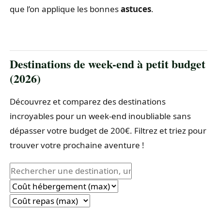
que l’on applique les bonnes
astuces
.
Destinations de week-end à petit budget
(2026)
Découvrez et comparez des destinations
incroyables pour un week-end inoubliable sans
dépasser votre budget de 200€. Filtrez et triez pour
trouver votre prochaine aventure !
Filtrer par coût d’hébergement maximum
Filtrer par coût de repas maximum