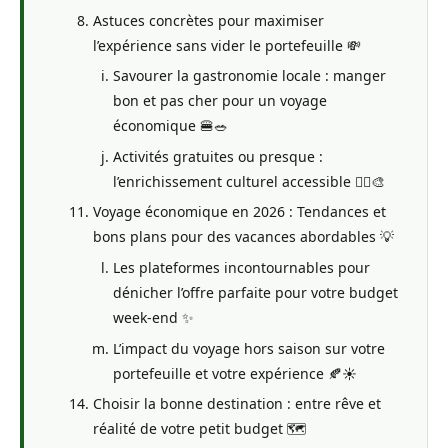
Astuces concrètes pour maximiser
l’expérience sans vider le portefeuille 💸
Savourer la gastronomie locale : manger
bon et pas cher pour un voyage
économique 🍔🥗
Activités gratuites ou presque :
l’enrichissement culturel accessible 🚶‍♀️🎨
Voyage économique en 2026 : Tendances et
bons plans pour des vacances abordables 💡
Les plateformes incontournables pour
dénicher l’offre parfaite pour votre budget
week-end ✨
L’impact du voyage hors saison sur votre
portefeuille et votre expérience 🍂☀️
Choisir la bonne destination : entre rêve et
réalité de votre petit budget 🗺️