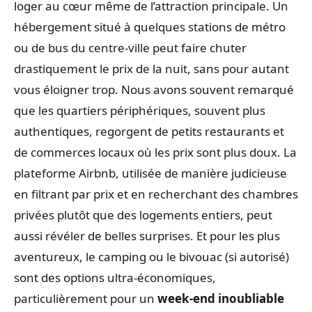
loger au cœur même de l’attraction principale. Un
hébergement situé à quelques stations de métro
ou de bus du centre-ville peut faire chuter
drastiquement le prix de la nuit, sans pour autant
vous éloigner trop. Nous avons souvent remarqué
que les quartiers périphériques, souvent plus
authentiques, regorgent de petits restaurants et
de commerces locaux où les prix sont plus doux. La
plateforme Airbnb, utilisée de manière judicieuse
en filtrant par prix et en recherchant des chambres
privées plutôt que des logements entiers, peut
aussi révéler de belles surprises. Et pour les plus
aventureux, le camping ou le bivouac (si autorisé)
sont des options ultra-économiques,
particulièrement pour un
week-end inoubliable