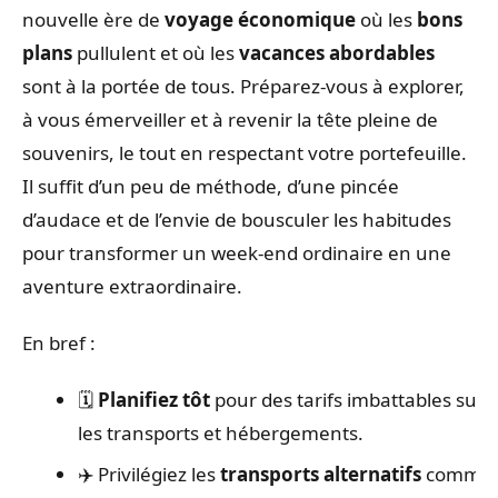
nouvelle ère de
voyage économique
où les
bons
plans
pullulent et où les
vacances abordables
sont à la portée de tous. Préparez-vous à explorer,
à vous émerveiller et à revenir la tête pleine de
souvenirs, le tout en respectant votre portefeuille.
Il suffit d’un peu de méthode, d’une pincée
d’audace et de l’envie de bousculer les habitudes
pour transformer un week-end ordinaire en une
aventure extraordinaire.
En bref :
🗓️
Planifiez tôt
pour des tarifs imbattables sur
les transports et hébergements.
✈️ Privilégiez les
transports alternatifs
comme