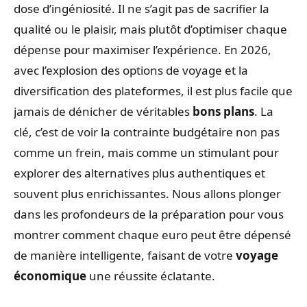
dose d’ingéniosité. Il ne s’agit pas de sacrifier la
qualité ou le plaisir, mais plutôt d’optimiser chaque
dépense pour maximiser l’expérience. En 2026,
avec l’explosion des options de voyage et la
diversification des plateformes, il est plus facile que
jamais de dénicher de véritables
bons plans
. La
clé, c’est de voir la contrainte budgétaire non pas
comme un frein, mais comme un stimulant pour
explorer des alternatives plus authentiques et
souvent plus enrichissantes. Nous allons plonger
dans les profondeurs de la préparation pour vous
montrer comment chaque euro peut être dépensé
de manière intelligente, faisant de votre
voyage
économique
une réussite éclatante.