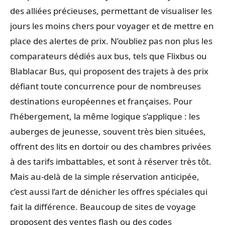
des alliées précieuses, permettant de visualiser les
jours les moins chers pour voyager et de mettre en
place des alertes de prix. N’oubliez pas non plus les
comparateurs dédiés aux bus, tels que Flixbus ou
Blablacar Bus, qui proposent des trajets à des prix
défiant toute concurrence pour de nombreuses
destinations européennes et françaises. Pour
l’hébergement, la même logique s’applique : les
auberges de jeunesse, souvent très bien situées,
offrent des lits en dortoir ou des chambres privées
à des tarifs imbattables, et sont à réserver très tôt.
Mais au-delà de la simple réservation anticipée,
c’est aussi l’art de dénicher les offres spéciales qui
fait la différence. Beaucoup de sites de voyage
proposent des ventes flash ou des codes