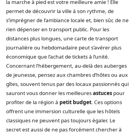
la marche à pied est votre meilleure amie ! Elle
permet de découvrir la ville à son rythme, de
s’imprégner de l’ambiance locale et, bien sûr, de ne
rien dépenser en transport public. Pour les
distances plus longues, une carte de transport
journalière ou hebdomadaire peut s’avérer plus
économique que l’achat de tickets à l’unité.
Concernant l’hébergement, au-delà des auberges
de jeunesse, pensez aux chambres d’hôtes ou aux
gîtes, souvent tenus par des locaux passionnés qui
sauront vous donner les meilleures
astuces
pour
profiter de la région à
petit budget
. Ces options
offrent une immersion culturelle que les hôtels
classiques ne peuvent pas toujours égaler. Le
secret est aussi de ne pas forcément chercher à