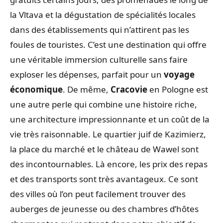
la Vltava et la dégustation de spécialités locales
dans des établissements qui n’attirent pas les
foules de touristes. C’est une destination qui offre
une véritable immersion culturelle sans faire
exploser les dépenses, parfait pour un
voyage
économique
. De même,
Cracovie
en Pologne est
une autre perle qui combine une histoire riche,
une architecture impressionnante et un coût de la
vie très raisonnable. Le quartier juif de Kazimierz,
la place du marché et le château de Wawel sont
des incontournables. Là encore, les prix des repas
et des transports sont très avantageux. Ce sont
des villes où l’on peut facilement trouver des
auberges de jeunesse ou des chambres d’hôtes