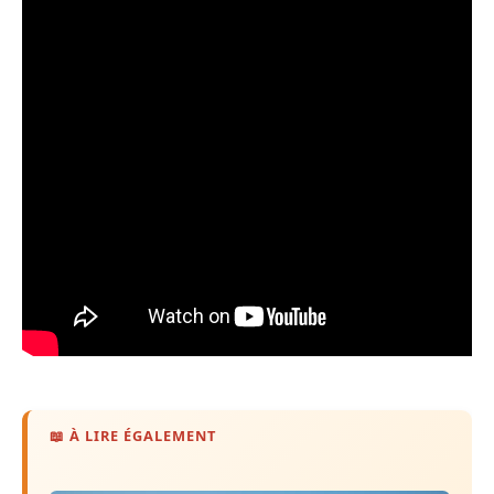
📖 À LIRE ÉGALEMENT