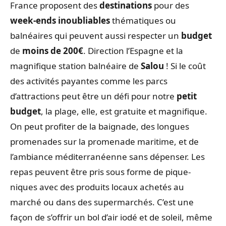
France proposent des
destinations
pour des
week-ends inoubliables
thématiques ou
balnéaires qui peuvent aussi respecter un
budget
de
moins de 200€
. Direction l’Espagne et la
magnifique station balnéaire de
Salou
! Si le coût
des activités payantes comme les parcs
d’attractions peut être un défi pour notre
petit
budget
, la plage, elle, est gratuite et magnifique.
On peut profiter de la baignade, des longues
promenades sur la promenade maritime, et de
l’ambiance méditerranéenne sans dépenser. Les
repas peuvent être pris sous forme de pique-
niques avec des produits locaux achetés au
marché ou dans des supermarchés. C’est une
façon de s’offrir un bol d’air iodé et de soleil, même