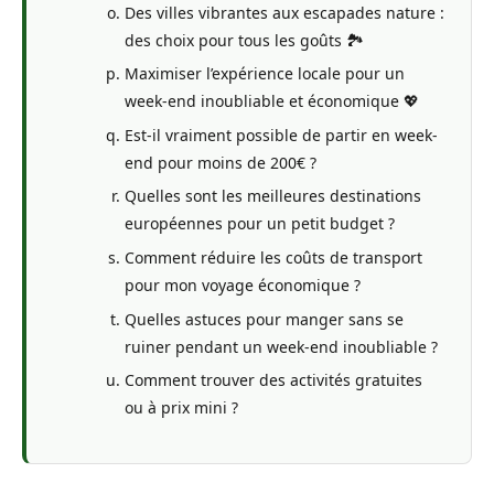
Des villes vibrantes aux escapades nature :
des choix pour tous les goûts 🏞️
Maximiser l’expérience locale pour un
week-end inoubliable et économique 💖
Est-il vraiment possible de partir en week-
end pour moins de 200€ ?
Quelles sont les meilleures destinations
européennes pour un petit budget ?
Comment réduire les coûts de transport
pour mon voyage économique ?
Quelles astuces pour manger sans se
ruiner pendant un week-end inoubliable ?
Comment trouver des activités gratuites
ou à prix mini ?