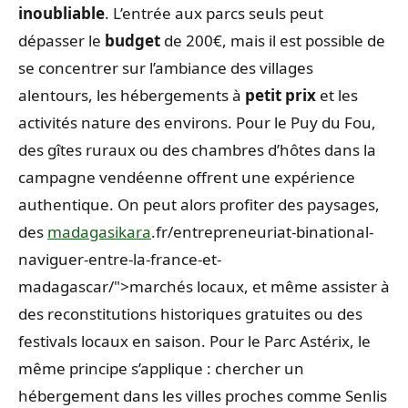
inoubliable
. L’entrée aux parcs seuls peut
dépasser le
budget
de 200€, mais il est possible de
se concentrer sur l’ambiance des villages
alentours, les hébergements à
petit prix
et les
activités nature des environs. Pour le Puy du Fou,
des gîtes ruraux ou des chambres d’hôtes dans la
campagne vendéenne offrent une expérience
authentique. On peut alors profiter des paysages,
des
madagasikara
.fr/entrepreneuriat-binational-
naviguer-entre-la-france-et-
madagascar/">marchés locaux, et même assister à
des reconstitutions historiques gratuites ou des
festivals locaux en saison. Pour le Parc Astérix, le
même principe s’applique : chercher un
hébergement dans les villes proches comme Senlis