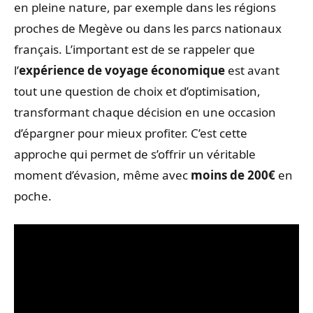
en pleine nature, par exemple dans les régions
proches de Megève ou dans les parcs nationaux
français. L’important est de se rappeler que
l’
expérience de voyage économique
est avant
tout une question de choix et d’optimisation,
transformant chaque décision en une occasion
d’épargner pour mieux profiter. C’est cette
approche qui permet de s’offrir un véritable
moment d’évasion, même avec
moins de 200€
en
poche.