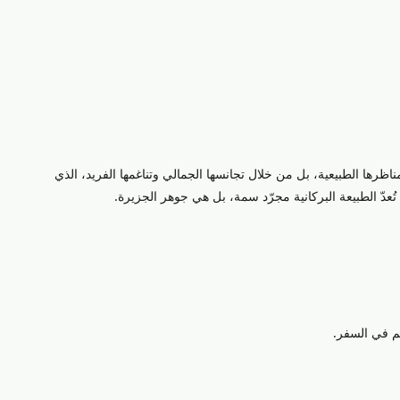
ع مناظرها الطبيعية، بل من خلال تجانسها الجمالي وتناغمها الفريد، الذي
 تُعدّ الطبيعة البركانية مجرّد سمة، بل هي جوهر الجزيرة.
م في السفر.