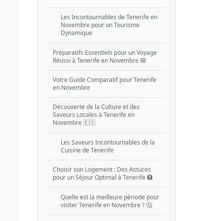
Les Incontournables de Tenerife en
Novembre pour un Tourisme
Dynamique
Préparatifs Essentiels pour un Voyage
Réussi à Tenerife en Novembre 🎒
Votre Guide Comparatif pour Tenerife
en Novembre
Découverte de la Culture et des
Saveurs Locales à Tenerife en
Novembre 🇪🇸
Les Saveurs Incontournables de la
Cuisine de Tenerife
Choisir son Logement : Des Astuces
pour un Séjour Optimal à Tenerife 🏨
Quelle est la meilleure période pour
visiter Tenerife en Novembre ? 🤔