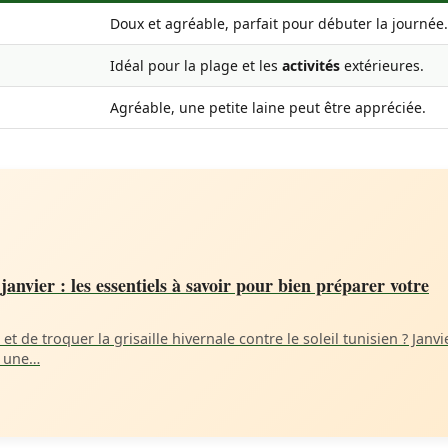
Doux et agréable, parfait pour débuter la journée.
Idéal pour la plage et les
activités
extérieures.
Agréable, une petite laine peut être appréciée.
janvier : les essentiels à savoir pour bien préparer votre
et de troquer la grisaille hivernale contre le soleil tunisien ? Janvi
t une…