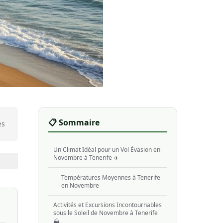
📋 Sommaire
es
Un Climat Idéal pour un Vol Évasion en
Novembre à Tenerife ✈️
Températures Moyennes à Tenerife
en Novembre
Activités et Excursions Incontournables
sous le Soleil de Novembre à Tenerife
⛰️