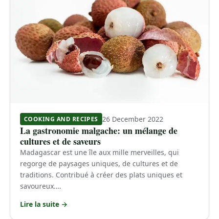
26 December 2022
COOKING AND RECIPES
La gastronomie malgache: un mélange de
cultures et de saveurs
Madagascar est une île aux mille merveilles, qui
regorge de paysages uniques, de cultures et de
traditions. Contribué à créer des plats uniques et
savoureux.…
Lire la suite →