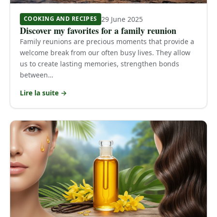
29 June 2025
COOKING AND RECIPES
Discover my favorites for a family reunion
Family reunions are precious moments that provide a
welcome break from our often busy lives. They allow
us to create lasting memories, strengthen bonds
between…
Lire la suite →