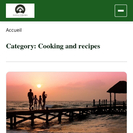
Accueil
Category:
Cooking and recipes