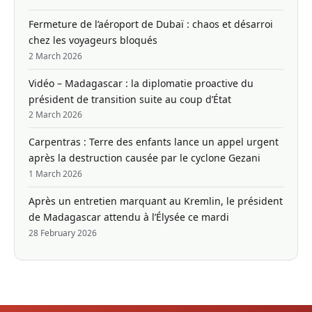
Fermeture de l’aéroport de Dubaï : chaos et désarroi
chez les voyageurs bloqués
2 March 2026
Vidéo – Madagascar : la diplomatie proactive du
président de transition suite au coup d’État
2 March 2026
Carpentras : Terre des enfants lance un appel urgent
après la destruction causée par le cyclone Gezani
1 March 2026
Après un entretien marquant au Kremlin, le président
de Madagascar attendu à l’Élysée ce mardi
28 February 2026