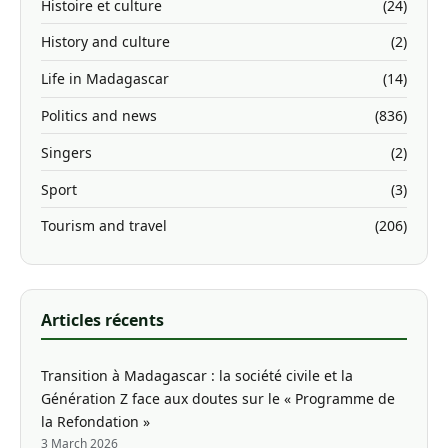
Histoire et culture
(24)
History and culture
(2)
Life in Madagascar
(14)
Politics and news
(836)
Singers
(2)
Sport
(3)
Tourism and travel
(206)
Articles récents
Transition à Madagascar : la société civile et la
Génération Z face aux doutes sur le « Programme de
la Refondation »
3 March 2026