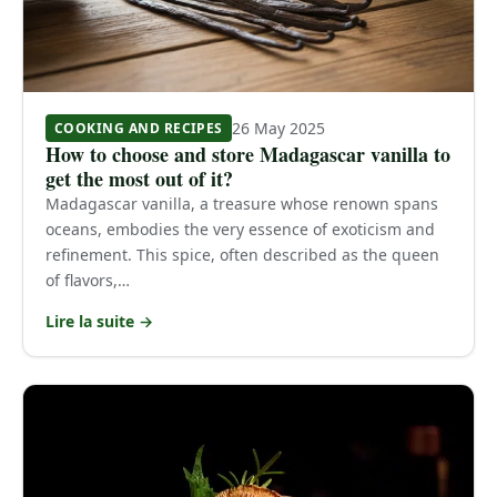
26 May 2025
COOKING AND RECIPES
How to choose and store Madagascar vanilla to
get the most out of it?
Madagascar vanilla, a treasure whose renown spans
oceans, embodies the very essence of exoticism and
refinement. This spice, often described as the queen
of flavors,…
Lire la suite →