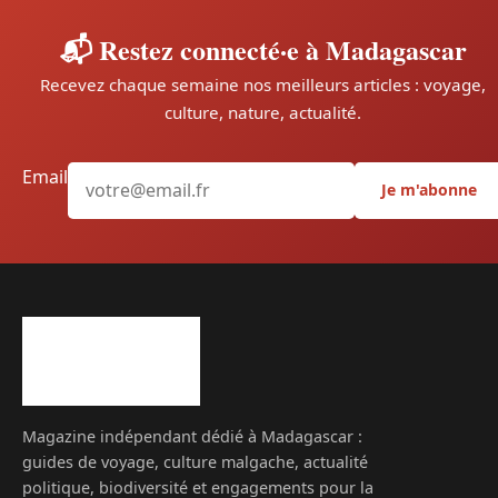
📬 Restez connecté·e à Madagascar
Recevez chaque semaine nos meilleurs articles : voyage,
culture, nature, actualité.
Email
Je m'abonne
Magazine indépendant dédié à Madagascar :
guides de voyage, culture malgache, actualité
politique, biodiversité et engagements pour la