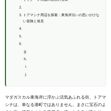
トアマシナ周辺を探索：東海岸沿いの思いがけな
い冒険と発見
マダガスカル東海岸に浮かぶ活気あふれる街、トアマ
シナは、単なる港町ではありません。まさに宝石のよ