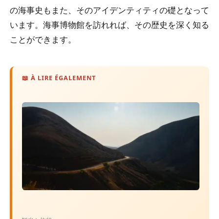
の海事史もまた、そのアイデンティティの礎となって
います。海事博物館を訪れれば、その歴史を深く知る
ことができます。
📖 À LIRE ÉGALEMENT