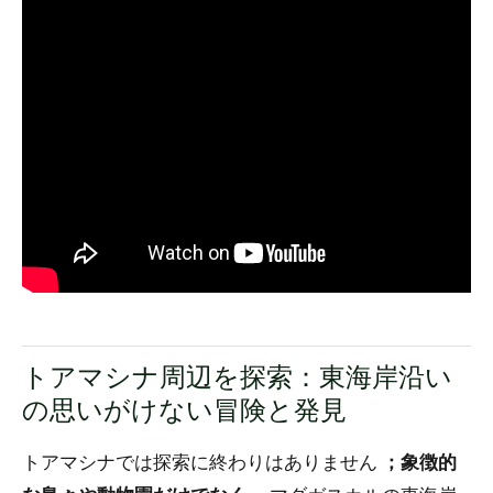
トアマシナ周辺を探索：東海岸沿い
の思いがけない冒険と発見
トアマシナでは探索に終わりはありません
；象徴的