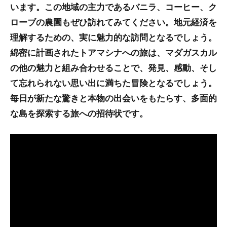
います。この地域の主力であるバニラ、コーヒー、ク
ローブの農園もぜひ訪れてみてください。地元経済を
理解するための、実に魅力的な訪問となるでしょう。
綿密に計画されたトアマシナへの旅は、マダガスカル
の他の魅力と組み合わせることで、発見、感動、そし
て忘れられない思い出に満ちた冒険となるでしょう。
毎日が新たな驚きと本物の出会いをもたらす、多面的
な島を探索する旅への招待状です。