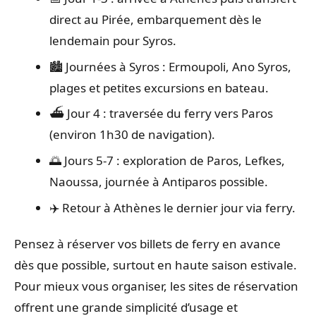
direct au Pirée, embarquement dès le
lendemain pour Syros.
🏙️ Journées à Syros : Ermoupoli, Ano Syros,
plages et petites excursions en bateau.
⛴️ Jour 4 : traversée du ferry vers Paros
(environ 1h30 de navigation).
🌅 Jours 5-7 : exploration de Paros, Lefkes,
Naoussa, journée à Antiparos possible.
✈️ Retour à Athènes le dernier jour via ferry.
Pensez à réserver vos billets de ferry en avance
dès que possible, surtout en haute saison estivale.
Pour mieux vous organiser, les sites de réservation
offrent une grande simplicité d’usage et