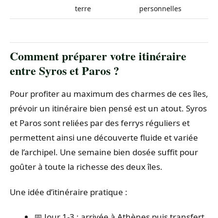
terre
personnelles
Comment préparer votre itinéraire
entre Syros et Paros ?
Pour profiter au maximum des charmes de ces îles,
prévoir un itinéraire bien pensé est un atout. Syros
et Paros sont reliées par des ferrys réguliers et
permettent ainsi une découverte fluide et variée
de l’archipel. Une semaine bien dosée suffit pour
goûter à toute la richesse des deux îles.
Une idée d’itinéraire pratique :
📅 Jour 1-3 : arrivée à Athènes puis transfert