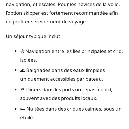
navigation, et escales. Pour les novices de la voile,
l’option skipper est fortement recommandée afin
de profiter sereinement du voyage.
Un séjour typique inclut :
⛵ Navigation entre les îles principales et crique
isolées.
🌊 Baignades dans des eaux limpides
uniquement accessibles par bateau.
🍴 Dîners dans les ports ou repas à bord,
souvent avec des produits locaux.
🛏️ Nuitées dans des criques calmes, sous un cie
étoilé.