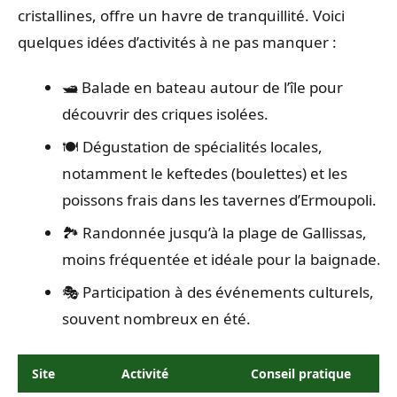
cristallines, offre un havre de tranquillité. Voici
quelques idées d’activités à ne pas manquer :
🛥️ Balade en bateau autour de l’île pour
découvrir des criques isolées.
🍽️ Dégustation de spécialités locales,
notamment le keftedes (boulettes) et les
poissons frais dans les tavernes d’Ermoupoli.
🏞️ Randonnée jusqu’à la plage de Gallissas,
moins fréquentée et idéale pour la baignade.
🎭 Participation à des événements culturels,
souvent nombreux en été.
Site
Activité
Conseil pratique