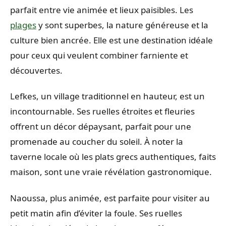
parfait entre vie animée et lieux paisibles. Les
plages
y sont superbes, la nature généreuse et la
culture bien ancrée. Elle est une destination idéale
pour ceux qui veulent combiner farniente et
découvertes.
Lefkes, un village traditionnel en hauteur, est un
incontournable. Ses ruelles étroites et fleuries
offrent un décor dépaysant, parfait pour une
promenade au coucher du soleil. À noter la
taverne locale où les plats grecs authentiques, faits
maison, sont une vraie révélation gastronomique.
Naoussa, plus animée, est parfaite pour visiter au
petit matin afin d’éviter la foule. Ses ruelles