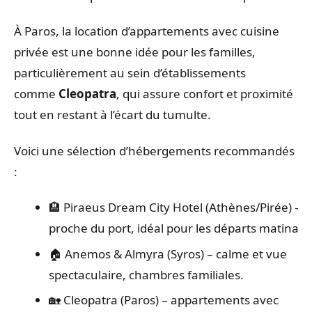
À Paros, la location d’appartements avec cuisine
privée est une bonne idée pour les familles,
particulièrement au sein d’établissements
comme
Cleopatra
, qui assure confort et proximité
tout en restant à l’écart du tumulte.
Voici une sélection d’hébergements recommandés
:
🏨 Piraeus Dream City Hotel (Athènes/Pirée) –
proche du port, idéal pour les départs matinaux
🏠 Anemos & Almyra (Syros) – calme et vue
spectaculaire, chambres familiales.
🏡 Cleopatra (Paros) – appartements avec