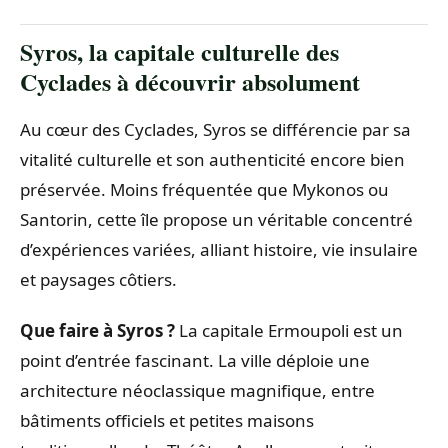
Syros, la capitale culturelle des
Cyclades à découvrir absolument
Au cœur des Cyclades, Syros se différencie par sa
vitalité culturelle et son authenticité encore bien
préservée. Moins fréquentée que Mykonos ou
Santorin, cette île propose un véritable concentré
d’expériences variées, alliant histoire, vie insulaire
et paysages côtiers.
Que faire à Syros ?
La capitale Ermoupoli est un
point d’entrée fascinant. La ville déploie une
architecture néoclassique magnifique, entre
bâtiments officiels et petites maisons