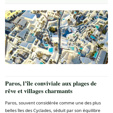
Paros, l’île conviviale aux plages de
rêve et villages charmants
Paros, souvent considérée comme une des plus
belles îles des Cyclades, séduit par son équilibre