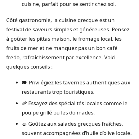
cuisine, parfait pour se sentir chez soi.
Côté gastronomie, la cuisine grecque est un
festival de saveurs simples et généreuses. Pensez
à goûter les pittas maison, le fromage local, les
fruits de mer et ne manquez pas un bon café
fredo, rafraîchissement par excellence. Voici
quelques conseils :
🍽️ Privilégiez les tavernes authentiques aux
restaurants trop touristiques.
🦐 Essayez des spécialités locales comme le
poulpe grillé ou les dolmades.
🥗 Goûtez aux salades grecques fraîches,
souvent accompagnées d’huile d’olive locale.