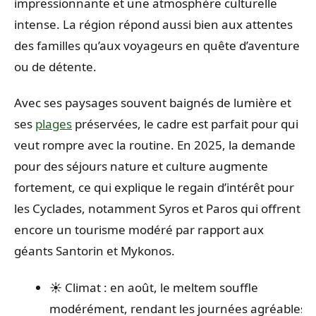
impressionnante et une atmosphère culturelle
intense. La région répond aussi bien aux attentes
des familles qu’aux voyageurs en quête d’aventure
ou de détente.
Avec ses paysages souvent baignés de lumière et
ses
plages
préservées, le cadre est parfait pour qui
veut rompre avec la routine. En 2025, la demande
pour des séjours nature et culture augmente
fortement, ce qui explique le regain d’intérêt pour
les Cyclades, notamment Syros et Paros qui offrent
encore un tourisme modéré par rapport aux
géants Santorin et Mykonos.
☀️ Climat : en août, le meltem souffle
modérément, rendant les journées agréables