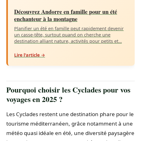
Découvrez Andorre en famille pour un été
enchanteur à la montagne
Planifier un été en famille peut rapidement devenir
un casse-tête, surtout quand on cherche une
destination alliant nature, activités pour petits et…
Lire l'article →
Pourquoi choisir les Cyclades pour vos
voyages en 2025 ?
Les Cyclades restent une destination phare pour le
tourisme méditerranéen, grâce notamment à une
météo quasi idéale en été, une diversité paysagère