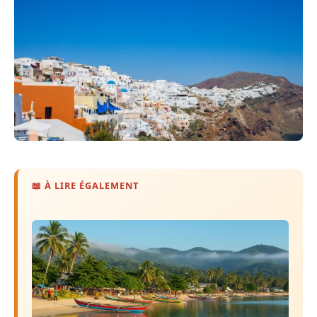
📖 À LIRE ÉGALEMENT