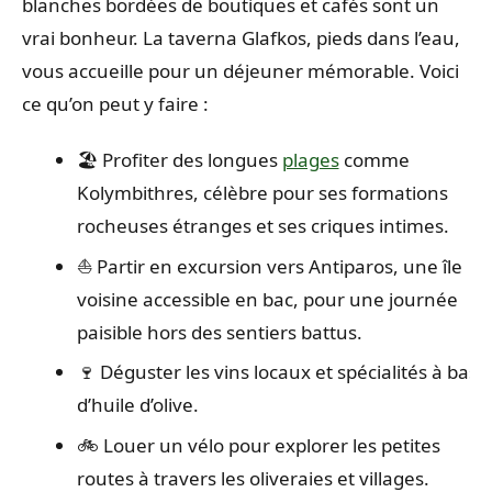
blanches bordées de boutiques et cafés sont un
vrai bonheur. La taverna Glafkos, pieds dans l’eau,
vous accueille pour un déjeuner mémorable. Voici
ce qu’on peut y faire :
🏖️ Profiter des longues
plages
comme
Kolymbithres, célèbre pour ses formations
rocheuses étranges et ses criques intimes.
⛵ Partir en excursion vers Antiparos, une île
voisine accessible en bac, pour une journée
paisible hors des sentiers battus.
🍷 Déguster les vins locaux et spécialités à base
d’huile d’olive.
🚲 Louer un vélo pour explorer les petites
routes à travers les oliveraies et villages.