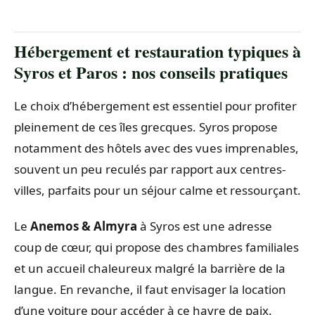
Hébergement et restauration typiques à
Syros et Paros : nos conseils pratiques
Le choix d’hébergement est essentiel pour profiter
pleinement de ces îles grecques. Syros propose
notamment des hôtels avec des vues imprenables,
souvent un peu reculés par rapport aux centres-
villes, parfaits pour un séjour calme et ressourçant.
Le
Anemos & Almyra
à Syros est une adresse
coup de cœur, qui propose des chambres familiales
et un accueil chaleureux malgré la barrière de la
langue. En revanche, il faut envisager la location
d’une voiture pour accéder à ce havre de paix.