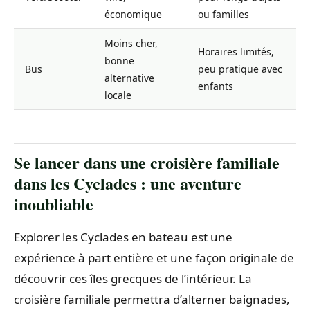
économique
ou familles
Moins cher,
Horaires limités,
bonne
Bus
peu pratique avec
alternative
enfants
locale
Se lancer dans une croisière familiale
dans les Cyclades : une aventure
inoubliable
Explorer les Cyclades en bateau est une
expérience à part entière et une façon originale de
découvrir ces îles grecques de l’intérieur. La
croisière familiale permettra d’alterner baignades,