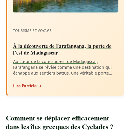
TOURISME ET VOYAGE
À la découverte de Farafangana, la porte de
l’est de Madagascar
Au cœur de la côte sud-est de Madagascar,
Farafangana se révèle comme une destination qui
échappe aux sentiers battus, une véritable porte…
Lire l'article →
Comment se déplacer efficacement
dans les îles grecques des Cyclades ?