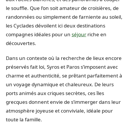
le souffle. Que l’on soit amateur de croisières, de
randonnées ou simplement de farniente au soleil,
les Cyclades dévoilent ici deux destinations
compagnes idéales pour un
séjour
riche en
découvertes.
Dans un contexte où la recherche de lieux encore
préservés fait loi, Syros et Paros s’imposent avec
charme et authenticité, se prêtant parfaitement à
un voyage dynamique et chaleureux. De leurs
ports animés aux criques secrètes, ces îles
grecques donnent envie de s’immerger dans leur
atmosphère joyeuse et conviviale, idéale pour
toute la famille.