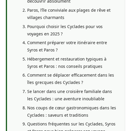
découvrir absolument
Paros, l’île conviviale aux plages de rêve et
villages charmants
Pourquoi choisir les Cyclades pour vos
voyages en 2025 ?
Comment préparer votre itinéraire entre
Syros et Paros ?
Hébergement et restauration typiques à
Syros et Paros : nos conseils pratiques
Comment se déplacer efficacement dans les
îles grecques des Cyclades ?
Se lancer dans une croisière familiale dans
les Cyclades : une aventure inoubliable
Nos coups de cœur gastronomiques dans les
Cyclades : saveurs et traditions
Questions fréquentes sur les Cyclades, Syros