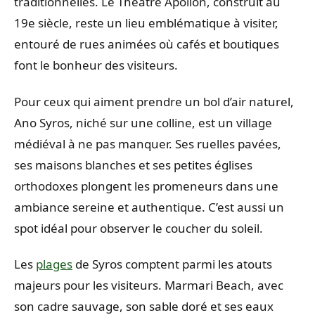
traditionnelles. Le Théâtre Apollon, construit au
19e siècle, reste un lieu emblématique à visiter,
entouré de rues animées où cafés et boutiques
font le bonheur des visiteurs.
Pour ceux qui aiment prendre un bol d’air naturel,
Ano Syros, niché sur une colline, est un village
médiéval à ne pas manquer. Ses ruelles pavées,
ses maisons blanches et ses petites églises
orthodoxes plongent les promeneurs dans une
ambiance sereine et authentique. C’est aussi un
spot idéal pour observer le coucher du soleil.
Les
plages
de Syros comptent parmi les atouts
majeurs pour les visiteurs. Marmari Beach, avec
son cadre sauvage, son sable doré et ses eaux