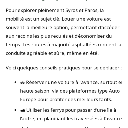
Pour explorer pleinement Syros et Paros, la
mobilité est un sujet clé. Louer une voiture est
souvent la meilleure option, permettant d’accéder
aux recoins les plus reculés et d’économiser du
temps. Les routes à majorité asphaltées rendent la
conduite agréable et sûre, même en été.
Voici quelques conseils pratiques pour se déplacer :
🚗 Réserver une voiture à l’avance, surtout en
haute saison, via des plateformes type Auto
Europe pour profiter des meilleurs tarifs.
🛥️ Utiliser les ferrys pour passer d’une île à
l’autre, en planifiant les traversées à l’avance.