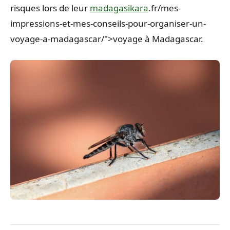
risques lors de leur
madagasikara
.fr/mes-
impressions-et-mes-conseils-pour-organiser-un-
voyage-a-madagascar/">voyage à Madagascar.