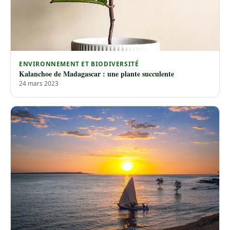
ENVIRONNEMENT ET BIODIVERSITÉ
Kalanchoe de Madagascar : une plante succulente
24 mars 2023