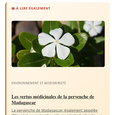
📖 À LIRE ÉGALEMENT
ENVIRONNEMENT ET BIODIVERSITÉ
Les vertus médicinales de la pervenche de
Madagascar
La pervenche de Madagascar, également appelée