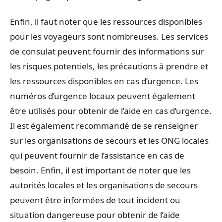
Enfin, il faut noter que les ressources disponibles
pour les voyageurs sont nombreuses. Les services
de consulat peuvent fournir des informations sur
les risques potentiels, les précautions à prendre et
les ressources disponibles en cas d’urgence. Les
numéros d’urgence locaux peuvent également
être utilisés pour obtenir de l’aide en cas d’urgence.
Il est également recommandé de se renseigner
sur les organisations de secours et les ONG locales
qui peuvent fournir de l’assistance en cas de
besoin. Enfin, il est important de noter que les
autorités locales et les organisations de secours
peuvent être informées de tout incident ou
situation dangereuse pour obtenir de l’aide