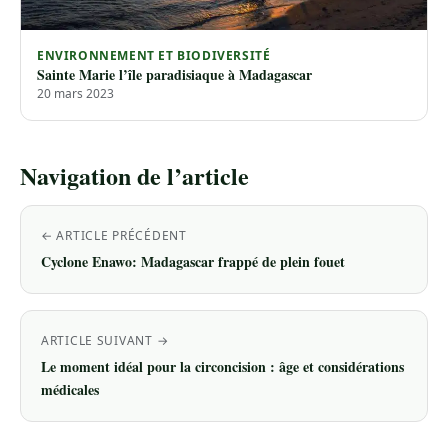
ENVIRONNEMENT ET BIODIVERSITÉ
Sainte Marie l’île paradisiaque à Madagascar
20 mars 2023
Navigation de l’article
← ARTICLE PRÉCÉDENT
Cyclone Enawo: Madagascar frappé de plein fouet
ARTICLE SUIVANT →
Le moment idéal pour la circoncision : âge et considérations
médicales