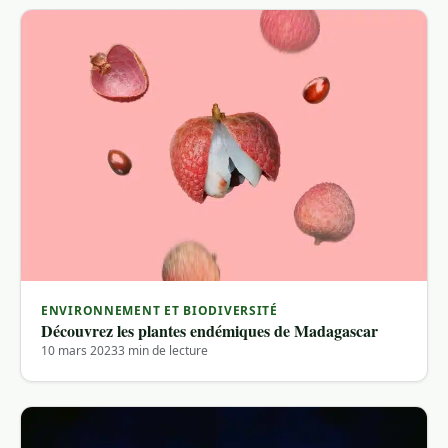
ENVIRONNEMENT ET BIODIVERSITÉ
Découvrez les plantes endémiques de Madagascar
10 mars 2023
3 min de lecture