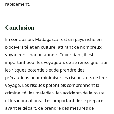
rapidement.
Conclusion
En conclusion, Madagascar est un pays riche en
biodiversité et en culture, attirant de nombreux
voyageurs chaque année. Cependant, il est
important pour les voyageurs de se renseigner sur
les risques potentiels et de prendre des
précautions pour minimiser les risques lors de leur
voyage. Les risques potentiels comprennent la
criminalité, les maladies, les accidents de la route
et les inondations. Il est important de se préparer
avant le départ, de prendre des mesures de