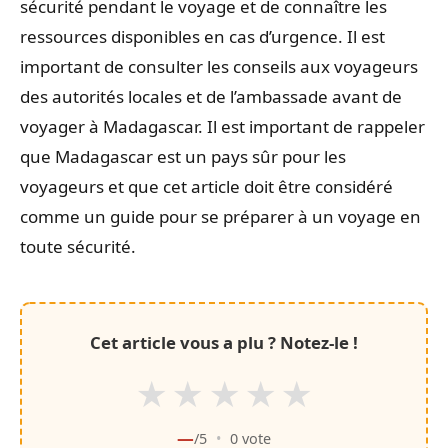
sécurité pendant le voyage et de connaître les
ressources disponibles en cas d’urgence. Il est
important de consulter les conseils aux voyageurs
des autorités locales et de l’ambassade avant de
voyager à Madagascar. Il est important de rappeler
que Madagascar est un pays sûr pour les
voyageurs et que cet article doit être considéré
comme un guide pour se préparer à un voyage en
toute sécurité.
Cet article vous a plu ? Notez-le !
★
★
★
★
★
—
/5
•
0
vote