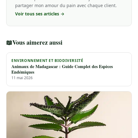
partager mon amour du pain avec chaque client.
Voir tous ses articles →
📖
Vous aimerez aussi
ENVIRONNEMENT ET BIODIVERSITÉ
Animaux de Madagascar : Guide Complet des Espèces
Endémiques
11 mai 2026