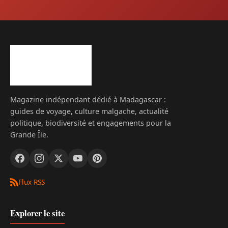
Magazine indépendant dédié à Madagascar :
guides de voyage, culture malgache, actualité
politique, biodiversité et engagements pour la
Grande Île.
Flux RSS
Explorer le site