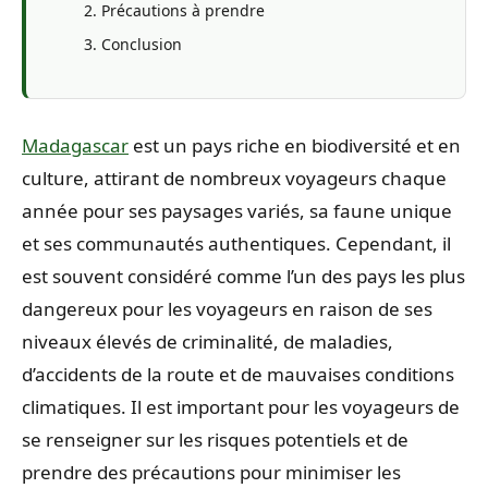
Précautions à prendre
Conclusion
Madagascar
est un pays riche en biodiversité et en
culture, attirant de nombreux voyageurs chaque
année pour ses paysages variés, sa faune unique
et ses communautés authentiques. Cependant, il
est souvent considéré comme l’un des pays les plus
dangereux pour les voyageurs en raison de ses
niveaux élevés de criminalité, de maladies,
d’accidents de la route et de mauvaises conditions
climatiques. Il est important pour les voyageurs de
se renseigner sur les risques potentiels et de
prendre des précautions pour minimiser les