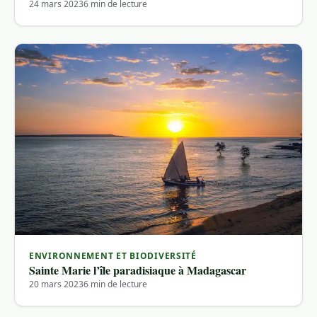
24 mars 2023
6 min de lecture
ENVIRONNEMENT ET BIODIVERSITÉ
Sainte Marie l’île paradisiaque à Madagascar
20 mars 2023
6 min de lecture