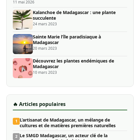
11 mai 2026
Kalanchoe de Madagascar : une plante
succulente
24 mars 2023
Sainte Marie l’île paradisiaque à
Madagascar
20 mars 2023
Découvrez les plantes endémiques de
Madagascar
10 mars 2023
🔥 Articles populaires
L’artisanat de Madagascar, un mélange de
1
cultures et de matières premières naturelles
Le SMGD Madagascar, un acteur clé de la
2