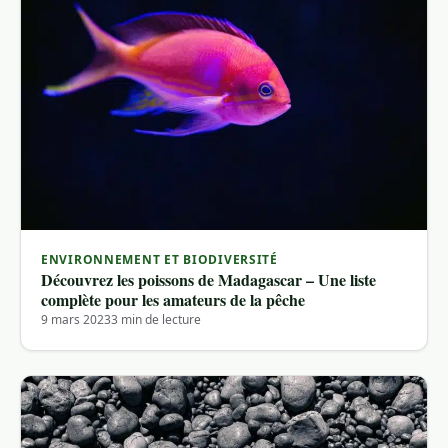
ENVIRONNEMENT ET BIODIVERSITÉ
Découvrez les poissons de Madagascar – Une liste
complète pour les amateurs de la pêche
9 mars 2023
3 min de lecture