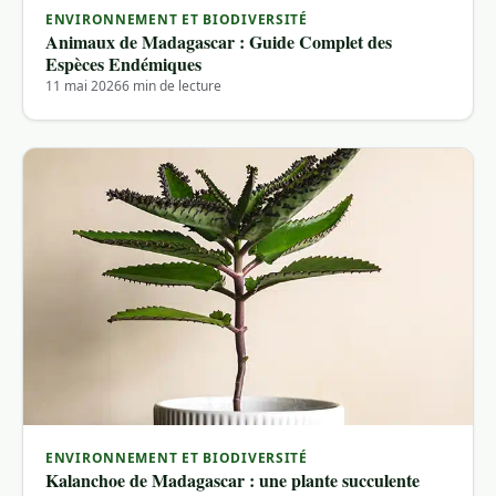
ENVIRONNEMENT ET BIODIVERSITÉ
Animaux de Madagascar : Guide Complet des
Espèces Endémiques
11 mai 2026
6 min de lecture
ENVIRONNEMENT ET BIODIVERSITÉ
Kalanchoe de Madagascar : une plante succulente