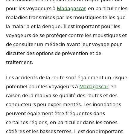
pour les voyageurs à
Madagascar
, en particulier les
maladies transmises par les moustiques telles que
la malaria et la dengue. Il est important pour les
voyageurs de se protéger contre les moustiques et
de consulter un médecin avant leur voyage pour
discuter des options de prévention et de
traitement.
Les accidents de la route sont également un risque
potentiel pour les voyageurs à
Madagascar
, en
raison de la mauvaise qualité des routes et des
conducteurs peu expérimentés. Les inondations
peuvent également être fréquentes dans
certaines régions, en particulier dans les zones
côtières et les basses terres, il est donc important