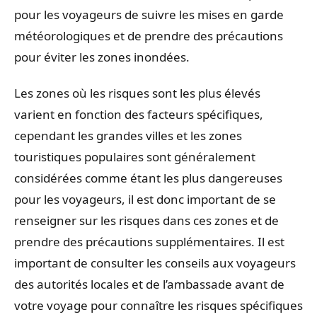
pour les voyageurs de suivre les mises en garde
météorologiques et de prendre des précautions
pour éviter les zones inondées.
Les zones où les risques sont les plus élevés
varient en fonction des facteurs spécifiques,
cependant les grandes villes et les zones
touristiques populaires sont généralement
considérées comme étant les plus dangereuses
pour les voyageurs, il est donc important de se
renseigner sur les risques dans ces zones et de
prendre des précautions supplémentaires. Il est
important de consulter les conseils aux voyageurs
des autorités locales et de l’ambassade avant de
votre voyage pour connaître les risques spécifiques