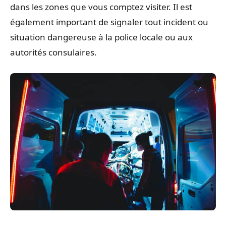
dans les zones que vous comptez visiter. Il est
également important de signaler tout incident ou
situation dangereuse à la police locale ou aux
autorités consulaires.