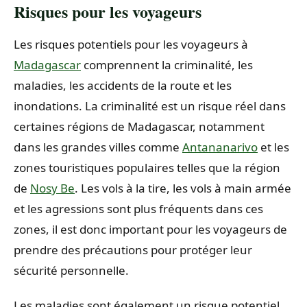
Risques pour les voyageurs
Les risques potentiels pour les voyageurs à
Madagascar
comprennent la criminalité, les
maladies, les accidents de la route et les
inondations. La criminalité est un risque réel dans
certaines régions de Madagascar, notamment
dans les grandes villes comme
Antananarivo
et les
zones touristiques populaires telles que la région
de
Nosy Be
. Les vols à la tire, les vols à main armée
et les agressions sont plus fréquents dans ces
zones, il est donc important pour les voyageurs de
prendre des précautions pour protéger leur
sécurité personnelle.
Les maladies sont également un risque potentiel