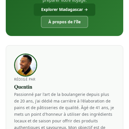
préparer votre voyage.
Explorer Madagascar →
À propos de l'île
RÉDIGÉ PAR
Quentin
Passionné par l'art de la boulangerie depuis plus
de 20 ans, j'ai dédié ma carrière à l'élaboration de
pains et de pâtisseries de qualité. Âgé de 41 ans, je
mets un point d'honneur à utiliser des ingrédients
locaux et de saison pour offrir des produits
authentiques et savoureux. Mon objectif est de