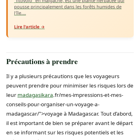
"fitovolo" en malgache, est une plante herbacée qui
pousse principalement dans les forêts humides de
l'île.…
Lire l'article →
Précautions à prendre
Il y a plusieurs précautions que les voyageurs
peuvent prendre pour minimiser les risques lors de
leur
madagasikara
.fr/mes-impressions-et-mes-
conseils-pour-organiser-un-voyage-a-
madagascar/">voyage à Madagascar. Tout d’abord,
il est important de bien se préparer avant le départ
en se informant sur les risques potentiels et les