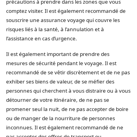
précautions à prendre dans les zones que vous
comptez visiter. Il est également recommandé de
souscrire une assurance voyage qui couvre les
risques liés à la santé, à l’annulation et à
l’assistance en cas d’urgence.
Il est également important de prendre des
mesures de sécurité pendant le voyage. Il est
recommandé de se vêtir discrètement et de ne pas
exhiber ses biens de valeur, de se méfier des
personnes qui cherchent à vous distraire ou à vous
détourner de votre itinéraire, de ne pas se
promener seul la nuit, de ne pas accepter de boire
ou de manger de la nourriture de personnes
inconnues. Il est également recommandé de ne
pas accepter des offres de transport ou