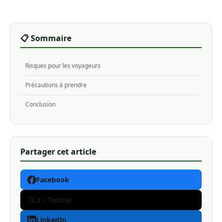
📋 Sommaire
Risques pour les voyageurs
Précautions à prendre
Conclusion
Partager cet article
Facebook
X / Twitter
LinkedIn