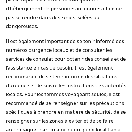
d’hébergement de personnes inconnues et de ne
pas se rendre dans des zones isolées ou
dangereuses.
Il est également important de se tenir informé des
numéros d’urgence locaux et de consulter les
services de consulat pour obtenir des conseils et de
l’assistance en cas de besoin. Il est également
recommandé de se tenir informé des situations
d’urgence et de suivre les instructions des autorités
locales. Pour les femmes voyageant seules, il est
recommandé de se renseigner sur les précautions
spécifiques à prendre en matière de sécurité, de se
renseigner sur les zones à éviter et de se faire
accompagner par un ami ou un guide local fiable.