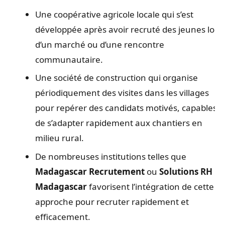
Une coopérative agricole locale qui s’est
développée après avoir recruté des jeunes lors
d’un marché ou d’une rencontre
communautaire.
Une société de construction qui organise
périodiquement des visites dans les villages
pour repérer des candidats motivés, capables
de s’adapter rapidement aux chantiers en
milieu rural.
De nombreuses institutions telles que
Madagascar Recrutement
ou
Solutions RH
Madagascar
favorisent l’intégration de cette
approche pour recruter rapidement et
efficacement.