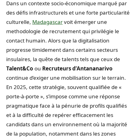
Dans un contexte socio-économique marqué par
des défis infrastructurels et une forte particularité
culturelle,
Madagascar
voit émerger une
methodologie de recrutement qui privilégie le
contact humain. Alors que la digitalisation
progresse timidement dans certains secteurs
insulaires, la quête de talents tels que ceux de
Talent&Co
ou
Recruteurs d’Antananarivo
continue d’exiger une mobilisation sur le terrain.
En 2025, cette stratégie, souvent qualifiée de «
porte-à-porte », s’impose comme une réponse
pragmatique face à la pénurie de profils qualifiés
et à la difficulté de repérer efficacement les
candidats dans un environnement où la majorité
de la population, notamment dans les zones