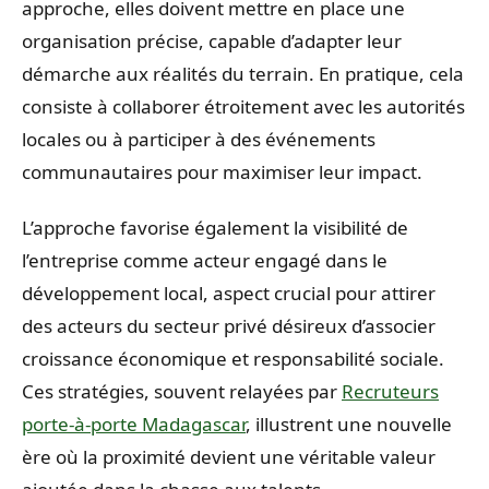
approche, elles doivent mettre en place une
organisation précise, capable d’adapter leur
démarche aux réalités du terrain. En pratique, cela
consiste à collaborer étroitement avec les autorités
locales ou à participer à des événements
communautaires pour maximiser leur impact.
L’approche favorise également la visibilité de
l’entreprise comme acteur engagé dans le
développement local, aspect crucial pour attirer
des acteurs du secteur privé désireux d’associer
croissance économique et responsabilité sociale.
Ces stratégies, souvent relayées par
Recruteurs
porte-à-porte Madagascar
, illustrent une nouvelle
ère où la proximité devient une véritable valeur