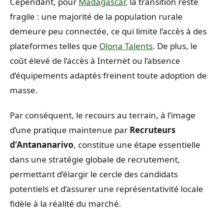
Cependant, pour
Madagascar
, la transition reste
fragile : une majorité de la population rurale
demeure peu connectée, ce qui limite l’accès à des
plateformes telles que
Olona Talents
. De plus, le
coût élevé de l’accès à Internet ou l’absence
d’équipements adaptés freinent toute adoption de
masse.
Par conséquent, le recours au terrain, à l’image
d’une pratique maintenue par
Recruteurs
d’Antananarivo
, constitue une étape essentielle
dans une stratégie globale de recrutement,
permettant d’élargir le cercle des candidats
potentiels et d’assurer une représentativité locale
fidèle à la réalité du marché.