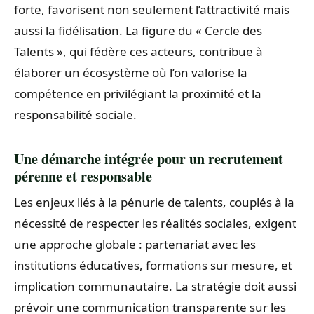
forte, favorisent non seulement l’attractivité mais
aussi la fidélisation. La figure du « Cercle des
Talents », qui fédère ces acteurs, contribue à
élaborer un écosystème où l’on valorise la
compétence en privilégiant la proximité et la
responsabilité sociale.
Une démarche intégrée pour un recrutement
pérenne et responsable
Les enjeux liés à la pénurie de talents, couplés à la
nécessité de respecter les réalités sociales, exigent
une approche globale : partenariat avec les
institutions éducatives, formations sur mesure, et
implication communautaire. La stratégie doit aussi
prévoir une communication transparente sur les