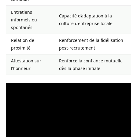
Entretiens
Capacité d’adaptation à la
informels ou
culture d’entreprise locale
spontanés
Relation de
Renforcement de la fidélisation
proximité
post-recrutement
Attestation sur
Renforce la confiance mutuelle
l’honneur
dès la phase initiale