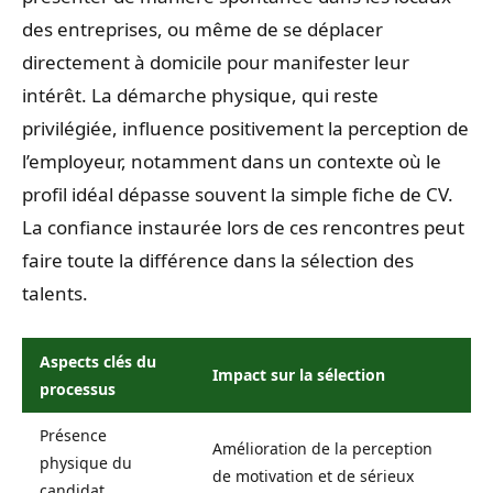
des entreprises, ou même de se déplacer
directement à domicile pour manifester leur
intérêt. La démarche physique, qui reste
privilégiée, influence positivement la perception de
l’employeur, notamment dans un contexte où le
profil idéal dépasse souvent la simple fiche de CV.
La confiance instaurée lors de ces rencontres peut
faire toute la différence dans la sélection des
talents.
Aspects clés du
Impact sur la sélection
processus
Présence
Amélioration de la perception
physique du
de motivation et de sérieux
candidat