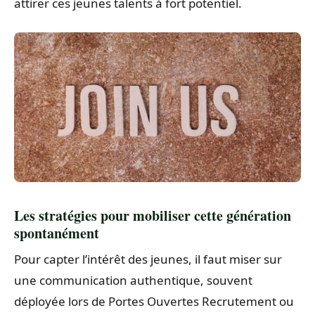
attirer ces jeunes talents à fort potentiel.
Les stratégies pour mobiliser cette génération
spontanément
Pour capter l’intérêt des jeunes, il faut miser sur
une communication authentique, souvent
déployée lors de Portes Ouvertes Recrutement ou