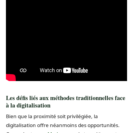
Les défis liés aux méthodes traditionnelles face
à la digitalisation
Bien que la proximité soit privilégiée, la
digitalisation offre néanmoins des opportunités.