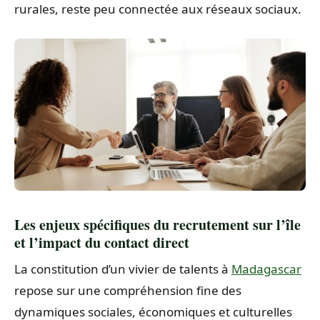
rurales, reste peu connectée aux réseaux sociaux.
Les enjeux spécifiques du recrutement sur l’île
et l’impact du contact direct
La constitution d’un vivier de talents à
Madagascar
repose sur une compréhension fine des
dynamiques sociales, économiques et culturelles