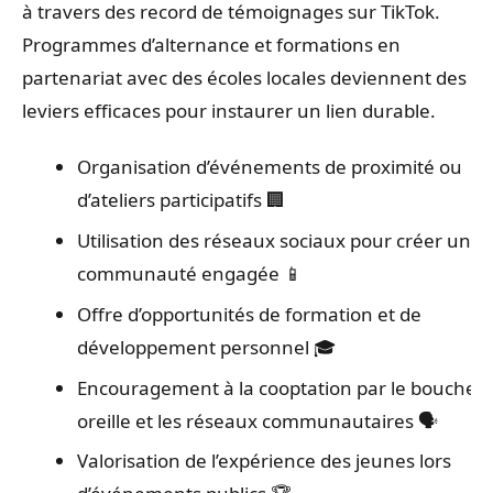
à travers des record de témoignages sur TikTok.
Programmes d’alternance et formations en
partenariat avec des écoles locales deviennent des
leviers efficaces pour instaurer un lien durable.
Organisation d’événements de proximité ou
d’ateliers participatifs 🏢
Utilisation des réseaux sociaux pour créer une
communauté engagée 📱
Offre d’opportunités de formation et de
développement personnel 🎓
Encouragement à la cooptation par le bouche-à
oreille et les réseaux communautaires 🗣️
Valorisation de l’expérience des jeunes lors