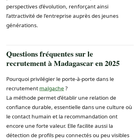
perspectives d’évolution, renforçant ainsi
l’attractivité de l’entreprise auprès des jeunes
générations.
Questions fréquentes sur le
recrutement à Madagascar en 2025
Pourquoi privilégier le porte-à-porte dans le
recrutement
malgache
?
La méthode permet d’établir une relation de
confiance durable, essentielle dans une culture où
le contact humain et la recommandation ont
encore une forte valeur. Elle facilite aussi la
détection de profils peu connectés ou peu visibles