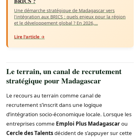
BRICS ?
Une démarche stratégique de Madagascar vers
l'intégration aux BRICS : quels enjeux pour la région
et le développement global ? En 2026,…
Lire l'article →
Le terrain, un canal de recrutement
stratégique pour Madagascar
Le recours au terrain comme canal de
recrutement s’inscrit dans une logique
d’intégration socio-économique locale. Lorsque les
entreprises comme
Emploi Plus Madagascar
ou
Cercle des Talents
décident de s’appuyer sur cette