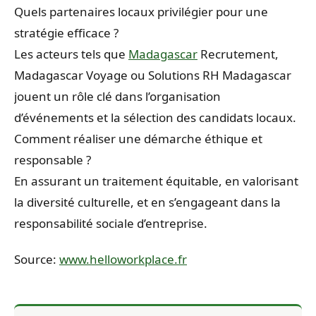
Quels partenaires locaux privilégier pour une
stratégie efficace ?
Les acteurs tels que
Madagascar
Recrutement,
Madagascar Voyage ou Solutions RH Madagascar
jouent un rôle clé dans l’organisation
d’événements et la sélection des candidats locaux.
Comment réaliser une démarche éthique et
responsable ?
En assurant un traitement équitable, en valorisant
la diversité culturelle, et en s’engageant dans la
responsabilité sociale d’entreprise.
Source:
www.helloworkplace.fr