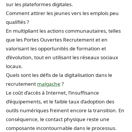
sur les plateformes digitales.
Comment attirer les jeunes vers les emplois peu
qualifiés ?
En multipliant les actions communautaires, telles
que les Portes Ouvertes Recrutement et en
valorisant les opportunités de formation et
d’évolution, tout en utilisant les réseaux sociaux
locaux.
Quels sont les défis de la digitalisation dans le
recrutement
malgache
?
Le coût d’accès à Internet, l’insuffisance
d’équipements, et le faible taux d’adoption des
outils numériques freinent encore la transition. En
conséquence, le contact physique reste une
composante incontournable dans le processus.