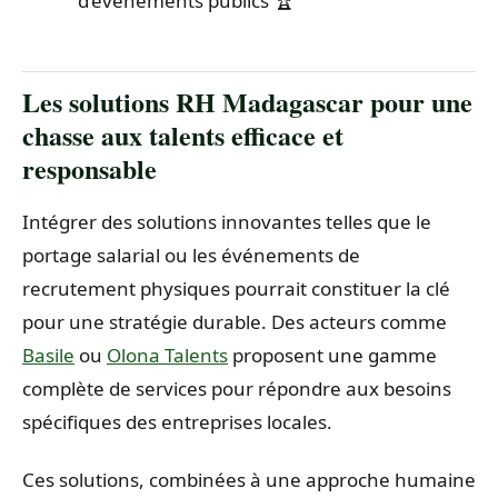
d’événements publics 🏆
Les solutions RH Madagascar pour une
chasse aux talents efficace et
responsable
Intégrer des solutions innovantes telles que le
portage salarial ou les événements de
recrutement physiques pourrait constituer la clé
pour une stratégie durable. Des acteurs comme
Basile
ou
Olona Talents
proposent une gamme
complète de services pour répondre aux besoins
spécifiques des entreprises locales.
Ces solutions, combinées à une approche humaine