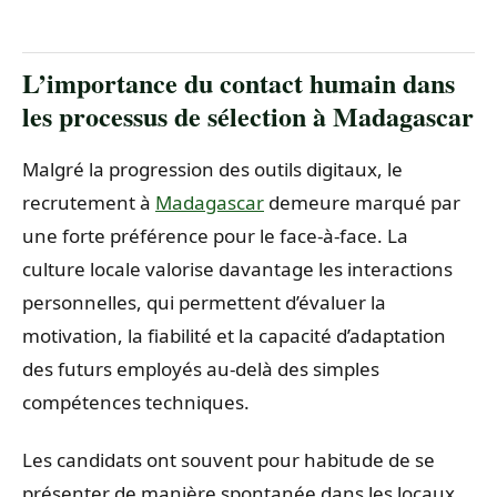
L’importance du contact humain dans
les processus de sélection à Madagascar
Malgré la progression des outils digitaux, le
recrutement à
Madagascar
demeure marqué par
une forte préférence pour le face-à-face. La
culture locale valorise davantage les interactions
personnelles, qui permettent d’évaluer la
motivation, la fiabilité et la capacité d’adaptation
des futurs employés au-delà des simples
compétences techniques.
Les candidats ont souvent pour habitude de se
présenter de manière spontanée dans les locaux