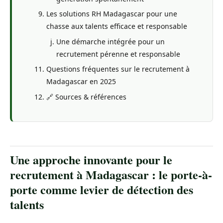
Les solutions RH Madagascar pour une
chasse aux talents efficace et responsable
Une démarche intégrée pour un
recrutement pérenne et responsable
Questions fréquentes sur le recrutement à
Madagascar en 2025
🔗 Sources & références
Une approche innovante pour le
recrutement à Madagascar : le porte-à-
porte comme levier de détection des
talents