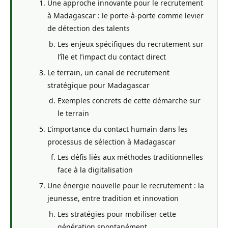
Une approche innovante pour le recrutement
à Madagascar : le porte-à-porte comme levier
de détection des talents
Les enjeux spécifiques du recrutement sur
l’île et l’impact du contact direct
Le terrain, un canal de recrutement
stratégique pour Madagascar
Exemples concrets de cette démarche sur
le terrain
L’importance du contact humain dans les
processus de sélection à Madagascar
Les défis liés aux méthodes traditionnelles
face à la digitalisation
Une énergie nouvelle pour le recrutement : la
jeunesse, entre tradition et innovation
Les stratégies pour mobiliser cette
génération spontanément