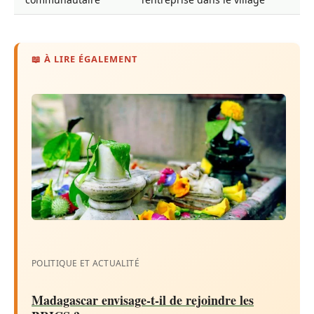
📖 À LIRE ÉGALEMENT
POLITIQUE ET ACTUALITÉ
Madagascar envisage-t-il de rejoindre les