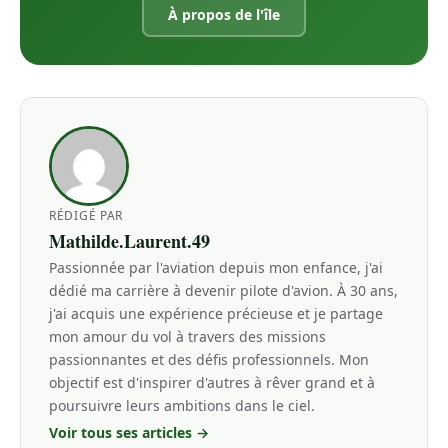
À propos de l'île
RÉDIGÉ PAR
Mathilde.Laurent.49
Passionnée par l'aviation depuis mon enfance, j'ai
dédié ma carrière à devenir pilote d'avion. À 30 ans,
j'ai acquis une expérience précieuse et je partage
mon amour du vol à travers des missions
passionnantes et des défis professionnels. Mon
objectif est d'inspirer d'autres à rêver grand et à
poursuivre leurs ambitions dans le ciel.
Voir tous ses articles →