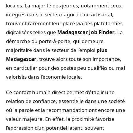
locales. La majorité des jeunes, notamment ceux
intégrés dans le secteur agricole ou artisanal,
trouvent rarement leur place via des plateformes
digitalisées telles que
Madagascar Job Finder
. La
démarche du porte-à-porte, qui demeure
majoritaire dans le secteur de l’emploi
plus
Madagascar
, trouve alors toute son importance,
en particulier pour des postes peu qualifiés ou mal
valorisés dans l’économie locale.
Ce contact humain direct permet d’établir une
relation de confiance, essentielle dans une société
où la parole et la recommandation ont encore une
valeur majeure. En effet, la proximité favorise
l’expression d’un potentiel latent, souvent