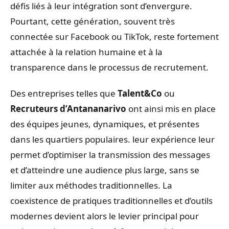
défis liés à leur intégration sont d’envergure.
Pourtant, cette génération, souvent très
connectée sur Facebook ou TikTok, reste fortement
attachée à la relation humaine et à la
transparence dans le processus de recrutement.
Des entreprises telles que
Talent&Co
ou
Recruteurs d’Antananarivo
ont ainsi mis en place
des équipes jeunes, dynamiques, et présentes
dans les quartiers populaires. leur expérience leur
permet d’optimiser la transmission des messages
et d’atteindre une audience plus large, sans se
limiter aux méthodes traditionnelles. La
coexistence de pratiques traditionnelles et d’outils
modernes devient alors le levier principal pour