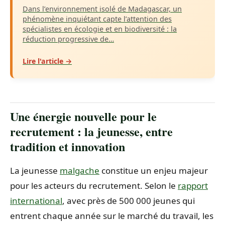
Dans l’environnement isolé de Madagascar, un
phénomène inquiétant capte l’attention des
spécialistes en écologie et en biodiversité : la
réduction progressive de…
Lire l'article →
Une énergie nouvelle pour le
recrutement : la jeunesse, entre
tradition et innovation
La jeunesse
malgache
constitue un enjeu majeur
pour les acteurs du recrutement. Selon le
rapport
international
, avec près de 500 000 jeunes qui
entrent chaque année sur le marché du travail, les