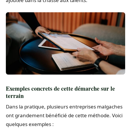
ajoutée dans la chasse aux talents.
Exemples concrets de cette démarche sur le
terrain
Dans la pratique, plusieurs entreprises malgaches
ont grandement bénéficié de cette méthode. Voici
quelques exemples :